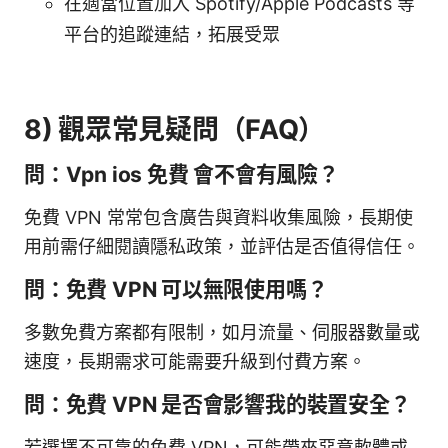
在適當位置加入 Spotify/Apple Podcasts 等
平台的追蹤連結，拓展受眾
8) 觀眾常見疑問（FAQ）
問：Vpn ios 免費 會不會有風險？
免費 VPN 常常包含廣告與資料收集風險，長期使
用前需仔細閱讀隱私政策，並評估是否值得信任。
問：免費 VPN 可以無限使用嗎？
多數免費方案都有限制，如月流量、伺服器數量或
速度，長期需求可能需要升級到付費方案。
問：免費 VPN 是否會影響我的裝置安全？
若選擇不可靠的免費 VPN，可能帶來惡意軟體或