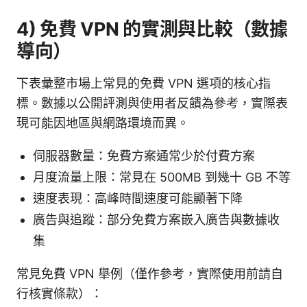
4) 免費 VPN 的實測與比較（數據
導向）
下表彙整市場上常見的免費 VPN 選項的核心指
標。數據以公開評測與使用者反饋為參考，實際表
現可能因地區與網路環境而異。
伺服器數量：免費方案通常少於付費方案
月度流量上限：常見在 500MB 到幾十 GB 不等
速度表現：高峰時間速度可能顯著下降
廣告與追蹤：部分免費方案嵌入廣告與數據收
集
常見免費 VPN 舉例（僅作參考，實際使用前請自
行核實條款）：