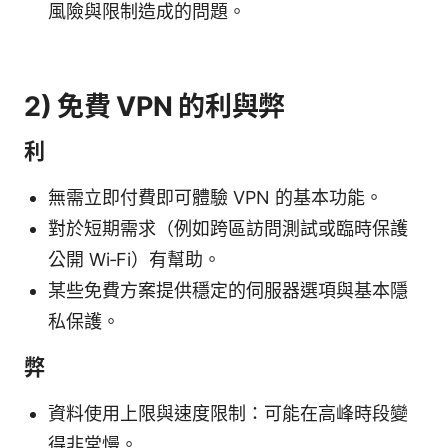
風險與限制造成的問題。
2) 免費 VPN 的利與弊
利
無需立即付費即可體驗 VPN 的基本功能。
對於短期需求（例如跨區訪問測試或臨時保護
公開 Wi‑Fi）有幫助。
某些免費方案提供穩定的伺服器選項與基本隱
私保護。
弊
資料使用上限與速度限制：可能在高峰時段變
得非常慢。