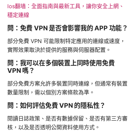
Ios翻墙：全面指南與最新工具，讓你安全上網、
穩定連線
問：免費 VPN 是否會影響我的 APP 功能？
部分免費 VPN 可能限制特定應用的連線或速度，
實際效果取決於提供的服務與伺服器配置。
問：我可以在多個裝置上同時使用免費
VPN 嗎？
部分免費方案允許多裝置同時連線，但通常有裝置
數量限制，需以個別方案條款為準。
問：如何評估免費 VPN 的隱私性？
閱讀日誌政策、是否有數據保留、是否有第三方審
核，以及是否透明公開資料使用方式。