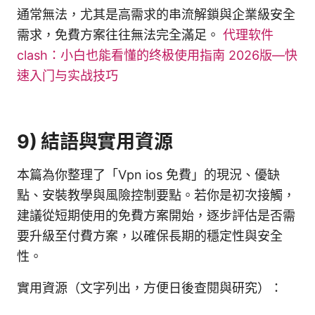
通常無法，尤其是高需求的串流解鎖與企業級安全
需求，免費方案往往無法完全滿足。
代理软件
clash：小白也能看懂的终极使用指南 2026版—快
速入门与实战技巧
9) 結語與實用資源
本篇為你整理了「Vpn ios 免費」的現況、優缺
點、安裝教學與風險控制要點。若你是初次接觸，
建議從短期使用的免費方案開始，逐步評估是否需
要升級至付費方案，以確保長期的穩定性與安全
性。
實用資源（文字列出，方便日後查閱與研究）：