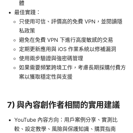
體
最佳實踐：
只使用可信、評價高的免費 VPN，並閱讀隱
私政策
避免在免費 VPN 下進行高度敏感的交易
定期更新應用與 iOS 作業系統以修補漏洞
使用兩步驗證與強密碼管理
如果需要頻繁跨境工作，考慮長期採購付費方
案以獲取穩定性與支援
7) 與內容創作者相關的實用建議
YouTube 內容方向：用戶案例分享、實測比
較、設定教學、風險與保護知識、購買指南