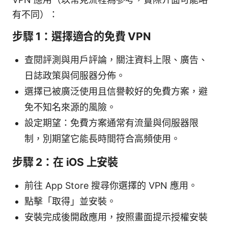
有不同）：
步驟 1：選擇適合的免費 VPN
查閱評測與用戶評論，關注資料上限、廣告、
日誌政策與伺服器分佈。
選擇已被廣泛使用且信譽較好的免費方案，避
免不知名來源的風險。
設定期望：免費方案通常有流量與伺服器限
制，別期望它能長時間符合高頻使用。
步驟 2：在 iOS 上安裝
前往 App Store 搜尋你選擇的 VPN 應用。
點擊「取得」並安裝。
安裝完成後開啟應用，按照畫面提示授權安裝