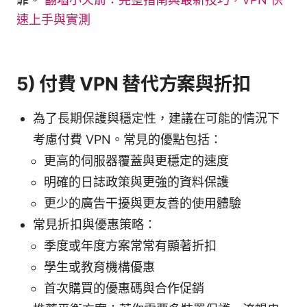
速上手與實測
5) 付費 VPN 替代方案與折扣
為了長期保護與穩定性，建議在可能的情況下
考慮付費 VPN。常見的優點包括：
更高的伺服器覆蓋與更穩定的速度
明確的日誌政策與更強的資料保護
更少的廣告干擾與更友善的使用體驗
常見折扣與優惠策略：
季度或年度方案常常有顯著折扣
學生或教育機構優惠
首次購買的優惠碼與合作促銷