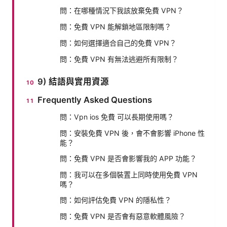
問：在哪種情況下我該放棄免費 VPN？
問：免費 VPN 能解鎖地區限制嗎？
問：如何選擇適合自己的免費 VPN？
問：免費 VPN 有無法逃避所有限制？
9) 結語與實用資源
Frequently Asked Questions
問：Vpn ios 免費 可以長期使用嗎？
問：安裝免費 VPN 後，會不會影響 iPhone 性
能？
問：免費 VPN 是否會影響我的 APP 功能？
問：我可以在多個裝置上同時使用免費 VPN
嗎？
問：如何評估免費 VPN 的隱私性？
問：免費 VPN 是否會有惡意軟體風險？