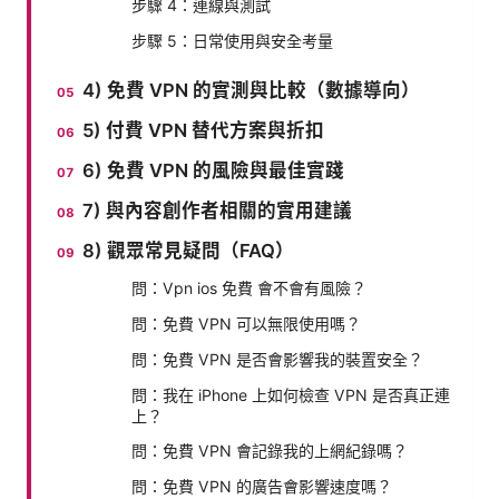
步驟 4：連線與測試
步驟 5：日常使用與安全考量
4) 免費 VPN 的實測與比較（數據導向）
5) 付費 VPN 替代方案與折扣
6) 免費 VPN 的風險與最佳實踐
7) 與內容創作者相關的實用建議
8) 觀眾常見疑問（FAQ）
問：Vpn ios 免費 會不會有風險？
問：免費 VPN 可以無限使用嗎？
問：免費 VPN 是否會影響我的裝置安全？
問：我在 iPhone 上如何檢查 VPN 是否真正連
上？
問：免費 VPN 會記錄我的上網紀錄嗎？
問：免費 VPN 的廣告會影響速度嗎？