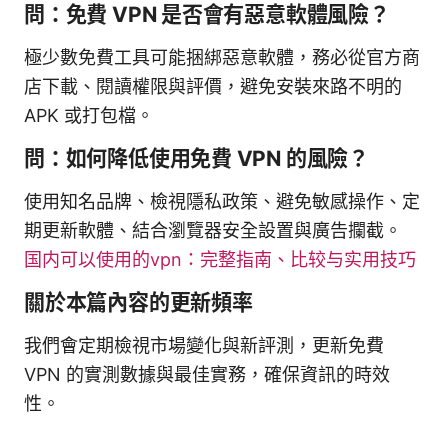
問：免費 VPN 是否會有惡意軟體風險？
極少數免費工具可能捆綁惡意軟體，務必從官方商
店下載、閱讀權限與評價，避免安裝來路不明的
APK 或打包檔。
問：如何降低使用免費 VPN 的風險？
使用知名品牌、檢視隱私政策、避免敏感操作、定
期更新軟體、結合瀏覽器安全設置與廣告攔截。
国内可以使用的vpn：完整指南、比较与实用技巧
關於本篇內容的更新頻率
我們會定期檢視市場變化與新評測，更新免費
VPN 的實測數據與最佳實務，確保資訊的時效
性。