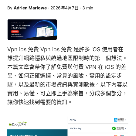
By
Adrien Marlowe
·
2026年4月7日
·
3
min
Vpn ios 免費 Vpn ios 免費 是許多 iOS 使用者在
想提升網路隱私與繞過地區限制時的第一個想法。
本篇文章會帶你了解免費與付費 VPN 在 iOS 的差
異、如何正確選擇、常見的風險、實用的設定步
驟，以及最新的市場資訊與實測數據。以下內容以
實用、易懂、可立即上手為宗旨，分成多個部分，
讓你快速找到需要的資訊。