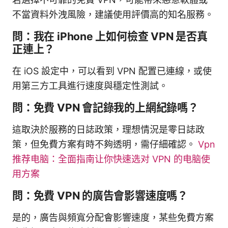
不當資料外洩風險，建議使用評價高的知名服務。
問：我在 iPhone 上如何檢查 VPN 是否真
正連上？
在 iOS 設定中，可以看到 VPN 配置已連線，或使
用第三方工具進行速度與穩定性測試。
問：免費 VPN 會記錄我的上網紀錄嗎？
這取決於服務的日誌政策，理想情況是零日誌政
策，但免費方案有時不夠透明，需仔細確認。
Vpn
推荐电脑：全面指南让你快速选对 VPN 的电脑使
用方案
問：免費 VPN 的廣告會影響速度嗎？
是的，廣告與頻寬分配會影響速度，某些免費方案