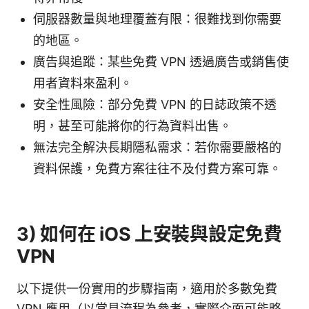
伺服器數量與地理覆蓋有限：很難找到你需要
的地區。
廣告與追蹤：某些免費 VPN 透過廣告或銷售使
用者資料來盈利。
安全性風險：部分免費 VPN 的日誌政策不透
明，甚至可能將你的行為資料出售。
無法完全解決長期隱私需求：若你需要嚴格的
資料保護，免費方案往往不及付費方案可靠。
3) 如何在 iOS 上安裝與設定免費
VPN
以下提供一份實用的步驟指南，適用於多數免費
VPN 應用（以常見流程為參考，實際介面可能略