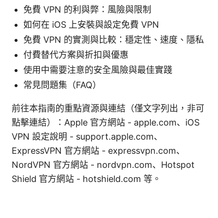
免費 VPN 的利與弊：風險與限制
如何在 iOS 上安裝與設定免費 VPN
免費 VPN 的實測與比較：穩定性、速度、隱私
付費替代方案與折扣與優惠
使用中需要注意的安全風險與最佳實踐
常見問題集（FAQ）
前往本指南的重點資源與連結（僅文字列出，非可
點擊連結）：Apple 官方網站 - apple.com、iOS
VPN 設定說明 - support.apple.com、
ExpressVPN 官方網站 - expressvpn.com、
NordVPN 官方網站 - nordvpn.com、Hotspot
Shield 官方網站 - hotshield.com 等。