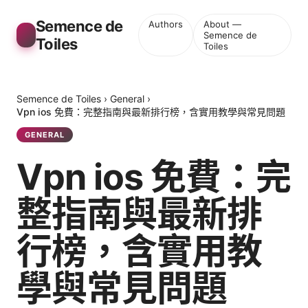
Semence de
Authors
About —
Semence de
Toiles
Toiles
Semence de Toiles
›
General
›
Vpn ios 免費：完整指南與最新排行榜，含實用教學與常見問題
GENERAL
Vpn ios 免費：完
整指南與最新排
行榜，含實用教
學與常見問題