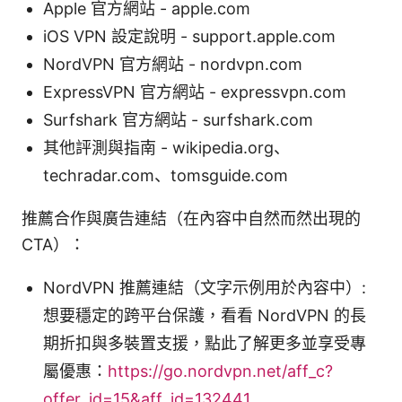
Apple 官方網站 - apple.com
iOS VPN 設定說明 - support.apple.com
NordVPN 官方網站 - nordvpn.com
ExpressVPN 官方網站 - expressvpn.com
Surfshark 官方網站 - surfshark.com
其他評測與指南 - wikipedia.org、
techradar.com、tomsguide.com
推薦合作與廣告連結（在內容中自然而然出現的
CTA）：
NordVPN 推薦連結（文字示例用於內容中）:
想要穩定的跨平台保護，看看 NordVPN 的長
期折扣與多裝置支援，點此了解更多並享受專
屬優惠：
https://go.nordvpn.net/aff_c?
offer_id=15&aff_id=132441