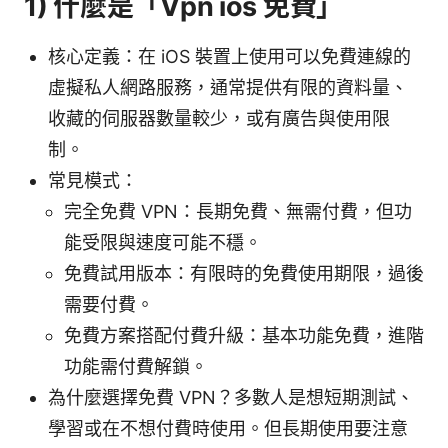
1) 什麼是「Vpn ios 免費」
核心定義：在 iOS 裝置上使用可以免費連線的
虛擬私人網路服務，通常提供有限的資料量、
收藏的伺服器數量較少，或有廣告與使用限
制。
常見模式：
完全免費 VPN：長期免費、無需付費，但功
能受限與速度可能不穩。
免費試用版本：有限時的免費使用期限，過後
需要付費。
免費方案搭配付費升級：基本功能免費，進階
功能需付費解鎖。
為什麼選擇免費 VPN？多數人是想短期測試、
學習或在不想付費時使用。但長期使用要注意