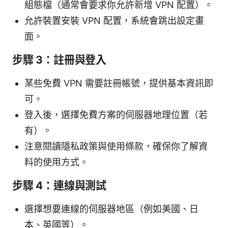
組態檔（通常會要求你允許新增 VPN 配置）。
允許裝置安裝 VPN 配置，系統會跳出設定畫
面。
步驟 3：註冊與登入
某些免費 VPN 需要註冊帳號，提供基本資訊即
可。
登入後，選擇免費方案的伺服器地理位置（若
有）。
注意閱讀隱私政策與使用條款，確保你了解資
料的使用方式。
步驟 4：連線與測試
選擇想要連線的伺服器地區（例如美國、日
本、英國等）。