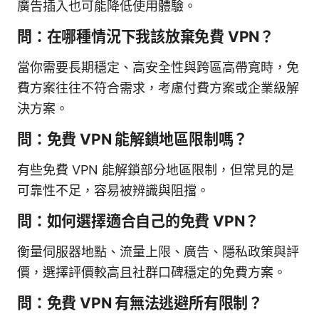
廣告插入也可能降低使用體驗。
問：在哪種情況下我該放棄免費 VPN？
當你需要長期穩定、高安全性與跨區高帶寬時，免
費方案往往不符合需求，考慮付費方案或企業級解
決方案。
問：免費 VPN 能解鎖地區限制嗎？
有些免費 VPN 能解鎖部分地區限制，但常見的是
可靠性不足，容易被辨識與阻擋。
問：如何選擇適合自己的免費 VPN？
衡量伺服器地點、流量上限、廣告、隱私政策與評
價，選擇評價較高且社群口碑穩定的免費方案。
問：免費 VPN 有無法逃避所有限制？