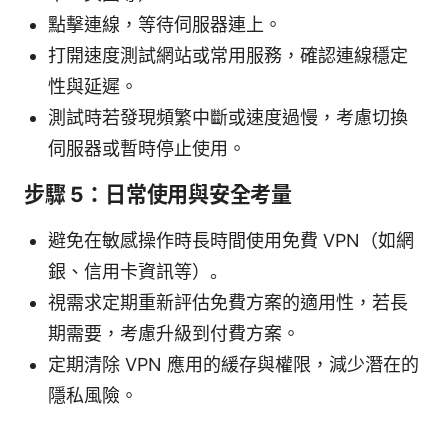
點擊連線，等待伺服器連上。
打開速度測試網站或常用服務，確認連線穩定
性與延遲。
測試時若發現頻繁中斷或速度過慢，考慮切換
伺服器或暫時停止使用。
步驟 5：日常使用與安全考量
避免在敏感操作時長時間使用免費 VPN（如網
銀、信用卡資訊等）。
視需求定期重新評估免費方案的適用性，若長
期需要，考慮升級到付費方案。
定期清除 VPN 應用的緩存與權限，減少潛在的
隱私風險。