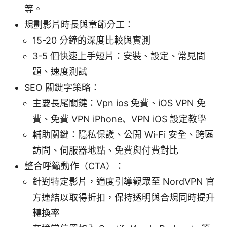
等。
規劃影片時長與章節分工：
15-20 分鐘的深度比較與實測
3-5 個快速上手短片：安裝、設定、常見問
題、速度測試
SEO 關鍵字策略：
主要長尾關鍵：Vpn ios 免費、iOS VPN 免
費、免費 VPN iPhone、VPN iOS 設定教學
輔助關鍵：隱私保護、公開 Wi‑Fi 安全、跨區
訪問、伺服器地點、免費與付費對比
整合呼籲動作（CTA）：
針對特定影片，適度引導觀眾至 NordVPN 官
方連結以取得折扣，保持透明與合規同時提升
轉換率