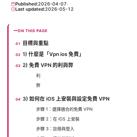
Published:
2026-04-07
·
Last updated:
2026-05-12
ON THIS PAGE
目標與重點
1) 什麼是「Vpn ios 免費」
2) 免費 VPN 的利與弊
利
弊
3) 如何在 iOS 上安裝與設定免費 VPN
步驟 1：選擇適合的免費 VPN
步驟 2：在 iOS 上安裝
步驟 3：註冊與登入