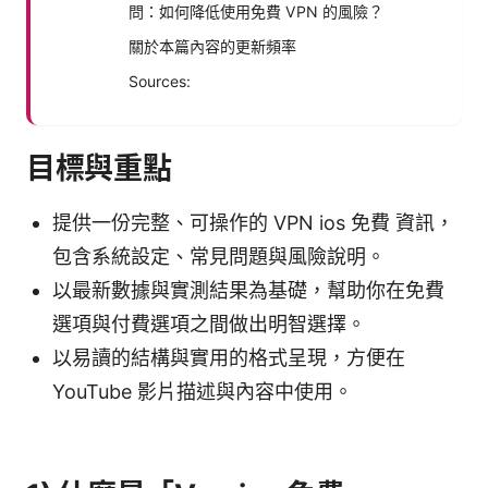
問：如何降低使用免費 VPN 的風險？
關於本篇內容的更新頻率
Sources:
目標與重點
提供一份完整、可操作的 VPN ios 免費 資訊，
包含系統設定、常見問題與風險說明。
以最新數據與實測結果為基礎，幫助你在免費
選項與付費選項之間做出明智選擇。
以易讀的結構與實用的格式呈現，方便在
YouTube 影片描述與內容中使用。