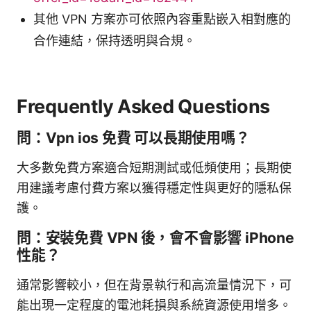
其他 VPN 方案亦可依照內容重點嵌入相對應的
合作連結，保持透明與合規。
Frequently Asked Questions
問：Vpn ios 免費 可以長期使用嗎？
大多數免費方案適合短期測試或低頻使用；長期使
用建議考慮付費方案以獲得穩定性與更好的隱私保
護。
問：安裝免費 VPN 後，會不會影響 iPhone
性能？
通常影響較小，但在背景執行和高流量情況下，可
能出現一定程度的電池耗損與系統資源使用增多。