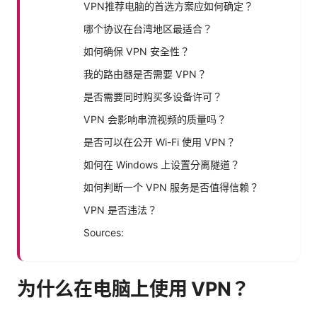
VPN推荐电脑的首选方案应如何确定？
哪个协议在台湾地区最适合？
如何确保 VPN 安全性？
我的路由器是否需要 VPN？
是否需要同时购买多设备许可？
VPN 会影响串流视频的质量吗？
是否可以在公开 Wi-Fi 使用 VPN？
如何在 Windows 上设置分离隧道？
如何判断一个 VPN 服务是否值得信赖？
VPN 是否违法？
Sources:
为什么在电脑上使用 VPN？