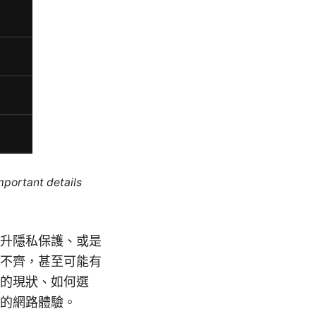
mportant details
升隱私保護、或是
不齊，甚至可能有
的現狀、如何選
的網路體驗。