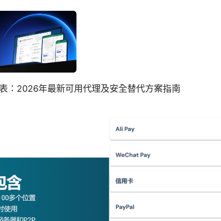
表：2026年最新可用代理及安全替代方案指南