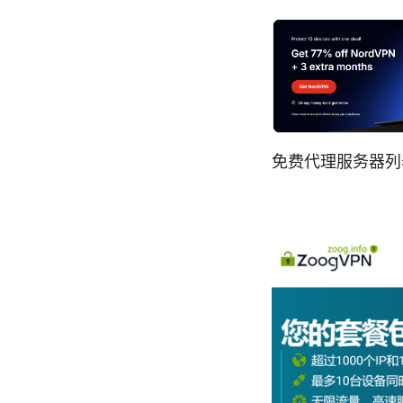
免费代理服务器列