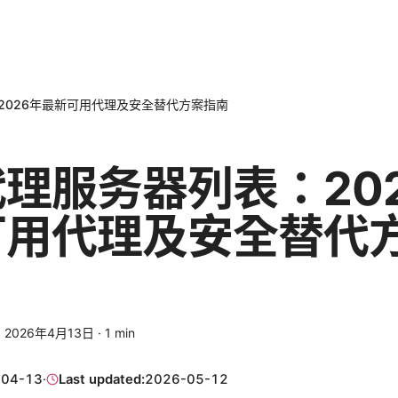
2026年最新可用代理及安全替代方案指南
理服务器列表：20
可用代理及安全替代
·
2026年4月13日
·
1
min
-04-13
·
Last updated:
2026-05-12