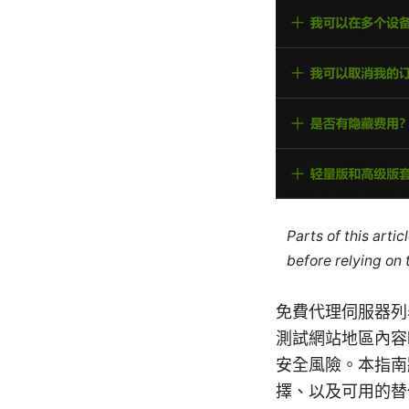
Parts of this arti
before relying on
免費代理伺服器列
測試網站地區內容
安全風險。本指南
擇、以及可用的替