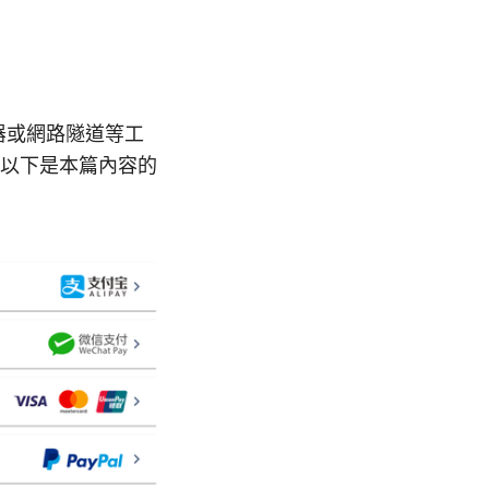
器或網路隧道等工
以下是本篇內容的