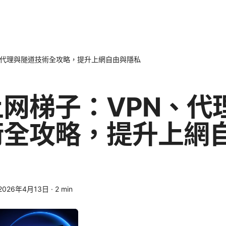
、代理與隧道技術全攻略，提升上網自由與隱私
网梯子：VPN、代
術全攻略，提升上網
2026年4月13日
·
2
min