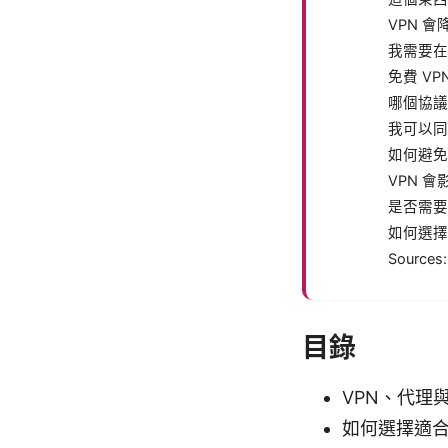
VPN 
我需要在
免費 VP
哪個協議
我可以同
如何避免 
VPN 
是否需要
如何選擇
Sources:
目錄
VPN、代理
如何選擇適