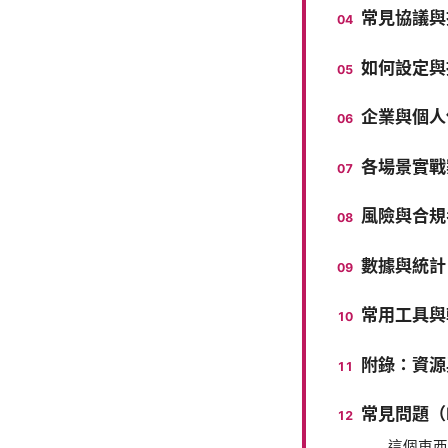
常見協議與
如何設定與
企業與個人
各場景實戰
風險與合規
數據與統計
常用工具與
附錄：資源
常見問題（Fre
這個東西