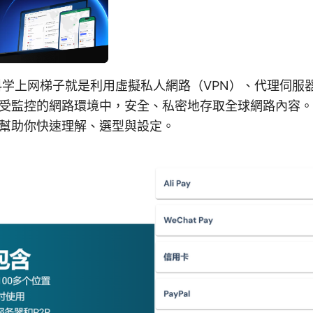
学上网梯子就是利用虛擬私人網路（VPN）、代理伺服
受監控的網路環境中，安全、私密地存取全球網路內容。
幫助你快速理解、選型與設定。