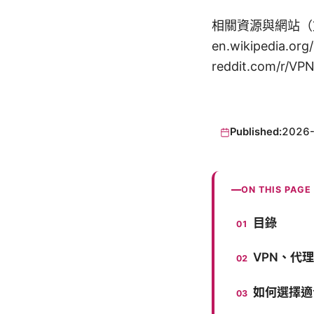
相關資源與網站（文字表述
en.wikipedia.or
reddit.com/r/VP
Published:
2026
ON THIS PAGE
目錄
VPN、代
如何選擇適