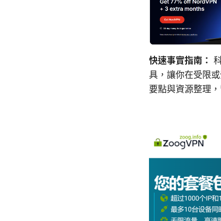
快速事實指南：
科
具，讓你在受限或
要點與資源整理，