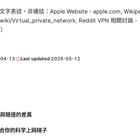
，非連結：Apple Website - apple.com, Wikiped
g/wiki/Virtual_private_network, Reddit VPN 相關討論 -
N）
-04-13
·
Last updated:
2026-05-12
理與隧道的差異
合你的科学上网梯子