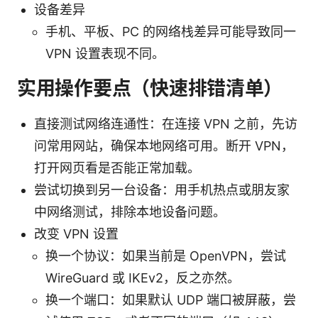
设备差异
手机、平板、PC 的网络栈差异可能导致同一
VPN 设置表现不同。
实用操作要点（快速排错清单）
直接测试网络连通性：在连接 VPN 之前，先访
问常用网站，确保本地网络可用。断开 VPN，
打开网页看是否能正常加载。
尝试切换到另一台设备：用手机热点或朋友家
中网络测试，排除本地设备问题。
改变 VPN 设置
换一个协议：如果当前是 OpenVPN，尝试
WireGuard 或 IKEv2，反之亦然。
换一个端口：如果默认 UDP 端口被屏蔽，尝