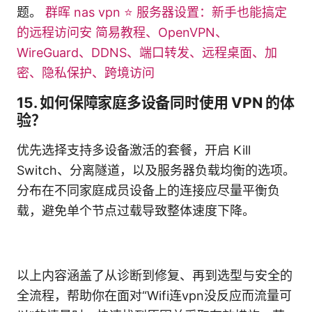
题。
群晖 nas vpn ⭐ 服务器设置：新手也能搞定
的远程访问安 简易教程、OpenVPN、
WireGuard、DDNS、端口转发、远程桌面、加
密、隐私保护、跨境访问
15. 如何保障家庭多设备同时使用 VPN 的体
验？
优先选择支持多设备激活的套餐，开启 Kill
Switch、分离隧道，以及服务器负载均衡的选项。
分布在不同家庭成员设备上的连接应尽量平衡负
载，避免单个节点过载导致整体速度下降。
以上内容涵盖了从诊断到修复、再到选型与安全的
全流程，帮助你在面对“Wifi连vpn没反应而流量可