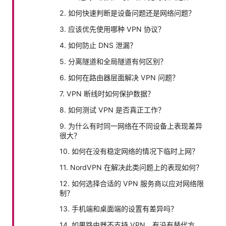
2. 如何快速判断是设备问题还是网络问题？
3. 应该优先使用哪种 VPN 协议？
4. 如何防止 DNS 泄漏？
5. 分离隧道和全局隧道有何区别？
6. 如何在路由器层面解决 VPN 问题？
7. VPN 断线时如何保护数据？
8. 如何测试 VPN 是否真正工作？
9. 为什么有时同一网络在不同设备上表现差异
很大？
10. 如何在没有稳定网络的情况下临时上网？
11. NordVPN 在解决此类问题上的表现如何？
12. 如何选择合适的 VPN 服务商以应对网络限
制？
13. 手机端和桌面端的设置有差异吗？
14. 如果路由器不支持 VPN，有没有替代方