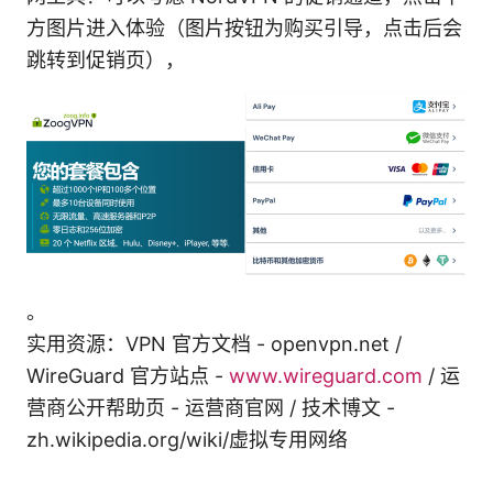
方图片进入体验（图片按钮为购买引导，点击后会
跳转到促销页），
。
实用资源：VPN 官方文档 - openvpn.net /
WireGuard 官方站点 -
www.wireguard.com
/ 运
营商公开帮助页 - 运营商官网 / 技术博文 -
zh.wikipedia.org/wiki/虚拟专用网络