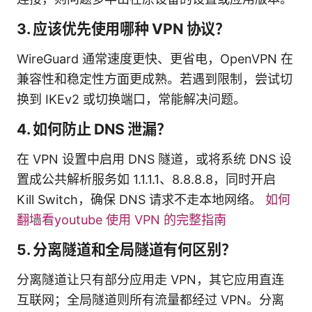
3. 应该优先使用哪种 VPN 协议？
WireGuard 通常速度更快、更省电，OpenVPN 在
兼容性和稳定性方面更成熟。若遇到限制，尝试切
换到 IKEv2 或切换端口，常能解决问题。
4. 如何防止 DNS 泄漏？
在 VPN 设置中启用 DNS 隧道，或将系统 DNS 设
置成公共解析服务如 1.1.1.1、8.8.8.8，同时开启
Kill Switch，确保 DNS 请求不走本地网络。
如何
翻墙看youtube 使用 VPN 的完整指南
5. 分离隧道和全局隧道有何区别？
分离隧道让只有部分应用走 VPN，其它应用直连
互联网；全局隧道则所有流量都经过 VPN。分离