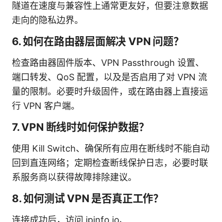
隧道在速度与兼容性上通常更友好，但要注意数据
走向的隐私边界。
6. 如何在路由器层面解决 VPN 问题？
检查路由器固件版本、VPN Passthrough 设置、
端口转发、QoS 配置，以及是否启用了对 VPN 流
量的限制。必要时升级固件，或在路由器上直接运
行 VPN 客户端。
7. VPN 断线时如何保护数据？
使用 Kill Switch、确保所有应用在断线时不能自动
回到直连网络；定期检查断线保护日志，必要时联
系服务商以获得故障排除建议。
8. 如何测试 VPN 是否真正工作？
连接成功后，访问 ipinfo.io、