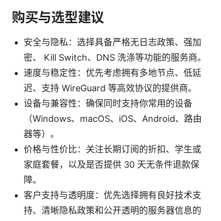
购买与选型建议
安全与隐私：选择具备严格无日志政策、强加
密、 Kill Switch、DNS 洗涤等功能的服务商。
速度与稳定性：优先考虑拥有多地节点、低延
迟、支持 WireGuard 等高效协议的提供商。
设备与兼容性：确保同时支持你常用的设备
（Windows、macOS、iOS、Android、路由
器等）。
价格与性价比：关注长期订阅的折扣、学生或
家庭套餐，以及是否提供 30 天无条件退款保
障。
客户支持与透明度：优先选择拥有良好技术支
持、清晰隐私政策和公开透明的服务器信息的