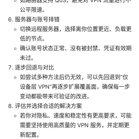
如路由器支持 QoS，避免对 VPN 流量进行不
公平限速。
服务器与账号排错
切换远程服务器，选择离你位置更近、负载更
低的节点。
确认账号状态正常、没有被封禁、凭证有效期
未过。
逐步回退与对比
如尝试多种方法后仍无效，可以先回退到“仅
设备层 VPN”再逐步扩展覆盖面，确保每一步
变动都能带来可验证的改进。
评估并选择合适的解决方案
若你对隐私、速度和稳定性有更高要求，可能
需要坚持使用高质量的 VPN 服务，并定期更
新配置。