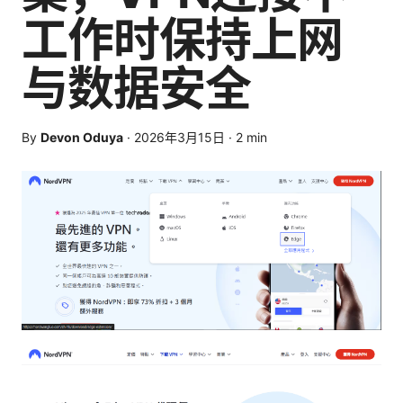
工作时保持上网
与数据安全
By
Devon Oduya
·
2026年3月15日
·
2
min