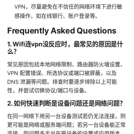
VPN，尽量避免在不信任的网络环境下进行敏
感操作，如在线银行、账户登录等。
Frequently Asked Questions
1. Wifi连vpn没反应时，最常见的原因是什
么？
常见原因包括本地网络限制、路由器防火墙设置、
VPN 配置错误、所选协议或端口被屏蔽，以及
DNS 泄漏等问题。排查时要逐步排除以上可能
性，并尝试切换协议/端口与设备。
2. 如何快速判断是设备问题还是网络问题？
在同一网络下用另一台设备测试若仍无法连接，则
更可能是网络或服务端问题；若另一台设备能正常
连接，则问题多半出在原设备的设置或应用版本。