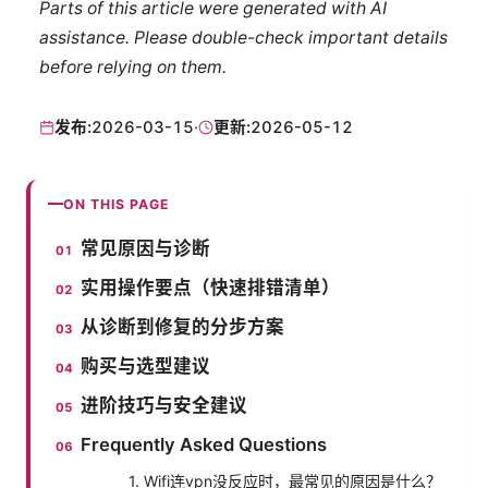
Parts of this article were generated with AI
assistance. Please double-check important details
before relying on them.
发布:
2026-03-15
·
更新:
2026-05-12
ON THIS PAGE
常见原因与诊断
实用操作要点（快速排错清单）
从诊断到修复的分步方案
购买与选型建议
进阶技巧与安全建议
Frequently Asked Questions
1. Wifi连vpn没反应时，最常见的原因是什么？