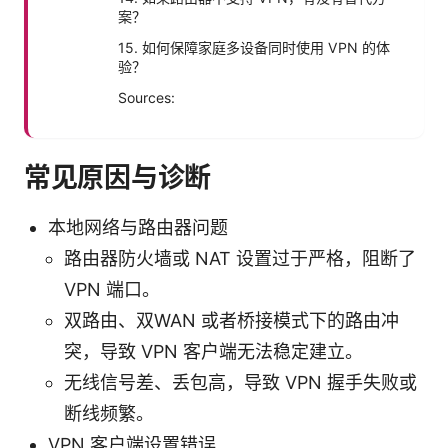
案？
15. 如何保障家庭多设备同时使用 VPN 的体
验？
Sources:
常见原因与诊断
本地网络与路由器问题
路由器防火墙或 NAT 设置过于严格，阻断了
VPN 端口。
双路由、双WAN 或者桥接模式下的路由冲
突，导致 VPN 客户端无法稳定建立。
无线信号差、丢包高，导致 VPN 握手失败或
断线频繁。
VPN 客户端设置错误