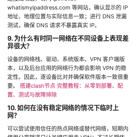
whatismyipaddress.com 等网站，确认显示的 IP
地址、地理位置与实际信息一致；进行 DNS 泄漏
测试，确保 DNS 请求不暴露真实 IP。
9. 为什么有时同一网络在不同设备上表现差
异很大？
设备的网络栈、驱动、系统版本、VPN 客户端版
本，以及后台应用的网络行为都会影响 VPN 的稳
定性。因此，逐设备比对并确保软件版本一致很重
要。
搭建clash节点 完整教程：从零到部署、配
置、测试与故障排除
10. 如何在没有稳定网络的情况下临时上
网？
可以尝试使用信任的热点网络或替代网络，短期内