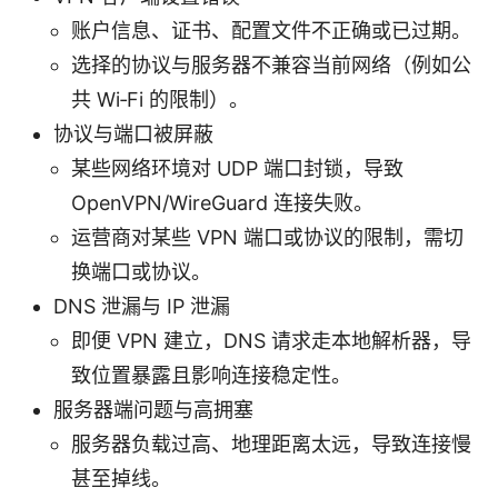
账户信息、证书、配置文件不正确或已过期。
选择的协议与服务器不兼容当前网络（例如公
共 Wi‑Fi 的限制）。
协议与端口被屏蔽
某些网络环境对 UDP 端口封锁，导致
OpenVPN/WireGuard 连接失败。
运营商对某些 VPN 端口或协议的限制，需切
换端口或协议。
DNS 泄漏与 IP 泄漏
即便 VPN 建立，DNS 请求走本地解析器，导
致位置暴露且影响连接稳定性。
服务器端问题与高拥塞
服务器负载过高、地理距离太远，导致连接慢
甚至掉线。