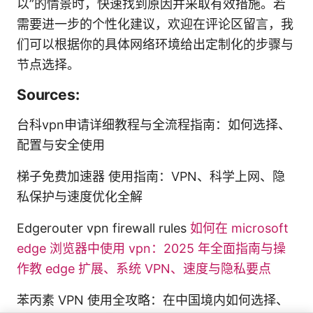
以”的情景时，快速找到原因并采取有效措施。若
需要进一步的个性化建议，欢迎在评论区留言，我
们可以根据你的具体网络环境给出定制化的步骤与
节点选择。
Sources:
台科vpn申请详细教程与全流程指南：如何选择、
配置与安全使用
梯子免费加速器 使用指南：VPN、科学上网、隐
私保护与速度优化全解
Edgerouter vpn firewall rules
如何在 microsoft
edge 浏览器中使用 vpn：2025 年全面指南与操
作教 edge 扩展、系统 VPN、速度与隐私要点
苯丙素 VPN 使用全攻略：在中国境内如何选择、