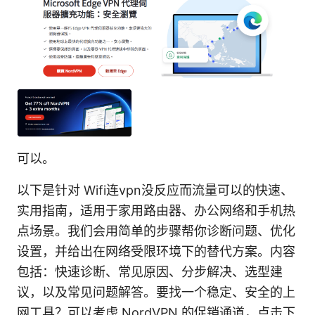
可以。
以下是针对 Wifi连vpn没反应而流量可以的快速、
实用指南，适用于家用路由器、办公网络和手机热
点场景。我们会用简单的步骤帮你诊断问题、优化
设置，并给出在网络受限环境下的替代方案。内容
包括：快速诊断、常见原因、分步解决、选型建
议，以及常见问题解答。要找一个稳定、安全的上
网工具？可以考虑 NordVPN 的促销通道，点击下