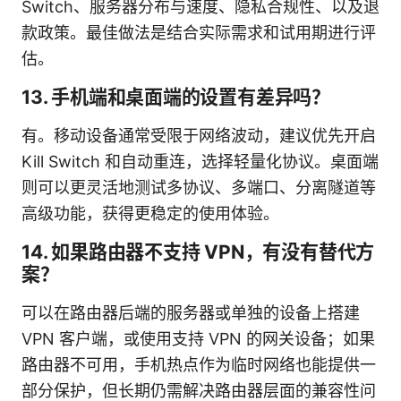
Switch、服务器分布与速度、隐私合规性、以及退
款政策。最佳做法是结合实际需求和试用期进行评
估。
13. 手机端和桌面端的设置有差异吗？
有。移动设备通常受限于网络波动，建议优先开启
Kill Switch 和自动重连，选择轻量化协议。桌面端
则可以更灵活地测试多协议、多端口、分离隧道等
高级功能，获得更稳定的使用体验。
14. 如果路由器不支持 VPN，有没有替代方
案？
可以在路由器后端的服务器或单独的设备上搭建
VPN 客户端，或使用支持 VPN 的网关设备；如果
路由器不可用，手机热点作为临时网络也能提供一
部分保护，但长期仍需解决路由器层面的兼容性问