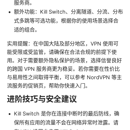
服务商。
额外功能：Kill Switch、分离隧道、分流、分布
式多跳等可选功能，根据你的使用场景选择合
适的组合。
实用提醒：在中国大陆及部分地区，VPN 使用可
能受限或受监管，请确保在合法合规的前提下使
用。对于需要额外隐私保护的场景，选择信誉良好
的跨国 VPN 服务商更为稳妥。若你需要在性价比
与易用性之间取得平衡，可以参考 NordVPN 等主
流服务的促销页，帮助你快速入门。
进阶技巧与安全建议
Kill Switch 是你在连接中断时的最后防线，确
保所有应用的流量不会在网络异常时泄露。请