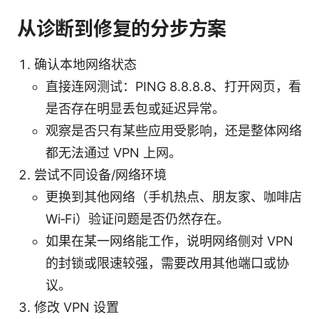
从诊断到修复的分步方案
确认本地网络状态
直接连网测试：PING 8.8.8.8、打开网页，看
是否存在明显丢包或延迟异常。
观察是否只有某些应用受影响，还是整体网络
都无法通过 VPN 上网。
尝试不同设备/网络环境
更换到其他网络（手机热点、朋友家、咖啡店
Wi‑Fi）验证问题是否仍然存在。
如果在某一网络能工作，说明网络侧对 VPN
的封锁或限速较强，需要改用其他端口或协
议。
修改 VPN 设置