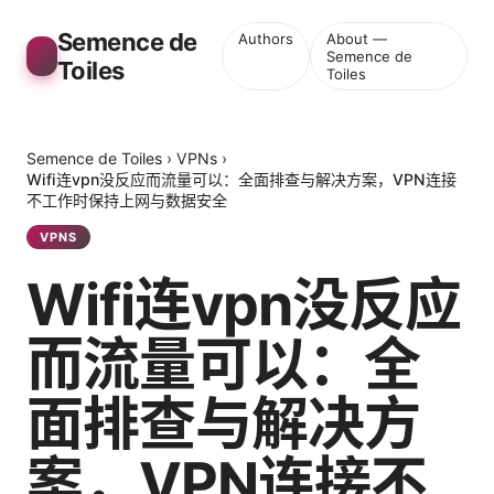
Semence de
Authors
About —
Semence de
Toiles
Toiles
Semence de Toiles
›
VPNs
›
Wifi连vpn没反应而流量可以：全面排查与解决方案，VPN连接
不工作时保持上网与数据安全
VPNS
Wifi连vpn没反应
而流量可以：全
面排查与解决方
案，VPN连接不