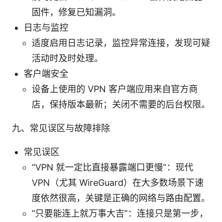
固件，修复已知漏洞。
日志与监控
适度启用日志记录，监控异常连接，发现可疑
活动时及时处理。
客户端安全
设备上使用的 VPN 客户端应用来自官方商
店，保持版本最新；关闭不需要的后台权限。
九、常见误区与故障排除
常见误区
“VPN 就一定比直接暴露端口更慢”：现代
VPN（尤其 WireGuard）在大多数场景下速
度依然很高，关键是正确的网络与路由配置。
“只要能连上就万事大吉”：连接只是第一步，