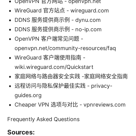
OpenVPN 官方网站 - openvpn.net
WireGuard 官方站点 - wireguard.com
DDNS 服务提供商示例 - dynu.com
DDNS 服务提供商示例 - no-ip.com
OpenVPN 客户端常见问题 -
openvpn.net/community-resources/faq
WireGuard 客户端使用指南 -
wiki.wireguard.com/Quickstart
家庭网络与路由器安全实践 -家庭网络安全指南
远程访问与隐私保护最佳实践 - privacy-
guides.org
Cheaper VPN 选项与对比 - vpnreviews.com
Frequently Asked Questions
Sources: