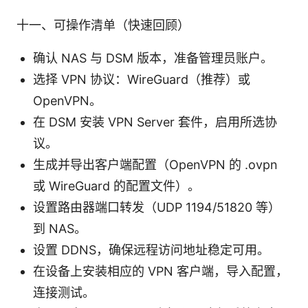
十一、可操作清单（快速回顾）
确认 NAS 与 DSM 版本，准备管理员账户。
选择 VPN 协议：WireGuard（推荐）或
OpenVPN。
在 DSM 安装 VPN Server 套件，启用所选协
议。
生成并导出客户端配置（OpenVPN 的 .ovpn
或 WireGuard 的配置文件）。
设置路由器端口转发（UDP 1194/51820 等）
到 NAS。
设置 DDNS，确保远程访问地址稳定可用。
在设备上安装相应的 VPN 客户端，导入配置，
连接测试。