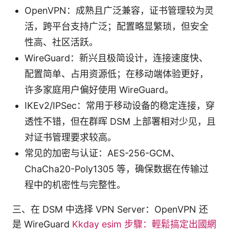
OpenVPN：成熟且广泛兼容，证书管理较为灵
活，跨平台支持广泛；配置略显繁琐，但安全
性高、社区活跃。
WireGuard：新兴且极简设计，连接速度快、
配置简单、占用资源低；在移动端体验更好，
许多家庭用户偏好使用 WireGuard。
IKEv2/IPSec：常用于移动设备的稳定连接，穿
透性不错，但在群晖 DSM 上部署相对少见，且
对证书管理要求较高。
常见的加密与认证：AES-256-GCM、
ChaCha20-Poly1305 等，确保数据在传输过
程中的机密性与完整性。
三、在 DSM 中选择 VPN Server：OpenVPN 还
是 WireGuard
Kkday esim 步驟：輕鬆搞定出國網