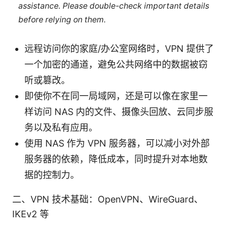
assistance. Please double-check important details
before relying on them.
远程访问你的家庭/办公室网络时，VPN 提供了
一个加密的通道，避免公共网络中的数据被窃
听或篡改。
即使你不在同一局域网，还是可以像在家里一
样访问 NAS 内的文件、摄像头回放、云同步服
务以及私有应用。
使用 NAS 作为 VPN 服务器，可以减小对外部
服务器的依赖，降低成本，同时提升对本地数
据的控制力。
二、VPN 技术基础：OpenVPN、WireGuard、
IKEv2 等