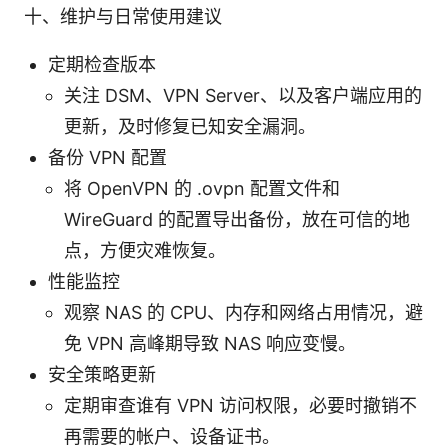
十、维护与日常使用建议
定期检查版本
关注 DSM、VPN Server、以及客户端应用的
更新，及时修复已知安全漏洞。
备份 VPN 配置
将 OpenVPN 的 .ovpn 配置文件和
WireGuard 的配置导出备份，放在可信的地
点，方便灾难恢复。
性能监控
观察 NAS 的 CPU、内存和网络占用情况，避
免 VPN 高峰期导致 NAS 响应变慢。
安全策略更新
定期审查谁有 VPN 访问权限，必要时撤销不
再需要的帐户、设备证书。