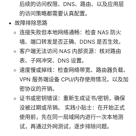
后续的访问权限、DNS、路由、以及应用层
的访问策略都需要认真配置。
故障排除思路
连接失败但本地网络通畅：检查 NAS 防火
墙、端口转发是否正确、DDNS 是否生效。
客户端无法访问 NAS 内部资源：核对路由
表、子网冲突、DNS 设置。
速度慢或掉线：检查网络带宽、路由器负载、
VPN 服务端设备 CPU/内存使用情况，以及加
密协议的开销。
证书或密钥错误：重新生成证书/密钥，确保
没被过期或吊销。 实践小贴士：在开始正式
使用前，先在同一局域网内进行一次本地测
试，再通过外网测试，逐步排除问题。