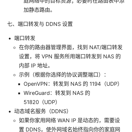
庭网络中的目标资源；必要时在路由表中添
加静态路由。
七、端口转发与 DDNS 设置
端口转发
在你的路由器管理界面，找到 NAT/端口转发
设置，将 VPN 服务所用端口转发到 NAS 的
内部 IP 地址。
示例（根据你选择的协议调整端口）：
OpenVPN：转发到 NAS 的 1194（UDP）
WireGuard：转发到 NAS 的
51820（UDP）
动态域名服务（DDNS）
如果你家用网络 WAN IP 是动态的，需要设
置 DDNS，使外网域名始终指向你的家庭网