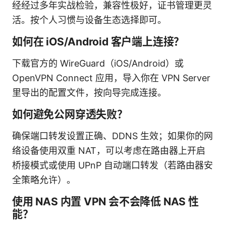
经经过多年实战检验，兼容性极好，证书管理更灵
活。按个人习惯与设备生态选择即可。
如何在 iOS/Android 客户端上连接？
下载官方的 WireGuard（iOS/Android）或
OpenVPN Connect 应用，导入你在 VPN Server
里导出的配置文件，按向导完成连接。
如何避免公网穿透失败？
确保端口转发设置正确、DDNS 生效；如果你的网
络设备使用双重 NAT，可以考虑在路由器上开启
桥接模式或使用 UPnP 自动端口转发（若路由器安
全策略允许）。
使用 NAS 内置 VPN 会不会降低 NAS 性
能？