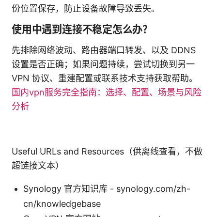
份位置保存，防止设备故障导致丢失。
使用中遇到连接不稳定怎么办？
先排除网络波动、路由器端口转发、以及 DDNS
设置是否正确；如果问题持续，尝试切换到另一
VPN 协议、重建配置或联系技术支持获取帮助。
国内vpn服务完全指南：选择、配置、场景与风险
分析
Useful URLs and Resources（供离线查看，不做
超链接文本）
Synology 官方知识库 - synology.com/zh-
cn/knowledgebase