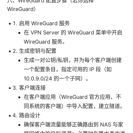
六、WireGuard 配置步骤（若你选择
WireGuard）
启用 WireGuard 服务
在 VPN Server 的 WireGuard 菜单中开启
WireGuard 服务。
生成密钥与配置
生成一对公钥/私钥，并为每个客户端创建
一个配置条目，指定可用的 IP 段（如
10.0.9.0/24 的一个子网）。
客户端连接
在客户端应用（WireGuard 官方应用、不
同系统的客户端）中导入配置，建立隧道。
路由设计
确保客户端流量能够正确路由到 NAS 与家