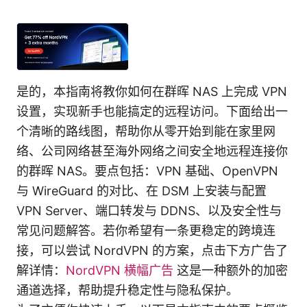
是的，本指南将教你如何在群晖 NAS 上完成 VPN
设置，实现新手也能搞定的远程访问。下面给出一
个清晰的路线图，帮助你从零开始到能在家里网
络、公司网络甚至海外网络之间安全地远程连接你
的群晖 NAS。要点包括：VPN 基础、OpenVPN
与 WireGuard 的对比、在 DSM 上安装与配置
VPN Server、端口转发与 DDNS、以及安全性与
常见问题解答。若你希望有一条更稳定的跨境连
接，可以尝试 NordVPN 的方案，点击下方广告了
解详情：
NordVPN 横幅广告
这是一种额外的加密
通道选择，帮助提升稳定性与隐私保护。