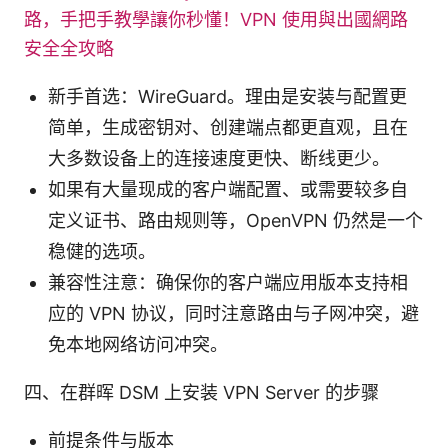
路，手把手教學讓你秒懂！VPN 使用與出國網路
安全全攻略
新手首选：WireGuard。理由是安装与配置更
简单，生成密钥对、创建端点都更直观，且在
大多数设备上的连接速度更快、断线更少。
如果有大量现成的客户端配置、或需要较多自
定义证书、路由规则等，OpenVPN 仍然是一个
稳健的选项。
兼容性注意：确保你的客户端应用版本支持相
应的 VPN 协议，同时注意路由与子网冲突，避
免本地网络访问冲突。
四、在群晖 DSM 上安装 VPN Server 的步骤
前提条件与版本