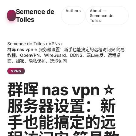
Semence de
Authors
About —
Semence de
Toiles
Toiles
Semence de Toiles
›
VPNs
›
群晖 nas vpn ⭐ 服务器设置：新手也能搞定的远程访问安 简易
教程、OpenVPN、WireGuard、DDNS、端口转发、远程桌
面、加密、隐私保护、跨境访问
VPNS
群晖 nas vpn ⭐
服务器设置：新
手也能搞定的远