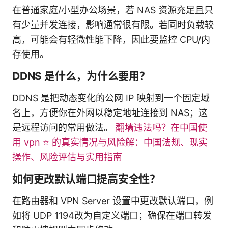
在普通家庭/小型办公场景，若 NAS 资源充足且只
有少量并发连接，影响通常很有限。若同时负载较
高，可能会有轻微性能下降，因此要监控 CPU/内
存使用。
DDNS 是什么，为什么要用？
DDNS 是把动态变化的公网 IP 映射到一个固定域
名上，方便你在外网以稳定地址连接到 NAS；这
是远程访问的常用做法。
翻墙违法吗？在中国使
用 vpn ⭐ 的真实情况与风险解：中国法规、现实
操作、风险评估与实用指南
如何更改默认端口提高安全性？
在路由器和 VPN Server 设置中更改默认端口，例
如将 UDP 1194改为自定义端口；确保在端口转发