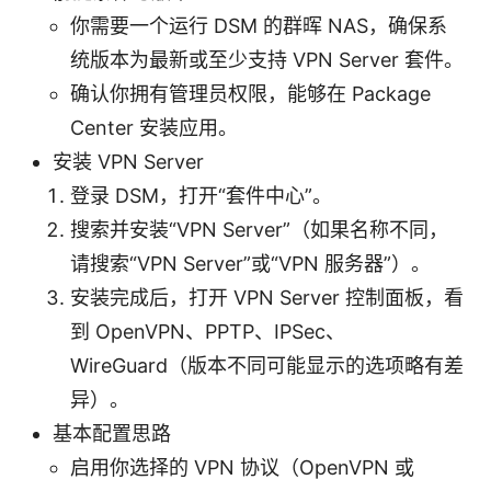
你需要一个运行 DSM 的群晖 NAS，确保系
统版本为最新或至少支持 VPN Server 套件。
确认你拥有管理员权限，能够在 Package
Center 安装应用。
安装 VPN Server
登录 DSM，打开“套件中心”。
搜索并安装“VPN Server”（如果名称不同，
请搜索“VPN Server”或“VPN 服务器”）。
安装完成后，打开 VPN Server 控制面板，看
到 OpenVPN、PPTP、IPSec、
WireGuard（版本不同可能显示的选项略有差
异）。
基本配置思路
启用你选择的 VPN 协议（OpenVPN 或