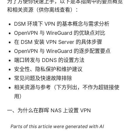
为了方便你快速上手，以下是本指南中的要点概览
和相关资源（供你离线查看）：
DSM 环境下 VPN 的基本概念与需求分析
OpenVPN 与 WireGuard 的优缺点对比
在 DSM 安装 VPN Server 的具体步骤
OpenVPN 与 WireGuard 的逐步配置要点
端口转发与 DDNS 的设置方法
安全性、隐私保护和维护建议
常见问题及快速故障排除
相关资源与参考（下方列出，不作为超链接使
用）
一、为什么在群晖 NAS 上设置 VPN
Parts of this article were generated with AI