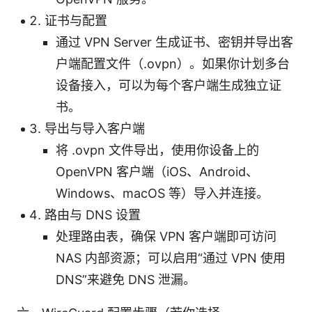
证书与配置
通过 VPN Server 生成证书、密钥并导出客
户端配置文件（.ovpn）。如果你计划多台
设备接入，可以为每个客户端生成独立证
书。
导出与导入客户端
将 .ovpn 文件导出，使用你设备上的
OpenVPN 客户端（iOS、Android、
Windows、macOS 等）导入并连接。
路由与 DNS 设置
处理路由表，确保 VPN 客户端即可访问
NAS 内部资源；可以启用“通过 VPN 使用
DNS”来避免 DNS 泄漏。