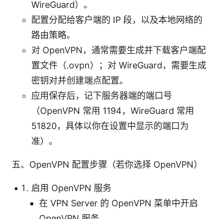
WireGuard）。
配置分配给客户端的 IP 段，以及本地网络的
路由策略。
对 OpenVPN，通常需要生成并下载客户端配
置文件（.ovpn）；对 WireGuard，需要生成
密钥对并创建端点配置。
应用保存后，记下服务器端的端口号
（OpenVPN 常用 1194，WireGuard 常用
51820，具体以你在设置中显示的端口为
准）。
五、OpenVPN 配置步骤（若你选择 OpenVPN）
启用 OpenVPN 服务
在 VPN Server 的 OpenVPN 菜单中开启
OpenVPN 服务。