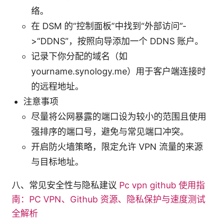
络。
在 DSM 的“控制面板”中找到“外部访问”-
>“DDNS”，按照向导添加一个 DDNS 账户。
记录下你分配的域名（如
yourname.synology.me）用于客户端连接时
的远程地址。
注意事项
尽量将公网暴露的端口设为较小的范围且使用
强排序的端口号，避免与常见端口冲突。
开启防火墙策略，限定允许 VPN 流量的来源
与目标地址。
八、常见安全性与隐私建议
Pc vpn github 使用指
南：PC VPN、Github 资源、隐私保护与速度测试
全解析