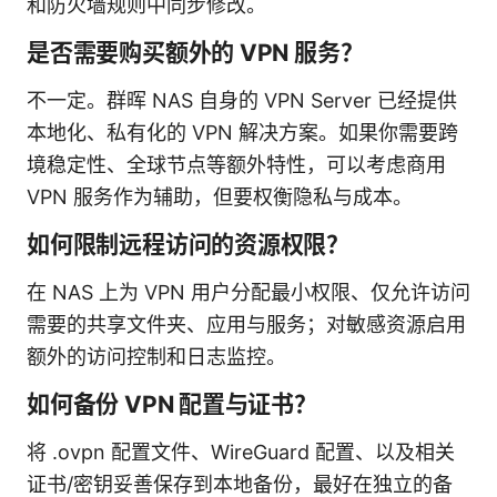
和防火墙规则中同步修改。
是否需要购买额外的 VPN 服务？
不一定。群晖 NAS 自身的 VPN Server 已经提供
本地化、私有化的 VPN 解决方案。如果你需要跨
境稳定性、全球节点等额外特性，可以考虑商用
VPN 服务作为辅助，但要权衡隐私与成本。
如何限制远程访问的资源权限？
在 NAS 上为 VPN 用户分配最小权限、仅允许访问
需要的共享文件夹、应用与服务；对敏感资源启用
额外的访问控制和日志监控。
如何备份 VPN 配置与证书？
将 .ovpn 配置文件、WireGuard 配置、以及相关
证书/密钥妥善保存到本地备份，最好在独立的备