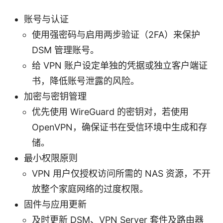
账号与认证
使用强密码与启用两步验证（2FA）来保护
DSM 管理账号。
给 VPN 账户设定单独的凭据或独立客户端证
书，降低账号泄露的风险。
加密与密钥管理
优先使用 WireGuard 的密钥对，若使用
OpenVPN，确保证书在受信环境中生成和存
储。
最小权限原则
VPN 用户仅授权访问所需的 NAS 资源，不开
放整个家庭网络的过度权限。
固件与应用更新
及时更新 DSM、VPN Server 套件及路由器