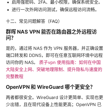
启用强密码、2FA、最小权限，确保系统安全。
进行一次外网访问测试，确保远程访问流畅。
十二、常见问题解答（FAQ）
群晖 NAS VPN 能否在路由器之外远程访
问？
是的，通过将 NAS 作为 VPN 服务器，并正确设置
端口转发和 DDNS，即可在任意互联网环境中远程
访问你的 NAS。
质子vpn 使用指南：如何在中国
大陆安全上网、突破地理限制、提升隐私与速度的
完整教程
OpenVPN 和 WireGuard 哪个更安全？
两者都很安全。WireGuard 设计更简单、实现也更
少出错，且在现代设备上性能更高；OpenVPN 已