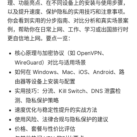
理、功能亮点、在不同设备上的安装与使用步骤，
以及提升速度、保护隐私的实用技巧和注意事项。
你会看到实用的分步指南、对比分析和真实场景案
例，帮助你在日常上网、工作、学习或出国旅行时
更自信地上网。要点一览：
核心原理与加密协议（如 OpenVPN、
WireGuard）对比与适用场景
如何在 Windows、Mac、iOS、Android、路
由器等设备上安装与配置
实用技巧：分流、Kill Switch、DNS 泄露检
测、隐私保护策略
速度优化与稳定性提升的实战方法
使用风险、法律合规与隐私保护的建议
价格、套餐与性价比评估