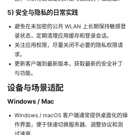
5) 安全与隐私的日常实践
避免在未加密的公共 WLAN 上长期保持敏感登
录状态，定期清理应用缓存和登录会话。
关注应用权限，尽量关闭不必要的隐私权限请
求。
更新客户端到最新版本，获取最新的安全补丁
与功能。
设备与场景适配
Windows / Mac
Windows / macOS 客户端通常提供桌面化的操
作界面，便于快速切换服务器、调整协议和测
试速度。