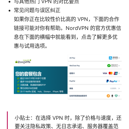
与其他热门 VPN 的对比要点
常见问题与误区纠正
如果你正在比较性价比高的 VPN，下面的合作
链接可能对你有帮助。NordVPN 的官方优惠信
息在下面的横幅中就能看到，点击了解更多优
惠与试用选项。
小贴士：在选择 VPN 时，除了价格与速度，还
要关注隐私政策、无日志承诺、服务器覆盖范