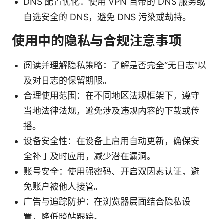
DNS 配置优化：使用 VPN 自带的 DNS 服务或
自选安全的 DNS，避免 DNS 污染或劫持。
使用中的隐私与合规注意事项
阅读并理解隐私策略：了解是否完全“无日志”以
及对日志的保留期限。
合理使用范围：在不同地区法规框架下，遵守
当地法律法规，避免涉及违规内容的下载或传
播。
设备安全性：在设备上启用自动更新，确保安
全补丁及时应用，减少潜在漏洞。
账号安全：使用强密码、开启双因素认证，避
免账户被他人接管。
广告与追踪防护：在浏览器层面结合隐私设
置，降低跨站跟踪。