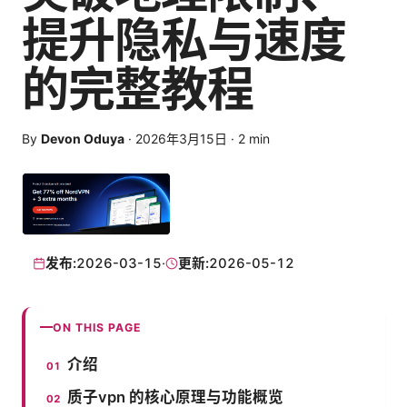
提升隐私与速度
的完整教程
By
Devon Oduya
·
2026年3月15日
·
2
min
发布:
2026-03-15
·
更新:
2026-05-12
ON THIS PAGE
介绍
质子vpn 的核心原理与功能概览