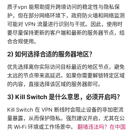
质子vpn 能帮助提升跨境访问的稳定性与隐私保
护，但在部分网络环境下，政府防火墙和网络监测
可能对 VPN 流量进行识别与干扰。因此，使用时
要尽量保持更新的客户端和最新的服务器节点，结
合合规使用。
2) 如何选择合适的服务器地区？
优先选择离你实际访问目标最近的地区节点，避免
太远的节点带来高延迟。如果你需要解锁特定区域
的内容，直接选择该区域的服务器即可。
3) Kill Switch 是什么意思，必须开启吗？
Kill Switch 在 VPN 断线时会阻止设备的非加密流
量暴露，从而保护隐私。强烈建议开启，尤其在公
共 Wi‑Fi 环境或工作场景中。
翻墙违法吗？在中国