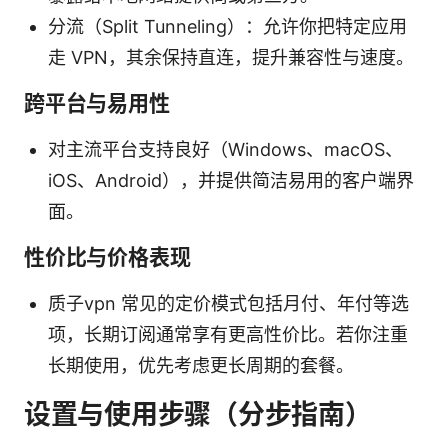
分流（Split Tunneling）：允许你把特定应用
走 VPN，其余保持直连，提升兼容性与速度。
跨平台与易用性
对主流平台支持良好（Windows、macOS、
iOS、Android），并提供简洁易用的客户端界
面。
性价比与价格表现
质子vpn 常见的定价模式包括月付、年付等选
项，长期订阅通常享有更高性价比。若你注重
长期使用，优先考虑更长周期的套餐。
设置与使用步骤（分步指南）