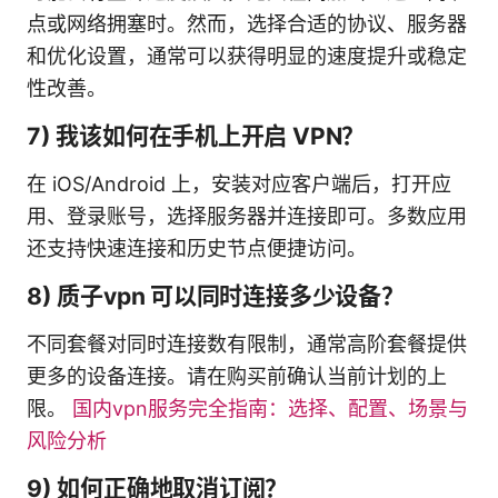
点或网络拥塞时。然而，选择合适的协议、服务器
和优化设置，通常可以获得明显的速度提升或稳定
性改善。
7) 我该如何在手机上开启 VPN？
在 iOS/Android 上，安装对应客户端后，打开应
用、登录账号，选择服务器并连接即可。多数应用
还支持快速连接和历史节点便捷访问。
8) 质子vpn 可以同时连接多少设备？
不同套餐对同时连接数有限制，通常高阶套餐提供
更多的设备连接。请在购买前确认当前计划的上
限。
国内vpn服务完全指南：选择、配置、场景与
风险分析
9) 如何正确地取消订阅？