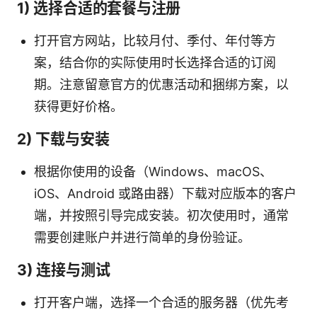
1) 选择合适的套餐与注册
打开官方网站，比较月付、季付、年付等方
案，结合你的实际使用时长选择合适的订阅
期。注意留意官方的优惠活动和捆绑方案，以
获得更好价格。
2) 下载与安装
根据你使用的设备（Windows、macOS、
iOS、Android 或路由器）下载对应版本的客户
端，并按照引导完成安装。初次使用时，通常
需要创建账户并进行简单的身份验证。
3) 连接与测试
打开客户端，选择一个合适的服务器（优先考