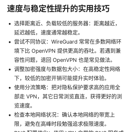
速度与稳定性提升的实用技巧
选择距离近、负载较低的服务器：距离越近，
延迟越低，速度通常越稳定。
尝试不同协议：WireGuard 常常在多数网络环
境下比 OpenVPN 提供更高的吞吐。若遇到兼
容性问题，退回 OpenVPN 也是常见做法。
调整加密强度与数据包大小：在高稳定性网络
下，较低的加密开销可能提升实时体验。
使用分流策略：把对隐私保护要求高的应用全
部走 VPN，其它日常浏览直连，获得更好的浏
览速度。
检查本地网络状况：确认本地网络的带宽上
限，避免在高峰时段勉强追求极限速度。