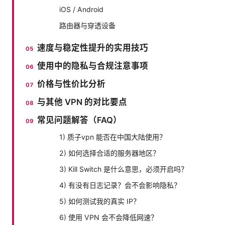
iOS / Android
路由器与穿透设备
速度与稳定性提升的实用技巧
使用中的隐私与合规注意事项
价格与性价比分析
与其他 VPN 的对比要点
常见问题解答（FAQ）
1) 质子vpn 能否在中国大陆使用？
2) 如何选择合适的服务器地区？
3) Kill Switch 是什么意思，必须开启吗？
4) 有没有日志记录？会不会影响隐私？
5) 如何测试我的真实 IP？
6) 使用 VPN 会不会降低网速？