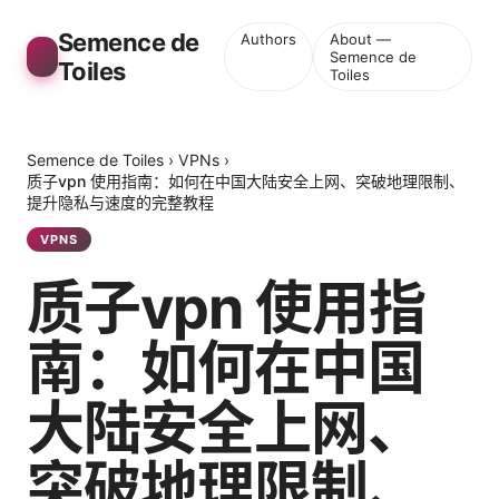
Semence de
Authors
About —
Semence de
Toiles
Toiles
Semence de Toiles
›
VPNs
›
质子vpn 使用指南：如何在中国大陆安全上网、突破地理限制、
提升隐私与速度的完整教程
VPNS
质子vpn 使用指
南：如何在中国
大陆安全上网、
突破地理限制、