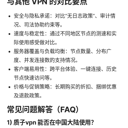
与其他 VPN 的对比要点
安全与隐私承诺：对比“无日志政策”、审计情
况、司法协助约束等。
速度与稳定性：通过不同地区节点的测速和实
际使用感受做对比。
服务器覆盖与负载均衡：节点数量、分布广
度、并发连接数的支持情况。
客户端易用性：跨平台体验、一键连接、历史
节点快速访问等。
价格与促销策略：长期购买的折扣、捆绑优惠
及退款政策。
常见问题解答（FAQ）
1) 质子vpn 能否在中国大陆使用？