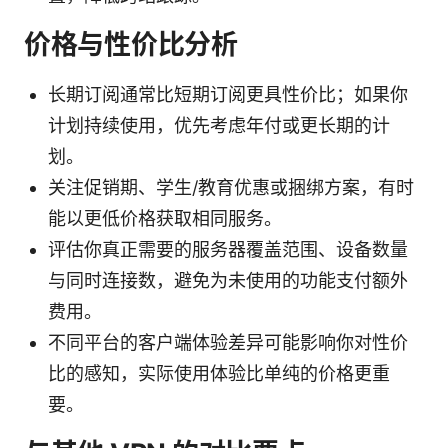
价格与性价比分析
长期订阅通常比短期订阅更具性价比；如果你
计划持续使用，优先考虑年付或更长期的计
划。
关注促销期、学生/教育优惠或捆绑方案，有时
能以更低价格获取相同服务。
评估你真正需要的服务器覆盖范围、设备数量
与同时连接数，避免为未使用的功能支付额外
费用。
不同平台的客户端体验差异可能影响你对性价
比的感知，实际使用体验比单纯的价格更重
要。