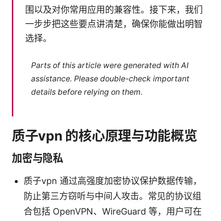
围以及对你常用应用的兼容性。接下来，我们
一步步把这些要点讲清楚，确保你能做出明智
选择。
Parts of this article were generated with AI
assistance. Please double-check important
details before relying on them.
质子vpn 的核心原理与功能概览
加密与隐私
质子vpn 通过高强度加密协议保护数据传输，
防止第三方窃听与中间人攻击。常见的协议组
合包括 OpenVPN、WireGuard 等，用户可在