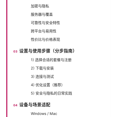
加密与隐私
服务器与覆盖
可靠性与安全特性
跨平台与易用性
性价比与价格表现
设置与使用步骤（分步指南）
1) 选择合适的套餐与注册
2) 下载与安装
3) 连接与测试
4) 优化设置（推荐）
5) 安全与隐私的日常实践
设备与场景适配
Windows / Mac