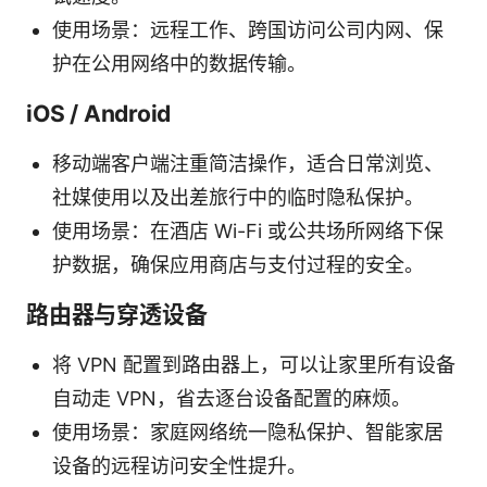
使用场景：远程工作、跨国访问公司内网、保
护在公用网络中的数据传输。
iOS / Android
移动端客户端注重简洁操作，适合日常浏览、
社媒使用以及出差旅行中的临时隐私保护。
使用场景：在酒店 Wi-Fi 或公共场所网络下保
护数据，确保应用商店与支付过程的安全。
路由器与穿透设备
将 VPN 配置到路由器上，可以让家里所有设备
自动走 VPN，省去逐台设备配置的麻烦。
使用场景：家庭网络统一隐私保护、智能家居
设备的远程访问安全性提升。