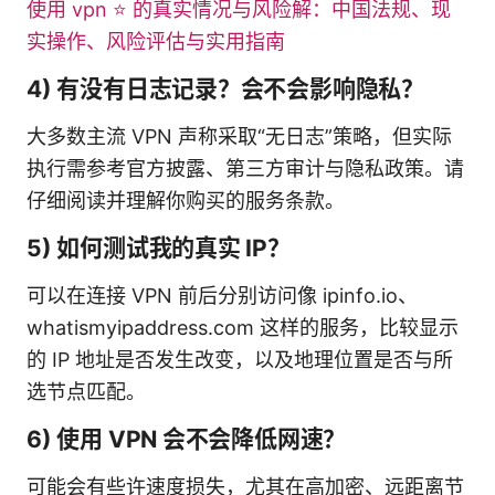
使用 vpn ⭐ 的真实情况与风险解：中国法规、现
实操作、风险评估与实用指南
4) 有没有日志记录？会不会影响隐私？
大多数主流 VPN 声称采取“无日志”策略，但实际
执行需参考官方披露、第三方审计与隐私政策。请
仔细阅读并理解你购买的服务条款。
5) 如何测试我的真实 IP？
可以在连接 VPN 前后分别访问像 ipinfo.io、
whatismyipaddress.com 这样的服务，比较显示
的 IP 地址是否发生改变，以及地理位置是否与所
选节点匹配。
6) 使用 VPN 会不会降低网速？
可能会有些许速度损失，尤其在高加密、远距离节