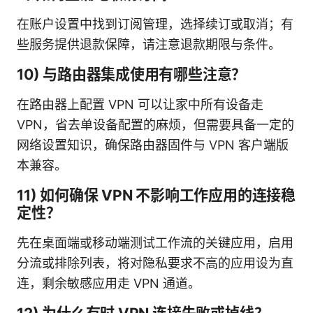
在账户设置中找到订阅管理，选择续订或取消；有
些服务提供退款保障，请注意退款期限与条件。
10) 与路由器集成使用有哪些注意？
在路由器上配置 VPN 可以让家中所有设备走
VPN，省去单设备配置的麻烦，但需要具备一定的
网络设置知识，确保路由器固件与 VPN 客户端版
本兼容。
11) 如何确保 VPN 不影响工作应用的连接稳
定性？
先在桌面端或移动端测试工作流的关键应用，启用
分流或排除列表，将对隐私要求不高的应用设为直
连，剩余敏感应用走 VPN 通道。