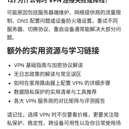
12) 为什么有时 VPN 连接失败或掉线？
可能原因包括服务器端维护、网络提供商的流量限
制、DNS 配置问题或设备防火墙设置。重试不同
服务器、切换协议、重启设备通常能解决大部分问
题。
额外的实用资源与学习链接
VPN 基础指南与加密协议解读
无日志政策的解读与常见误区
如何在家用路由器上配置 VPN 的详细步骤
数据隐私保护的实用清单与工具推荐
各大 VPN 服务商的对比矩阵与评测报告
请记住，选择 VPN 时不仅要看价格，更要关注隐
私保护、稳定性、跨设备可用性以及你日常使用场