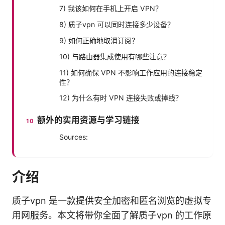
7) 我该如何在手机上开启 VPN？
8) 质子vpn 可以同时连接多少设备？
9) 如何正确地取消订阅？
10) 与路由器集成使用有哪些注意？
11) 如何确保 VPN 不影响工作应用的连接稳定
性？
12) 为什么有时 VPN 连接失败或掉线？
额外的实用资源与学习链接
Sources:
介绍
质子vpn 是一款提供安全加密和匿名浏览的虚拟专
用网服务。本文将带你全面了解质子vpn 的工作原