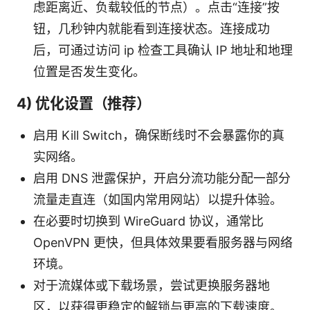
虑距离近、负载较低的节点）。点击“连接”按
钮，几秒钟内就能看到连接状态。连接成功
后，可通过访问 ip 检查工具确认 IP 地址和地理
位置是否发生变化。
4) 优化设置（推荐）
启用 Kill Switch，确保断线时不会暴露你的真
实网络。
启用 DNS 泄露保护，开启分流功能分配一部分
流量走直连（如国内常用网站）以提升体验。
在必要时切换到 WireGuard 协议，通常比
OpenVPN 更快，但具体效果要看服务器与网络
环境。
对于流媒体或下载场景，尝试更换服务器地
区，以获得更稳定的解锁与更高的下载速度。