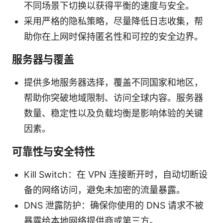
不同场景下切换以获得平衡的速度与安全。
采用严格的隐私策略，尽量降低日志收集，帮
助你在上网时保持匿名性和可控的安全边界。
服务器与覆盖
提供多地服务器选择，覆盖不同国家和地区，
帮助你突破地域限制、访问全球内容。服务器
数量、稳定性以及负载均衡是影响体验的关键
因素。
可靠性与安全特性
Kill Switch：在 VPN 连接断开时，自动切断设
备的网络访问，避免未加密的流量暴露。
DNS 泄露防护：确保你使用的 DNS 请求不被
暴露给本地网络提供商或第三方。