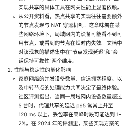
实现共享的具体工具在网关性能上显著依赖。
从公开资料看，热点共享的实现往往需要额外
的节点发现与 NAT 穿透机制。这意味着在某
些网络环境下，局域网内的设备可能看不到可
用节点，或看到的节点在短时内失效。文档中
对该现象的描述集中在“节点发现延迟”和“会
话保持可靠性”两个维度。
性能与稳定性的量化影响
家庭网络的并发设备数量、信道拥塞程度、以
及中转节点的处理能力共同决定了最终体验。
社区评测指出，当同一局域网内设备数量超过
5 台时，代理共享的延迟 p95 常常上升至
120 ms 以上，丢包率在高峰时段可能达到 1–
2%。在 2024 年的评测里，某些实现方案的