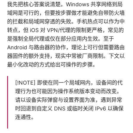
我先把核心答案说清楚。Windows 共享网络到局
域网是可行的，但要按步骤做才能避免自带防火墙
的拦截和局域网穿透的失败。手机热点可以作为中
转点，但 iOS 对 VPN/代理的限制更严格，常见的
是强制全局代理或仅在部分应用内生效。至于
Android 与路由器的协作，理论上可行但需要路由
器固件的额外支持，现实中常被厂商限制。下文以
最小化改动的方式给出可操作的步骤。
[!NOTE] 即使在同一个局域网内，设备间的代
理行为也可能因为操作系统版本变动而改变。
请以设备实际弹窗与设置界面为准，遇到异常
时回退到自定义 DNS 或临时关闭 IPv6 以确保
连通性。