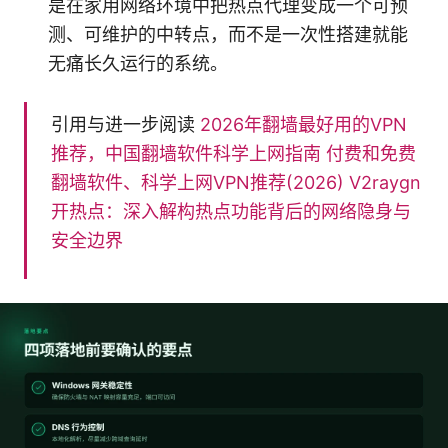
是在家用网络环境中把热点代理变成一个可预
测、可维护的中转点，而不是一次性搭建就能
无痛长久运行的系统。
引用与进一步阅读
2026年翻墙最好用的VPN
推荐，中国翻墙软件科学上网指南
付费和免费
翻墙软件、科学上网VPN推荐(2026)
V2raygn
开热点：深入解构热点功能背后的网络隐身与
安全边界