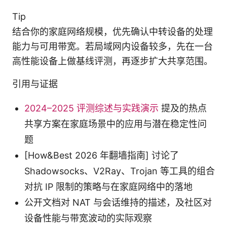
Tip
结合你的家庭网络规模，优先确认中转设备的处理
能力与可用带宽。若局域网内设备较多，先在一台
高性能设备上做基线评测，再逐步扩大共享范围。
引用与证据
2024–2025 评测综述与实践演示
提及的热点
共享方案在家庭场景中的应用与潜在稳定性问
题
[How&Best 2026 年翻墙指南] 讨论了
Shadowsocks、V2Ray、Trojan 等工具的组合
对抗 IP 限制的策略与在家庭网络中的落地
公开文档对 NAT 与会话维持的描述，及社区对
设备性能与带宽波动的实际观察