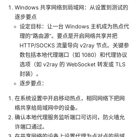
Windows 共享网络到局域网：从设置到测试的
逐步要点
设定目标：让一台 Windows 主机成为热点代
理的“路由源”。要点是开启网络共享并把
HTTP/SOCKS 流量导向 v2ray 节点。关键参
数包括本地代理端口（如 1080）和代理协议
选项（如 v2ray 的 WebSocket 转发或 TLS
封装）。
逐步要点：
在系统设置中开启移动热点，相同网络下把网
络共享给局域网中的设备。
确认本地代理服务监听端口可访问，防火墙允
许端口通过。
在共享网络的设备上设置代理为点对点的局域