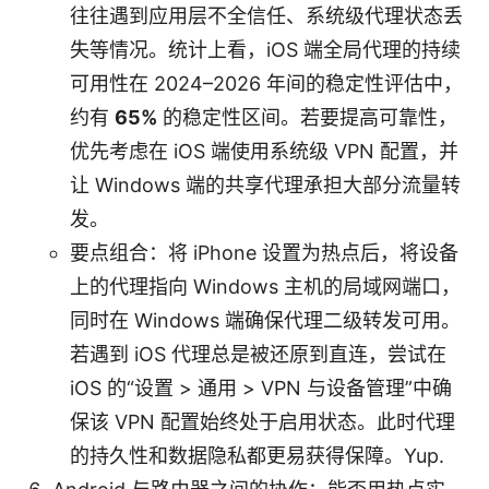
往往遇到应用层不全信任、系统级代理状态丢
失等情况。统计上看，iOS 端全局代理的持续
可用性在 2024–2026 年间的稳定性评估中，
约有
65%
的稳定性区间。若要提高可靠性，
优先考虑在 iOS 端使用系统级 VPN 配置，并
让 Windows 端的共享代理承担大部分流量转
发。
要点组合：将 iPhone 设置为热点后，将设备
上的代理指向 Windows 主机的局域网端口，
同时在 Windows 端确保代理二级转发可用。
若遇到 iOS 代理总是被还原到直连，尝试在
iOS 的“设置 > 通用 > VPN 与设备管理”中确
保该 VPN 配置始终处于启用状态。此时代理
的持久性和数据隐私都更易获得保障。Yup.