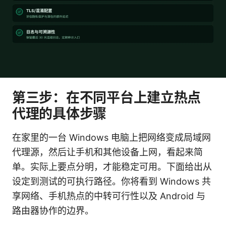
第三步：在不同平台上建立热点
代理的具体步骤
在家里的一台 Windows 电脑上把网络变成局域网
代理源，然后让手机和其他设备上网，看起来简
单。实际上要点分明，才能稳定可用。下面给出从
设定到测试的可执行路径。你将看到 Windows 共
享网络、手机热点的中转可行性以及 Android 与
路由器协作的边界。