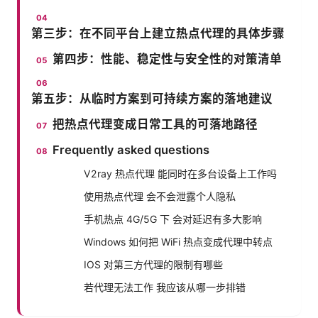
第三步：在不同平台上建立热点代理的具体步骤
第四步：性能、稳定性与安全性的对策清单
第五步：从临时方案到可持续方案的落地建议
把热点代理变成日常工具的可落地路径
Frequently asked questions
V2ray 热点代理 能同时在多台设备上工作吗
使用热点代理 会不会泄露个人隐私
手机热点 4G/5G 下 会对延迟有多大影响
Windows 如何把 WiFi 热点变成代理中转点
IOS 对第三方代理的限制有哪些
若代理无法工作 我应该从哪一步排错