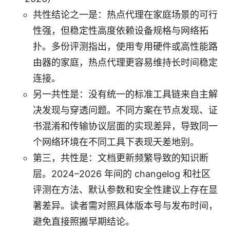
共性结论之一是：热点代理在家庭场景的可行
性强，但稳定性高度依赖设备规格与网络拓
扑。多份评测指出，使用专用硬件或高性能路
由器的家庭，热点代理更容易维持长时间稳定
连接。
另一共性是：没有统一的标准工具链来自主解
决发现与穿透问题。不同方案在节点发现、证
书混淆和传输协议层面的实现差异，导致同一
个网络环境在不同工具下表现天差地别。
第三，共性是：文档更新频繁导致的知识断
层。2024–2026 年间的 changelog 和社区
评测在方法、默认参数和安全性建议上存在显
著差异。读者需对照具体版本号与发布时间，
避免直接照搬早期结论。