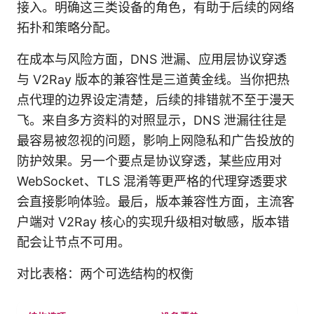
接入。明确这三类设备的角色，有助于后续的网络
拓扑和策略分配。
在成本与风险方面，DNS 泄漏、应用层协议穿透
与 V2Ray 版本的兼容性是三道黄金线。当你把热
点代理的边界设定清楚，后续的排错就不至于漫天
飞。来自多方资料的对照显示，DNS 泄漏往往是
最容易被忽视的问题，影响上网隐私和广告投放的
防护效果。另一个要点是协议穿透，某些应用对
WebSocket、TLS 混淆等更严格的代理穿透要求
会直接影响体验。最后，版本兼容性方面，主流客
户端对 V2Ray 核心的实现升级相对敏感，版本错
配会让节点不可用。
对比表格：两个可选结构的权衡