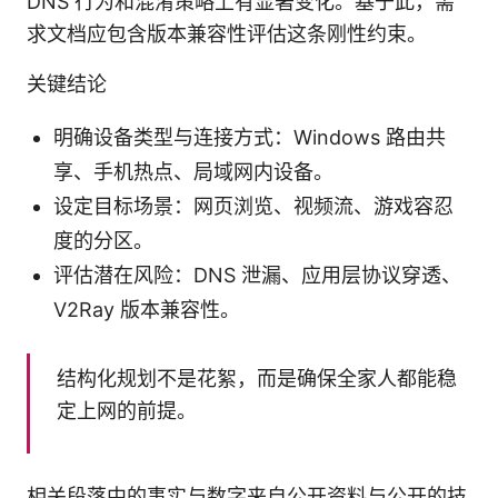
DNS 行为和混淆策略上有显著变化。基于此，需
求文档应包含版本兼容性评估这条刚性约束。
关键结论
明确设备类型与连接方式：Windows 路由共
享、手机热点、局域网内设备。
设定目标场景：网页浏览、视频流、游戏容忍
度的分区。
评估潜在风险：DNS 泄漏、应用层协议穿透、
V2Ray 版本兼容性。
结构化规划不是花絮，而是确保全家人都能稳
定上网的前提。
相关段落中的事实与数字来自公开资料与公开的技