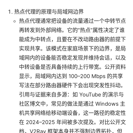
热点代理的原理与局域网边界
热点代理通常把设备的流量通过一个中转节点
再转发到外部网络。它的“热点”属性决定了谁
能成为中转点，且要在不改动路由器的前提下
实现共享。该模式在家庭场景下的边界，是局
域网内的设备能否稳定发现并维持会话，以及
中转设备是否具备持续的上行带宽。公开资料
显示，局域网内达到 100–200 Mbps 的共享
写法在部分路由器硬件下会出现突发性抖动。
引用与证据来自多源：如 YouTube 的演示与
社区博文中，常见的做法是通过 Windows 主
机共享网络给移动端设备，这一路径的稳定性
在 2024–2025 年间被多次提及。对比公开文
档，V2Ray 框架本身并不强制边界拓扑，但