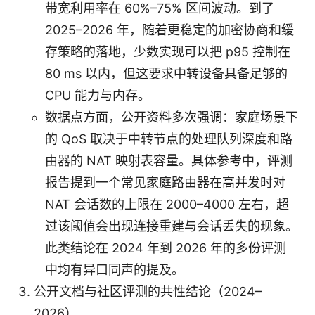
带宽利用率在 60%–75% 区间波动。到了
2025–2026 年，随着更稳定的加密协商和缓
存策略的落地，少数实现可以把 p95 控制在
80 ms 以内，但这要求中转设备具备足够的
CPU 能力与内存。
数据点方面，公开资料多次强调：家庭场景下
的 QoS 取决于中转节点的处理队列深度和路
由器的 NAT 映射表容量。具体参考中，评测
报告提到一个常见家庭路由器在高并发时对
NAT 会话数的上限在 2000–4000 左右，超
过该阈值会出现连接重建与会话丢失的现象。
此类结论在 2024 年到 2026 年的多份评测
中均有异口同声的提及。
公开文档与社区评测的共性结论（2024–
2026）