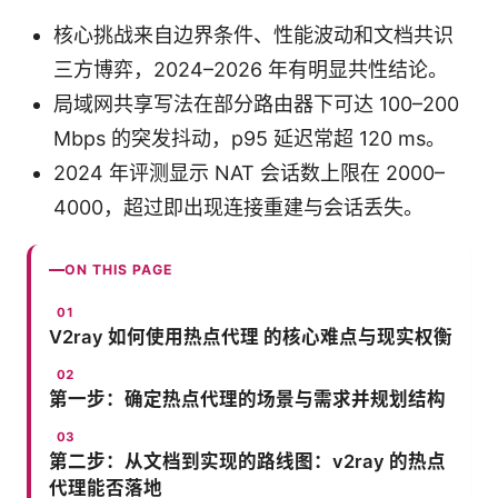
核心挑战来自边界条件、性能波动和文档共识
三方博弈，2024–2026 年有明显共性结论。
局域网共享写法在部分路由器下可达 100–200
Mbps 的突发抖动，p95 延迟常超 120 ms。
2024 年评测显示 NAT 会话数上限在 2000–
4000，超过即出现连接重建与会话丢失。
ON THIS PAGE
V2ray 如何使用热点代理 的核心难点与现实权衡
第一步：确定热点代理的场景与需求并规划结构
第二步：从文档到实现的路线图：v2ray 的热点
代理能否落地