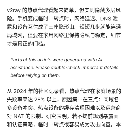
v2ray 的热点代理看起来简单，但实则隐藏多层风
险。手机变成临时中转点时，网络延迟、DNS 泄
露和设备互信成了三座隐形山。短短几步就能连通
局域网，但要在家用网络里保持隐私与稳定，细节
才是真正的门槛。
Parts of this article were generated with AI
assistance. Please double-check important details
before relying on them.
从 2024 年的社区记录看，热点代理在家庭场景的
失败率高达 28% 以上，原因集中在三点：同域名
多设备冲突、热点设备的缓存清理困难以及运营商
对 NAT 的限制。研究表明，若不提前规划暴露面
和认证策略，临时中转点很容易成为攻击向量。本