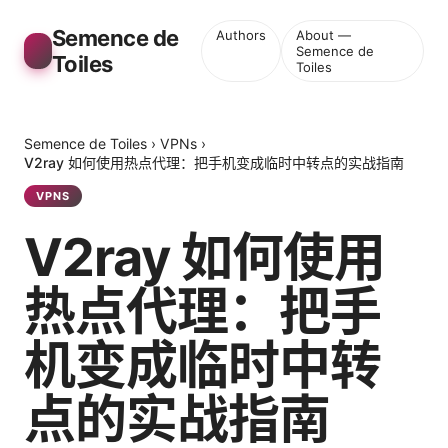
Semence de
Authors
About —
Semence de
Toiles
Toiles
Semence de Toiles
›
VPNs
›
V2ray 如何使用热点代理：把手机变成临时中转点的实战指南
VPNS
V2ray 如何使用
热点代理：把手
机变成临时中转
点的实战指南