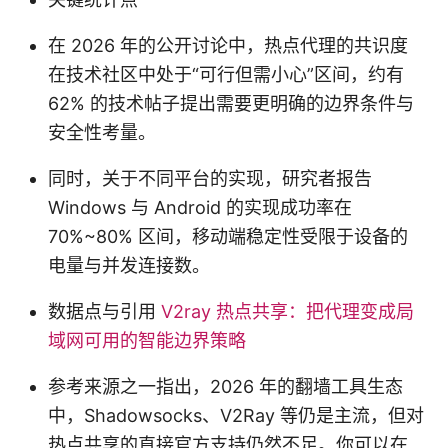
在 2026 年的公开讨论中，热点代理的共识度
在技术社区中处于“可行但需小心”区间，约有
62% 的技术帖子提出需要更明确的边界条件与
安全性考量。
同时，关于不同平台的实现，研究者报告
Windows 与 Android 的实现成功率在
70%~80% 区间，移动端稳定性受限于设备的
电量与并发连接数。
数据点与引用
V2ray 热点共享：把代理变成局
域网可用的智能边界策略
参考来源之一指出，2026 年的翻墙工具生态
中，Shadowsocks、V2Ray 等仍是主流，但对
热点共享的直接官方支持仍然不足。你可以在