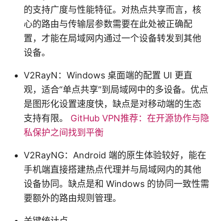
的支持广度与性能特征。对热点共享而言，核
心的路由与传输层参数需要在此处被正确配
置，才能在局域网内通过一个设备转发到其他
设备。
V2RayN：Windows 桌面端的配置 UI 更直
观，适合“单点共享”到局域网中的多设备。优点
是图形化设置速度快，缺点是对移动端的生态
支持有限。
GitHub VPN推荐：在开源协作与隐
私保护之间找到平衡
V2RayNG：Android 端的原生体验较好，能在
手机端直接搭建热点代理并与局域网内的其他
设备协同。缺点是和 Windows 的协同一致性需
要额外的路由规则管理。
关键统计点