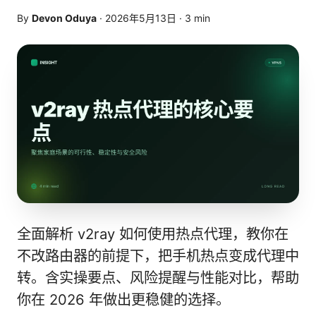
By
Devon Oduya
·
2026年5月13日
·
3
min
全面解析 v2ray 如何使用热点代理，教你在
不改路由器的前提下，把手机热点变成代理中
转。含实操要点、风险提醒与性能对比，帮助
你在 2026 年做出更稳健的选择。