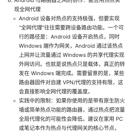
Android 与路由器之间的协作：能否用热点实
现全网代理
Android 设备对热点的支持极强，但要实现
“全网代理”往往需要跨设备路由功能。一个可
行的路径是：Android 设备开启热点，同时
Windows 端作为网关，Android 通过该热点
上网并让流量通过 Windows 的共享代理实现
外网访问。也就是说热点只是载体，真正的转
发在 Windows 端完成。需要留意的是，某些
路由器固件对自建 VPN/代理的支持有限，这
会直接影响全网代理的覆盖度。
实践中的限制：如果你使用的是带有原生防火
墙或简单热点功能的路由器，通过热点把流量
全局代理化的可能性会降低。建议在家用 PC
或笔记本作为热点与代理网关的核心节点，