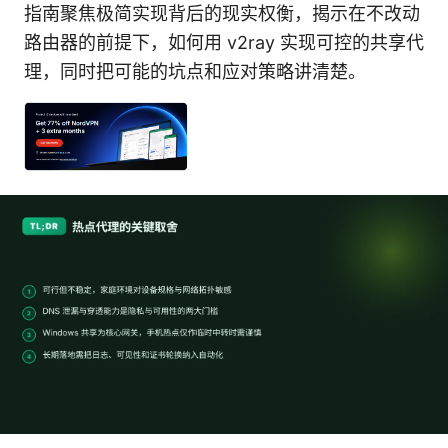
指南聚焦极简实现背后的现实权衡，揭示在不改动
路由器的前提下，如何用 v2ray 实现可控的共享代
理，同时把可能的坑点和应对策略讲清楚。