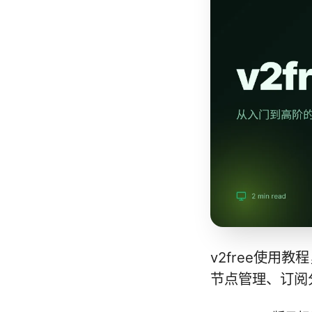
v2free使用
节点管理、订阅