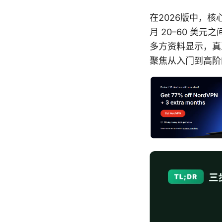
在2026版中，
月 20–60 
多方资料显示，真
聚焦从入门到高阶