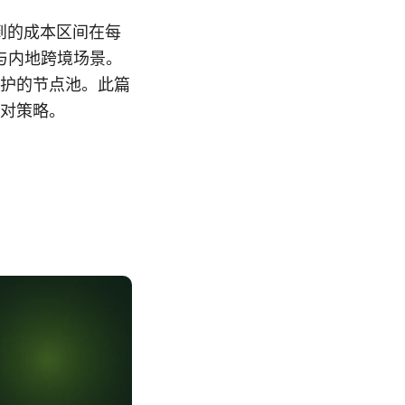
到的成本区间在每
港与内地跨境场景。
护的节点池。此篇
对策略。