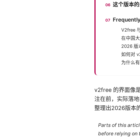
这个版本的
Frequently
V2fr
在中国大
2026
如何对 
为什么有
v2free 的
注在前，实际落地
整理出2026版
Parts of this arti
before relying on