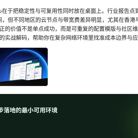
核心在于把稳定性与可复用性同时放在桌面上。行业报告点
美元之间，但不同地区的云节点与带宽费差异明显，尤其在香
正的价值不是单点成功，而是可重复的配置模版与社区维
的实战解码，帮助你在复杂网络环境里找准成本边界与应