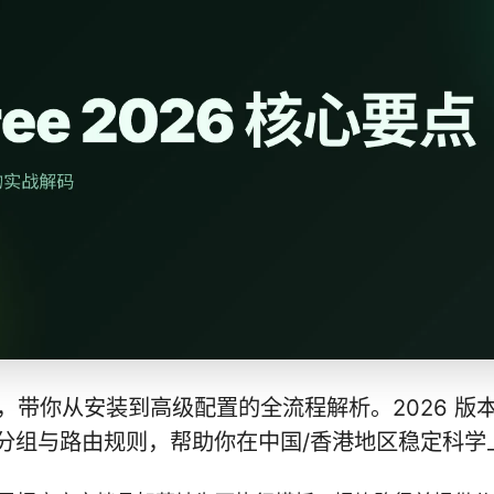
教程，带你从安装到高级配置的全流程解析。2026 
分组与路由规则，帮助你在中国/香港地区稳定科学