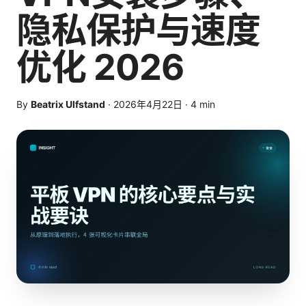
隐私保护与速度
优化 2026
By
Beatrix Ulfstand
·
2026年4月22日
·
4
min