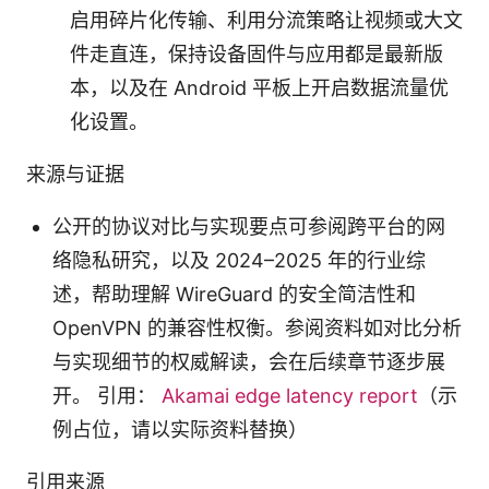
启用碎片化传输、利用分流策略让视频或大文
件走直连，保持设备固件与应用都是最新版
本，以及在 Android 平板上开启数据流量优
化设置。
来源与证据
公开的协议对比与实现要点可参阅跨平台的网
络隐私研究，以及 2024–2025 年的行业综
述，帮助理解 WireGuard 的安全简洁性和
OpenVPN 的兼容性权衡。参阅资料如对比分析
与实现细节的权威解读，会在后续章节逐步展
开。 引用：
Akamai edge latency report
（示
例占位，请以实际资料替换）
引用来源