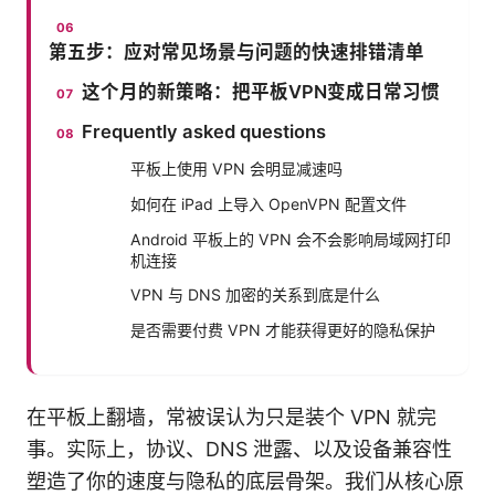
第五步：应对常见场景与问题的快速排错清单
这个月的新策略：把平板VPN变成日常习惯
Frequently asked questions
平板上使用 VPN 会明显减速吗
如何在 iPad 上导入 OpenVPN 配置文件
Android 平板上的 VPN 会不会影响局域网打印
机连接
VPN 与 DNS 加密的关系到底是什么
是否需要付费 VPN 才能获得更好的隐私保护
在平板上翻墙，常被误认为只是装个 VPN 就完
事。实际上，协议、DNS 泄露、以及设备兼容性
塑造了你的速度与隐私的底层骨架。我们从核心原