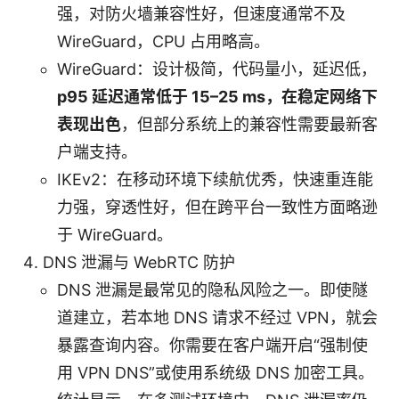
强，对防火墙兼容性好，但速度通常不及
WireGuard，CPU 占用略高。
WireGuard：设计极简，代码量小，延迟低，
p95 延迟通常低于 15–25 ms，在稳定网络下
表现出色
，但部分系统上的兼容性需要最新客
户端支持。
IKEv2：在移动环境下续航优秀，快速重连能
力强，穿透性好，但在跨平台一致性方面略逊
于 WireGuard。
DNS 泄漏与 WebRTC 防护
DNS 泄漏是最常见的隐私风险之一。即使隧
道建立，若本地 DNS 请求不经过 VPN，就会
暴露查询内容。你需要在客户端开启“强制使
用 VPN DNS”或使用系统级 DNS 加密工具。