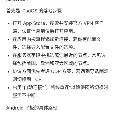
首先是 iPadOS 的落地步骤
打开 App Store，搜索并安装官方 VPN 客户
端，认证信息到位后打开应用。
在应用内按流程添加新连接，若你有配置文
件，选择导入配置文件的选项。
在服务器字段中挑选离你最近的节点，常见选
择包括美国、欧洲和亚太区域的节点。
协议方面优先考虑 UDP 方案，若遇到穿透困难
则切换到 TCP。
启用“自动连接”与“断线重连”以确保网络切换时
服务不中断。
Android 平板的具体路径