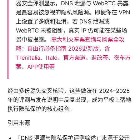
器安全评测显示，DNS 泄漏与 WebRTC 暴露
是最容易被忽视的隐私风险源。即便你在 VPN
上设置了多跳和混淆，若 DNS 泄漏或
WebRTC 未被阻断，真实 IP 仍可能在某些场
景中被揭露。
意大利火车票查询与购票全攻
略：自由行必备指南 2026更新版，含
Trenitalia、Italo、官方渠道、退改签、夜车方
案、APP使用等
经由多份源头交叉核验，这些做法在 2024–2025
年的评测与发布说明中反复出现，成为平板上落地
执行隐私保护的核心组合。
引用来源
「DNS 泄漏与隐私保护评测综述」来源于公开