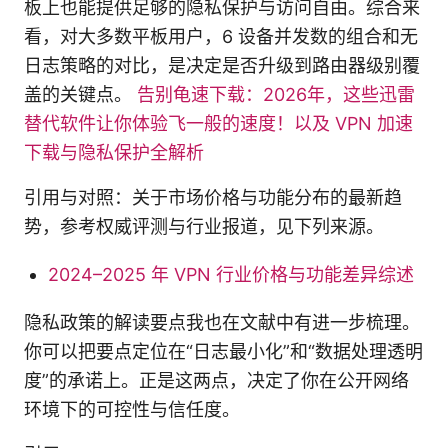
板上也能提供足够的隐私保护与访问自由。综合来
看，对大多数平板用户，6 设备并发数的组合和无
日志策略的对比，是决定是否升级到路由器级别覆
盖的关键点。
告别龟速下载：2026年，这些迅雷
替代软件让你体验飞一般的速度！以及 VPN 加速
下载与隐私保护全解析
引用与对照：关于市场价格与功能分布的最新趋
势，参考权威评测与行业报道，见下列来源。
2024–2025 年 VPN 行业价格与功能差异综述
隐私政策的解读要点我也在文献中有进一步梳理。
你可以把要点定位在“日志最小化”和“数据处理透明
度”的承诺上。正是这两点，决定了你在公开网络
环境下的可控性与信任度。