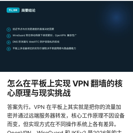
怎么在平板上实现 VPN 翻墙的核
心原理与现实挑战
答案先行。VPN 在平板上其实就是把你的流量加
密并通过远端服务器转发，核心工作原理不因设备
而变，但实现方式在不同操作系统上各有差异。
OpenVPN、WireGuard 和 IKEv2 是2026年的主