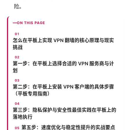
险。
ON THIS PAGE
怎么在平板上实现 VPN 翻墙的核心原理与现实
挑战
第一步：在平板上选择合适的 VPN 服务商与计
划
第二步：在平板上安装 VPN 客户端的具体步骤
（平板专用指南）
第三步：隐私保护与安全性最佳实践在平板上的
落地执行
第五步：速度优化与稳定性提升的实战要点