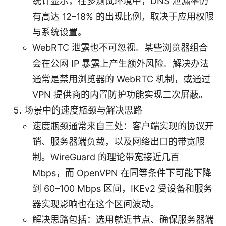
统计显示，在多测试环境中，DNS 泄漏率仍
有高达 12–18% 的出现比例，取决于应用权限
与系统设置。
WebRTC 泄露也不可忽视。某些浏览器组合
会在公网 IP 暴露上产生额外风险。解决办法
通常是禁用浏览器的 WebRTC 机制，或通过
VPN 提供商的内置防护功能实现二次屏蔽。
场景中的速度瓶颈与解决思路
速度瓶颈通常来自三处：客户端实现的协议开
销、服务器端负载，以及网络出口的带宽限
制。WireGuard 的理论带宽接近几百
Mbps，而 OpenVPN 在同等条件下可能下降
到 60–100 Mbps 区间，IKEv2 受设备和服务
器实现影响也在这个区间波动。
解决思路包括：选用就近节点、确保服务器端