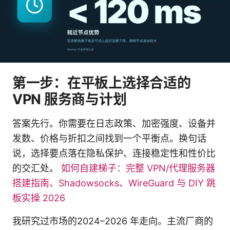
第一步：在平板上选择合适的
VPN 服务商与计划
答案先行。你需要在日志政策、加密强度、设备并
发数、价格与折扣之间找到一个平衡点。换句话
说，选择要点落在隐私保护、连接稳定性和性价比
的交汇处。
如何自建梯子：完整 VPN/代理服务器
搭建指南、Shadowsocks、WireGuard 与 DIY 跳
板实操 2026
我研究过市场的2024–2026 年走向。主流厂商的