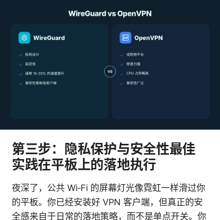
第三步：隐私保护与安全性最佳
实践在平板上的落地执行
夜深了，公共 Wi‑Fi 的屏幕灯光像霓虹一样滑过你
的平板。你已经安装好 VPN 客户端，但真正的安
全感来自于日常的落地策略，而不是单点开关。你