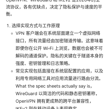
流协议，各有优缺点，决定了隐私保护与速度的平
衡。
选择实现方式与工作原理
VPN 客户端会在系统层面建立一个虚拟网络
接口，所有流量经由加密隧道传输。这意味着
即便你在公开 Wi‑Fi 上浏览，数据也会被不可
解码的通道保护。隐私的关键在于隧道本身的
强度、密钥管理和日志策略。
常见实现包括直接在系统层配置的应用，以及
利用专用网络工具对应用流量进行路由分流。
What the spec sheets actually say is，
WireGuard 以简洁的代码和静态密钥著称，
OpenVPN 拥有更成熟的跨平台兼容性，
IKEv2 则在移动设备上表现稳定。