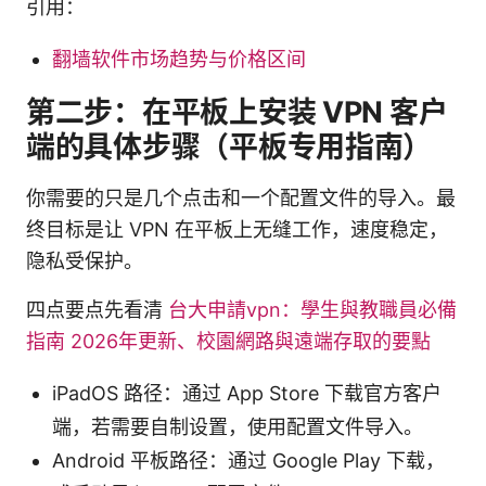
引用：
翻墙软件市场趋势与价格区间
第二步：在平板上安装 VPN 客户
端的具体步骤（平板专用指南）
你需要的只是几个点击和一个配置文件的导入。最
终目标是让 VPN 在平板上无缝工作，速度稳定，
隐私受保护。
四点要点先看清
台大申請vpn：學生與教職員必備
指南 2026年更新、校園網路與遠端存取的要點
iPadOS 路径：通过 App Store 下载官方客户
端，若需要自制设置，使用配置文件导入。
Android 平板路径：通过 Google Play 下载，