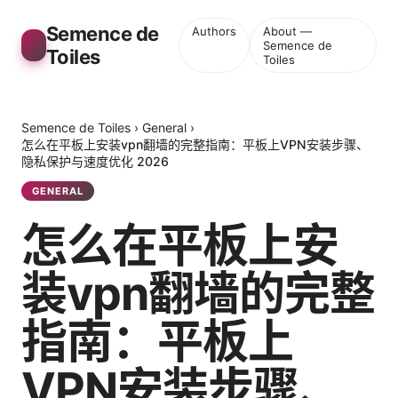
Semence de
Authors
About —
Semence de
Toiles
Toiles
Semence de Toiles
›
General
›
怎么在平板上安装vpn翻墙的完整指南：平板上VPN安装步骤、
隐私保护与速度优化 2026
GENERAL
怎么在平板上安
装vpn翻墙的完整
指南：平板上
VPN安装步骤、