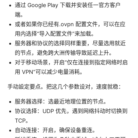
通过 Google Play 下载并安装任一官方客户
端。
或者如果你已经有.ovpn 配置文件，可以在应
用内选择“导入配置文件”来加载。
服务器和协议的选择同样重要，尽量选用就近
的节点，避免跨大洲传输导致延迟上升。
对于移动场景，开启“仅在连接到指定网络时启
用 VPN”可以减少电量消耗。
手动設定要点。把这几个参数设对，速度就稳：
服务器选择：选最近地理位置的节点。
协议选择：UDP 优先，遇到网络抖动时切换到
TCP。
自动连接：开启，确保设备重连。