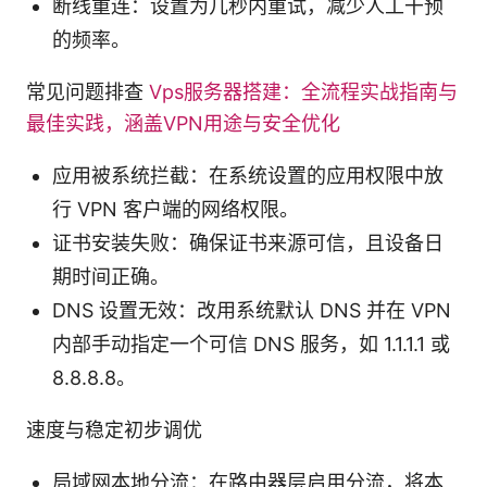
断线重连：设置为几秒内重试，减少人工干预
的频率。
常见问题排查
Vps服务器搭建：全流程实战指南与
最佳实践，涵盖VPN用途与安全优化
应用被系统拦截：在系统设置的应用权限中放
行 VPN 客户端的网络权限。
证书安装失败：确保证书来源可信，且设备日
期时间正确。
DNS 设置无效：改用系统默认 DNS 并在 VPN
内部手动指定一个可信 DNS 服务，如 1.1.1.1 或
8.8.8.8。
速度与稳定初步调优
局域网本地分流：在路由器层启用分流，将本