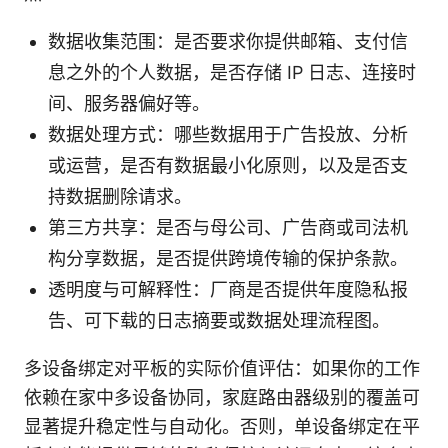
数据收集范围：是否要求你提供邮箱、支付信
息之外的个人数据，是否存储 IP 日志、连接时
间、服务器偏好等。
数据处理方式：哪些数据用于广告投放、分析
或运营，是否有数据最小化原则，以及是否支
持数据删除请求。
第三方共享：是否与母公司、广告商或司法机
构分享数据，是否提供跨境传输的保护条款。
透明度与可解释性：厂商是否提供年度隐私报
告、可下载的日志摘要或数据处理流程图。
多设备绑定对平板的实际价值评估：如果你的工作
依赖在家中多设备协同，家庭路由器级别的覆盖可
显著提升稳定性与自动化。否则，单设备绑定在平