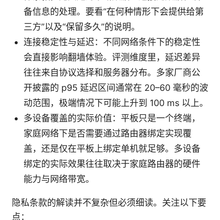
备信息的处理。要看“在何种情形下会提供给第
三方”以及“保留多久”的说明。
连接稳定性与延迟：不同网络条件下的稳定性
会直接影响翻墙体验。评测维度里，延迟差异
往往来自协议选择和服务器分布。多家厂商公
开披露的 p95 延迟区间通常在 20–60 毫秒的波
动范围，极端情况下可能上升到 100 ms 以上。
多设备覆盖的实际价值：平板只是一个终端，
家庭网络下是否需要通过路由器绑定实现覆
盖，还是仅在平板上绑定单机就足够。多设备
绑定的实际效果往往取决于家庭路由器的硬件
能力与网络带宽。
隐私条款的解读并不复杂但必须细读。关注以下要
点：