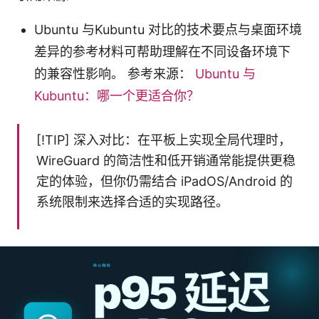
Ubuntu 与Kubuntu 对比的技术要点与桌面环境
差异的参考材料可帮助理解在不同设备环境下
的兼容性影响。 参考来源：
Ubuntu 与
Kubuntu：哪一个更适合你？
[!TIP] 深入对比：在平板上实现全局代理时，
WireGuard 的简洁性和低开销通常能提供更稳
定的体验，但你仍需结合 iPadOS/Android 的
系统限制来选择合适的实现路径。