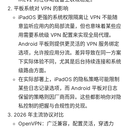
平板系统对 VPN 的影响
iPadOS 更强的系统权限隔离让 VPN 不能随
意监听应用内的局部流量，但也意味着某些应
用需要系统级 VPN 配置来实现全局代理。
Android 平板则提供更灵活的 VPN 服务绑定
选项，允许按应用分流。差异导致在同一方案
下实际体验不同，尤其是后台持续连接和系统
级路由方面。
在实际部署上，iPadOS 的隐私策略可能限制
某些日志记录选项，而 Android 平板对日志
保留的策略则因厂商而异。这些都影响你对隐
私控制的把握与合规性的兑现。
2026 年主流协议对比
OpenVPN：广泛兼容，配置灵活，穿透力