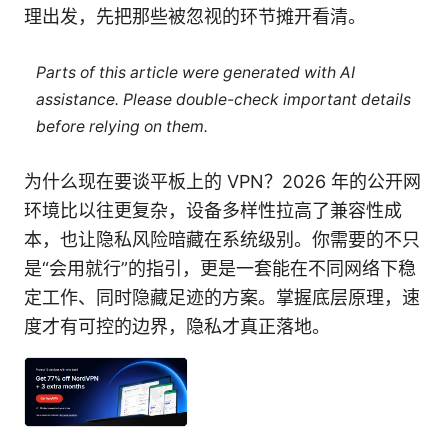
理出发，先把那些被忽视的环节摊开看清。
Parts of this article were generated with AI
assistance. Please double-check important details
before relying on them.
为什么现在要谈平板上的 VPN？2026 年的公开网
环境比以往更复杂，设备多样性拉高了兼容性成
本，也让隐私风险暗藏在系统级别。你需要的不只
是“会用就行”的指引，更是一套能在不同网络下稳
定工作、同时隐藏足迹的方案。掌握底层原理，速
度才有可控的边界，隐私才真正落地。