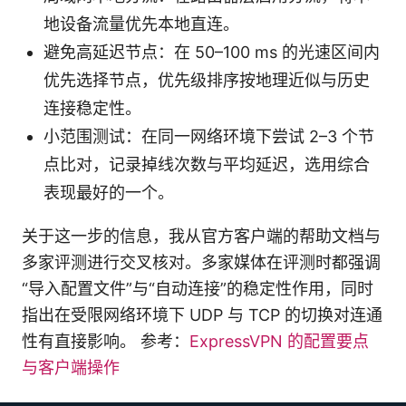
地设备流量优先本地直连。
避免高延迟节点：在 50–100 ms 的光速区间内
优先选择节点，优先级排序按地理近似与历史
连接稳定性。
小范围测试：在同一网络环境下尝试 2–3 个节
点比对，记录掉线次数与平均延迟，选用综合
表现最好的一个。
关于这一步的信息，我从官方客户端的帮助文档与
多家评测进行交叉核对。多家媒体在评测时都强调
“导入配置文件”与“自动连接”的稳定性作用，同时
指出在受限网络环境下 UDP 与 TCP 的切换对连通
性有直接影响。 参考：
ExpressVPN 的配置要点
与客户端操作