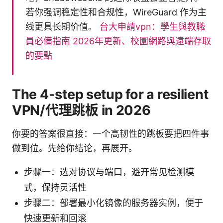
若你强调稳定性和合规性，WireGuard 作为主
线更具长期价值。
台大申請vpn：學生與教職
員必備指南 2026年更新、校園網路與遠端存取
的要點
The 4-step setup for a resilient
VPN/代理跳板 in 2026
你要的答案很直接：一个高韧性的跳板要把四件事
做到位。先给你结论，再展开。
步骤一：选对协议与端口，避开常见检测模
式，保持灵活性
步骤二：部署最小化镜像的服务器实例，便于
快速更新和回滚