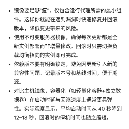
镜像要足够“瘦”，仅包含运行代理所需的最小组
件。这样你就能在遇到漏洞时快速修复并回滚
版本，降低变更带来的风险。
使用不可变服务器镜像，确保每次更新都是全
新实例部署而非增量修改。回滚时只需切换负
载均衡指向的实例即可完成。
依赖版本要有明确锁定，避免因更新引入新的
兼容性问题。记录版本号和基线时间，便于溯
源。
对比主机镜像，容器化（如轻量化容器+独立数
据卷）在启动时延与回滚速度上通常更具弹
性。实际观察显示，平均启动时间从 40 秒降到
12–18 秒，回滚时的停机时间也随之缩短。