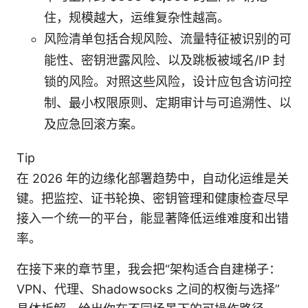
住，规模越大，运维复杂性越高。
风险清单包括合规风险、流量特征被识别的可
能性、密钥泄露风险、以及跳板被域名/IP 封
锁的风险。对照这些风险，设计应包含访问控
制、最小权限原则、定期审计与可追溯性、以
及应急回滚方案。
Tip
在 2026 年的边缘化部署趋势中，自动化运维是关
键。把监控、证书轮换、密钥管理和健康检查尽早
接入一个统一的平台，能显著降低运维难度和出错
率。
在接下来的章节里，我会把“架构适合自建梯子：
VPN、代理、Shadowsocks 之间的权衡与选择”