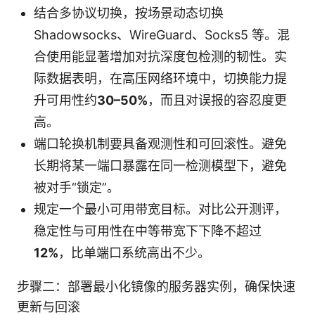
结合多协议切换，按场景动态切换
Shadowsocks、WireGuard、Socks5 等。混
合使用能显著增加对抗深度包检测的韧性。实
际数据表明，在高压网络环境中，切换能力提
升可用性约
30–50%
，而且对误报的容忍度更
高。
端口轮换机制要具备观测性和可回滚性。避免
长期将某一端口暴露在同一检测模型下，避免
被对手“锁定”。
规定一个最小可用带宽目标。对比公开测评，
稳定性与可用性在中等带宽下下降不超过
12%
，比单端口系统高出不少。
步骤二：部署最小化镜像的服务器实例，确保快速
更新与回滚