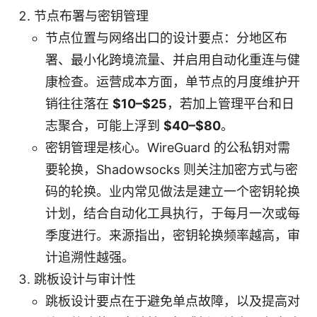
节点布署与密钥管理
节点位置与网络出口的设计要点：分地区布
署、最小化跨境流量、并启用自动化重连与健
康检查。运营成本方面，单节点的月度维护开
销往往落在
$10–$25
，若加上管理平台和日
志聚合，可能上浮到
$40–$80
。
密钥管理是核心。WireGuard 的公私钥对需
要轮换，Shadowsocks 则关注加密方式与密
码的轮换。业内常见做法是建立一个密钥轮换
计划，结合自动化工具执行，于每月一次或每
季度进行。来源指出，密钥轮换频率越高，审
计追溯性越强。
跳板设计与审计性
跳板设计要点在于避免单点故障，以及提高对