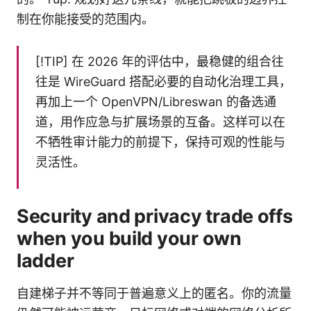
制在你能接受的范围内。
[!TIP] 在 2026 年的评估中，最稳健的组合往
往是 WireGuard 搭配必要的自动化治理工具，
再加上一个 OpenVPN/Libreswan 的备选通
道，用作应急与扩展场景的互备。这样可以在
不牺牲审计能力的前提下，保持可观的性能与
灵活性。
Security and privacy trade offs
when you build your own
ladder
自建梯子并不等同于普遍意义上的匿名。你的流量