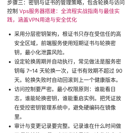
步骤三：密钥与证书的管理策略，包含轮换与访问
控制
Vps服务器搭建：全流程实战指南与最佳实
践，涵盖VPN用途与安全优化
采用分层密钥架构，根证书只存在受信任的高
安全区域，前端服务使用短期证书与轮换密
钥，最小化泄露风险。
设定轮换周期并自动执行，常见做法是服务密
钥每 7–14 天轮换一次，证书有效期不超过 90
天。轮换失败时自动回滚到上一个健康版本。
访问控制要严密。最小权限原则：谁能看日
志，谁能轮换密钥，谁能重启实例。把凭证放
在受控密钥管理系统中，避免硬编码在镜像
里。
审计与变更记录要完整。记录谁在什么时间做