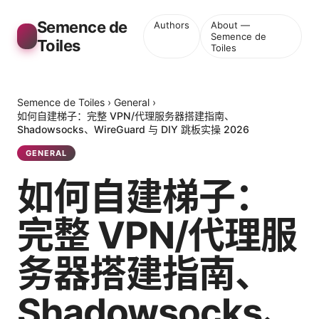
Semence de
Authors
About —
Semence de
Toiles
Toiles
Semence de Toiles
›
General
›
如何自建梯子：完整 VPN/代理服务器搭建指南、
Shadowsocks、WireGuard 与 DIY 跳板实操 2026
GENERAL
如何自建梯子：
完整 VPN/代理服
务器搭建指南、
Shadowsocks、