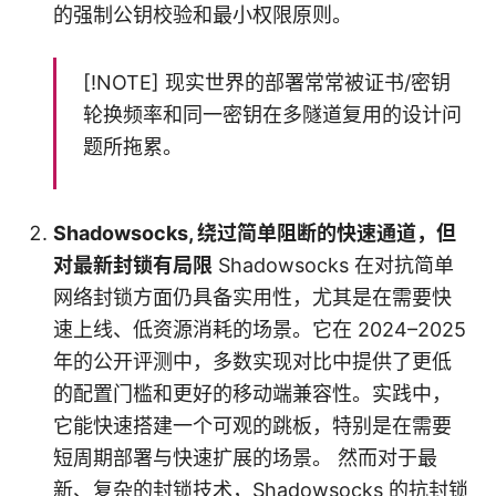
的强制公钥校验和最小权限原则。
[!NOTE] 现实世界的部署常常被证书/密钥
轮换频率和同一密钥在多隧道复用的设计问
题所拖累。
Shadowsocks, 绕过简单阻断的快速通道，但
对最新封锁有局限
Shadowsocks 在对抗简单
网络封锁方面仍具备实用性，尤其是在需要快
速上线、低资源消耗的场景。它在 2024–2025
年的公开评测中，多数实现对比中提供了更低
的配置门槛和更好的移动端兼容性。实践中，
它能快速搭建一个可观的跳板，特别是在需要
短周期部署与快速扩展的场景。 然而对于最
新、复杂的封锁技术，Shadowsocks 的抗封锁