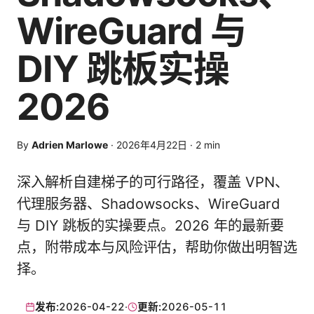
WireGuard 与
DIY 跳板实操
2026
By
Adrien Marlowe
·
2026年4月22日
·
2
min
深入解析自建梯子的可行路径，覆盖 VPN、
代理服务器、Shadowsocks、WireGuard
与 DIY 跳板的实操要点。2026 年的最新要
点，附带成本与风险评估，帮助你做出明智选
择。
发布:
2026-04-22
·
更新:
2026-05-11