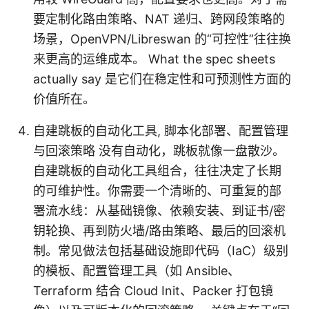
要定制化路由策略、NAT 递归、跨网段策略的
场景，OpenVPN/Libreswan 的“可控性”往往换
来更高的运维成本。 What the spec sheets
actually say 是它们在稳定性和可预测性方面的
价值所在。
自建跳板的自动化工具, 脚本化部署、配置管理
与回滚策略 没有自动化，跳板就像一盘散沙。
自建跳板的自动化工具组合，往往决定了长期
的可维护性。你需要一个清晰的、可重复的部
署流水线：从基础镜像、依赖安装、到证书/密
钥轮换、再到防火墙/路由策略、最后的回滚机
制。常见做法包括基础设施即代码（IaC）级别
的模板、配置管理工具（如 Ansible、
Terraform 结合 Cloud Init、Packer 打包镜