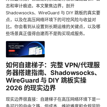
志和审计痕迹。本文聚焦边界，剖开
Shadowsocks、WireGuard 与 DIY 跳板的真实要
点，以及在高压网络环境下的可控风险与收益对
比。你会看到从设置到长期运维的关键点，以及哪
些场景真正值得自建而不是购买现成服务。
如何自建梯子：完整 VPN/代理服
务器搭建指南、Shadowsocks、
WireGuard 与 DIY 跳板实操
2026 的现实边界
现实边界很直接：自建梯子在高压网络环境下是一
条可行的自由之路，但成本、维护难度和合规风险