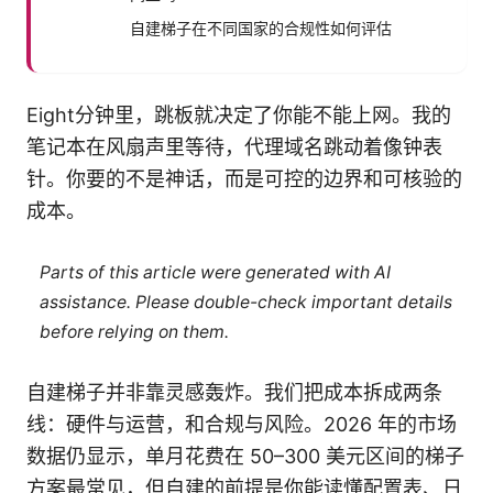
自建梯子在不同国家的合规性如何评估
Eight分钟里，跳板就决定了你能不能上网。我的
笔记本在风扇声里等待，代理域名跳动着像钟表
针。你要的不是神话，而是可控的边界和可核验的
成本。
Parts of this article were generated with AI
assistance. Please double-check important details
before relying on them.
自建梯子并非靠灵感轰炸。我们把成本拆成两条
线：硬件与运营，和合规与风险。2026 年的市场
数据仍显示，单月花费在 50–300 美元区间的梯子
方案最常见，但自建的前提是你能读懂配置表、日