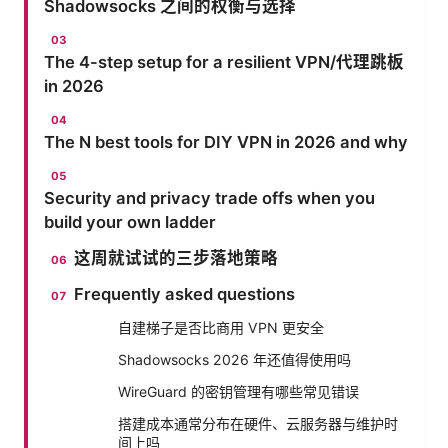
Shadowsocks 之间的权衡与选择
The 4-step setup for a resilient VPN/代理跳板
in 2026
The N best tools for DIY VPN in 2026 and why
Security and privacy trade offs when you
build your own ladder
这周就试试的三步落地策略
Frequently asked questions
自建梯子是否比商用 VPN 更安全
Shadowsocks 2026 年还值得使用吗
WireGuard 的密钥管理有哪些常见错误
搭建成本通常分布在硬件、云服务器与维护时
间上吗