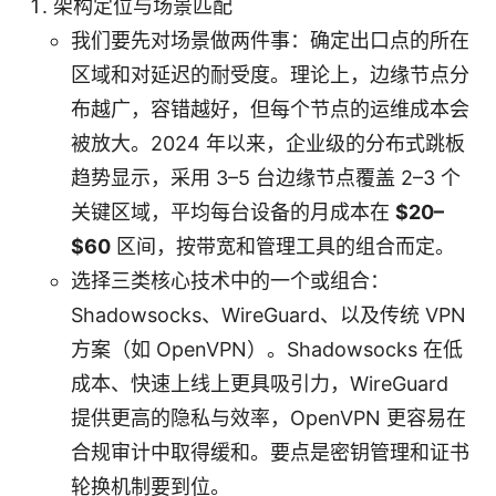
架构定位与场景匹配
我们要先对场景做两件事：确定出口点的所在
区域和对延迟的耐受度。理论上，边缘节点分
布越广，容错越好，但每个节点的运维成本会
被放大。2024 年以来，企业级的分布式跳板
趋势显示，采用 3–5 台边缘节点覆盖 2–3 个
关键区域，平均每台设备的月成本在
$20–
$60
区间，按带宽和管理工具的组合而定。
选择三类核心技术中的一个或组合：
Shadowsocks、WireGuard、以及传统 VPN
方案（如 OpenVPN）。Shadowsocks 在低
成本、快速上线上更具吸引力，WireGuard
提供更高的隐私与效率，OpenVPN 更容易在
合规审计中取得缓和。要点是密钥管理和证书
轮换机制要到位。