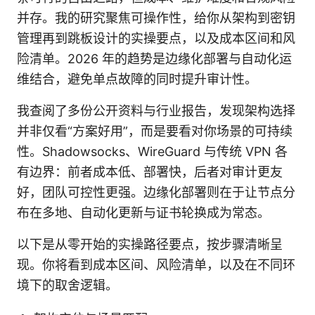
并存。我的研究聚焦可操作性，给你从架构到密钥
管理再到跳板设计的实操要点，以及成本区间和风
险清单。2026 年的趋势是边缘化部署与自动化运
维结合，避免单点故障的同时提升审计性。
我查阅了多份公开资料与行业报告，发现架构选择
并非仅看“方案好用”，而是要看对你场景的可持续
性。Shadowsocks、WireGuard 与传统 VPN 各
有边界：前者成本低、部署快，后者对审计更友
好，团队可控性更强。边缘化部署则在于让节点分
布在多地、自动化更新与证书轮换成为常态。
以下是从零开始的实操路径要点，按步骤清晰呈
现。你将看到成本区间、风险清单，以及在不同环
境下的取舍逻辑。