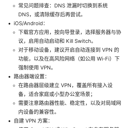
常见问题排查：DNS 泄漏时切换到系统
DNS，或清除缓存后再尝试。
iOS/Android：
下载官方应用，按向导登录，选择服务器与协
议，启用自动启动和 Kill Switch。
对于移动设备，建议开启自动连接到 VPN 的
功能，以及在高风险网络（如公用 Wi-Fi）下
强制使用 VPN。
路由器端设置：
在路由器层级建立 VPN，覆盖所有接入设
备，适合家庭或小型办公室场景；
需要注意路由器性能、稳定性，以及对局域网
内设备的兼容性。
自建 VPN 方案：