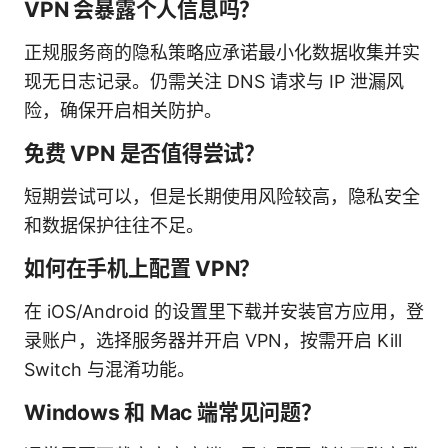
VPN 会暴露个人信息吗？
正规服务商的隐私策略应承诺最小化数据收集并实
现无日志记录。仍需关注 DNS 请求与 IP 泄漏风
险，确保开启相关防护。
免费 VPN 是否值得尝试？
短期尝试可以，但是长期使用风险较高，隐私安全
和数据保护往往不足。
如何在手机上配置 VPN？
在 iOS/Android 的设置里下载并安装官方应用，登
录账户，选择服务器并开启 VPN，按需开启 Kill
Switch 与混淆功能。
Windows 和 Mac 端常见问题？