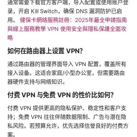
通常需要下载官方客户端，导入配置或使用账户登
录，开启 Kill Switch，确保 DNS 漏洞防护已启
用。
健保卡網絡服務註冊：2025年最全申請指南
與線上服務教學 VPN 使用安全與隱私保護全面攻
略
如何在路由器上设置 VPN？
通过路由器的管理界面导入 VPN 配置，覆盖所有
接入设备。这适合家庭/小型办公室，但需要路由
器硬件支持与网络知识。
付费 VPN 与免费 VPN 的性价比如何？
付费 VPN 提供更高的隐私保护、稳定性和客户支
持；免费 VPN 往往伴随数据限制、广告与潜在隐
私风险。若预算允许，优先选择信誉良好的付费方
案。