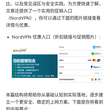
比、以及常见误区与安全实践。为方便快速了解，
文章还提供了一个实用的促销入口
（NordVPN），你可以通过下面的图片链接查看
详情与优惠。
NordVPN 优惠入口（折扣链接与促销图片）:
本篇结构将帮助你从基础认知到实际落地，逐步建
立一个更安全、稳定的上网方案。下面是你将看到
的内容要点：