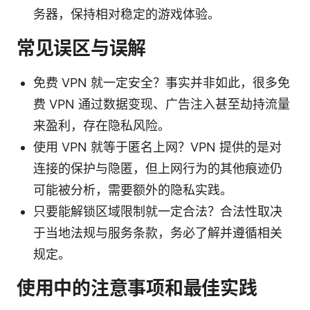
务器，保持相对稳定的游戏体验。
常见误区与误解
免费 VPN 就一定安全？事实并非如此，很多免
费 VPN 通过数据变现、广告注入甚至劫持流量
来盈利，存在隐私风险。
使用 VPN 就等于匿名上网？VPN 提供的是对
连接的保护与隐匿，但上网行为的其他痕迹仍
可能被分析，需要额外的隐私实践。
只要能解锁区域限制就一定合法？合法性取决
于当地法规与服务条款，务必了解并遵循相关
规定。
使用中的注意事项和最佳实践