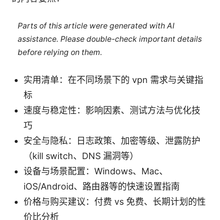
Parts of this article were generated with AI
assistance. Please double-check important details
before relying on them.
实用清单：在不同场景下的 vpn 需求与关键指
标
速度与稳定性：影响因素、测试方法与优化技
巧
安全与隐私：日志政策、加密等级、泄露防护
（kill switch、DNS 漏洞等）
设备与场景配置：Windows、Mac、
iOS/Android、路由器等的快速设置指南
价格与购买建议：付费 vs 免费、长期计划的性
价比分析