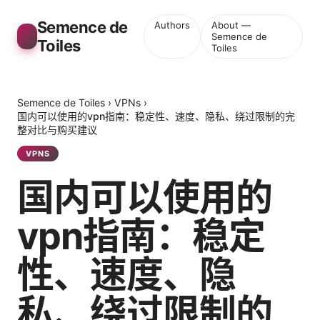
Semence de
Authors
About —
Semence de
Toiles
Toiles
Semence de Toiles
›
VPNs
›
国内可以使用的vpn指南：稳定性、速度、隐私、绕过限制的完
整对比与购买建议
VPNS
国内可以使用的
vpn指南：稳定
性、速度、隐
私、绕过限制的