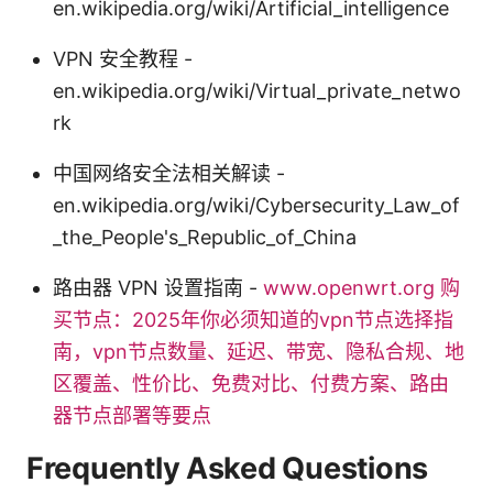
en.wikipedia.org/wiki/Artificial_intelligence
VPN 安全教程 -
en.wikipedia.org/wiki/Virtual_private_netwo
rk
中国网络安全法相关解读 -
en.wikipedia.org/wiki/Cybersecurity_Law_of
_the_People's_Republic_of_China
路由器 VPN 设置指南 -
www.openwrt.org
购
买节点：2025年你必须知道的vpn节点选择指
南，vpn节点数量、延迟、带宽、隐私合规、地
区覆盖、性价比、免费对比、付费方案、路由
器节点部署等要点
Frequently Asked Questions