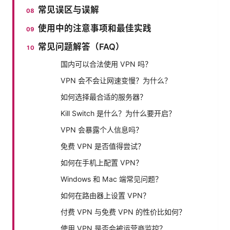
常见误区与误解
使用中的注意事项和最佳实践
常见问题解答（FAQ）
国内可以合法使用 VPN 吗？
VPN 会不会让网速变慢？为什么？
如何选择最合适的服务器？
Kill Switch 是什么？为什么要开启？
VPN 会暴露个人信息吗？
免费 VPN 是否值得尝试？
如何在手机上配置 VPN？
Windows 和 Mac 端常见问题？
如何在路由器上设置 VPN？
付费 VPN 与免费 VPN 的性价比如何？
使用 VPN 是否会被运营商监控？