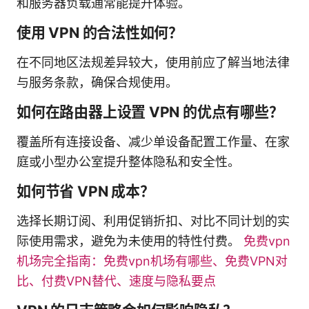
和服务器负载通常能提升体验。
使用 VPN 的合法性如何？
在不同地区法规差异较大，使用前应了解当地法律
与服务条款，确保合规使用。
如何在路由器上设置 VPN 的优点有哪些？
覆盖所有连接设备、减少单设备配置工作量、在家
庭或小型办公室提升整体隐私和安全性。
如何节省 VPN 成本？
选择长期订阅、利用促销折扣、对比不同计划的实
际使用需求，避免为未使用的特性付费。
免费vpn
机场完全指南：免费vpn机场有哪些、免费VPN对
比、付费VPN替代、速度与隐私要点