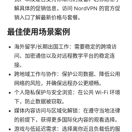
解具体的促销信息，访问 NordVPN 的官方促
销入口了解最新价格与套餐。
最佳使用场景案例
海外留学/长期出国工作：需要稳定的跨境访
问、加密通信以及对远程教学平台的稳定连
接。
跨地域工作与协作：保护公司数据、降低公用
网络的风险，并确保远程办公更顺畅。
个人隐私保护与安全浏览：在公共 Wi-Fi 环境
下，防止数据被窃取。
媒体内容访问与区域化解锁：在遵守当地法律
的前提下，获得更多国际化内容的观看选择。
游戏与低延迟需求：选择离你近且负载低的服