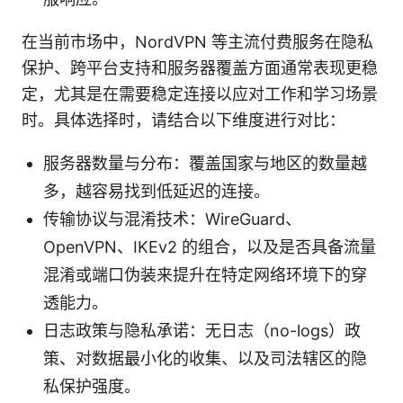
在当前市场中，NordVPN 等主流付费服务在隐私
保护、跨平台支持和服务器覆盖方面通常表现更稳
定，尤其是在需要稳定连接以应对工作和学习场景
时。具体选择时，请结合以下维度进行对比：
服务器数量与分布：覆盖国家与地区的数量越
多，越容易找到低延迟的连接。
传输协议与混淆技术：WireGuard、
OpenVPN、IKEv2 的组合，以及是否具备流量
混淆或端口伪装来提升在特定网络环境下的穿
透能力。
日志政策与隐私承诺：无日志（no-logs）政
策、对数据最小化的收集、以及司法辖区的隐
私保护强度。