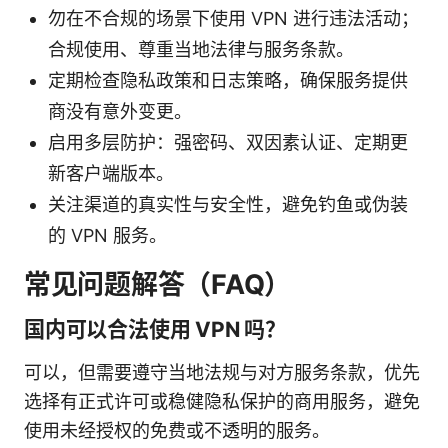
勿在不合规的场景下使用 VPN 进行违法活动；
合规使用、尊重当地法律与服务条款。
定期检查隐私政策和日志策略，确保服务提供
商没有意外变更。
启用多层防护：强密码、双因素认证、定期更
新客户端版本。
关注渠道的真实性与安全性，避免钓鱼或伪装
的 VPN 服务。
常见问题解答（FAQ）
国内可以合法使用 VPN 吗？
可以，但需要遵守当地法规与对方服务条款，优先
选择有正式许可或稳健隐私保护的商用服务，避免
使用未经授权的免费或不透明的服务。