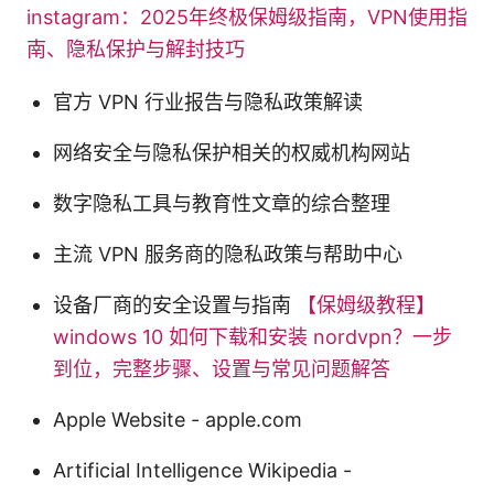
instagram：2025年终极保姆级指南，VPN使用指
南、隐私保护与解封技巧
官方 VPN 行业报告与隐私政策解读
网络安全与隐私保护相关的权威机构网站
数字隐私工具与教育性文章的综合整理
主流 VPN 服务商的隐私政策与帮助中心
设备厂商的安全设置与指南
【保姆级教程】
windows 10 如何下载和安装 nordvpn？一步
到位，完整步骤、设置与常见问题解答
Apple Website - apple.com
Artificial Intelligence Wikipedia -