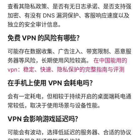
查看其隐私政策、是否有无日志承诺、是否支持强
加密、有没有 DNS 漏洞保护、客服响应速度以及
独立的安全审计信息。
免费 VPN 的风险有哪些？
可能存在数据收集、广告注入、带宽限制、恶意服
务器等风险，长期使用风险较高。
在中国能用的
vpn：稳定、快速、隐私保护的完整指南与评测
在手机上使用 VPN 会耗电吗？
会有一定耗电，但相较于持续开启的桌面端耗电通
常较低，取决于使用场景与设备性能。
VPN 会影响游戏延迟吗？
可能会有波动，选择低延迟的服务器、合适的协议