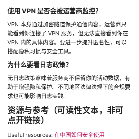
使用 VPN 是否会被运营商监控？
VPN 本身通过加密隧道保护通信内容，运营商只
能看到你连接了 VPN 服务，但无法直接看到你在
VPN 内的具体内容。要进一步提升匿名性，可以
搭配隐私习惯与安全工具。
为什么要看日志政策？
无日志政策意味着服务商不保留你的活动数据，有
助于增强隐私保护。不同地区法律法规下的合规要
求也可能影响日志实践。
资源与参考（可读性文本，非可
点开链接）
Useful resources:
在中国如何安全使用