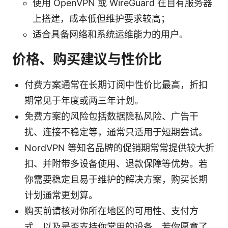
使用 OpenVPN 或 WireGuard 在自有服务器
上搭建，成本低但维护要求较高；
适合具备网络和系统运维能力的用户。
价格、购买建议与性价比
付费方案通常在长期订阅中性价比最高，折扣
期常见于年度或两三年计划。
免费方案的风险包括数据隐私风险、广告干
扰、连接不稳定等，通常只适用于短期尝试。
NordVPN 等知名品牌的促销期常常提供较大折
扣、并附带多设备使用、退款保障等优势。若
你需要稳定且易于维护的解决方案，购买长期
计划通常更划算。
购买前请核对你所在地区的可用性、支付方
式、以及是否支持你常用的设备。若你愿意了