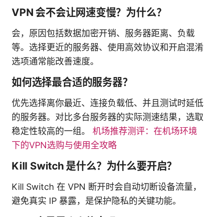
VPN 会不会让网速变慢？为什么？
会，原因包括数据加密开销、服务器距离、负载
等。选择更近的服务器、使用高效协议和开启混淆
选项通常能改善速度。
如何选择最合适的服务器？
优先选择离你最近、连接负载低、并且测试时延低
的服务器。对比多台服务器的实际测速结果，选取
稳定性较高的一组。
机场推荐测评：在机场环境
下的VPN选购与使用全攻略
Kill Switch 是什么？为什么要开启？
Kill Switch 在 VPN 断开时会自动切断设备流量，
避免真实 IP 暴露，是保护隐私的关键功能。