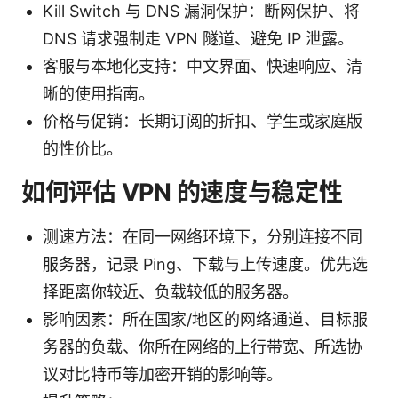
Kill Switch 与 DNS 漏洞保护：断网保护、将
DNS 请求强制走 VPN 隧道、避免 IP 泄露。
客服与本地化支持：中文界面、快速响应、清
晰的使用指南。
价格与促销：长期订阅的折扣、学生或家庭版
的性价比。
如何评估 VPN 的速度与稳定性
测速方法：在同一网络环境下，分别连接不同
服务器，记录 Ping、下载与上传速度。优先选
择距离你较近、负载较低的服务器。
影响因素：所在国家/地区的网络通道、目标服
务器的负载、你所在网络的上行带宽、所选协
议对比特币等加密开销的影响等。