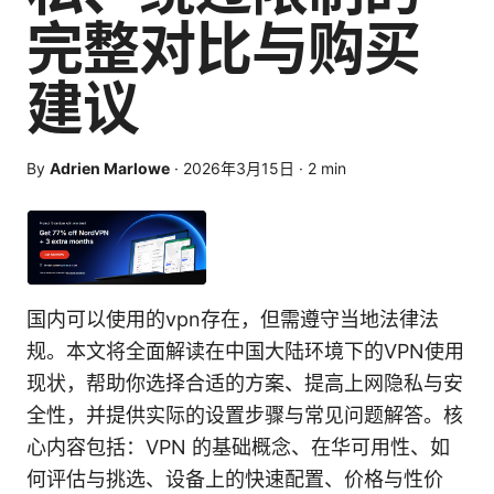
完整对比与购买
建议
By
Adrien Marlowe
·
2026年3月15日
·
2
min
国内可以使用的vpn存在，但需遵守当地法律法
规。本文将全面解读在中国大陆环境下的VPN使用
现状，帮助你选择合适的方案、提高上网隐私与安
全性，并提供实际的设置步骤与常见问题解答。核
心内容包括：VPN 的基础概念、在华可用性、如
何评估与挑选、设备上的快速配置、价格与性价