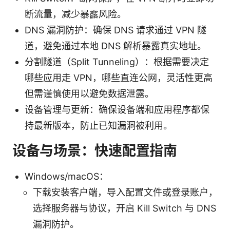
断流量，减少暴露风险。
DNS 漏洞防护：确保 DNS 请求通过 VPN 隧
道，避免通过本地 DNS 解析暴露真实地址。
分割隧道（Split Tunneling）：根据需要决定
哪些应用走 VPN，哪些直连公网，灵活性更高
但需谨慎使用以避免数据泄露。
设备管理与更新：确保设备端和应用程序都保
持最新版本，防止已知漏洞被利用。
设备与场景：快速配置指南
Windows/macOS：
下载安装客户端，导入配置文件或登录账户，
选择服务器与协议，开启 Kill Switch 与 DNS
漏洞防护。