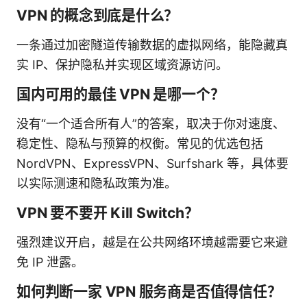
VPN 的概念到底是什么？
一条通过加密隧道传输数据的虚拟网络，能隐藏真
实 IP、保护隐私并实现区域资源访问。
国内可用的最佳 VPN 是哪一个？
没有“一个适合所有人”的答案，取决于你对速度、
稳定性、隐私与预算的权衡。常见的优选包括
NordVPN、ExpressVPN、Surfshark 等，具体要
以实际测速和隐私政策为准。
VPN 要不要开 Kill Switch？
强烈建议开启，越是在公共网络环境越需要它来避
免 IP 泄露。
如何判断一家 VPN 服务商是否值得信任？