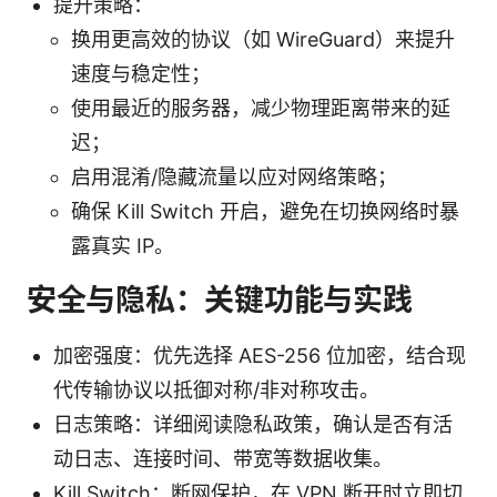
提升策略：
换用更高效的协议（如 WireGuard）来提升
速度与稳定性；
使用最近的服务器，减少物理距离带来的延
迟；
启用混淆/隐藏流量以应对网络策略；
确保 Kill Switch 开启，避免在切换网络时暴
露真实 IP。
安全与隐私：关键功能与实践
加密强度：优先选择 AES-256 位加密，结合现
代传输协议以抵御对称/非对称攻击。
日志策略：详细阅读隐私政策，确认是否有活
动日志、连接时间、带宽等数据收集。
Kill Switch：断网保护，在 VPN 断开时立即切