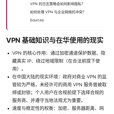
VPN 的日志策略会如何影响隐私？
如何处理 VPN 与企业网络的冲突？
Sources:
VPN 基础知识与在华使用的现实
VPN 的核心作用：通过加密通道保护数据、隐
藏真实 IP、绕过地域限制（在合法前提下使
用）。
在中国大陆的现实环境：政府对商业 VPN 的监
管较为严格，未经许可的商用 VPN 服务曾被取
缔或封锁；个人用户在合规前提下选择合规的
服务商、并遵守当地法规尤为重要。
速度与稳定性的权衡：加密、服务器距离、网