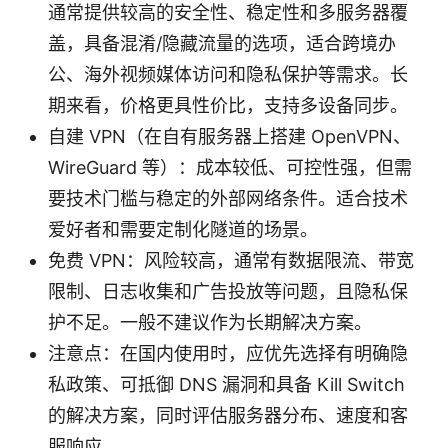
通常提供较高的安全性、稳定性和多服务器覆
盖，具备混淆/隐藏流量的选项，适合跨境办
公、海外视频媒体访问和隐私保护等需求。长
期来看，价格更具性价比，支持多设备同步。
自建 VPN（在自有服务器上搭建 OpenVPN、
WireGuard 等）：成本较低、可控性强，但需
要技术门槛与稳定的外部网络条件。适合技术
爱好者和需要定制化隧道的场景。
免费 VPN：风险较高，通常有数据限流、带宽
限制、日志收集和广告投放等问题，且隐私保
护不足。一般不建议作为长期解决方案。
注意点：在国内使用时，应优先选择有明确隐
私政策、可抵御 DNS 漏洞和具备 Kill Switch
的解决方案，同时评估服务器分布、速度和客
服响应。