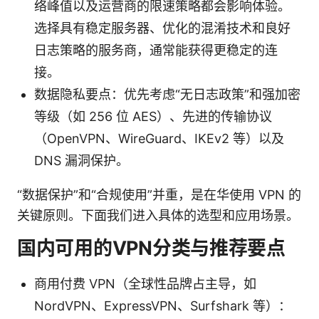
络峰值以及运营商的限速策略都会影响体验。
选择具有稳定服务器、优化的混淆技术和良好
日志策略的服务商，通常能获得更稳定的连
接。
数据隐私要点：优先考虑“无日志政策”和强加密
等级（如 256 位 AES）、先进的传输协议
（OpenVPN、WireGuard、IKEv2 等）以及
DNS 漏洞保护。
“数据保护”和“合规使用”并重，是在华使用 VPN 的
关键原则。下面我们进入具体的选型和应用场景。
国内可用的VPN分类与推荐要点
商用付费 VPN（全球性品牌占主导，如
NordVPN、ExpressVPN、Surfshark 等）：