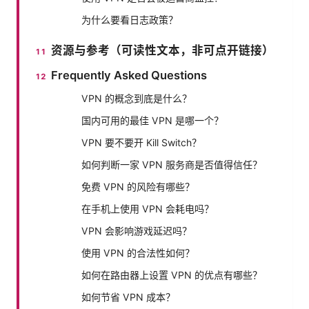
为什么要看日志政策？
资源与参考（可读性文本，非可点开链接）
Frequently Asked Questions
VPN 的概念到底是什么？
国内可用的最佳 VPN 是哪一个？
VPN 要不要开 Kill Switch？
如何判断一家 VPN 服务商是否值得信任？
免费 VPN 的风险有哪些？
在手机上使用 VPN 会耗电吗？
VPN 会影响游戏延迟吗？
使用 VPN 的合法性如何？
如何在路由器上设置 VPN 的优点有哪些？
如何节省 VPN 成本？