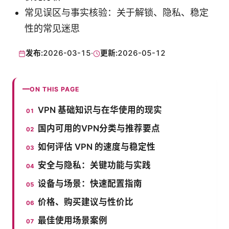
常见误区与事实核验：关于解锁、隐私、稳定
性的常见迷思
发布:
2026-03-15
·
更新:
2026-05-12
ON THIS PAGE
VPN 基础知识与在华使用的现实
国内可用的VPN分类与推荐要点
如何评估 VPN 的速度与稳定性
安全与隐私：关键功能与实践
设备与场景：快速配置指南
价格、购买建议与性价比
最佳使用场景案例