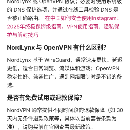
NordLynx 或 OpenVPN 协议；必要时使用系统级
的 DNS 保护选项，并通过在线工具检验 DNS 是
否被正确路由。
在中国如何安全使用instagram：
2025年终极保姆级指南，VPN使用指南、隐私保
护与解封技巧
NordLynx 与 OpenVPN 有什么区别？
NordLynx 基于 WireGuard，通常速度更快、延迟
更低，适合日常浏览、流媒体和游戏；OpenVPN
稳定性好、兼容性广，遇到网络限制时是不错的备
选。
是否有免费试用或退款保障？
NordVPN 通常提供不同时间段的退款保障（如 30
天内无条件退款政策等，具体以当前套餐条款为
准），请购买前在官网查看最新政策。