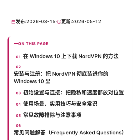
发布:
2026-03-15
·
更新:
2026-05-12
ON THIS PAGE
在 Windows 10 上下载 NordVPN 的方法
安装与注册：把 NordVPN 彻底装进你的
Windows 10 里
初始设置与连接：把隐私和速度都放对位置
使用场景、实用技巧与安全常识
常见故障排除与注意事项
常见问题解答（Frequently Asked Questions）