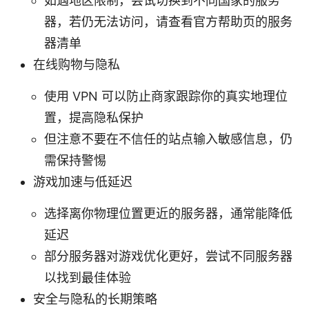
如遇地区限制，尝试切换到不同国家的服务
器，若仍无法访问，请查看官方帮助页的服务
器清单
在线购物与隐私
使用 VPN 可以防止商家跟踪你的真实地理位
置，提高隐私保护
但注意不要在不信任的站点输入敏感信息，仍
需保持警惕
游戏加速与低延迟
选择离你物理位置更近的服务器，通常能降低
延迟
部分服务器对游戏优化更好，尝试不同服务器
以找到最佳体验
安全与隐私的长期策略