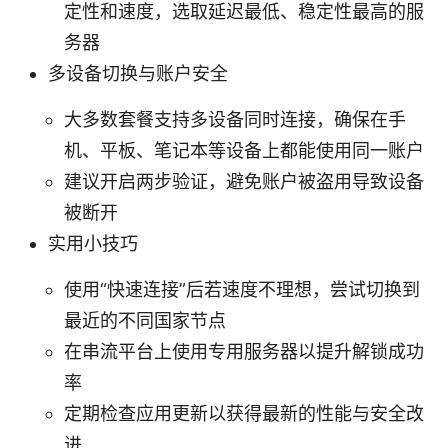
定性和速度，选取延迟最低、稳定性最高的服
务器
多设备切换与账户安全
大多数套餐支持多设备同时连接，确保在手
机、平板、笔记本等设备上都能使用同一账户
建议开启两步验证，避免账户被盗用导致设备
被断开
实用小技巧
使用“快速连接”后若速度不理想，尝试切换到
最近的不同国家节点
在串流平台上使用专用服务器以提升解锁成功
率
定期检查应用更新以获得最新的性能与安全改
进