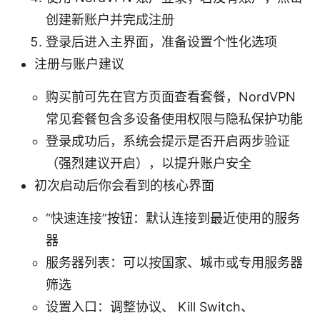
创建新账户并完成注册
登录后进入主界面，准备设置个性化选项
注册与账户建议
购买前可先在官方页面查看套餐，NordVPN
常见套餐包含多设备使用权限与隐私保护功能
登录成功后，系统会提示是否开启两步验证
（强烈建议开启），以提升账户安全
初次启动后你会看到的核心界面
“快速连接”按钮：默认连接到最近使用的服务
器
服务器列表：可以按国家、城市或专用服务器
筛选
设置入口：调整协议、 Kill Switch、