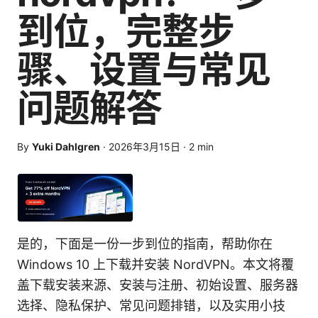
到位，完整步
骤、设置与常见
问题解答
By
Yuki Dahlgren
·
2026年3月15日
·
2
min
是的，下面是一份一步到位的指南，帮助你在
Windows 10 上下载并安装 NordVPN。本文将覆
盖下载安装来源、安装与注册、初始设置、服务器
选择、隐私保护、常见问题排错，以及实用小技