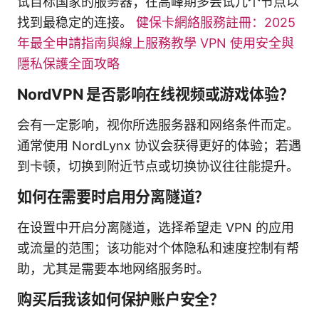
试目标国家的服务器；在高峰期多尝试几个节点以
找到最稳定的连接。
健保卡網絡服務註冊：2025
年最全申請指南與線上服務教學 VPN 使用安全與
隱私保護全面攻略
NordVPN 是否影响在线视频或游戏体验？
会有一定影响，视你所选服务器和网络条件而定。
通常使用 NordLynx 协议会获得更好的体验；若遇
到卡顿，切换到附近节点或切换协议往往能提升。
如何在需要时启用分离隧道？
在设置中开启分离隧道，选择希望走 VPN 的应用
或流量的范围；该功能对个体隐私和速度控制有帮
助，尤其是需要本地网络服务时。
购买后我该如何保护账户安全？