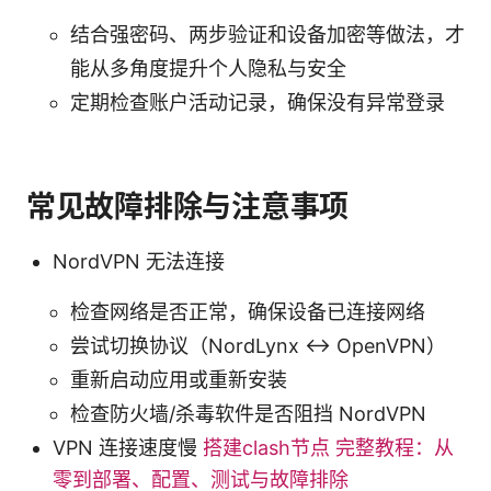
结合强密码、两步验证和设备加密等做法，才
能从多角度提升个人隐私与安全
定期检查账户活动记录，确保没有异常登录
常见故障排除与注意事项
NordVPN 无法连接
检查网络是否正常，确保设备已连接网络
尝试切换协议（NordLynx ↔ OpenVPN）
重新启动应用或重新安装
检查防火墙/杀毒软件是否阻挡 NordVPN
VPN 连接速度慢
搭建clash节点 完整教程：从
零到部署、配置、测试与故障排除