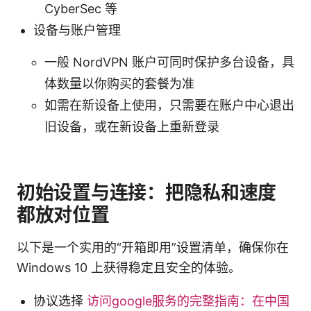
CyberSec 等
设备与账户管理
一般 NordVPN 账户可同时保护多台设备，具
体数量以你购买的套餐为准
如需在新设备上使用，只需要在账户中心退出
旧设备，或在新设备上重新登录
初始设置与连接：把隐私和速度
都放对位置
以下是一个实用的“开箱即用”设置清单，确保你在
Windows 10 上获得稳定且安全的体验。
协议选择
访问google服务的完整指南：在中国