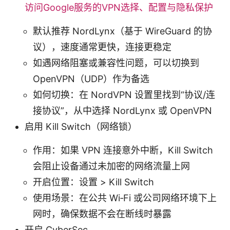
访问Google服务的VPN选择、配置与隐私保护
默认推荐 NordLynx（基于 WireGuard 的协
议），速度通常更快，连接更稳定
如遇网络阻塞或兼容性问题，可以切换到
OpenVPN（UDP）作为备选
如何切换：在 NordVPN 设置里找到“协议/连
接协议”，从中选择 NordLynx 或 OpenVPN
启用 Kill Switch（网络锁）
作用：如果 VPN 连接意外中断，Kill Switch
会阻止设备通过未加密的网络流量上网
开启位置：设置 > Kill Switch
使用场景：在公共 Wi‑Fi 或公司网络环境下上
网时，确保数据不会在断线时暴露
开启 CyberSec