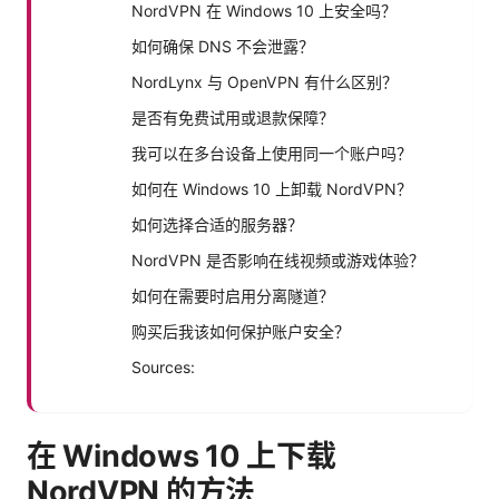
NordVPN 在 Windows 10 上安全吗？
如何确保 DNS 不会泄露？
NordLynx 与 OpenVPN 有什么区别？
是否有免费试用或退款保障？
我可以在多台设备上使用同一个账户吗？
如何在 Windows 10 上卸载 NordVPN？
如何选择合适的服务器？
NordVPN 是否影响在线视频或游戏体验？
如何在需要时启用分离隧道？
购买后我该如何保护账户安全？
Sources:
在 Windows 10 上下载
NordVPN 的方法