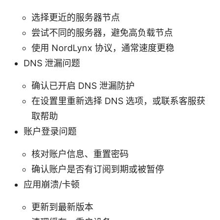
选择更近的服务器节点
尝试不同的服务器，避免高负载节点
使用 NordLynx 协议，通常速度更稳
DNS 泄漏问题
确认已开启 DNS 泄漏防护
在设置里重新选择 DNS 选项，或联系客服获
取帮助
账户登录问题
核对账户信息、重置密码
确认账户是否有订阅到期或被暂停
应用崩溃/卡顿
更新到最新版本