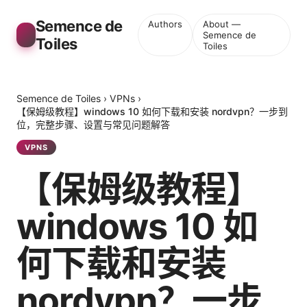
Semence de
Authors
About —
Semence de
Toiles
Toiles
Semence de Toiles
›
VPNs
›
【保姆级教程】windows 10 如何下载和安装 nordvpn？一步到
位，完整步骤、设置与常见问题解答
VPNS
【保姆级教程】
windows 10 如
何下载和安装
nordvpn？一步