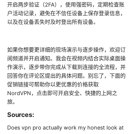
开启两步验证（2FA），使用强密码，定期检查账
户活动记录，避免在不信任设备上保存登录信息，
以及在设备丢失时及时登出所有设备。
如果你想要更详细的现场演示与逐步操作，欢迎订
阅频道并开启通知。我会在视频内结合实际桌面操
作演示，逐步带你完成从下载到连接的全流程，并
回答你在评论区提出的具体问题。别忘了，下面的
促销链接可帮助你以更优惠的价格获取
NordVPN，点击即可开启安全、快捷的上网之
旅。
Sources:
Does vpn pro actually work my honest look at