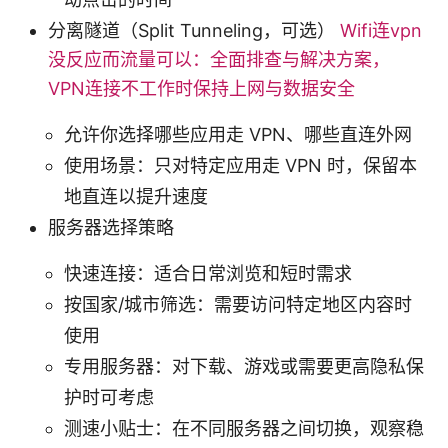
分离隧道（Split Tunneling，可选）
Wifi连vpn
没反应而流量可以：全面排查与解决方案，
VPN连接不工作时保持上网与数据安全
允许你选择哪些应用走 VPN、哪些直连外网
使用场景：只对特定应用走 VPN 时，保留本
地直连以提升速度
服务器选择策略
快速连接：适合日常浏览和短时需求
按国家/城市筛选：需要访问特定地区内容时
使用
专用服务器：对下载、游戏或需要更高隐私保
护时可考虑
测速小贴士：在不同服务器之间切换，观察稳