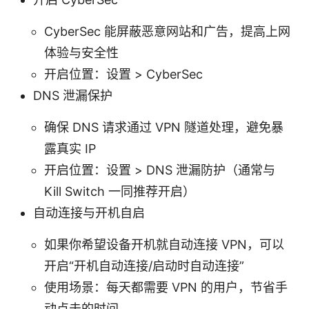
CyberSec 能屏蔽恶意网站和广告，提高上网
体验与安全性
开启位置：设置 > CyberSec
DNS 泄漏保护
确保 DNS 请求通过 VPN 隧道处理，避免暴
露真实 IP
开启位置：设置 > DNS 泄漏防护（通常与
Kill Switch 一同推荐开启）
自动连接与开机自启
如果你希望设备开机就自动连接 VPN，可以
开启“开机自动连接/启动时自动连接”
使用场景：每天都需要 VPN 的用户，节省手
动点击的时间