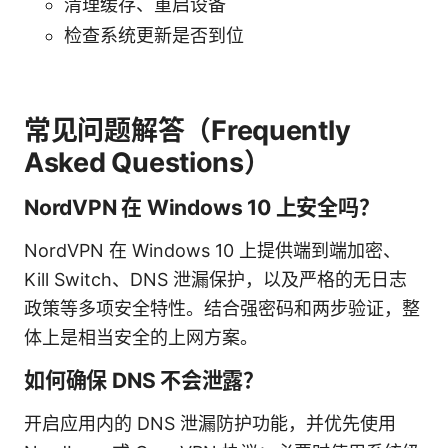
清理缓存、重启设备
检查系统更新是否到位
常见问题解答（Frequently
Asked Questions）
NordVPN 在 Windows 10 上安全吗？
NordVPN 在 Windows 10 上提供端到端加密、
Kill Switch、DNS 泄漏保护，以及严格的无日志
政策等多项安全特性。结合强密码和两步验证，整
体上是相当安全的上网方案。
如何确保 DNS 不会泄露？
开启应用内的 DNS 泄漏防护功能，并优先使用