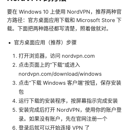
要在 Windows 10 上使用 NordVPN，推荐两种官
方路径：官方桌面应用下载和 Microsoft Store 下
载。下面把两种路径都写清楚，照着做就对。
官方桌面应用（推荐）步骤
打开浏览器，访问 nordvpn.com
点击页面上的“下载”或进入
nordvpn.com/download/windows
点击“下载 Windows 客户端”按钮，保存安装
包
运行下载的安装程序，按屏幕指示完成安装
安装完成后打开 NordVPN，使用你的账户登
录。如果没有账户，先在官网注册一个
登录后就可以开始连接 VPN 了