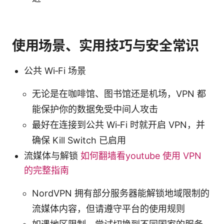
使用场景、实用技巧与安全常识
公共 Wi‑Fi 场景
无论是在咖啡馆、图书馆还是机场，VPN 都
能保护你的数据免受中间人攻击
最好在连接到公共 Wi‑Fi 时就开启 VPN，并
确保 Kill Switch 已启用
流媒体与解锁
如何翻墙看youtube 使用 VPN
的完整指南
NordVPN 拥有部分服务器能解锁地域限制的
流媒体内容，但请遵守平台的使用规则