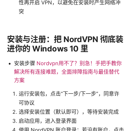
性再开启 VPN，以避免在安装时产生网络冲
突
安装与注册：把 NordVPN 彻底装
进你的 Windows 10 里
安装步骤
Nordvpn用不了？别急！手把手教你
解决所有连接难题，全面排障指南与最佳替代
方案
运行安装包，点击“下一步/下一步”，同意许
可协议
选择安装位置（默认即可），等待安装完成
启动应用，进入登录界面
使用 NordVPN 账户登录；若没有账户，点击