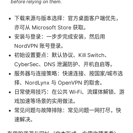
before relying on them.
下载来源与版本选择：官方桌面客户端优先，
亦可从 Microsoft Store 获取。
安装与登录：一步步完成安装，然后用
NordVPN 账号登录。
初始设置要点：默认协议、Kill Switch、
CyberSec、DNS 泄漏防护、开机自启等。
服务器与连接策略：快速连接、按国家/城市选
择、NordLynx 与 OpenVPN 的取舍。
日常使用技巧：在公共 Wi‑Fi、流媒体解锁、游
戏加速等场景的实用做法。
常见问题与故障排除：常见问题一网打尽，快
速解决。