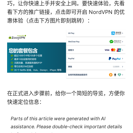
巧，让你快速上手并安全上网。要快速体验，先看
看下方的推广链接，点击即可开启 NordVPN 的优
惠体验（点击下方图片即刻跳转）：
在正式进入步骤前，给你一个简短的导览，方便你
快速定位信息：
Parts of this article were generated with AI
assistance. Please double-check important details