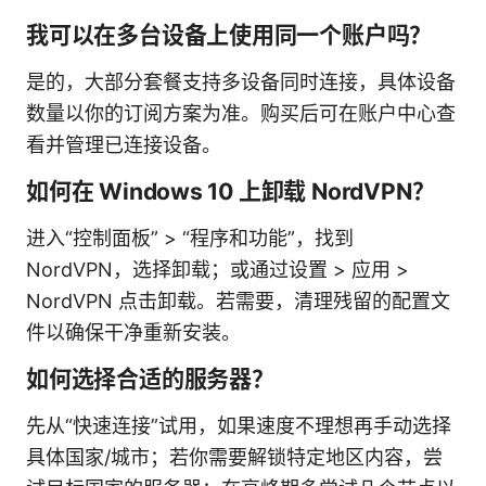
我可以在多台设备上使用同一个账户吗？
是的，大部分套餐支持多设备同时连接，具体设备
数量以你的订阅方案为准。购买后可在账户中心查
看并管理已连接设备。
如何在 Windows 10 上卸载 NordVPN？
进入“控制面板” > “程序和功能”，找到
NordVPN，选择卸载；或通过设置 > 应用 >
NordVPN 点击卸载。若需要，清理残留的配置文
件以确保干净重新安装。
如何选择合适的服务器？
先从“快速连接”试用，如果速度不理想再手动选择
具体国家/城市；若你需要解锁特定地区内容，尝