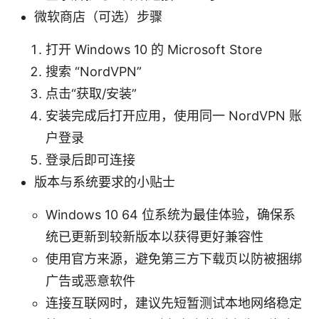
微软商店（可选）步骤
打开 Windows 10 的 Microsoft Store
搜索 “NordVPN”
点击“获取/安装”
安装完成后打开应用，使用同一 NordVPN 账
户登录
登录后即可连接
版本与系统要求的小贴士
Windows 10 64 位系统为最佳体验，确保系
统已更新到较新版本以获得更好兼容性
使用官方来源，避免第三方下载页以防被捆绑
广告或恶意软件
连接互联网时，建议先短暂测试本地网络稳定