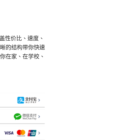
涵盖性价比、速度、
晰的结构带你快速
你在家、在学校、