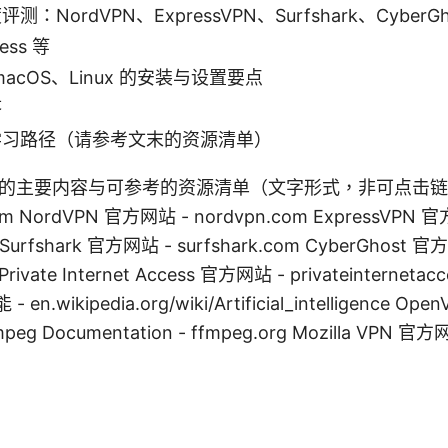
：NordVPN、ExpressVPN、Surfshark、CyberGho
cess 等
macOS、Linux 的安装与设置要点
答
学习路径（请参考文末的资源清单）
的主要内容与可参考的资源清单（文字形式，非可点击链接）：
om NordVPN 官方网站 - nordvpn.com ExpressVPN 
 Surfshark 官方网站 - surfshark.com CyberGhost 官
Private Internet Access 官方网站 - privateinternetac
 en.wikipedia.org/wiki/Artificial_intelligence Op
mpeg Documentation - ffmpeg.org Mozilla VPN 官方