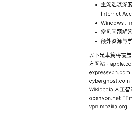
主流选项深度评测
Internet Ac
Windows、
常见问题解
额外资源与
以下是本篇将覆盖
方网站 - apple.c
expressvpn.com
cyberghost.com 
Wikipedia 人工智能 -
openvpn.net FF
vpn.mozilla.org