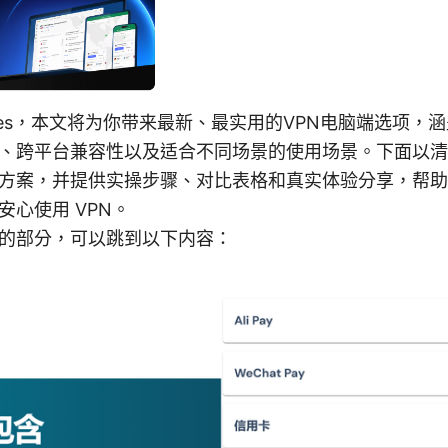
 Yes，本文将为你带来最新、最实用的VPN电脑端选项，
、跨平台兼容性以及适合不同场景的使用场景。下面以清
方案，并提供实操步骤、对比表格和真实体验分享，帮助
安心使用 VPN。
的部分，可以跳到以下内容：