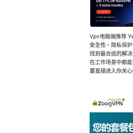
Vpn电脑端推荐
安全性、隐私保护
找到最合适的解决
在工作场景中都能
要直接进入你关心