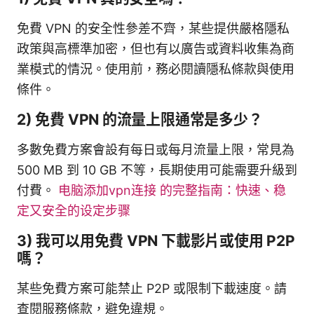
免費 VPN 的安全性參差不齊，某些提供嚴格隱私
政策與高標準加密，但也有以廣告或資料收集為商
業模式的情況。使用前，務必閱讀隱私條款與使用
條件。
2) 免費 VPN 的流量上限通常是多少？
多數免費方案會設有每日或每月流量上限，常見為
500 MB 到 10 GB 不等，長期使用可能需要升級到
付費。
电脑添加vpn连接 的完整指南：快速、稳
定又安全的设定步骤
3) 我可以用免費 VPN 下載影片或使用 P2P
嗎？
某些免費方案可能禁止 P2P 或限制下載速度。請
查閱服務條款，避免違規。