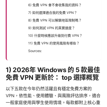
6) 免費 VPN 會不會收集我的資料？
7) 如何選擇適合我的免費 VPN？
8) 免費 VPN 可以解鎖地區限制嗎？
9) 如何測試 VPN 的真實速度？
10) 什麼時候應該升級到付費 VPN？
11) 免費 VPN 的使用風險有哪些？
Sources:
1) 2026年 Windows 的 5 款最佳
免費 VPN 更新於： top 選擇概覽
以下五款在今年仍然活躍且有穩定免費方案的
VPN，依性能、使用體驗、與風險評估排序，適合
一般家庭使用與學生使用情境。每款都附上核心重