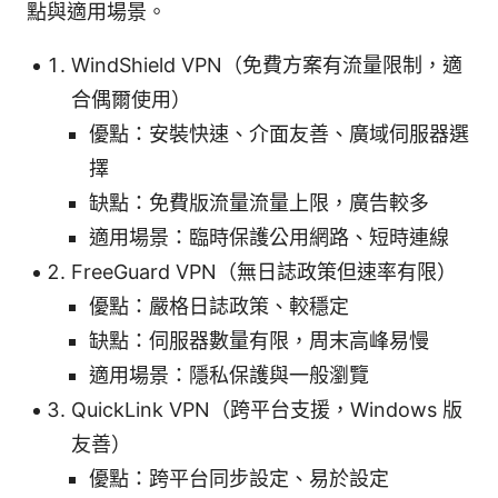
點與適用場景。
WindShield VPN（免費方案有流量限制，適
合偶爾使用）
優點：安裝快速、介面友善、廣域伺服器選
擇
缺點：免費版流量流量上限，廣告較多
適用場景：臨時保護公用網路、短時連線
FreeGuard VPN（無日誌政策但速率有限）
優點：嚴格日誌政策、較穩定
缺點：伺服器數量有限，周末高峰易慢
適用場景：隱私保護與一般瀏覽
QuickLink VPN（跨平台支援，Windows 版
友善）
優點：跨平台同步設定、易於設定