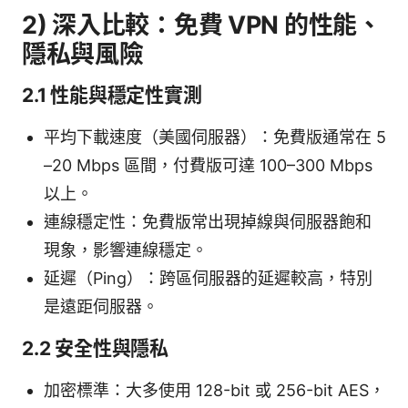
2) 深入比較：免費 VPN 的性能、
隱私與風險
2.1 性能與穩定性實測
平均下載速度（美國伺服器）：免費版通常在 5
–20 Mbps 區間，付費版可達 100–300 Mbps
以上。
連線穩定性：免費版常出現掉線與伺服器飽和
現象，影響連線穩定。
延遲（Ping）：跨區伺服器的延遲較高，特別
是遠距伺服器。
2.2 安全性與隱私
加密標準：大多使用 128-bit 或 256-bit AES，