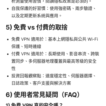
析測量使用習慣，閱讀隱私政策是必須的。
自我保護的好習慣：使用強密碼、兩步驗證、
以及定期更新系統與應用。
5) 免費 vs 付費的取捨
免費 VPN 適用於：基本上網隱私與公共 Wi-Fi
保護、短時連線
付費 VPN 適用於：長期使用、影音串流、跨裝
置同步、多伺服器地理覆蓋與最高等級的安全
性
投資回報觀察點：速度穩定性、伺服器選擇、
日誌政策、客戶支援與解決方案
6) 使用者常見疑問（FAQ）
1) 免費 VPN 真的安全嗎？