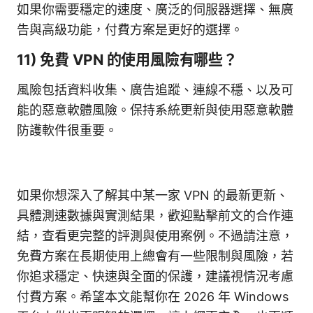
如果你需要穩定的速度、廣泛的伺服器選擇、無廣
告與高級功能，付費方案是更好的選擇。
11) 免費 VPN 的使用風險有哪些？
風險包括資料收集、廣告追蹤、連線不穩、以及可
能的惡意軟體風險。保持系統更新與使用惡意軟體
防護軟件很重要。
如果你想深入了解其中某一家 VPN 的最新更新、
具體測速數據與實測結果，歡迎點擊前文的合作連
結，查看更完整的評測與使用案例。不過請注意，
免費方案在長期使用上總會有一些限制與風險，若
你追求穩定、快速與全面的保護，建議視情況考慮
付費方案。希望本文能幫你在 2026 年 Windows