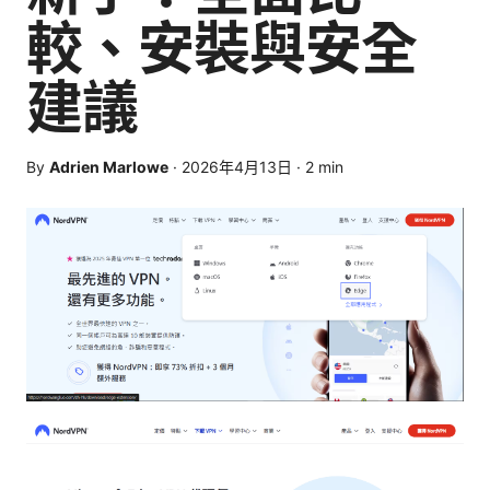
較、安裝與安全
建議
By
Adrien Marlowe
·
2026年4月13日
·
2
min