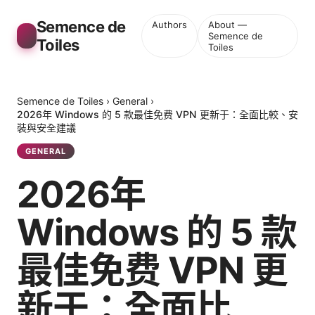
Semence de
Authors
About —
Semence de
Toiles
Toiles
Semence de Toiles
›
General
›
2026年 Windows 的 5 款最佳免费 VPN 更新于：全面比較、安
裝與安全建議
GENERAL
2026年
Windows 的 5 款
最佳免费 VPN 更
新于：全面比