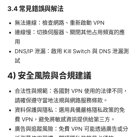
3.4 常見錯誤與解法
無法連線：檢查網路、重新啟動 VPN
連線慢：切換伺服器、關閉其他占用頻寬的應
用
DNS/IP 泄漏：啟用 Kill Switch 與 DNS 泄漏測
試
4) 安全風險與合規建議
合法性與規範：各國對 VPN 使用的法律不同，
請確保遵守當地法規與網路服務條款。
資料保護與隱私：選用具備嚴格隱私政策的免
費 VPN，避免將敏感資訊提供給第三方。
廣告與追蹤風險：免費 VPN 可能透過廣告或分