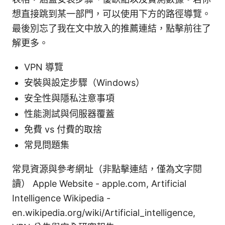
想直接跳到某一部門，可以使用下方的路徑導覽。
最後別忘了我在文中放入的推薦連結，點擊前往了
解更多。
VPN 導覽
安裝與設定步驟（Windows）
安全性與隱私注意事項
性能測試與伺服器覆蓋
免費 vs 付費的取捨
常見問題集
常見資源與參考網址（非點擊連結，僅為文字閱
讀） Apple Website - apple.com, Artificial
Intelligence Wikipedia -
en.wikipedia.org/wiki/Artificial_intelligence,