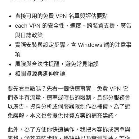
直接可用的免費 VPN 名單與評估要點
each VPN 的安全性、速度、跨裝置支援、廣告
與日誌政策
實際安裝與設定步驟，含 Windows 端的注意事
項
風險與合法性提醒，避免常見錯誤
相關資源與延伸閱讀
要先看重點嗎？先看一個快速事實：免費 VPN 它
們多半有流量、速率或時長的限制，且部分服務會
以廣告、資料分析或伺服器限制作為補償。為了避
免誤解，本文也會提供付費方案的補充建議。
此外，為了方便你快速操作，我把內容拆成清單與
表格，涵蓋安裝步驟、優缺點以及實測數據。若你