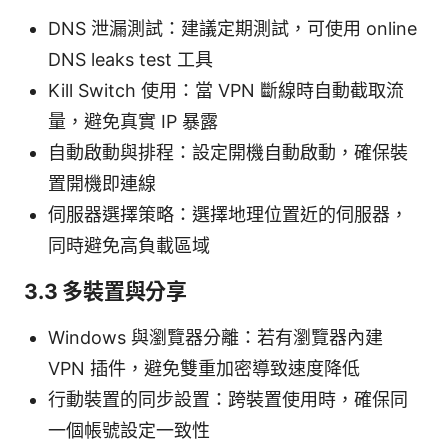
DNS 泄漏測試：建議定期測試，可使用 online
DNS leaks test 工具
Kill Switch 使用：當 VPN 斷線時自動截取流
量，避免真實 IP 暴露
自動啟動與排程：設定開機自動啟動，確保裝
置開機即連線
伺服器選擇策略：選擇地理位置近的伺服器，
同時避免高負載區域
3.3 多裝置與分享
Windows 與瀏覽器分離：若有瀏覽器內建
VPN 插件，避免雙重加密導致速度降低
行動裝置的同步設置：跨裝置使用時，確保同
一個帳號設定一致性