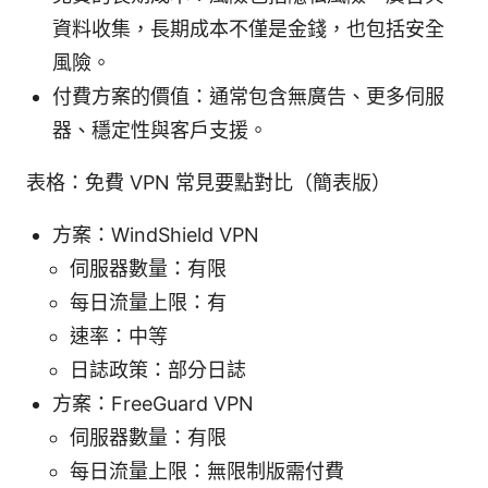
資料收集，長期成本不僅是金錢，也包括安全
風險。
付費方案的價值：通常包含無廣告、更多伺服
器、穩定性與客戶支援。
表格：免費 VPN 常見要點對比（簡表版）
方案：WindShield VPN
伺服器數量：有限
每日流量上限：有
速率：中等
日誌政策：部分日誌
方案：FreeGuard VPN
伺服器數量：有限
每日流量上限：無限制版需付費