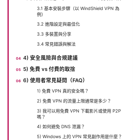
3.1 基本安裝步驟（以 WindShield VPN 為
例）
3.2 進階設定與最佳化
3.3 多裝置與分享
3.4 常見錯誤與解法
4) 安全風險與合規建議
5) 免費 vs 付費的取捨
6) 使用者常見疑問（FAQ）
1) 免費 VPN 真的安全嗎？
2) 免費 VPN 的流量上限通常是多少？
3) 我可以用免費 VPN 下載影片或使用 P2P
嗎？
4) 如何避免 DNS 泄漏？
5) Windows 上的 VPN 常見副作用是什麼？