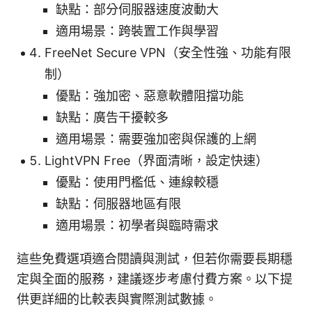
缺點：部分伺服器速度波動大
適用場景：跨裝置工作與學習
FreeNet Secure VPN（安全性強、功能有限
制）
優點：強加密、惡意軟體阻擋功能
缺點：廣告干擾較多
適用場景：需要強加密與保護的上網
LightVPN Free（界面清晰，設定快速）
優點：使用門檻低、連線較穩
缺點：伺服器地區有限
適用場景：初學者與臨時需求
這些免費選項適合閱讀與測試，但若你需要長期穩
定與全面的服務，建議逐步考慮付費方案。以下提
供更詳細的比較表與實際測試數據。