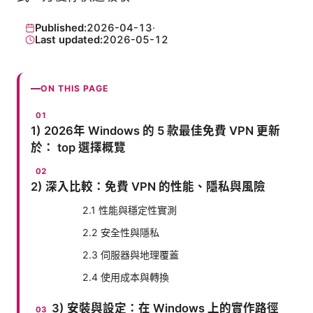
Published:
2026-04-13
·
Last updated:
2026-05-12
ON THIS PAGE
1) 2026年 Windows 的 5 款最佳免費 VPN 更新
於： top 選擇概覽
2) 深入比較：免費 VPN 的性能、隱私與風險
2.1 性能與穩定性實測
2.2 安全性與隱私
2.3 伺服器與地理覆蓋
2.4 使用成本與轉換
3) 安裝與設定：在 Windows 上的實作路徑