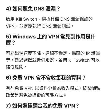
4) 如何避免 DNS 泄漏？
啟用 Kill Switch、選擇具備 DNS 泄漏保護的
VPN，並定期執行 DNS 泄漏測試。
5) Windows 上的 VPN 常見副作用是什
麼？
可能出現速度下降、連線不穩定、偶爾的 IP 泄漏
等。透過選擇就近伺服器、啟用 Kill Switch 可以
降低風險。
6) 免費 VPN 會不會收集我的資料？
有些免費 VPN 以資料分析為收入模式，閱讀隱私
政策是避免被追蹤的可靠方式。
7) 如何選擇適合我的免費 VPN？