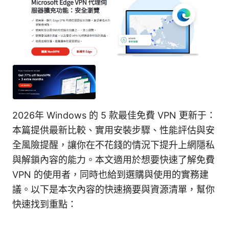
2026年 Windows 的 5 款最佳免費 VPN 更新于：
本篇提供最新比較、實用安裝步驟、性能評估與安
全風險提醒，讓你在不花錢的情況下提升上網隱私
與解鎖內容的能力。本文適用於想要快速了解免費
VPN 的使用者，同時也給到選購與使用的實務建
議。以下是本次內容的快速摘要與資源清單，幫你
快速找到重點：