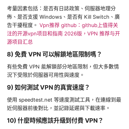
考量因素包括：是否有日誌政策、伺服器地理分
佈、是否支援 Windows、是否有 Kill Switch、廣
告干擾程度。
Vpn推荐 github：github上值得关
注的开源vpn项目和指南 2026版，VPN 推荐与开
源项目汇总
8) 免費 VPN 可以解鎖地區限制嗎？
有些免費 VPN 能解鎖部分地區限制，但大多數情
況下受限於伺服器可用性與速度。
9) 如何測試 VPN 的真實速度？
使用 speedtest.net 等速度測試工具，在連線到最
近伺服器前後對比，並記錄延遲與下載速率。
10) 什麼時候應該升級到付費 VPN？