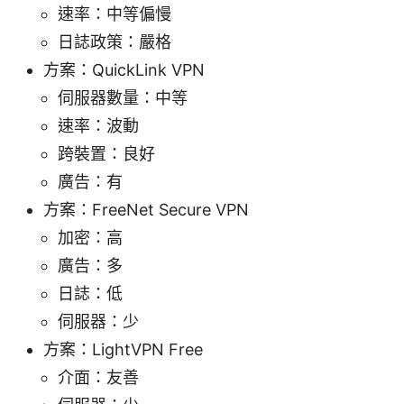
速率：中等偏慢
日誌政策：嚴格
方案：QuickLink VPN
伺服器數量：中等
速率：波動
跨裝置：良好
廣告：有
方案：FreeNet Secure VPN
加密：高
廣告：多
日誌：低
伺服器：少
方案：LightVPN Free
介面：友善