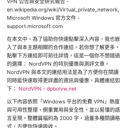
VPN 公告與安全研究報告 -
en.wikipedia.org/wiki/Virtual_private_network,
Microsoft Windows 官方文件 -
support.microsoft.com
在本文中，為了協助你快速點擊深入內容，我也嵌
入了與本主題相關的合作連結。若你想了解更多，
點擊下方連結即可前往詳情，這是一個你不想錯過
的選擇： NordVPN 的特別優惠與測評文章。
NordVPN 與本文的連結用法是為了方便你在閱讀
同時能快速取得更詳盡的資訊與優惠，具體連結如
下：
NordVPN - dpbolvw.net
以下內容依照「Windows 平台的免費 VPN」熱度
與可用性整理，側重實用與安全性，並以易懂的語
言呈現。整體篇幅約為 2000 字，涵蓋多種閱讀格
式，方便你快速吸收。