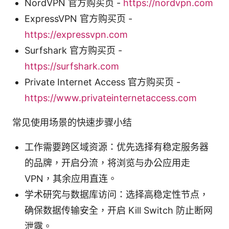
NordVPN 官方购买页 -
https://nordvpn.com
ExpressVPN 官方购买页 -
https://expressvpn.com
Surfshark 官方购买页 -
https://surfshark.com
Private Internet Access 官方购买页 -
https://www.privateinternetaccess.com
常见使用场景的快速步骤小结
工作需要跨区域资源：优先选择有稳定服务器
的品牌，开启分流，将浏览与办公应用走
VPN，其余应用直连。
学术研究与数据库访问：选择高稳定性节点，
确保数据传输安全，开启 Kill Switch 防止断网
泄露。