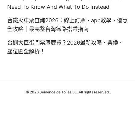
Need To Know And What To Do Instead
台鐵火車票查詢2026：線上訂票、app教學、優惠
全攻略｜最完整台灣鐵路搭乘指南
台鋼大巨蛋門票怎麼買？2026最新攻略、票價、
座位圖全解析！
© 2026 Semence de Toiles SL. All rights reserved.