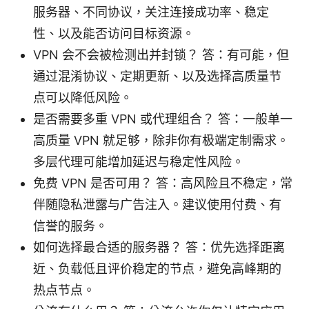
服务器、不同协议，关注连接成功率、稳定
性、以及能否访问目标资源。
VPN 会不会被检测出并封锁？ 答：有可能，但
通过混淆协议、定期更新、以及选择高质量节
点可以降低风险。
是否需要多重 VPN 或代理组合？ 答：一般单一
高质量 VPN 就足够，除非你有极端定制需求。
多层代理可能增加延迟与稳定性风险。
免费 VPN 是否可用？ 答：高风险且不稳定，常
伴随隐私泄露与广告注入。建议使用付费、有
信誉的服务。
如何选择最合适的服务器？ 答：优先选择距离
近、负载低且评价稳定的节点，避免高峰期的
热点节点。