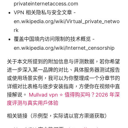
privateinternetaccess.com
VPN 相关隐私与安全文章 -
en.wikipedia.org/wiki/Virtual_private_netwo
rk
覆盖中国境内访问限制的技术概览 -
en.wikipedia.org/wiki/Internet_censorship
关于本文所提到的附加信息与评测数据，若你希望
进一步深入某一品牌的对比、具体服务器测试报告
或使用场景实例，我可以为你整理成一个分章节的
详细对比表格与逐步安装指南，方便你在视频中直
接解说。
Mullvad vpn ⭐ 值得购买吗？2026 年深
度评测与真实用户体验
相关链接（示例型，实际请以官方渠道获取）