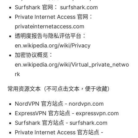
Surfshark 官网： surfshark.com
Private Internet Access 官网：
privateinternetaccess.com
透明度报告与隐私评估平台：
en.wikipedia.org/wiki/Privacy
加密协议概览：
en.wikipedia.org/wiki/Virtual_private_netwo
rk
常用资源文本（不可点击文本，便于收藏）
NordVPN 官方站点 - nordvpn.com
ExpressVPN 官方站点 - expressvpn.com
Surfshark 官方站点 - surfshark.com
Private Internet Access 官方站点 -