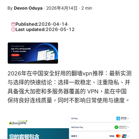
By
Devon Oduya
·
2026年4月14日
·
2
min
Published:
2026-04-14
·
Last updated:
2026-05-12
2026年在中国安全好用的翻墙vpn推荐：最新实测
与选择的快速结论：选择一款稳定、注重隐私、并
具备强大加密和多服务器覆盖的 VPN，能在中国
保持良好连线质量，同时不影响日常使用与速度。