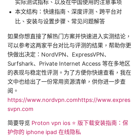
实际测试指标、以及在中国使用的注意事项
本文结构：快速指南、深度评测、跨平台对
比、安装与设置步骤、常见问题解答
如果你想直接了解热门方案并快速进入实测结论，
可以参考这两家平台对比与评测的结果，帮助你更
快做出决定：NordVPN、ExpressVPN、
Surfshark、Private Internet Access 等在多地区
的表现与稳定性评测。为了方便你快速查看，我在
文中也给出了一份常用资源清单，供你进一步查
阅。
https://www.nordvpn.comhttps://www.expres
svpn.com
简要导览
Proton vpn ios ⭐ 版下载安装指南：保
护你的 iphone ipad 在线隐私