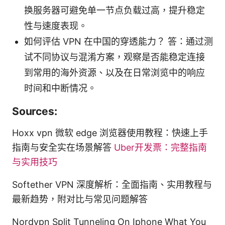
换服务器可避免单一节点负载过高，提升稳定
性与速度表现。
如何评估 VPN 在中国的穿透能力？ 答：通过测
试不同协议与混淆方案，观察是否能稳定连接
到常用的海外资源、以及在日常浏览中的响应
时间和中断情况。
Sources:
Hoxx vpn 微软 edge 浏览器使用教程：快速上手
指南与安全实在场景解答
Uber开发票：完整指南
与实用技巧
Softether VPN 深度解析：全面指南、实用教程与
最新趋势，附对比与常见问题解答
Nordvpn Split Tunneling On Iphone What You