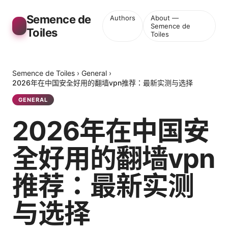
Semence de
Authors
About —
Semence de
Toiles
Toiles
Semence de Toiles
›
General
›
2026年在中国安全好用的翻墙vpn推荐：最新实测与选择
GENERAL
2026年在中国安
全好用的翻墙vpn
推荐：最新实测
与选择