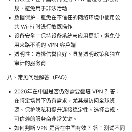
规，避免用于非法活动
数据保护：避免在不信任的网络环境中使用公
共 Wi-Fi 时进行敏感操作
设备安全：保持设备系统与应用更新，避免使
用来路不明的 VPN 客户端
透明性：选择信誉良好、具备透明政策和独立
审计的服务商
八、常见问题解答（FAQ）
2026年在中国是否仍然需要翻墙 VPN？ 答：
在特定场景下仍有需求，尤其是访问全球资
源、保护隐私和提升连接稳定性。选择合规、
可信赖的服务商非常关键。
如何判断 VPN 是否在中国有效？ 答：测试不同