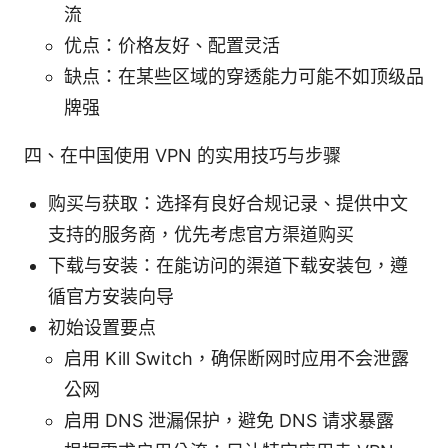
流
优点：价格友好、配置灵活
缺点：在某些区域的穿透能力可能不如顶级品
牌强
四、在中国使用 VPN 的实用技巧与步骤
购买与获取：选择有良好合规记录、提供中文
支持的服务商，优先考虑官方渠道购买
下载与安装：在能访问的渠道下载安装包，遵
循官方安装向导
初始设置要点
启用 Kill Switch，确保断网时应用不会泄露
公网
启用 DNS 泄漏保护，避免 DNS 请求暴露