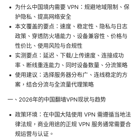
为什么中国境内需要 VPN：规避地域限制、保
护隐私、提高网络安全
本文覆盖的要点：速度、稳定性、隐私与日志
政策、穿透防火墙能力、设备兼容性、价格与
性价比、使用风险与合规性
实测要点：延迟、下载/上传速度、连接成功
率、断线重连能力、同时设备数量、分流策略
使用建议：选择服务器分布广、连线稳定的方
案，结合分流与全流量代理策略
一、2026年的中国翻墙VPN现状与趋势
政策环境：在中国大陆使用 VPN 需遵循当地法
律法规，商业用途的正规 VPN 服务通常需要合
规运营与认证。