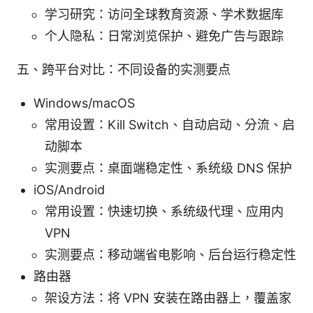
学习研究：访问全球教育资源、学术数据库
个人隐私：日常浏览保护、避免广告与跟踪
五、跨平台对比：不同设备的实测要点
Windows/macOS
常用设置：Kill Switch、自动启动、分流、启
动脚本
实测要点：桌面端稳定性、系统级 DNS 保护
iOS/Android
常用设置：快速切换、系统级代理、应用内
VPN
实测要点：移动端省电影响、后台运行稳定性
路由器
架设方法：将 VPN 安装在路由器上，覆盖家