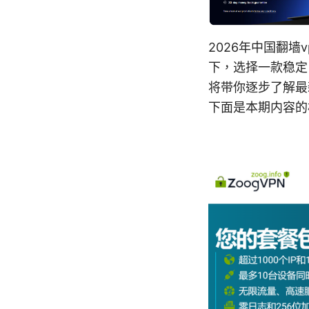
2026年中国翻
下，选择一款稳定
将带你逐步了解最
下面是本期内容的