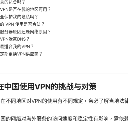
N真的适合吗？
VPN是否在我的地区可用？
完全保护我的隐私吗？
的 VPN 使用是否合法？
服务器原因还是网络原因？
VPN泄露DNS？
最适合我的VPN？
定期更换VPN供应商？
在中国使用VPN的挑战与对策
在不同地区对VPN的使用有不同规定，务必了解当地法
中国的网络对海外服务的访问速度和稳定性有影响，需依赖