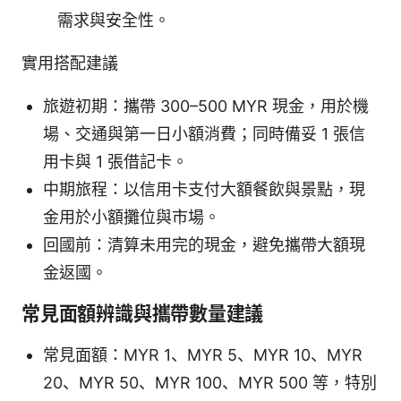
需求與安全性。
實用搭配建議
旅遊初期：攜帶 300–500 MYR 現金，用於機
場、交通與第一日小額消費；同時備妥 1 張信
用卡與 1 張借記卡。
中期旅程：以信用卡支付大額餐飲與景點，現
金用於小額攤位與市場。
回國前：清算未用完的現金，避免攜帶大額現
金返國。
常見面額辨識與攜帶數量建議
常見面額：MYR 1、MYR 5、MYR 10、MYR
20、MYR 50、MYR 100、MYR 500 等，特別