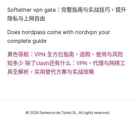
Softether vpn gate：完整指南与实战技巧，提升
隐私与上网自由
Does nordpass come with nordvpn your
complete guide
黄色导航：VPN 全方位指南，选购、使用与风险
知多少
除了clash还有什么：VPN、代理与网络工
具全解析，实用替代方案与实战攻略
© 2026 Semence de Toiles SL. All rights reserved.