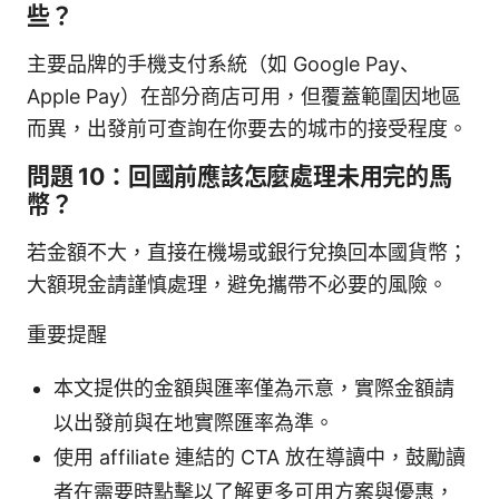
些？
主要品牌的手機支付系統（如 Google Pay、
Apple Pay）在部分商店可用，但覆蓋範圍因地區
而異，出發前可查詢在你要去的城市的接受程度。
問題 10：回國前應該怎麼處理未用完的馬
幣？
若金額不大，直接在機場或銀行兌換回本國貨幣；
大額現金請謹慎處理，避免攜帶不必要的風險。
重要提醒
本文提供的金額與匯率僅為示意，實際金額請
以出發前與在地實際匯率為準。
使用 affiliate 連結的 CTA 放在導讀中，鼓勵讀
者在需要時點擊以了解更多可用方案與優惠，