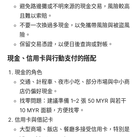
避免路邊攤或不明來源的現金交易，風險較高
且難以索賠。
不要一次換過多現金，以免攜帶風險與被盜風
險。
保留交易憑證，以便日後查詢或對帳。
現金、信用卡與行動支付的搭配
現金的角色
交通、計程車、夜市小吃、部分市場與中小商
店仍偏好現金。
找零問題：建議準備 1–2 張 50 MYR 與若干
10 MYR 面額，方便找零。
信用卡與借記卡
大型商場、飯店、餐廳多接受信用卡，特別是