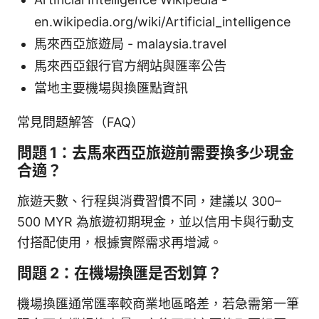
en.wikipedia.org/wiki/Artificial_intelligence
馬來西亞旅遊局 - malaysia.travel
馬來西亞銀行官方網站與匯率公告
當地主要機場與換匯點資訊
常見問題解答（FAQ）
問題 1：去馬來西亞旅遊前需要換多少現金
合適？
旅遊天數、行程與消費習慣不同，建議以 300–
500 MYR 為旅遊初期現金，並以信用卡與行動支
付搭配使用，根據實際需求再增減。
問題 2：在機場換匯是否划算？
機場換匯通常匯率較商業地區略差，若急需第一筆