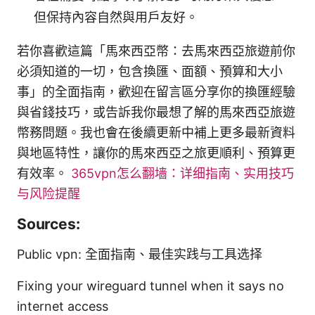
但保持內容自然與用戶友好。
若你喜歡這篇「馬來西亞幣：去馬來西亞旅遊前你
必須知道的一切，包含換匯、面額、預算和大小
事」的全面指南，歡迎在留言區分享你的換匯經驗
與省錢技巧，或告訴我你最想了解的馬來西亞旅遊
幣務問題。我也會在後續更新中補上更多最新資料
與地區特性，讓你的馬來西亞之旅更順利、預算更
有效率。
365vpn怎么翻墙：详细指南、实用技巧
与风险提醒
Sources:
Public vpn: 全面指南、最佳实践与工具选择
Fixing your wireguard tunnel when it says no
internet access