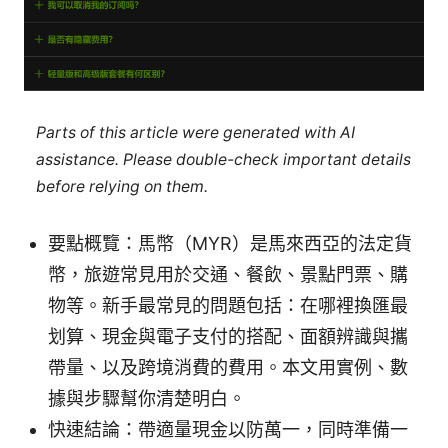
Parts of this article were generated with AI
assistance. Please double-check important details
before relying on them.
要點概覽：馬幣（MYR）是馬來西亞的法定貨
幣，旅遊常見用於交通、餐飲、景點門票、購
物等。新手最常見的問題包括：在哪裡換匯最
划算、現金與電子支付的搭配、面額辨識與攜
帶量、以及跨境消費的費用。本文用實例、數
據與步驟幫你清楚明白。
快速結論：帶適量現金以防萬一，同時準備一