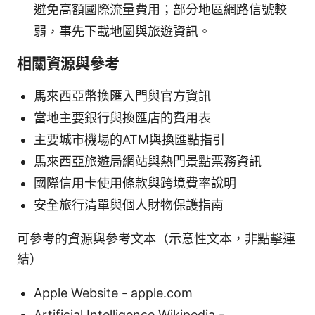
避免高額國際流量費用；部分地區網路信號較
弱，事先下載地圖與旅遊資訊。
相關資源與參考
馬來西亞幣換匯入門與官方資訊
當地主要銀行與換匯店的費用表
主要城市機場的ATM與換匯點指引
馬來西亞旅遊局網站與熱門景點票務資訊
國際信用卡使用條款與跨境費率說明
安全旅行清單與個人財物保護指南
可參考的資源與參考文本（示意性文本，非點擊連
結）
Apple Website - apple.com
Artificial Intelligence Wikipedia -