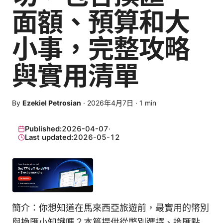
面額、預算和大
小事，完整攻略
與實用清單
By
Ezekiel Petrosian
·
2026年4月7日
·
1
min
Published:
2026-04-07
·
Last updated:
2026-05-12
簡介：你想知道在馬來西亞旅遊前，最實用的幣別
與換匯小知識嗎？本篇提供從幣別選擇、換匯點