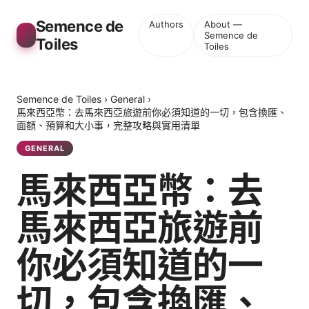
Semence de
Authors
About —
Semence de
Toiles
Toiles
Semence de Toiles
›
General
›
馬來西亞幣：去馬來西亞旅遊前你必須知道的一切，包含換匯、
面額、預算和大小事，完整攻略與實用清單
GENERAL
馬來西亞幣：去
馬來西亞旅遊前
你必須知道的一
切，包含換匯、