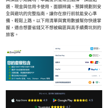
選、現金與信用卡使用、面額辨識、預算規劃到安
全與避坑的完整指南，讓你在旅行前就能安心準
備、輕鬆上路。以下用清單與實用數據幫你快速掌
握，適合想要省錢又不想被竊匪與高手續費坑到的
旅客。