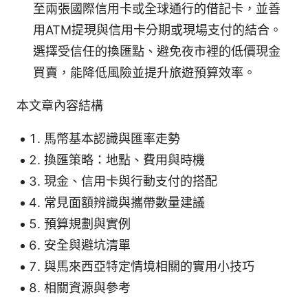
至兩張國際信用卡或全球通行的借記卡，並善
用ATM提現與信用卡分期或現場支付的結合。
選擇受信任的換匯點、避免夜市裡的低價現金
買賣，能降低風險並提升旅遊預算效率。
本文章內容結構
馬幣基本認識與匯率走勢
換匯策略：地點、費用與時機
現金、信用卡與行動支付的搭配
常見面額辨識與攜帶數量建議
預算規劃與實例
安全與避坑清單
與馬來西亞特定情境相關的實用小技巧
相關資源與參考