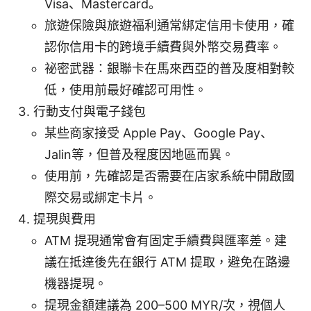
Visa、Mastercard。
旅遊保險與旅遊福利通常綁定信用卡使用，確
認你信用卡的跨境手續費與外幣交易費率。
祕密武器：銀聯卡在馬來西亞的普及度相對較
低，使用前最好確認可用性。
行動支付與電子錢包
某些商家接受 Apple Pay、Google Pay、
Jalin等，但普及程度因地區而異。
使用前，先確認是否需要在店家系統中開啟國
際交易或綁定卡片。
提現與費用
ATM 提現通常會有固定手續費與匯率差。建
議在抵達後先在銀行 ATM 提取，避免在路邊
機器提現。
提現金額建議為 200–500 MYR/次，視個人