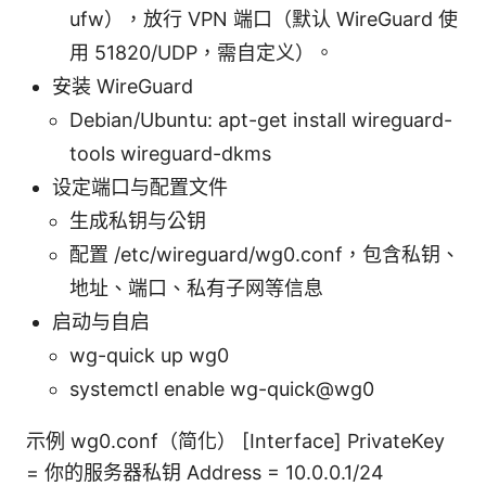
ufw），放行 VPN 端口（默认 WireGuard 使
用 51820/UDP，需自定义）。
安装 WireGuard
Debian/Ubuntu: apt-get install wireguard-
tools wireguard-dkms
设定端口与配置文件
生成私钥与公钥
配置 /etc/wireguard/wg0.conf，包含私钥、
地址、端口、私有子网等信息
启动与自启
wg-quick up wg0
systemctl enable wg-quick@wg0
示例 wg0.conf（简化） [Interface] PrivateKey
= 你的服务器私钥 Address = 10.0.0.1/24