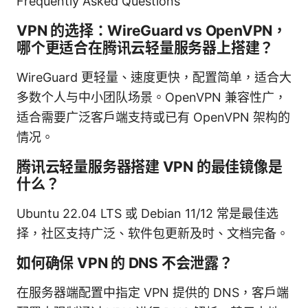
Frequently Asked Questions
VPN 的选择：WireGuard vs OpenVPN，
哪个更适合在腾讯云轻量服务器上搭建？
WireGuard 更轻量、速度更快，配置简单，适合大
多数个人与中小团队场景。OpenVPN 兼容性广，
适合需要广泛客户端支持或已有 OpenVPN 架构的
情况。
腾讯云轻量服务器搭建 VPN 的最佳镜像是
什么？
Ubuntu 22.04 LTS 或 Debian 11/12 常是最佳选
择，社区支持广泛、软件包更新及时、文档完备。
如何确保 VPN 的 DNS 不会泄露？
在服务器端配置中指定 VPN 提供的 DNS，客户端