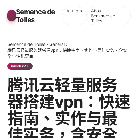
Semence de
Authors
About —
Semence de
Toiles
Toiles
Semence de Toiles
›
General
›
腾讯云轻量服务器搭建vpn：快速指南、实作与最佳实务，含安
全与性能要点
GENERAL
腾讯云轻量服务
器搭建vpn：快速
指南、实作与最
佳实务，含安全