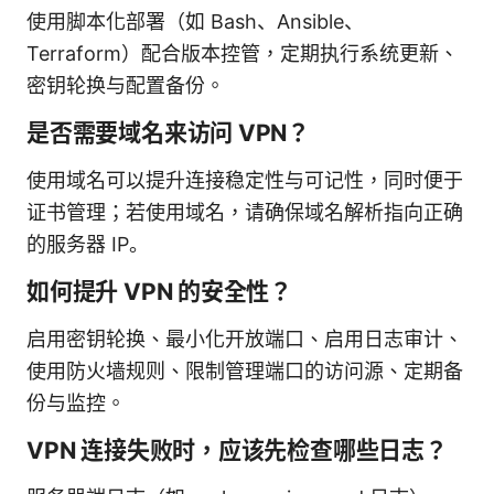
使用脚本化部署（如 Bash、Ansible、
Terraform）配合版本控管，定期执行系统更新、
密钥轮换与配置备份。
是否需要域名来访问 VPN？
使用域名可以提升连接稳定性与可记性，同时便于
证书管理；若使用域名，请确保域名解析指向正确
的服务器 IP。
如何提升 VPN 的安全性？
启用密钥轮换、最小化开放端口、启用日志审计、
使用防火墙规则、限制管理端口的访问源、定期备
份与监控。
VPN 连接失败时，应该先检查哪些日志？