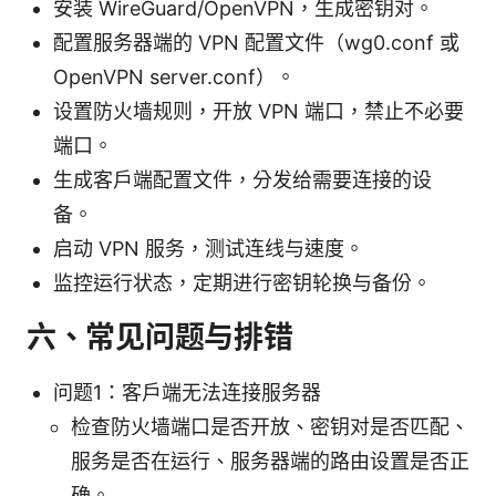
安装 WireGuard/OpenVPN，生成密钥对。
配置服务器端的 VPN 配置文件（wg0.conf 或
OpenVPN server.conf）。
设置防火墙规则，开放 VPN 端口，禁止不必要
端口。
生成客户端配置文件，分发给需要连接的设
备。
启动 VPN 服务，测试连线与速度。
监控运行状态，定期进行密钥轮换与备份。
六、常见问题与排错
问题1：客户端无法连接服务器
检查防火墙端口是否开放、密钥对是否匹配、
服务是否在运行、服务器端的路由设置是否正
确。