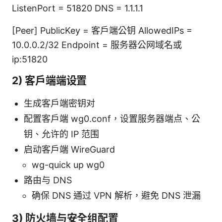
ListenPort = 51820 DNS = 1.1.1.1
[Peer] PublicKey = 客户端公钥 AllowedIPs =
10.0.0.2/32 Endpoint = 服务器公网域名或
ip:51820
2) 客户端端设置
生成客户端密钥对
配置客户端 wg0.conf，设置服务器端点、公
钥、允许的 IP 范围
启动客户端 WireGuard
wg-quick up wg0
路由与 DNS
确保 DNS 通过 VPN 解析，避免 DNS 泄漏
3) 防火墙与安全组配置