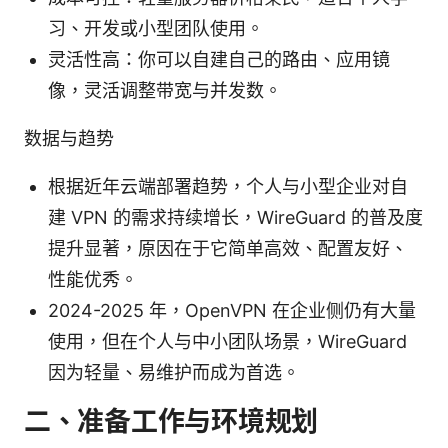
习、开发或小型团队使用。
灵活性高：你可以自建自己的路由、应用镜
像，灵活调整带宽与并发数。
数据与趋势
根据近年云端部署趋势，个人与小型企业对自
建 VPN 的需求持续增长，WireGuard 的普及度
提升显著，原因在于它简单高效、配置友好、
性能优秀。
2024-2025 年，OpenVPN 在企业侧仍有大量
使用，但在个人与中小团队场景，WireGuard
因为轻量、易维护而成为首选。
二、准备工作与环境规划