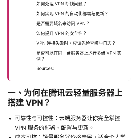
如何处理 VPN 断线问题？
如何实现 VPN 的自动化部署与更新？
是否需要域名来访问 VPN？
如何提升 VPN 的安全性？
VPN 连接失败时，应该先检查哪些日志？
是否可以在同一台服务器上运行多组 VPN 实
例？
Sources:
一、为何在腾讯云轻量服务器上
搭建 VPN？
可靠性与可控性：云端服务器让你完全掌控
VPN 服务的部署、配置与更新。
成本可控：轻量服务器价格亲民，适合个人学