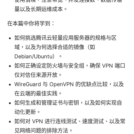
量以及长期运维成本。
在本篇中你将学到：
如何挑选腾讯云轻量应用服务器的规格与区
域，以及为何选择合适的镜像（如
Debian/Ubuntu）。
如何正确设定防火墙与安全组，确保 VPN 端口
仅对信任来源开放。
WireGuard 与 OpenVPN 的优缺点比较，以及
在云端的最佳实践。
如何生成和管理证书与密钥，以及如何实现自
动化更新。
如何对 VPN 进行连线测试、速度测试、以及常
见网络问题的排除方法。