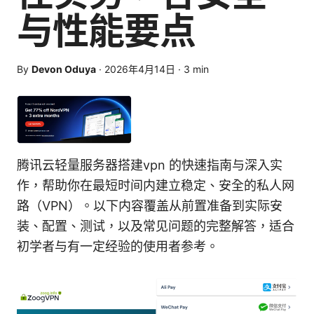
与性能要点
By
Devon Oduya
·
2026年4月14日
·
3
min
腾讯云轻量服务器搭建vpn 的快速指南与深入实
作，帮助你在最短时间内建立稳定、安全的私人网
路（VPN）。以下内容覆盖从前置准备到实际安
装、配置、测试，以及常见问题的完整解答，适合
初学者与有一定经验的使用者参考。