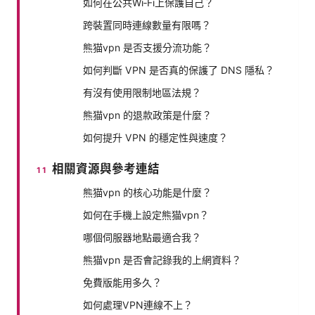
如何在公共Wi‑Fi上保護自己？
跨裝置同時連線數量有限嗎？
熊猫vpn 是否支援分流功能？
如何判斷 VPN 是否真的保護了 DNS 隱私？
有沒有使用限制地區法規？
熊猫vpn 的退款政策是什麼？
如何提升 VPN 的穩定性與速度？
相關資源與參考連結
熊猫vpn 的核心功能是什麼？
如何在手機上設定熊猫vpn？
哪個伺服器地點最適合我？
熊猫vpn 是否會記錄我的上網資料？
免費版能用多久？
如何處理VPN連線不上？