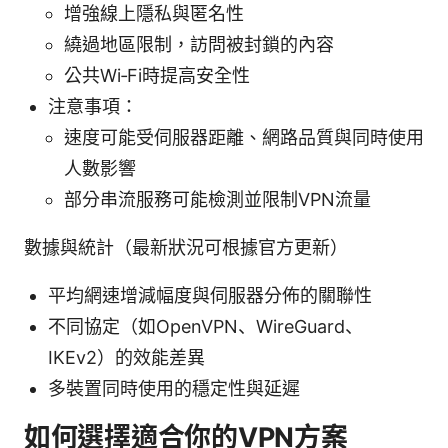
增強線上隱私與匿名性
繞過地區限制，訪問被封鎖的內容
公共Wi‑Fi時提高安全性
注意事項：
速度可能受伺服器距離、網路品質與同時使用
人數影響
部分串流服務可能檢測並限制VPN流量
數據與統計（最新狀況可根據官方更新）
平均網速增減幅度與伺服器分佈的關聯性
不同協定（如OpenVPN、WireGuard、
IKEv2）的效能差異
多裝置同時使用的穩定性與延遲
如何選擇適合你的VPN方案