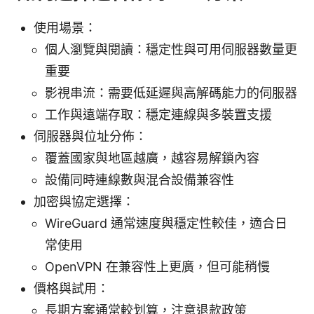
使用場景：
個人瀏覽與閱讀：穩定性與可用伺服器數量更
重要
影視串流：需要低延遲與高解碼能力的伺服器
工作與遠端存取：穩定連線與多裝置支援
伺服器與位址分佈：
覆蓋國家與地區越廣，越容易解鎖內容
設備同時連線數與混合設備兼容性
加密與協定選擇：
WireGuard 通常速度與穩定性較佳，適合日
常使用
OpenVPN 在兼容性上更廣，但可能稍慢
價格與試用：
長期方案通常較划算，注意退款政策