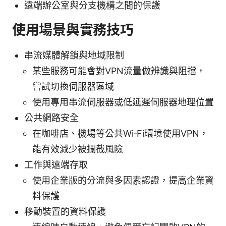
遠端辦公室與分支機構之間的保護
使用場景與實務技巧
串流媒體解鎖與地域限制
某些服務可能會對VPN流量做辨識與阻擋，
嘗試切換伺服器區域
使用專用串流伺服器或低延遲伺服器地理位置
公共網路安全
在咖啡店、機場等公共Wi‑Fi環境使用VPN，
能有效減少被攔截風險
工作與遠端存取
使用企業版的分流與多因素認證，提高企業資
料保護
移動裝置的資料保護