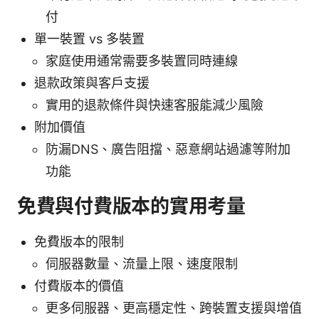
付
單一裝置 vs 多裝置
家庭使用通常需要多裝置同時連線
退款政策與客戶支援
實用的退款條件與快速客服能減少風險
附加價值
防漏DNS、廣告阻擋、惡意網站過濾等附加
功能
免費與付費版本的實用考量
免費版本的限制
伺服器數量、流量上限、速度限制
付費版本的價值
更多伺服器、更高穩定性、跨裝置支援與增值