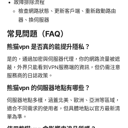
故障排除流程
檢查網路狀態、更新客戶端、重新啟動路由
器、換伺服器
常見問題（FAQ）
熊猫vpn 是否真的能提升隱私？
是的，通過加密與伺服器代理，你的網路流量被遮
蔽，外界只能看到VPN服務端的資訊，但仍需注意
服務商的日誌政策。
熊猫vpn 的伺服器地點有哪些？
伺服器地點多樣，涵蓋北美、歐洲、亞洲等區域，
適合不同需求的使用者，但具體地點以官方最新清
單為準。