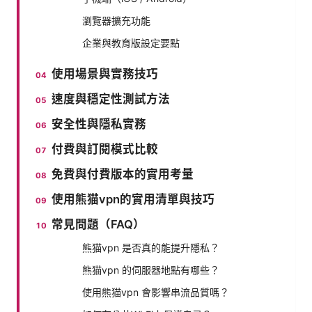
瀏覽器擴充功能
企業與教育版設定要點
使用場景與實務技巧
速度與穩定性測試方法
安全性與隱私實務
付費與訂閱模式比較
免費與付費版本的實用考量
使用熊猫vpn的實用清單與技巧
常見問題（FAQ）
熊猫vpn 是否真的能提升隱私？
熊猫vpn 的伺服器地點有哪些？
使用熊猫vpn 會影響串流品質嗎？