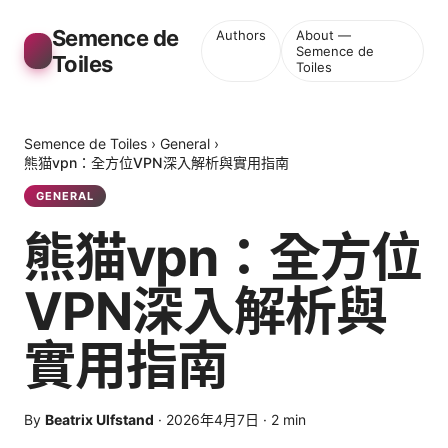
Semence de
Authors
About —
Semence de
Toiles
Toiles
Semence de Toiles
›
General
›
熊猫vpn：全方位VPN深入解析與實用指南
GENERAL
熊猫vpn：全方位
VPN深入解析與
實用指南
By
Beatrix Ulfstand
·
2026年4月7日
·
2
min