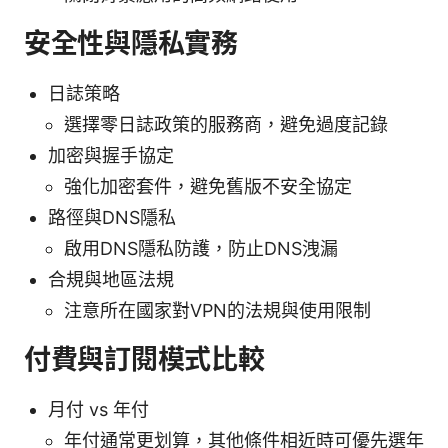
安全性與隱私實務
日誌策略
選擇零日誌政策的服務商，避免過度記錄
加密與握手協定
強化加密套件，避免舊版不安全協定
路徑與DNS隱私
啟用DNS隱私防護，防止DNS洩漏
合規與地區法規
注意所在國家對VPN的法規與使用限制
付費與訂閱模式比較
月付 vs 年付
年付通常更划算，其他條件相近時可優先選年