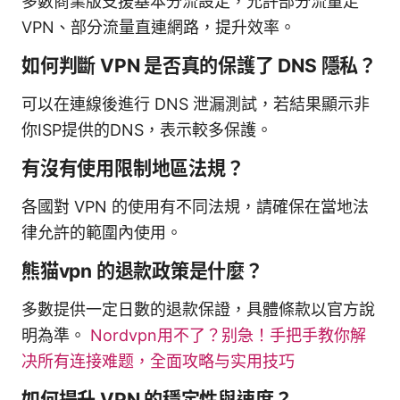
多數商業版支援基本分流設定，允許部分流量走
VPN、部分流量直連網路，提升效率。
如何判斷 VPN 是否真的保護了 DNS 隱私？
可以在連線後進行 DNS 泄漏測試，若結果顯示非
你ISP提供的DNS，表示較多保護。
有沒有使用限制地區法規？
各國對 VPN 的使用有不同法規，請確保在當地法
律允許的範圍內使用。
熊猫vpn 的退款政策是什麼？
多數提供一定日數的退款保證，具體條款以官方說
明為準。
Nordvpn用不了？别急！手把手教你解
决所有连接难题，全面攻略与实用技巧
如何提升 VPN 的穩定性與速度？