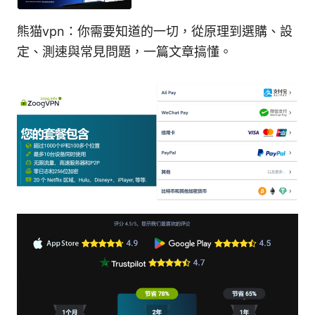
熊猫vpn：你需要知道的一切，從原理到選購、設
定、測速與常見問題，一篇文章搞懂。