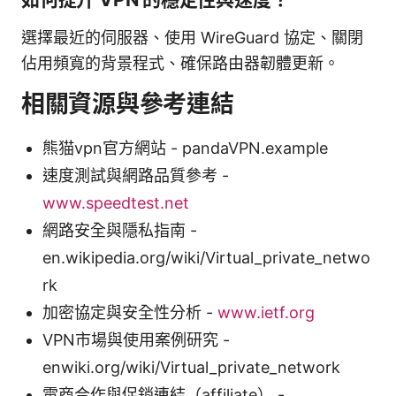
選擇最近的伺服器、使用 WireGuard 協定、關閉
佔用頻寬的背景程式、確保路由器韌體更新。
相關資源與參考連結
熊猫vpn官方網站 - pandaVPN.example
速度測試與網路品質參考 -
www.speedtest.net
網路安全與隱私指南 -
en.wikipedia.org/wiki/Virtual_private_netwo
rk
加密協定與安全性分析 -
www.ietf.org
VPN市場與使用案例研究 -
enwiki.org/wiki/Virtual_private_network
電商合作與促銷連結（affiliate） -