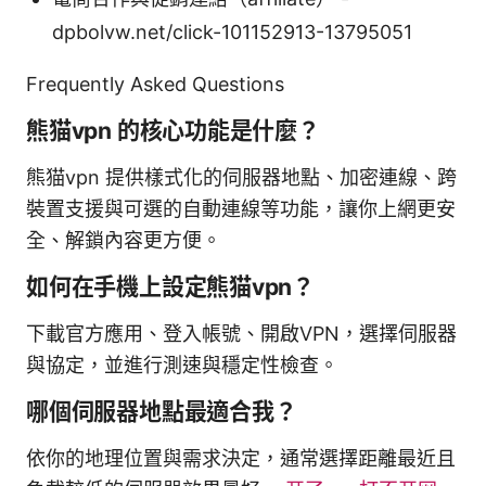
dpbolvw.net/click-101152913-13795051
Frequently Asked Questions
熊猫vpn 的核心功能是什麼？
熊猫vpn 提供樣式化的伺服器地點、加密連線、跨
裝置支援與可選的自動連線等功能，讓你上網更安
全、解鎖內容更方便。
如何在手機上設定熊猫vpn？
下載官方應用、登入帳號、開啟VPN，選擇伺服器
與協定，並進行測速與穩定性檢查。
哪個伺服器地點最適合我？
依你的地理位置與需求決定，通常選擇距離最近且