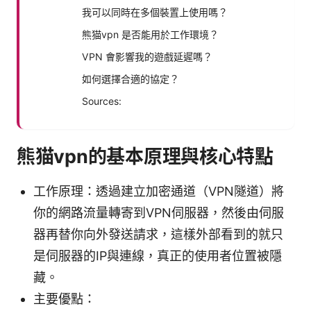
我可以同時在多個裝置上使用嗎？
熊猫vpn 是否能用於工作環境？
VPN 會影響我的遊戲延遲嗎？
如何選擇合適的協定？
Sources:
熊猫vpn的基本原理與核心特點
工作原理：透過建立加密通道（VPN隧道）將
你的網路流量轉寄到VPN伺服器，然後由伺服
器再替你向外發送請求，這樣外部看到的就只
是伺服器的IP與連線，真正的使用者位置被隱
藏。
主要優點：