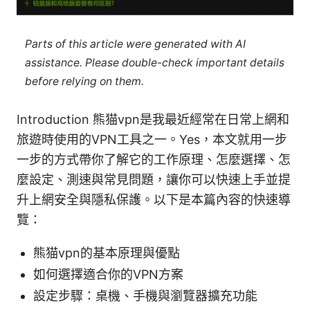
Parts of this article were generated with AI
assistance. Please double-check important details
before relying on them.
Introduction 熊猫vpn是我最近經常在日常上網和
旅遊時使用的VPN工具之一。Yes，本文就用一步
一步的方式帶你了解它的工作原理、怎麼選擇、怎
麼設定、測速與常見問題，讓你可以快速上手並提
升上網安全與隱私保護。以下是本篇內容的快速導
覽：
熊猫vpn的基本原理與優點
如何選擇適合你的VPN方案
設定步驟：桌機、手機與瀏覽器擴充功能