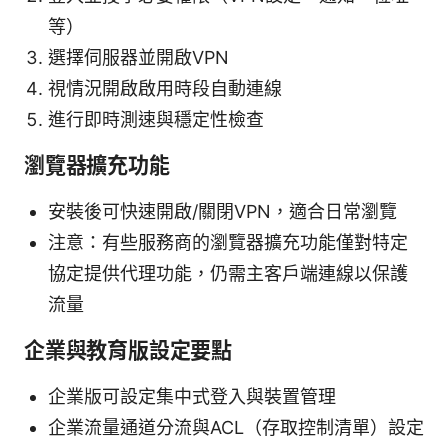
等）
選擇伺服器並開啟VPN
視情況開啟啟用時段自動連線
進行即時測速與穩定性檢查
瀏覽器擴充功能
安裝後可快速開啟/關閉VPN，適合日常瀏覽
注意：有些服務商的瀏覽器擴充功能僅對特定
協定提供代理功能，仍需主客戶端連線以保護
流量
企業與教育版設定要點
企業版可設定集中式登入與裝置管理
企業流量通道分流與ACL（存取控制清單）設定