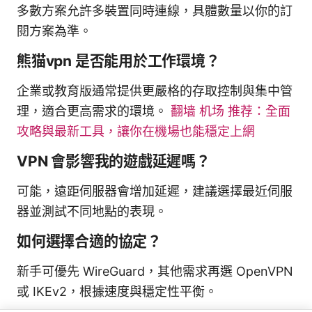
多數方案允許多裝置同時連線，具體數量以你的訂
閱方案為準。
熊猫vpn 是否能用於工作環境？
企業或教育版通常提供更嚴格的存取控制與集中管
理，適合更高需求的環境。
翻墙 机场 推荐：全面
攻略與最新工具，讓你在機場也能穩定上網
VPN 會影響我的遊戲延遲嗎？
可能，遠距伺服器會增加延遲，建議選擇最近伺服
器並測試不同地點的表現。
如何選擇合適的協定？
新手可優先 WireGuard，其他需求再選 OpenVPN
或 IKEv2，根據速度與穩定性平衡。