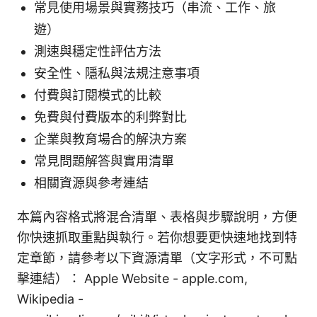
常見使用場景與實務技巧（串流、工作、旅
遊）
測速與穩定性評估方法
安全性、隱私與法規注意事項
付費與訂閱模式的比較
免費與付費版本的利弊對比
企業與教育場合的解決方案
常見問題解答與實用清單
相關資源與參考連結
本篇內容格式將混合清單、表格與步驟說明，方便
你快速抓取重點與執行。若你想要更快速地找到特
定章節，請參考以下資源清單（文字形式，不可點
擊連結）： Apple Website - apple.com,
Wikipedia -