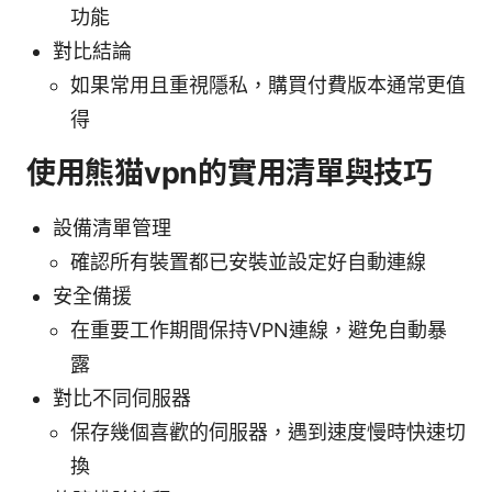
功能
對比結論
如果常用且重視隱私，購買付費版本通常更值
得
使用熊猫vpn的實用清單與技巧
設備清單管理
確認所有裝置都已安裝並設定好自動連線
安全備援
在重要工作期間保持VPN連線，避免自動暴
露
對比不同伺服器
保存幾個喜歡的伺服器，遇到速度慢時快速切
換