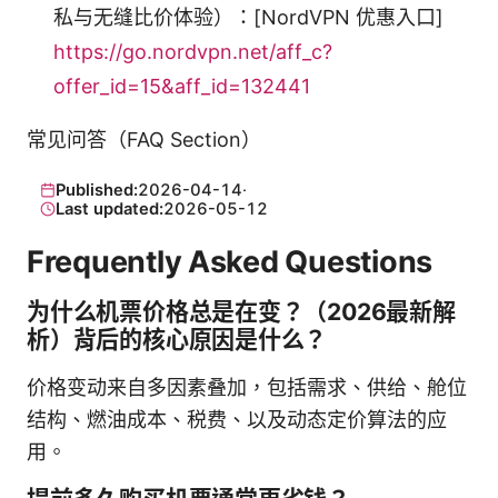
私与无缝比价体验）：[NordVPN 优惠入口]
https://go.nordvpn.net/aff_c?
offer_id=15&aff_id=132441
常见问答（FAQ Section）
Published:
2026-04-14
·
Last updated:
2026-05-12
Frequently Asked Questions
为什么机票价格总是在变？（2026最新解
析）背后的核心原因是什么？
价格变动来自多因素叠加，包括需求、供给、舱位
结构、燃油成本、税费、以及动态定价算法的应
用。