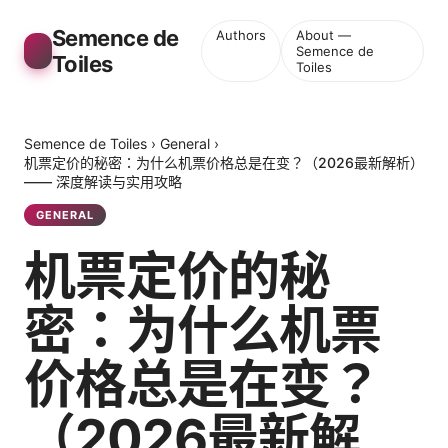
Semence de
Authors
About —
Semence de
Toiles
Toiles
Semence de Toiles
›
General
›
机票定价的秘密：为什么机票价格总是在变？（2026最新解析）
—— 深度解读与实用攻略
GENERAL
机票定价的秘
密：为什么机票
价格总是在变？
（2026最新解