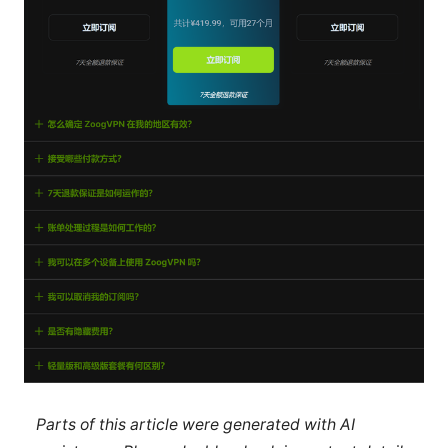
Parts of this article were generated with AI