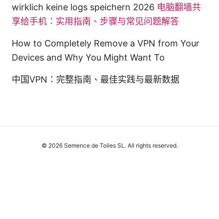
wirklich keine logs speichern 2026
电脑翻墙共
享给手机：实用指南、步骤与常见问题解答
How to Completely Remove a VPN from Your
Devices and Why You Might Want To
中国VPN：完整指南、最佳实践与最新数据
© 2026 Semence de Toiles SL. All rights reserved.