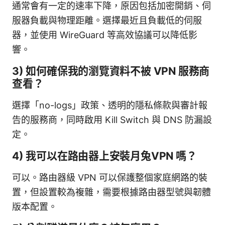
通常會有一定的速率下降，原因包括加密開銷、伺
服器負載與物理距離。選擇最近且負載低的伺服
器，並使用 WireGuard 等高效協議可以降低影
響。
3) 如何確保我的瀏覽資料不被 VPN 服務商
查看？
選擇「no-logs」政策、透明的隱私條款與審計報
告的服務商，同時啟用 Kill Switch 與 DNS 防漏設
定。
4) 我可以在路由器上安裝月兔VPN 嗎？
可以。路由器級 VPN 可以保護整個家庭網路的裝
置，但設置較為複雜，需要根據路由器型號與韌體
版本配置。