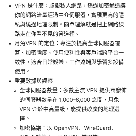
VPN 是什麼：虛擬私人網路，透過加密通道讓
你的網路流量經過中介伺服器，實現更高的隱
私與繞過地理限制。簡單理解就是把上網路線
路走在你看不見的管道裡。
月兔VPN 的定位：專注於提高全球伺服器覆
蓋、加密強度、使用便利性與客戶端跨平台一
致性，適合日常娛樂、工作遠端與學習多設備
使用。
重要數據與觀察
全球伺服器數量：多數主流 VPN 提供商發佈
的伺服器數量在 1,000–6,000 之間，月兔
VPN 介於中高量級，能提供較廣的地理選
擇。
加密協議：以 OpenVPN、WireGuard、