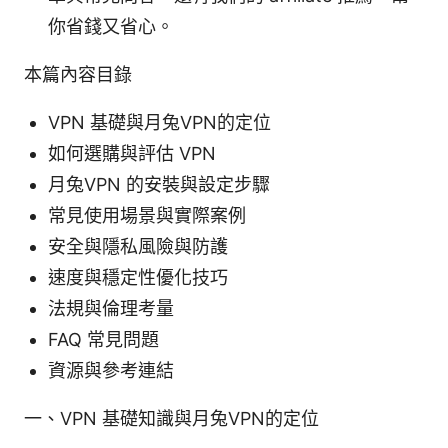
你省錢又省心。
本篇內容目錄
VPN 基礎與月兔VPN的定位
如何選購與評估 VPN
月兔VPN 的安裝與設定步驟
常見使用場景與實際案例
安全與隱私風險與防護
速度與穩定性優化技巧
法規與倫理考量
FAQ 常見問題
資源與參考連結
一、VPN 基礎知識與月兔VPN的定位