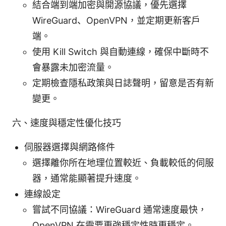
結合端到端加密與開源協議，優先選擇
WireGuard、OpenVPN，並定期更新客戶
端。
使用 Kill Switch 與自動連線，確保中斷時不
會暴露未加密流量。
定期檢查隱私政策與日誌聲明，留意是否有新
變更。
六、速度與穩定性優化技巧
伺服器選擇與網路條件
選擇離你所在地理位置較近、負載較低的伺服
器，通常能顯著提升速度。
連線設定
嘗試不同協議：WireGuard 通常速度最快，
OpenVPN 在需要更強穩定性時更穩定。