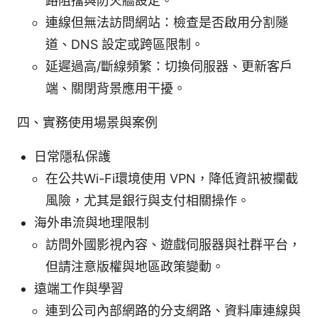
路阻擋與防火牆設定。
連線但無法訪問網站：檢查是否啟用分割隧
道、DNS 設定或跨區限制。
延遲過高/斷線頻繁：切換伺服器、更新客戶
端、關閉背景應用干擾。
四、實務使用場景與案例
日常隱私保護
在公共Wi-Fi環境使用 VPN，降低資訊被攔截
風險，尤其是銀行與支付相關操作。
海外串流與地理限制
訪問外國影視內容、遊戲伺服器與社群平台，
但請注意版權與地區政策變動。
遠端工作與學習
連到公司內部網路的分支網路、資料庫連線與