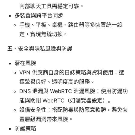
內部聊天工具需穩定可靠。
多裝置與跨平台同步
手機、平板、桌機、路由器等多裝置統一設
定，實現無縫切換。
五、安全與隱私風險與防護
潛在風險
VPN 供應商自身的日誌策略與資料使用：選
擇聲譽良好、透明度高的服務。
DNS 泄漏與 WebRTC 泄漏風險：使用防漏功
能與關閉 WebRTC（如瀏覽器設定）。
設備安全性：搭配防毒與防惡意軟體，避免裝
置層級漏洞帶來風險。
防護策略