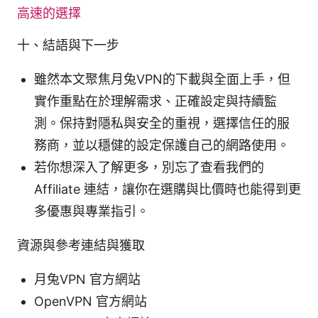
高速的選擇
十、結語與下一步
雖然本文聚焦月兔VPN的下載與全面上手，但
實作重點在於理解需求、正確設定與持續監
測。保持對隱私與安全的重視，選擇信任的服
務商，並以穩健的設定保護自己的網路使用。
若你想深入了解更多，別忘了查看我們的
Affiliate 連結，讓你在選購與比價時也能得到更
多優惠與專業指引。
資源與參考連結與獲取
月兔VPN 官方網站
OpenVPN 官方網站