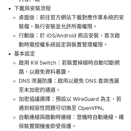
下載與安裝流程
桌面版：前往官方網站下載對應作業系統的安
裝檔，執行安裝並允許所需權限。
行動版：於 iOS/Android 商店安裝，首次啟
動時需授權系統設定與裝置管理權限。
基本設定
啟用 Kill Switch：若裝置掉線時自動切斷網
路，以避免資料暴露。
DNS 泄漏防護：啟用以避免 DNS 查詢洩漏
至未加密的通道。
加密協議選擇：預設以 WireGuard 為主，若
遇到相容性問題可切換至 OpenVPN。
自動連線與啟動時連線：登機時自動連線，確
保裝置開機後即受保護。