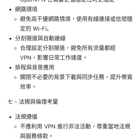
網路環境
避免高干擾網路情境，使用有線連接或信號穩
定的 Wi-Fi。
分割隧道與自動連線
合理設定分割隧道，避免所有流量都經
VPN，影響日常工作速度。
排程與背景應用
關閉不必要的背景下載與同步任務，提升帶寬
效率。
七、法規與倫理考量
法規遵循
不應利用 VPN 進行非法活動，尊重當地法規
與服務條款。