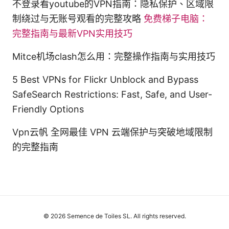
不登录看youtube的VPN指南：隐私保护、区域限
制绕过与无账号观看的完整攻略
免费梯子电脑：
完整指南与最新VPN实用技巧
Mitce机场clash怎么用：完整操作指南与实用技巧
5 Best VPNs for Flickr Unblock and Bypass
SafeSearch Restrictions: Fast, Safe, and User-
Friendly Options
Vpn云帆 全网最佳 VPN 云端保护与突破地域限制
的完整指南
© 2026 Semence de Toiles SL. All rights reserved.