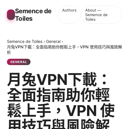
Semence de
Authors
About —
Semence de
Toiles
Toiles
Semence de Toiles
›
General
›
月兔VPN下載：全面指南助你輕鬆上手，VPN 使用技巧與風險解
析
GENERAL
月兔VPN下載：
全面指南助你輕
鬆上手，VPN 使
用技巧與風險解