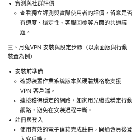
實測與社群評價
查看獨立評測與實際使用者的評價，留意是否
有速度、穩定性、客服回覆等方面的共通議
題。
三、月兔VPN 安裝與設定步驟（以桌面版與行動
裝置為例）
安裝前準備
確認裝置作業系統版本與硬體規格能支援
VPN 客戶端。
連接穫得穩定的網路，如家用光纖或穩定行動
網路，避免在安裝過程中斷。
註冊與登入
使用有效的電子信箱完成註冊，開通會員後登
入客戶端。