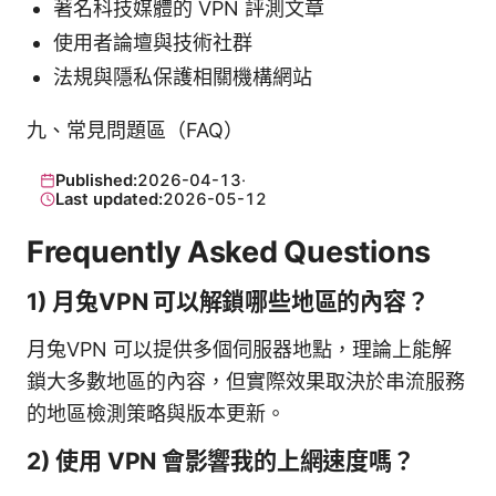
著名科技媒體的 VPN 評測文章
使用者論壇與技術社群
法規與隱私保護相關機構網站
九、常見問題區（FAQ）
Published:
2026-04-13
·
Last updated:
2026-05-12
Frequently Asked Questions
1) 月兔VPN 可以解鎖哪些地區的內容？
月兔VPN 可以提供多個伺服器地點，理論上能解
鎖大多數地區的內容，但實際效果取決於串流服務
的地區檢測策略與版本更新。
2) 使用 VPN 會影響我的上網速度嗎？