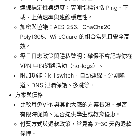
連線穩定性與速度：實測指標包括 Ping、下
載、上傳速率與連線穩定性。
加密與協議：AES-256、ChaCha20-
Poly1305、WireGuard 的組合常見且安全高
效。
零日日志政策與隱私聲明：確保不會記錄你在
VPN 中的網路活動（no-logs）。
附加功能：kill switch、自動連線、分割隧
道、DNS 泄漏保護、多跳等。
方案與價格
比較月兔VPN與其他大廠的方案長短、是否
有限時促銷、是否提供學生或教育優惠。
付費方式與退款政策，常見為 7–30 天內退款
保障。