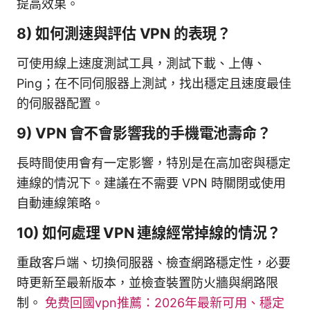
提高效果。
8) 如何測速與評估 VPN 的表現？
可使用線上速度測試工具，測試下載、上傳、
Ping；在不同伺服器上測試，找出穩定且速度最佳
的伺服器配置。
9) VPN 會不會影響我的手機電池壽命？
長時間使用會有一定影響，特別是在高加密與穩定
連線的情況下。建議在不需要 VPN 時關閉或使用
自動連線策略。
10) 如何處理 VPN 連線經常掉線的情況？
重啟客戶端、切換伺服器、檢查網路穩定性，必要
時更新至最新版本，並檢查裝置防火牆與網路限
制。
免费回國vpn推薦：2026年最新可用、穩定