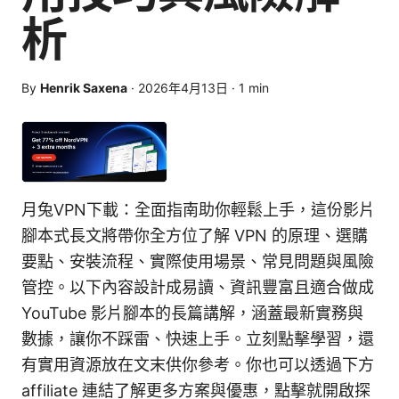
析
By
Henrik Saxena
·
2026年4月13日
·
1
min
月兔VPN下載：全面指南助你輕鬆上手，這份影片
腳本式長文將帶你全方位了解 VPN 的原理、選購
要點、安裝流程、實際使用場景、常見問題與風險
管控。以下內容設計成易讀、資訊豐富且適合做成
YouTube 影片腳本的長篇講解，涵蓋最新實務與
數據，讓你不踩雷、快速上手。立刻點擊學習，還
有實用資源放在文末供你參考。你也可以透過下方
affiliate 連結了解更多方案與優惠，點擊就開啟探