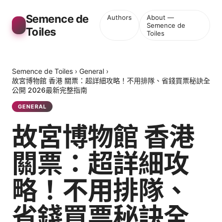
Semence de
Authors
About —
Semence de
Toiles
Toiles
Semence de Toiles
›
General
›
故宮博物館 香港 關票：超詳細攻略！不用排隊、省錢買票秘訣全
公開 2026最新完整指南
GENERAL
故宮博物館 香港
關票：超詳細攻
略！不用排隊、
省錢買票秘訣全