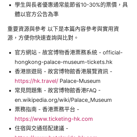
學生與長者優惠通常能節省10-30%的票價，具
體以官方公告為準
重要資源與參考 以下是本篇內容參考與實用資
源，方便你快速查詢與比對。
官方網站 - 故宮博物香港票務系統 - official-
hongkong-palace-museum-tickets.hk
香港旅遊局 - 故宮博物館香港展覽資訊 -
https://hk.travel/
Palace-Museum
常見問題集 - 故宮博物館香港FAQ -
en.wikipedia.org/wiki/Palace_Museum
票務指南 - 香港票務平台 -
https://www.ticketing-hk.com
住宿與交通搭配建議 -