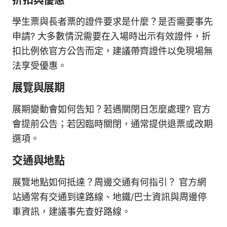
學生票與長者票的證件要求是什麼？是否需要事先
申請? 大多數情況需要在入場時出示有效證件，折
扣比例依官方公告而定，建議帶齊證件以免現場無
法享受優惠。
展覽與展期
展期變動會如何告知？若遇關閉日怎麼處理? 官方
會提前公告；若因臨時關閉，通常提供退票或改期
選項。
交通與地點
展覽地點如何抵達？周邊交通有何指引？ 官方網
站通常有交通到達路線、地鐵/巴士資訊與周邊停
車資訊，建議事先查好路線。