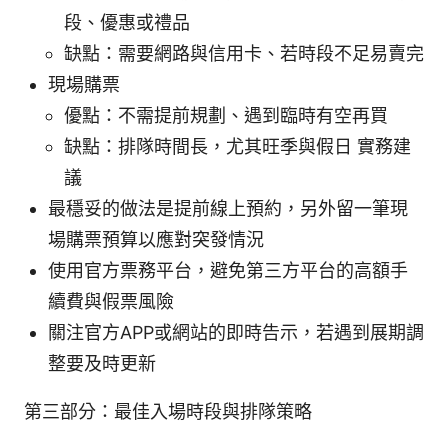
段、優惠或禮品
缺點：需要網路與信用卡、若時段不足易賣完
現場購票
優點：不需提前規劃、遇到臨時有空再買
缺點：排隊時間長，尤其旺季與假日 實務建
議
最穩妥的做法是提前線上預約，另外留一筆現
場購票預算以應對突發情況
使用官方票務平台，避免第三方平台的高額手
續費與假票風險
關注官方APP或網站的即時告示，若遇到展期調
整要及時更新
第三部分：最佳入場時段與排隊策略