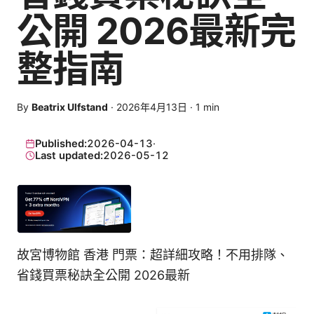
公開 2026最新完
整指南
By
Beatrix Ulfstand
·
2026年4月13日
·
1
min
Published:
2026-04-13
·
Last updated:
2026-05-12
故宮博物館 香港 門票：超詳細攻略！不用排隊、
省錢買票秘訣全公開 2026最新