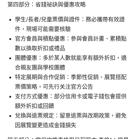
第四部分：省錢祕訣與優惠攻略
學生/長者/兒童票價與證件：務必攜帶有效證
件，現場可能需要核驗
官方會員與積點優惠：參與會員計畫、累積點
數以換取折扣或禮品
團體優惠：多於某人數就能享有額外折扣，適
合親友團與學校團體
特定展期與合作促銷：季節性促銷、展覽搭配
票價策略，可先行关注官方公告
支付方式優惠：部分信用卡或電子錢包會提供
額外折扣或回饋
兌換與退票規定：留意退票與改期政策，避免
因展覽變更造成金錢損失