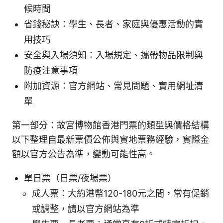
候時間
省錢秘訣：學生、長者、家庭與優惠活動的實
用技巧
安全與入場須知：入場規定、攜帶物品限制與
防疫注意事項
附加資源：官方網站、常見問題、實用網址清
單
第一部分：故宮博物館香港門票的類型與價格結構
以下整理自最新票價公佈與實地票務經驗，實際金
額以官方公告為準，變動可能性高。
單日票（日票/夜場票）
成人票：大約港幣120-180元之間，常有促銷
或調整，請以官方網站為準