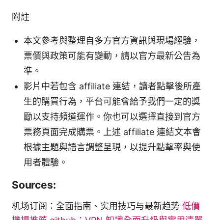
附註
本文參考與整理自多方官方資訊與現場經驗，
票價與政策可能有變動，請以官方最新公告為
準。
影片中若包含 affiliate 連結，讀者點擊後所產
生的購買行為，平台可能會給予我們一定的獎
勵以支持頻道運作。你也可以選擇直接到官方
票務頁面完成購票。上述 affiliate 連結文本會
根據主題與語言調整呈現，以提升點擊率與使
用者體驗。
Sources:
机场订阅：全面指南、实用技巧与最新趋势
低價