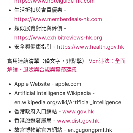
https://www.hotelguide-hk.com
生活折扣與會員優惠 -
https://www.memberdeals-hk.com
類似展覽對比與評價 -
https://www.exhibitreviews-hk.org
安全與健康指引 -
https://www.health.gov.hk
實用連結清單（僅文字，非點擊）
Vpn违法：全面
解讀、風險與合規與實務建議
Apple Website - apple.com
Artificial Intelligence Wikipedia -
en.wikipedia.org/wiki/Artificial_intelligence
香港政府入口網站 -
www.gov.hk
香港旅遊發展局 -
www.dist.gov.hk
故宮博物館官方網站 - en.gugongpmf.hk