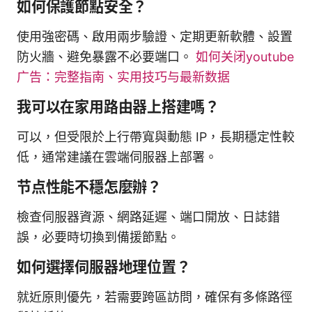
如何保護節點安全？
使用強密碼、啟用兩步驗證、定期更新軟體、設置
防火牆、避免暴露不必要端口。
如何关闭youtube
广告：完整指南、实用技巧与最新数据
我可以在家用路由器上搭建嗎？
可以，但受限於上行帶寬與動態 IP，長期穩定性較
低，通常建議在雲端伺服器上部署。
节点性能不穩怎麼辦？
檢查伺服器資源、網路延遲、端口開放、日誌錯
誤，必要時切換到備援節點。
如何選擇伺服器地理位置？
就近原則優先，若需要跨區訪問，確保有多條路徑