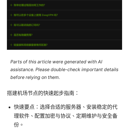
Parts of this article were generated with AI
assistance. Please double-check important details
before relying on them.
搭建机场节点的快速起步指南：
快速要点：选择合适的服务器、安装稳定的代
理软件、配置加密与协议、定期维护与安全备
份。