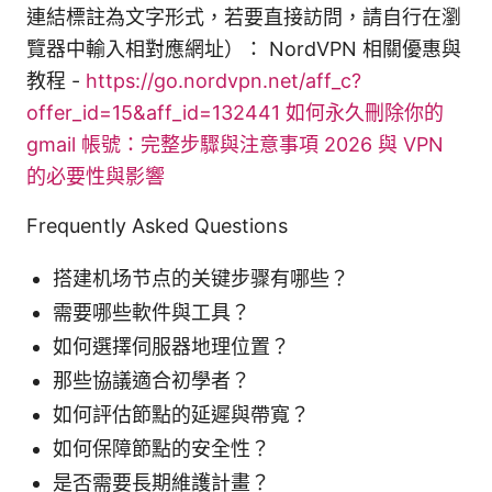
連結標註為文字形式，若要直接訪問，請自行在瀏
覽器中輸入相對應網址）： NordVPN 相關優惠與
教程 -
https://go.nordvpn.net/aff_c?
offer_id=15&aff_id=132441
如何永久刪除你的
gmail 帳號：完整步驟與注意事項 2026 與 VPN
的必要性與影響
Frequently Asked Questions
搭建机场节点的关键步骤有哪些？
需要哪些軟件與工具？
如何選擇伺服器地理位置？
那些協議適合初學者？
如何評估節點的延遲與帶寬？
如何保障節點的安全性？
是否需要長期維護計畫？