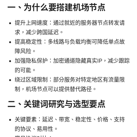
一、为什么要搭建机场节点
提升上网速度：通过就近的服务器节点转发请
求，减少跨国延迟。
提高稳定性：多线路与负载均衡可降低单点故
障风险。
加强隐私保护：加密通道隐藏真实IP，减少跟踪
的可能。
绕过区域限制：部分服务对特定地区有流量限
制，机场节点可以提供替代路径。
二、关键词研究与选型要点
关键要素：延迟、带宽、稳定性、价格、支持
的协议、易用性。