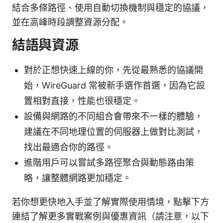
結合多條路徑、使用自動切換機制與穩定的協議，
並在高峰時段調整資源分配。
結語與資源
對於正想快速上線的你，先從最熟悉的協議開
始，WireGuard 常被新手選作首選，因為它設
置相對直接，性能也很穩定。
設備與網路的不同組合會帶來不一樣的體驗，
建議在不同地理位置的伺服器上做對比測試，
找出最適合你的路徑。
進階用戶可以嘗試多路徑聚合與動態路由策
略，讓整體網路更加穩定。
若你想更快地入手並了解實際使用情境，點擊下方
連結了解更多實戰案例與優惠資訊（請注意，以下