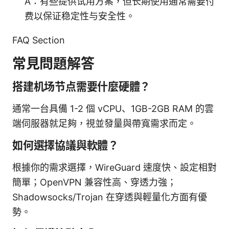
A：有些提供试用方案，但长期使用通常需要付
费以保证稳定性与安全性。
FAQ Section
常見問題解答
搭建机场节点需要什麼硬體？
通常一台具備 1-2 個 vCPU、1GB-2GB RAM 的雲
端伺服器就足夠，視並發量與帶寬需求而定。
如何選擇協議與軟體？
根據你的需求選擇，WireGuard 速度快、設定相對
簡單；OpenVPN 兼容性高、穿透力強；
Shadowsocks/Trojan 在穿透與輕量化方面有優
勢。