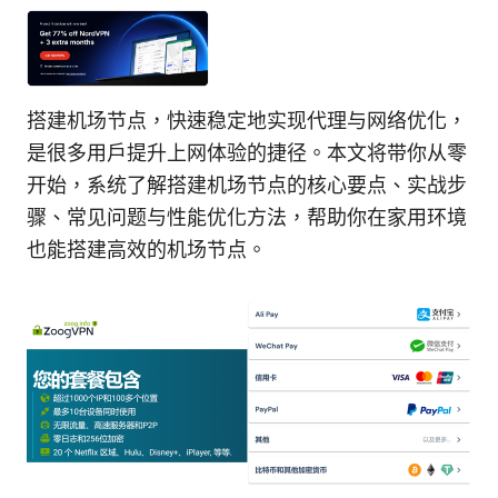
搭建机场节点，快速稳定地实现代理与网络优化，
是很多用户提升上网体验的捷径。本文将带你从零
开始，系统了解搭建机场节点的核心要点、实战步
骤、常见问题与性能优化方法，帮助你在家用环境
也能搭建高效的机场节点。