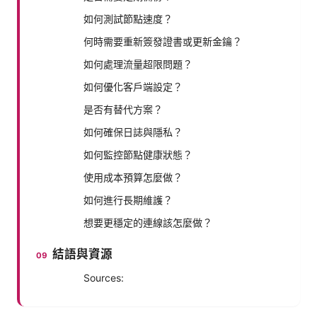
如何測試節點速度？
何時需要重新簽發證書或更新金鑰？
如何處理流量超限問題？
如何優化客戶端設定？
是否有替代方案？
如何確保日誌與隱私？
如何監控節點健康狀態？
使用成本預算怎麼做？
如何進行長期維護？
想要更穩定的連線該怎麼做？
結語與資源
Sources: