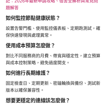
記：2026年最新申請攻略、宿舍全解析與常見問
題解答
如何監控節點健康狀態？
設置告警門檻、使用監控儀表板、定期跑測試，確
保快速發現與處理異常。
使用成本預算怎麼做？
對比不同服務商的月費、帶寬與穩定性，建立預算
與成本控制策略，避免過度開支。
如何進行長期維護？
固定檢查日、定期更新、密鑰輪換與備份、測試新
版本以確保兼容性。
想要更穩定的連線該怎麼做？