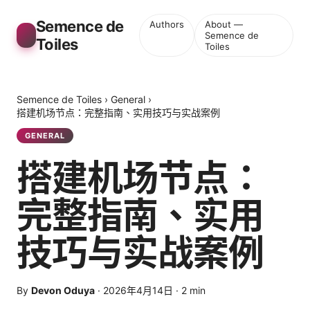
Semence de
Authors
About —
Semence de
Toiles
Toiles
Semence de Toiles
›
General
›
搭建机场节点：完整指南、实用技巧与实战案例
GENERAL
搭建机场节点：
完整指南、实用
技巧与实战案例
By
Devon Oduya
·
2026年4月14日
·
2
min