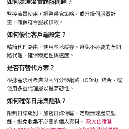
如何處理流量超限問題？
監控流量使用，調整帶寬策略，或升級伺服器計
畫，確保符合服務條款。
如何優化客戶端設定？
精簡代理路由、使用本地緩存、避免不必要的全網
路代理，確保穩定性與速度。
是否有替代方案？
根據需求可考慮與內容分發網路（CDN）結合、或
使用多重代理層以提高韌性。
如何確保日誌與隱私？
限制日誌級別、加密日誌傳輸、定期清理歷史記
錄，避免收集不必要的個人資料。
政大住宿登