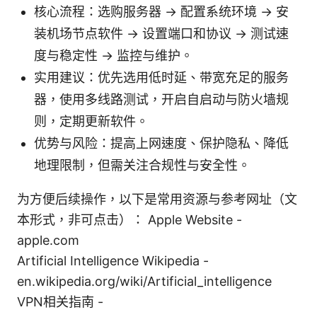
核心流程：选购服务器 → 配置系统环境 → 安
装机场节点软件 → 设置端口和协议 → 测试速
度与稳定性 → 监控与维护。
实用建议：优先选用低时延、带宽充足的服务
器，使用多线路测试，开启自启动与防火墙规
则，定期更新软件。
优势与风险：提高上网速度、保护隐私、降低
地理限制，但需关注合规性与安全性。
为方便后续操作，以下是常用资源与参考网址（文
本形式，非可点击）： Apple Website -
apple.com
Artificial Intelligence Wikipedia -
en.wikipedia.org/wiki/Artificial_intelligence
VPN相关指南 -