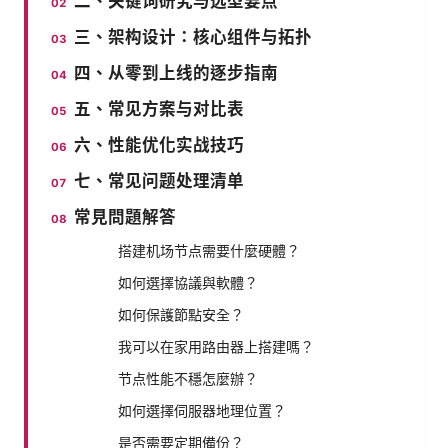
二、关键词研究与选型要点
三、架构设计：核心组件与拓扑
四、从零到上线的逐步指南
五、常见方案与对比表
六、性能优化实战技巧
七、常见问题处理清单
常見問題解答
搭建机场节点需要什麼硬體？
如何選擇協議與軟體？
如何保護節點安全？
我可以在家用路由器上搭建嗎？
节点性能不穩怎麼辦？
如何選擇伺服器地理位置？
是否需要定期備份？