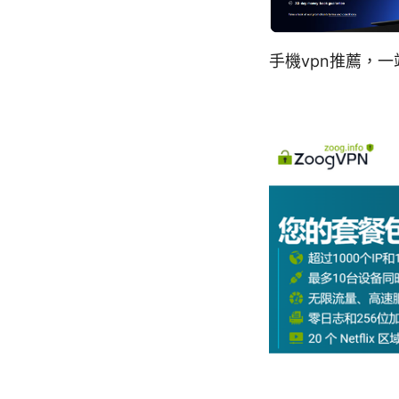
手機vpn推薦，