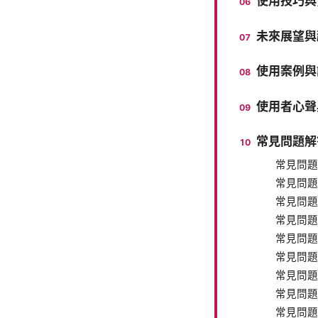
使用技巧與
未來展望與
使用案例與
使用者心聲
常見問題解
常見問題
常見問題
常見問題
常見問題
常見問題
常見問題
常見問題
常見問題
常見問題