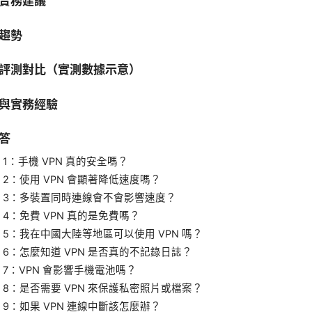
實務建議
趨勢
評測對比（實測數據示意）
與實務經驗
答
 1：手機 VPN 真的安全嗎？
 2：使用 VPN 會顯著降低速度嗎？
 3：多裝置同時連線會不會影響速度？
 4：免費 VPN 真的是免費嗎？
 5：我在中國大陸等地區可以使用 VPN 嗎？
 6：怎麼知道 VPN 是否真的不記錄日誌？
 7：VPN 會影響手機電池嗎？
 8：是否需要 VPN 來保護私密照片或檔案？
 9：如果 VPN 連線中斷該怎麼辦？