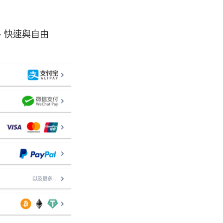
、快速與自由