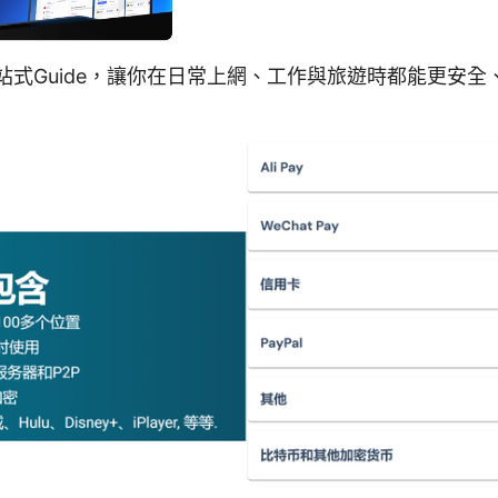
一站式Guide，讓你在日常上網、工作與旅遊時都能更安全