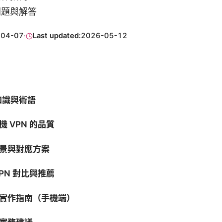
問題與解答
-04-07
·
Last updated:
2026-05-12
知識與術語
 VPN 的品質
景與對應方案
PN 對比與推薦
實作指南（手機端）