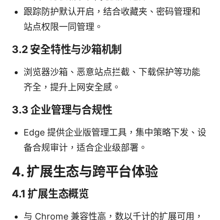
跟踪防护默认开启，结合收藏夹、密码管理和
站点权限一同管理。
3.2 安全特性与沙箱机制
浏览器沙箱、恶意站点拦截、下载保护等功能
齐全，提升上网安全感。
3.3 企业管理与合规性
Edge 提供企业版管理工具，集中策略下发、设
备合规审计，适合企业级部署。
4. 扩展生态与跨平台体验
4.1 扩展生态概览
与 Chrome 兼容性高，数以千计的扩展可用，