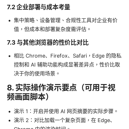
7.2 企业部署与成本考量
集中策略、设备管理、合规性工具对企业有价
值，但成本和部署复杂度需评估。
7.3 与其他浏览器的性价比对比
相比 Chrome、Firefox、Safari，Edge 的隐私
控制和 AI 辅助功能构成显著差异点，性价比取
决于你的使用场景。
8. 实际操作演示要点（可用于视
频画面脚本）
演示 1：开启并使用 AI 网页摘要的实际步骤。
演示 2：对比加载一个复杂页面，在 Edge、