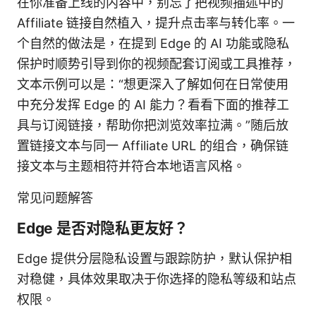
在你准备上线的内容中，别忘了把视频描述中的
Affiliate 链接自然植入，提升点击率与转化率。一
个自然的做法是，在提到 Edge 的 AI 功能或隐私
保护时顺势引导到你的视频配套订阅或工具推荐，
文本示例可以是：“想更深入了解如何在日常使用
中充分发挥 Edge 的 AI 能力？看看下面的推荐工
具与订阅链接，帮助你把浏览效率拉满。”随后放
置链接文本与同一 Affiliate URL 的组合，确保链
接文本与主题相符并符合本地语言风格。
常见问题解答
Edge 是否对隐私更友好？
Edge 提供分层隐私设置与跟踪防护，默认保护相
对稳健，具体效果取决于你选择的隐私等级和站点
权限。