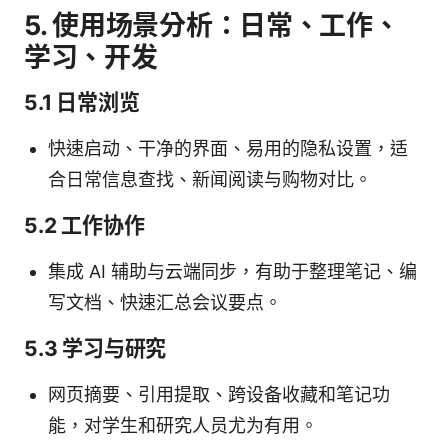
5. 使用场景分析：日常、工作、
学习、开发
5.1 日常浏览
快速启动、干净的界面、易用的隐私设置，适
合日常信息查找、新闻阅读与购物对比。
5.2 工作协作
集成 AI 辅助与云端同步，有助于整理笔记、编
写文档、快速汇总会议要点。
5.3 学习与研究
网页摘要、引用提取、跨设备收藏和笔记功
能，对学生和研究人员尤为有用。