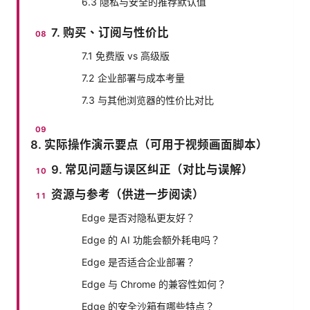
6.3 隐私与安全的推荐默认值
7. 购买、订阅与性价比
7.1 免费版 vs 高级版
7.2 企业部署与成本考量
7.3 与其他浏览器的性价比对比
8. 实际操作演示要点（可用于视频画面脚本）
9. 常见问题与误区纠正（对比与误解）
资源与参考（供进一步阅读）
Edge 是否对隐私更友好？
Edge 的 AI 功能会额外耗电吗？
Edge 是否适合企业部署？
Edge 与 Chrome 的兼容性如何？
Edge 的安全沙箱有哪些特点？