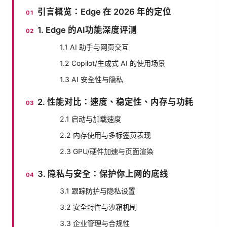
引言概览：Edge 在 2026 年的定位
1. Edge 的AI功能深度评测
1.1 AI 助手与网页交互
1.2 Copilot/生成式 AI 的使用场景
1.3 AI 安全性与隐私
2. 性能对比：速度、稳定性、内存与功耗
2.1 启动与加载速度
2.2 内存使用与多标签页表现
2.3 GPU/硬件加速与页面渲染
3. 隐私与安全：保护你上网的底线
3.1 跟踪防护与隐私设置
3.2 安全特性与沙箱机制
3.3 企业管理与合规性