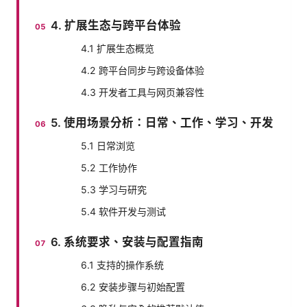
4. 扩展生态与跨平台体验
4.1 扩展生态概览
4.2 跨平台同步与跨设备体验
4.3 开发者工具与网页兼容性
5. 使用场景分析：日常、工作、学习、开发
5.1 日常浏览
5.2 工作协作
5.3 学习与研究
5.4 软件开发与测试
6. 系统要求、安装与配置指南
6.1 支持的操作系统
6.2 安装步骤与初始配置