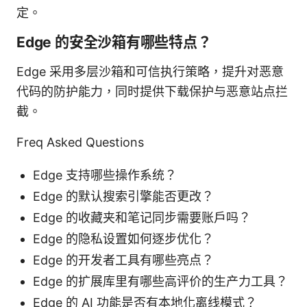
定。
Edge 的安全沙箱有哪些特点？
Edge 采用多层沙箱和可信执行策略，提升对恶意
代码的防护能力，同时提供下载保护与恶意站点拦
截。
Freq Asked Questions
Edge 支持哪些操作系统？
Edge 的默认搜索引擎能否更改？
Edge 的收藏夹和笔记同步需要账户吗？
Edge 的隐私设置如何逐步优化？
Edge 的开发者工具有哪些亮点？
Edge 的扩展库里有哪些高评价的生产力工具？
Edge 的 AI 功能是否有本地化离线模式？