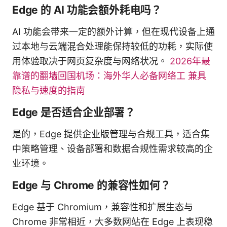
Edge 的 AI 功能会额外耗电吗？
AI 功能会带来一定的额外计算，但在现代设备上通
过本地与云端混合处理能保持较低的功耗，实际使
用体验取决于网页复杂度与网络状况。
2026年最
靠谱的翻墙回国机场：海外华人必备网络工 兼具
隐私与速度的指南
Edge 是否适合企业部署？
是的，Edge 提供企业版管理与合规工具，适合集
中策略管理、设备部署和数据合规性需求较高的企
业环境。
Edge 与 Chrome 的兼容性如何？
Edge 基于 Chromium，兼容性和扩展生态与
Chrome 非常相近，大多数网站在 Edge 上表现稳