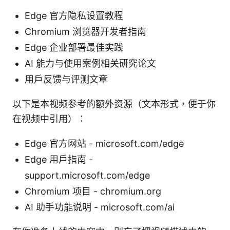
Edge 官方隐私设置教程
Chromium 浏览器开发者指南
Edge 企业部署最佳实践
AI 能力与使用案例相关研究论文
用户反馈与评测文章
以下是本视频参考的额外资源（文本形式，便于你
在视频中引用）：
Edge 官方网站 - microsoft.com/edge
Edge 用户指南 -
support.microsoft.com/edge
Chromium 项目 - chromium.org
AI 助手功能说明 - microsoft.com/ai