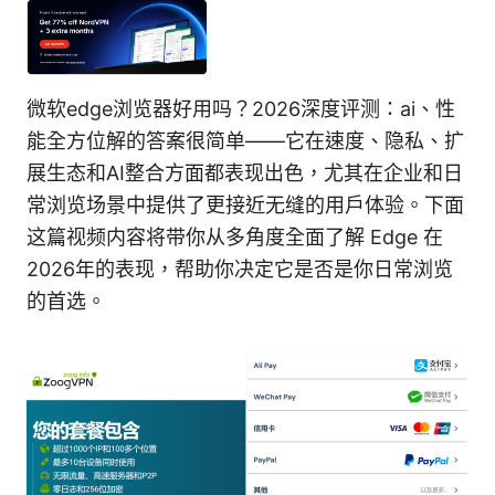
微软edge浏览器好用吗？2026深度评测：ai、性
能全方位解的答案很简单——它在速度、隐私、扩
展生态和AI整合方面都表现出色，尤其在企业和日
常浏览场景中提供了更接近无缝的用户体验。下面
这篇视频内容将带你从多角度全面了解 Edge 在
2026年的表现，帮助你决定它是否是你日常浏览
的首选。