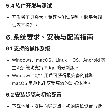
5.4 软件开发与测试
开发者工具强大，兼容性测试便利，跨平台调
试效率提升。
6. 系统要求、安装与配置指南
6.1 支持的操作系统
Windows、macOS、Linux、iOS、Android 等
主流系统均支持 Edge 的最新版。
Windows 10/11 用户可获得最完备的体验，
macOS 用户也能享受高效的浏览体验。
6.2 安装步骤与初始配置
下载地址、安装向导要点、初始隐私设置与默