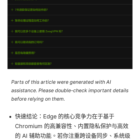
Parts of this article were generated with AI
assistance. Please double-check important details
before relying on them.
快速结论：Edge 的核心竞争力在于基于
Chromium 的高兼容性、内置隐私保护与高效
的 AI 辅助功能。若你注重跨设备同步、系统级