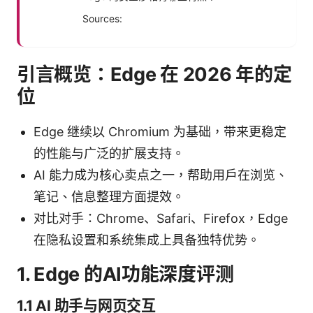
Sources:
引言概览：Edge 在 2026 年的定
位
Edge 继续以 Chromium 为基础，带来更稳定
的性能与广泛的扩展支持。
AI 能力成为核心卖点之一，帮助用户在浏览、
笔记、信息整理方面提效。
对比对手：Chrome、Safari、Firefox，Edge
在隐私设置和系统集成上具备独特优势。
1. Edge 的AI功能深度评测
1.1 AI 助手与网页交互