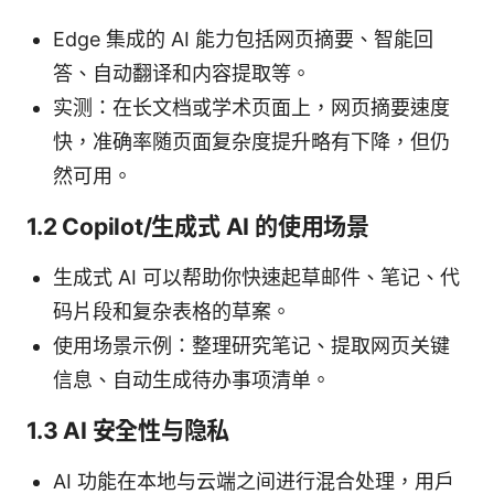
Edge 集成的 AI 能力包括网页摘要、智能回
答、自动翻译和内容提取等。
实测：在长文档或学术页面上，网页摘要速度
快，准确率随页面复杂度提升略有下降，但仍
然可用。
1.2 Copilot/生成式 AI 的使用场景
生成式 AI 可以帮助你快速起草邮件、笔记、代
码片段和复杂表格的草案。
使用场景示例：整理研究笔记、提取网页关键
信息、自动生成待办事项清单。
1.3 AI 安全性与隐私
AI 功能在本地与云端之间进行混合处理，用户