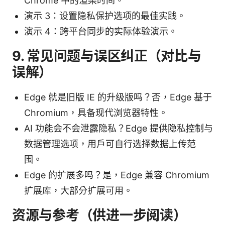
Chrome 中的渲染时间。
演示 3：设置隐私保护选项的最佳实践。
演示 4：跨平台同步的实际体验演示。
9. 常见问题与误区纠正（对比与
误解）
Edge 就是旧版 IE 的升级版吗？否，Edge 基于
Chromium，具备现代浏览器特性。
AI 功能会不会泄露隐私？Edge 提供隐私控制与
数据管理选项，用户可自行选择数据上传范
围。
Edge 的扩展多吗？是，Edge 兼容 Chromium
扩展库，大部分扩展可用。
资源与参考（供进一步阅读）