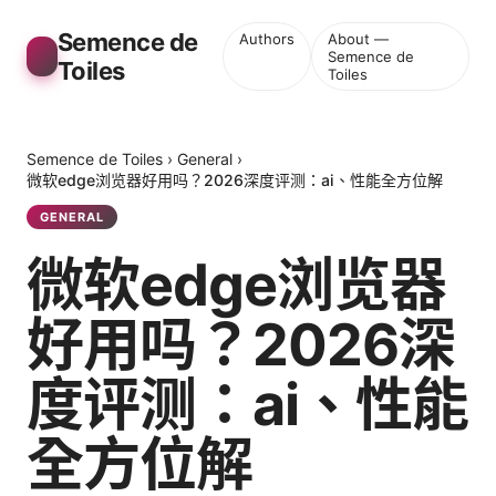
Semence de
Authors
About —
Semence de
Toiles
Toiles
Semence de Toiles
›
General
›
微软edge浏览器好用吗？2026深度评测：ai、性能全方位解
GENERAL
微软edge浏览器
好用吗？2026深
度评测：ai、性能
全方位解