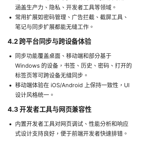
涵盖生产力、隐私、开发者工具等领域。
常用扩展如密码管理、广告拦截、截屏工具、
笔记与同步扩展都能无缝工作。
4.2 跨平台同步与跨设备体验
同步功能覆盖桌面、移动端和部分基于
Windows 的设备，书签、历史、密码、打开的
标签页等可跨设备无缝同步。
移动端体验在 iOS/Android 上保持一致性，UI
设计风格统一。
4.3 开发者工具与网页兼容性
内置开发者工具对网页调试、性能分析和响应
式设计支持良好，便于前端开发者快速排错。