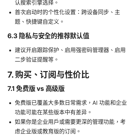
认搜索引擎选择。
首次启动时的个性化设置：跨设备同步、主
题、快捷键自定义。
6.3 隐私与安全的推荐默认值
建议开启跟踪保护、启用强密码管理器、启用
二步验证提醒等。
7. 购买、订阅与性价比
7.1 免费版 vs 高级版
免费版已覆盖大多数日常需求，AI 功能和企业
功能可能在某些版本中有差异。
如果你是企业用户或需要更深的管理功能，考
虑企业版或教育版的订阅。