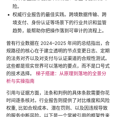
险。
权威行业报告的最佳实践。跨境数据传输、跨
境支付、身份认证等场景下的行业共识和监管
趋势，能帮助你把操作落到可审计的流程上。
曾有行业数据在 2024–2025 年间的总结指出，合
规路径的核心在于建立透明的节点变更日志、定期
的法务对齐以及对支付与认证渠道的合规性测试。
这些都是现实世界可以落地的要点，而不是口号式
的技术选择。
梯子搭建：从原理到落地的全景分
析与实操指南
引用与证据方面，法条和判例的具体条款需要你花
时间逐条核对。行业报告则提供了对比维度和风险
权重, 比如合规成本、潜在罚则、以及因违规导致
的服务中断风险。以下是一个常被引用的框架性来