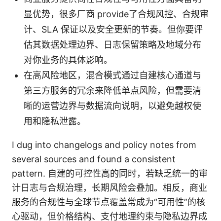
显优势，很多厂商 provide了合规风控、合规审
计、SLA 保证以及安全更新的节奏。但你要评
估其数据处理边界、日志保留策略及地域分布
对你业务的具体影响。
在高风险地区，混合模式通过自建核心通道与
第三方服务的冗余来降低单点风险，但需要清
晰的运营边界与数据流向说明，以避免越权使
用和隐私泄露。
I dug into changelogs and policy notes from
several sources and found a consistent
pattern. 自建的可控性高的同时，若缺乏统一的审
计日志与合规治理，长期风险会叠加。相反，商业
服务的合规性与全球节点覆盖常成为“可用性”的核
心驱动，但价格结构、支付地理约束与隐私边界成