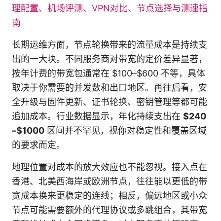
理配置、机场评测、VPN对比、节点选择与测速指
南
长期运维方面，节点轮换带来的流量成本是持续支
出的一大块。不同服务商对带宽的定价差异显著，
按年计费的带宽包通常在 $100–$600 不等，具体
取决于你需要的并发数和出口地区。再往后看，安
全升级与固件更新、证书轮换、密钥管理等都可能
追加成本。行业数据显示，年化持续支出在
$240
–$1000
区间并不罕见，视你对稳定性和覆盖区域
的要求而定。
地理位置对成本的放大效应也不能忽视。接入点在
香港、北美西海岸或欧洲节点，往往能以更低的带
宽成本换来更稳定的连线；相反，偏远地区或小众
节点可能需要额外的代理协议或多跳组合，其带宽