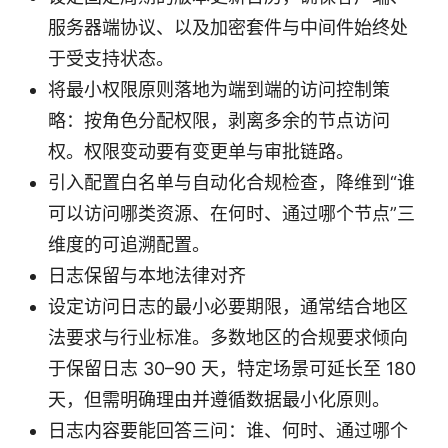
服务器端协议、以及加密套件与中间件始终处
于受支持状态。
将最小权限原则落地为端到端的访问控制策
略：按角色分配权限，剥离多余的节点访问
权。权限变动要有变更单与审批链路。
引入配置白名单与自动化合规检查，降维到“谁
可以访问哪类资源、在何时、通过哪个节点”三
维度的可追溯配置。
日志保留与本地法律对齐
设定访问日志的最小必要期限，通常结合地区
法要求与行业标准。多数地区的合规要求倾向
于保留日志 30–90 天，特定场景可延长至 180
天，但需明确理由并遵循数据最小化原则。
日志内容要能回答三问：谁、何时、通过哪个