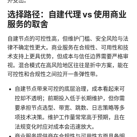
外支出。
选择路径：自建代理 vs 使用商业
服务的取舍
自建节点的可控性高，但维护门槛、安全风险与法
律不确定性更大。商业服务在合规性、可用性和技
术支持上更具优势，但成本与信任边界需要严格审
视。混合模式在高风险地区往往是折中方案，能在
可控性和合规性之间拉开一条弹性带。
自建节点带来可控的底层治理，成本看起来可
控却不透明；前期投入低于长期维护，但你需
要承担节点选型、带宽、跳数、日志策略等多
项技术决策。维护工作量常常高于预期，且在
法规变化时应对成本会迅速放大。
商业服务提供商在合规性与可用性方面具备明