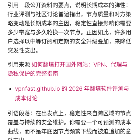
引用一段公开资料的要点，说明长期成本的弹性：
行业评测与社区讨论普遍指出，节点质量和对方策
略变动是长期成本的主因，稳定性直接影响你需要
多少带宽与多久轮换一次节点。正因如此，许多用
户选择以中等订阅和定期的安全升级叠加，来降低
突发性支出。
引用来源
如何翻墙打开国外网站：VPN、代理与
隐私保护的完整指南
vpnfast.github.io 的 2026 年翻墙软件评测与
成本讨论
引语段落：在出发点上，稳定性来自跨区域的节点
覆盖与持续的安全维护。你需要一个可预测的成本
曲线，而不是年底因节点频繁下线而被迫追加的意