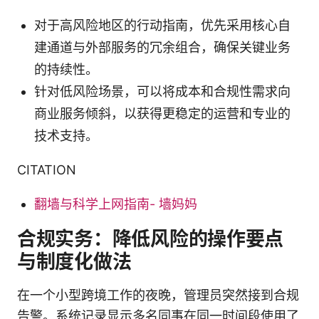
对于高风险地区的行动指南，优先采用核心自
建通道与外部服务的冗余组合，确保关键业务
的持续性。
针对低风险场景，可以将成本和合规性需求向
商业服务倾斜，以获得更稳定的运营和专业的
技术支持。
CITATION
翻墙与科学上网指南- 墙妈妈
合规实务：降低风险的操作要点
与制度化做法
在一个小型跨境工作的夜晚，管理员突然接到合规
告警。系统记录显示多名同事在同一时间段使用了