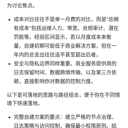
为讨论焦点。
成本对比往往不是单一月费的对比，而是“总拥
有成本”包括运维人力、带宽、合规审计、潜在
罚款等。经验区间显示，若以月度成本来衡
量，自建初期可能低于商业解决方案，但在一
年内的总支出往往追平甚至超出后者。
安全与隐私边界同样重要。商业服务提供商的
日志保留时间、数据跨境传输、以及第三方依
赖，直接影响你对数据的控制力度。
以下是可落地的思路与路径组合，便于你在不同情
境下快速落地。
完整自建方案的要点：建立严格的节点治理、
日志策略与访问控制，确保最小权限原则。结