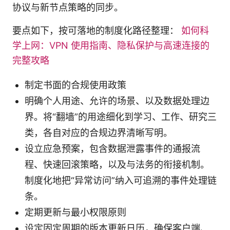
协议与新节点策略的同步。
要点如下，按可落地的制度化路径整理：
如何科
学上网：VPN 使用指南、隐私保护与高速连接的
完整攻略
制定书面的合规使用政策
明确个人用途、允许的场景、以及数据处理边
界。将“翻墙”的用途细化到学习、工作、研究三
类，各自对应的合规边界清晰写明。
设立应急预案，包含数据泄露事件的通报流
程、快速回滚策略，以及与法务的衔接机制。
制度化地把“异常访问”纳入可追溯的事件处理链
条。
定期更新与最小权限原则
设定固定周期的版本更新日历，确保客户端、