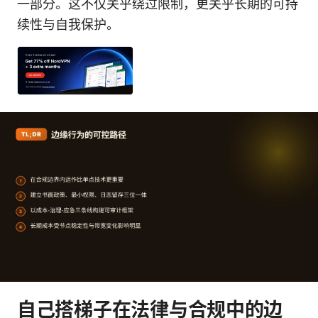
一部分。这不仅关乎绕过限制，更关乎长期的可持
续性与自我保护。
自己搭梯子在法律与合规中的边