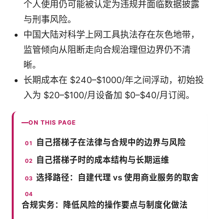
个人使用仍可能被认定为违规并面临数据披露
与刑事风险。
中国大陆对科学上网工具执法存在灰色地带，
监管倾向从阻断走向合规治理但边界仍不清
晰。
长期成本在 $240–$1000/年之间浮动，初始投
入为 $20–$100/月设备加 $0–$40/月订阅。
ON THIS PAGE
自己搭梯子在法律与合规中的边界与风险
自己搭梯子时的成本结构与长期运维
选择路径：自建代理 vs 使用商业服务的取舍
合规实务：降低风险的操作要点与制度化做法