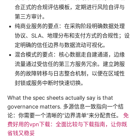
合正式的合规评估模板，定期进行风险自评与
第三方审计。
纯商业服务的要点：在采购阶段明确数据处理
协议、SLA、地理分布和支付方式的合规性；设
定明确的信任边界与数据流动可视化。
混合模式的要点：核心数据走自建通道，边缘
流量通过受信任的第三方服务冗余。建立跨服
务的故障转移与日志整合机制，以便在区域性
封锁或服务中断时快速切换。
What the spec sheets actually say is that
governance matters. 多源信息一致指向一个结
论：你需要一个清晰的“边界清单”来分配责任。
免
费好用的vpn下载：全面比较与下载指南，让你既
省钱又稳妥