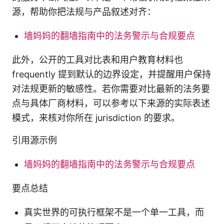
源，帮助你把法规与产品叙述对齐：
墙妈妈的翻墙指南中的法务警示与合规要点
此外，公开的工具对比表和用户教育材料也
frequently 提到默认的边界设定，并提醒用户保持
对法规更新的敏感性。若你需要对比最新的法务要
点与具体厂商材料，可以参考以下来源的实际表述
模式，来核对你所在 jurisdiction 的要求。
引用源示例
墙妈妈的翻墙指南中的法务警示与合规要点
要点总结
真实世界的可执行框架不是一个单一工具，而