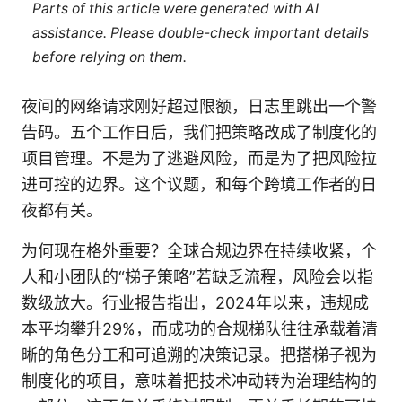
Parts of this article were generated with AI
assistance. Please double-check important details
before relying on them.
夜间的网络请求刚好超过限额，日志里跳出一个警
告码。五个工作日后，我们把策略改成了制度化的
项目管理。不是为了逃避风险，而是为了把风险拉
进可控的边界。这个议题，和每个跨境工作者的日
夜都有关。
为何现在格外重要？全球合规边界在持续收紧，个
人和小团队的“梯子策略”若缺乏流程，风险会以指
数级放大。行业报告指出，2024年以来，违规成
本平均攀升29%，而成功的合规梯队往往承载着清
晰的角色分工和可追溯的决策记录。把搭梯子视为
制度化的项目，意味着把技术冲动转为治理结构的