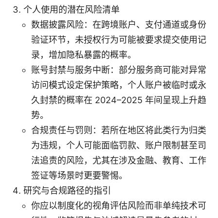
个人使用的潜在风险清单
数据披露风险：在跨境账户、支付通道或身份
验证环节，未授权行为可能被要求提交使用记
录，增加隐私暴露的概率。
账号封禁与服务中断：部分服务商可能对异常
访问模式设定保护策略，个人账户被临时或永
久封禁的概率在 2024–2025 年间呈现上升趋
势。
合规责任与罚则：若所在地区将此类行为归类
为违规，个人可能面临罚款、账户限制甚至司
法追责的风险，尤其在涉及金融、教育、工作
签证等场景时更要警惕。
研究与合规路径的指引
你应以制度化的视角评估风险而非单纯技术可