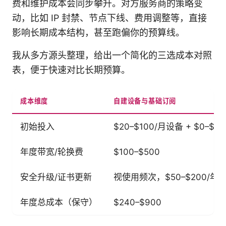
费和维护成本会同步攀升。对方服务商的策略变
动，比如 IP 封禁、节点下线、费用调整等，直接
影响长期成本结构，甚至跑偏你的预算线。
我从多方源头整理，给出一个简化的三选成本对照
表，便于快速对比长期预算。
成本维度
自建设备与基础订阅
初始投入
$20–$100/月设备 + $0–$
年度带宽/轮换费
$100–$500
安全升级/证书更新
视使用频次，$50–$200/年
年度总成本（保守）
$240–$900