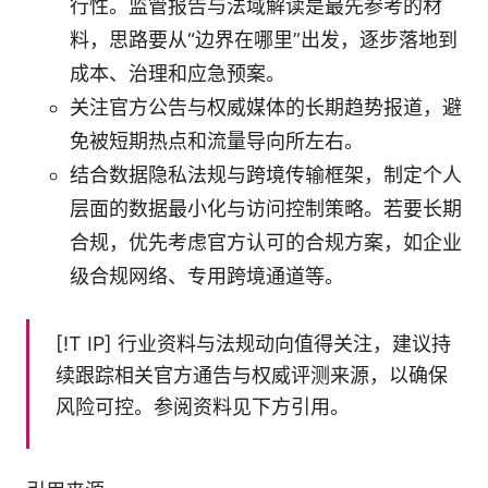
行性。监管报告与法域解读是最先参考的材
料，思路要从“边界在哪里”出发，逐步落地到
成本、治理和应急预案。
关注官方公告与权威媒体的长期趋势报道，避
免被短期热点和流量导向所左右。
结合数据隐私法规与跨境传输框架，制定个人
层面的数据最小化与访问控制策略。若要长期
合规，优先考虑官方认可的合规方案，如企业
级合规网络、专用跨境通道等。
[!T IP] 行业资料与法规动向值得关注，建议持
续跟踪相关官方通告与权威评测来源，以确保
风险可控。参阅资料见下方引用。