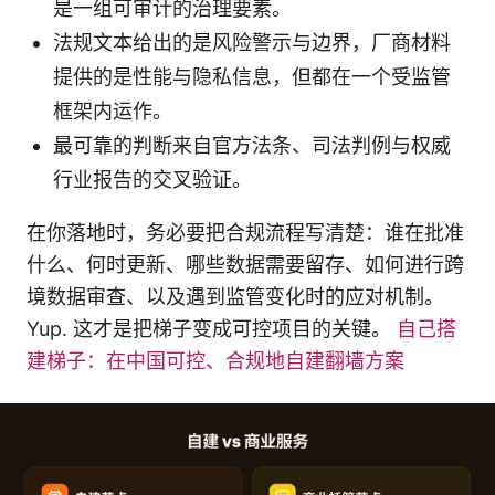
是一组可审计的治理要素。
法规文本给出的是风险警示与边界，厂商材料
提供的是性能与隐私信息，但都在一个受监管
框架内运作。
最可靠的判断来自官方法条、司法判例与权威
行业报告的交叉验证。
在你落地时，务必要把合规流程写清楚：谁在批准
什么、何时更新、哪些数据需要留存、如何进行跨
境数据审查、以及遇到监管变化时的应对机制。
Yup. 这才是把梯子变成可控项目的关键。
自己搭
建梯子：在中国可控、合规地自建翻墙方案