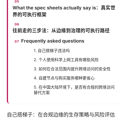
What the spec sheets actually say is：真实世
界的可执行框架
往前走的三步法：从边缘到治理的可执行路径
Frequently asked questions
1. 自己搭梯子违法吗
2. 个人使用科学上网工具有哪些风险
3. 如何在合法范围内提升跨境访问的安全性
4. 自建节点与购买服务哪种更省心
5. 在中国大陆环境下，是否有合规的跨境访问
替代方案
自己搭梯子：在合规边缘的生存策略与风险评估