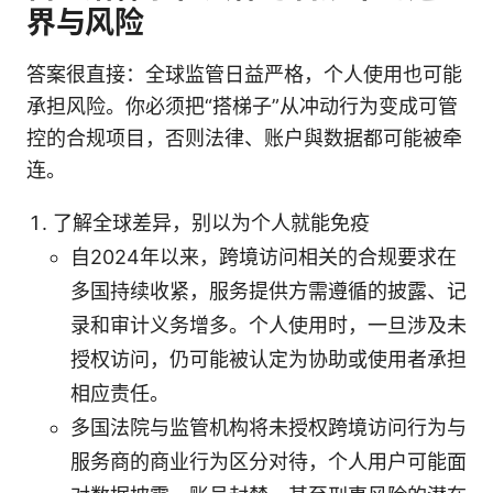
界与风险
答案很直接：全球监管日益严格，个人使用也可能
承担风险。你必须把“搭梯子”从冲动行为变成可管
控的合规项目，否则法律、账户與数据都可能被牵
连。
了解全球差异，别以为个人就能免疫
自2024年以来，跨境访问相关的合规要求在
多国持续收紧，服务提供方需遵循的披露、记
录和审计义务增多。个人使用时，一旦涉及未
授权访问，仍可能被认定为协助或使用者承担
相应责任。
多国法院与监管机构将未授权跨境访问行为与
服务商的商业行为区分对待，个人用户可能面