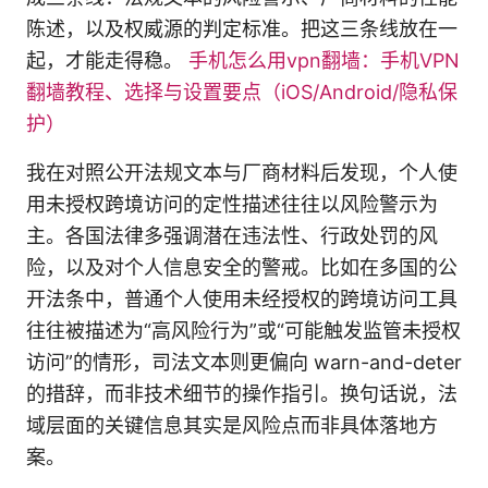
陈述，以及权威源的判定标准。把这三条线放在一
起，才能走得稳。
手机怎么用vpn翻墙：手机VPN
翻墙教程、选择与设置要点（iOS/Android/隐私保
护）
我在对照公开法规文本与厂商材料后发现，个人使
用未授权跨境访问的定性描述往往以风险警示为
主。各国法律多强调潜在违法性、行政处罚的风
险，以及对个人信息安全的警戒。比如在多国的公
开法条中，普通个人使用未经授权的跨境访问工具
往往被描述为“高风险行为”或“可能触发监管未授权
访问”的情形，司法文本则更偏向 warn-and-deter
的措辞，而非技术细节的操作指引。换句话说，法
域层面的关键信息其实是风险点而非具体落地方
案。