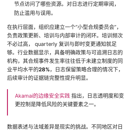
节点访问了哪些资源。对日志进行定期审阅，
防止滥用与误用。
在执行层面，组织应建立一个“小型合规委员会”，
负责政策更新、培训与内部审计的闭环。培训频次
不必过高， quarterly 复训与即时变更通知就足
够。行业数据显示，具备明确政策与可追溯日志的
机构，其合规事件发生率往往低于未建立制度的同
业平均水平的
28%
，日志保留策略合理的情况下，
后续审计的证据链完整性提升明显。
Akamai的边缘安全实践
指出，日志透明度和变
更控制是降低风险的关键要素之一。
数据表述与法域差异是现实的挑战。不同地区对日