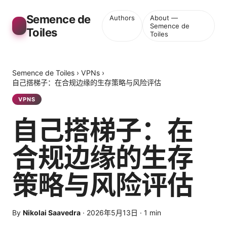
Semence de
Authors
About —
Semence de
Toiles
Toiles
Semence de Toiles
›
VPNs
›
自己搭梯子：在合规边缘的生存策略与风险评估
VPNS
自己搭梯子：在
合规边缘的生存
策略与风险评估
By
Nikolai Saavedra
·
2026年5月13日
·
1
min