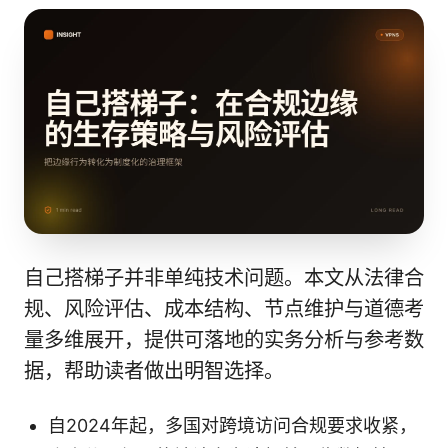
自己搭梯子并非单纯技术问题。本文从法律合
规、风险评估、成本结构、节点维护与道德考
量多维展开，提供可落地的实务分析与参考数
据，帮助读者做出明智选择。
自2024年起，多国对跨境访问合规要求收紧，