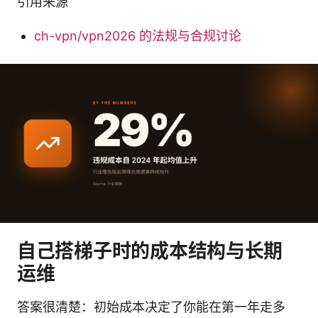
引用来源
ch-vpn/vpn2026 的法规与合规讨论
自己搭梯子时的成本结构与长期
运维
答案很清楚：初始成本决定了你能在第一年走多