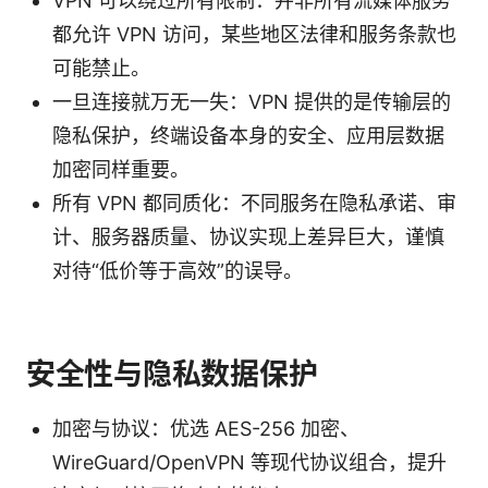
VPN 可以绕过所有限制：并非所有流媒体服务
都允许 VPN 访问，某些地区法律和服务条款也
可能禁止。
一旦连接就万无一失：VPN 提供的是传输层的
隐私保护，终端设备本身的安全、应用层数据
加密同样重要。
所有 VPN 都同质化：不同服务在隐私承诺、审
计、服务器质量、协议实现上差异巨大，谨慎
对待“低价等于高效”的误导。
安全性与隐私数据保护
加密与协议：优选 AES-256 加密、
WireGuard/OpenVPN 等现代协议组合，提升