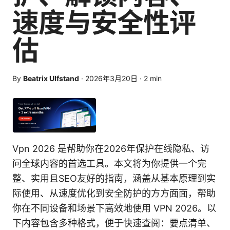
速度与安全性评
估
By
Beatrix Ulfstand
·
2026年3月20日
·
2
min
Vpn 2026 是帮助你在2026年保护在线隐私、访
问全球内容的首选工具。本文将为你提供一个完
整、实用且SEO友好的指南，涵盖从基本原理到实
际使用、从速度优化到安全防护的方方面面，帮助
你在不同设备和场景下高效地使用 VPN 2026。以
下内容包含多种格式，便于快速查阅：要点清单、