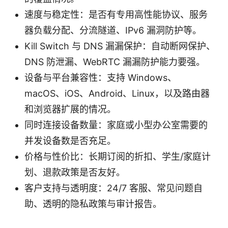
速度与稳定性：是否有专用高性能协议、服务
器负载分配、分流隧道、IPv6 漏洞防护等。
Kill Switch 与 DNS 漏漏保护：自动断网保护、
DNS 防泄漏、WebRTC 漏漏防护能力要强。
设备与平台兼容性：支持 Windows、
macOS、iOS、Android、Linux，以及路由器
和浏览器扩展的情况。
同时连接设备数量：家庭或小型办公室需要的
并发设备数是否充足。
价格与性价比：长期订阅的折扣、学生/家庭计
划、退款政策是否友好。
客户支持与透明度：24/7 客服、常见问题自
助、透明的隐私政策与审计报告。