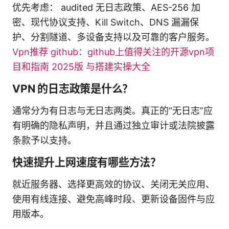
优先考虑： audited 无日志政策、AES-256 加
密、现代协议支持、Kill Switch、DNS 漏漏保
护、分割隧道、多设备支持以及可靠的客户服务。
Vpn推荐 github：github上值得关注的开源vpn项
目和指南 2025版 与搭建实操大全
VPN 的日志政策是什么？
通常分为有日志与无日志两类。真正的“无日志”应
有明确的隐私声明，并且通过独立审计或法院披露
条款予以支持。
快速提升上网速度有哪些方法？
就近服务器、选择更高效的协议、关闭无关应用、
使用有线连接、避免高峰时段、更新设备固件与应
用版本。