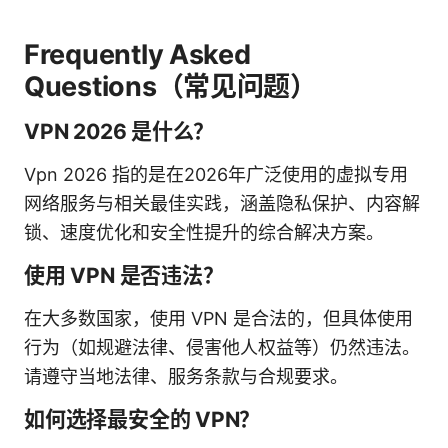
Frequently Asked
Questions（常见问题）
VPN 2026 是什么？
Vpn 2026 指的是在2026年广泛使用的虚拟专用
网络服务与相关最佳实践，涵盖隐私保护、内容解
锁、速度优化和安全性提升的综合解决方案。
使用 VPN 是否违法？
在大多数国家，使用 VPN 是合法的，但具体使用
行为（如规避法律、侵害他人权益等）仍然违法。
请遵守当地法律、服务条款与合规要求。
如何选择最安全的 VPN？