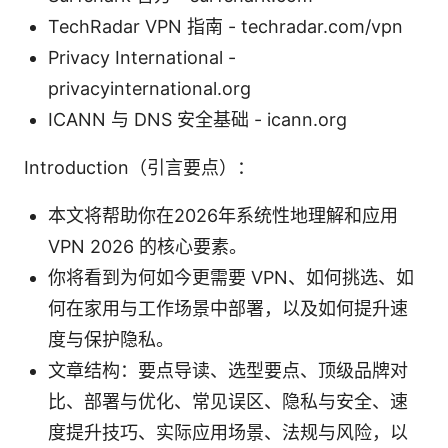
TechRadar VPN 指南 - techradar.com/vpn
Privacy International -
privacyinternational.org
ICANN 与 DNS 安全基础 - icann.org
Introduction（引言要点）：
本文将帮助你在2026年系统性地理解和应用
VPN 2026 的核心要素。
你将看到为何如今更需要 VPN、如何挑选、如
何在家用与工作场景中部署，以及如何提升速
度与保护隐私。
文章结构：要点导读、选型要点、顶级品牌对
比、部署与优化、常见误区、隐私与安全、速
度提升技巧、实际应用场景、法规与风险，以