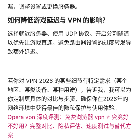
漏，调整设置或更换服务器。
如何降低游戏延迟与 VPN 的影响？
选择就近服务器、使用 UDP 协议、开启分割隧道
以优先让游戏直连，避免路由器设置的过度转发导
致额外延迟。
若你对 VPN 2026 的某些细节有特定需求（某个
地区、某类设备、某种用途），告诉我，我可以为
你定制更具体的对比与步骤，确保你在2026年的
网络环境中获得最佳的隐私保护与使用体验。
Opera vpn 深度评测：免费浏览器 vpn ⭐ 究竟好
不好用？完整对比、隐私评估、速度测试与替代方
案