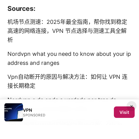
Sources:
机场节点测速：2025年最全指南，帮你找到稳定
高速的网络连接，VPN 节点选择与测速工具全解
析
Nordvpn what you need to know about your ip
address and ranges
Vpn自动断开的原因与解决方法：如何让 VPN 连
接长期稳定
Nordvpn e de onde a verdade por tras da
×
seguranca e privacidade online
VPN
Visit
SPONSORED
Vpn不能用chatgpt的原因与解决方案：为什么
VPN 可能影响 ChatGPT 使用以及如何正确配置与