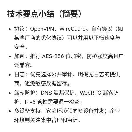
技术要点小结（简要）
协议：OpenVPN、WireGuard、自有协议（如
某些厂商的优化协议）可以并用以平衡速度与
安全。
加密：推荐 AES-256 位加密，防护强度高且广
泛兼容。
日志：优先选择公开审计、明确无日志的提供
商，避免敏感数据留存。
漏露防护：DNS 漏漏保护、WebRTC 漏露防
护、IPv6 管控需要逐一检查。
多设备支持：家庭环境倾向多设备并发；企业
环境则关注集中管理和审计。