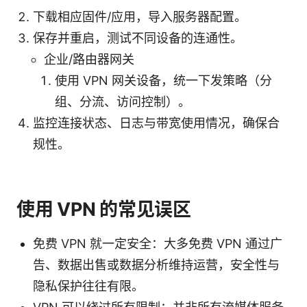
下载相应固件/应用，导入服务器配置。
保存并重启，测试不同设备的连通性。
企业/路由器网关
使用 VPN 网关设备，统一下发策略（分
组、分流、访问控制）。
监控连接状态、日志与带宽使用情况，确保合
规性。
使用 VPN 的常见误区
免费 VPN 就一定安全：大多免费 VPN 通过广
告、数据出售或数据分析维持运营，安全性与
隐私保护往往有限。