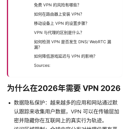
免费 VPN 的风险有哪些？
如何在路由器上安装 VPN？
移动设备上 VPN 的设置步骤？
VPN 与代理的区别是什么？
如何检测 VPN 是否发生 DNS/ WebRTC 漏
漏？
如何降低游戏延迟与 VPN 的影响？
Sources:
为什么在2026年需要 VPN 2026
数据隐私保护：越来越多的应用和网站通过默
认跟踪来收集用户数据，VPN 可以在传输层加
密并隐藏你在互联网上的真实行为轨迹。