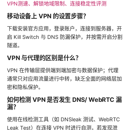
VPN测速、解锁地域限制、连接稳定性评测
移动设备上 VPN 的设置步骤？
下载安装官方应用，登录账户，连接到服务器，开
启 Kill Switch 与 DNS 防漏保护，并按需开启分割
隧道。
VPN 与代理的区别是什么？
VPN 在传输层提供端到端加密与数据保护；代理
通常只对应用流量进行中转，缺乏全面的网络层加
密和隐私保护。
如何检测 VPN 是否发生 DNS/ WebRTC 漏
漏？
使用在线检测工具（如 DNSleak 测试、WebRTC
Leak Test）在连接 VPN 时进行自测，若发现泄