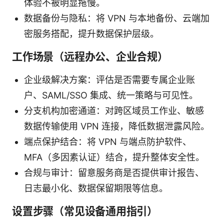
体验不被明显拖慢。
数据备份与隐私：将 VPN 与本地备份、云端加
密服务搭配，提升数据保护层级。
工作场景（远程办公、企业合规）
企业级解决方案：评估是否需要专属企业账
户、SAML/SSO 集成、统一策略与可见性。
分支机构加密通道：对跨区域员工作业、敏感
数据传输使用 VPN 连接，降低数据泄露风险。
端点保护结合：将 VPN 与端点防护软件、
MFA（多因素认证）结合，提升整体安全性。
合规与审计：留意服务商是否提供审计报告、
日志最小化、数据保留期限等信息。
设置步骤（常见设备通用指引）