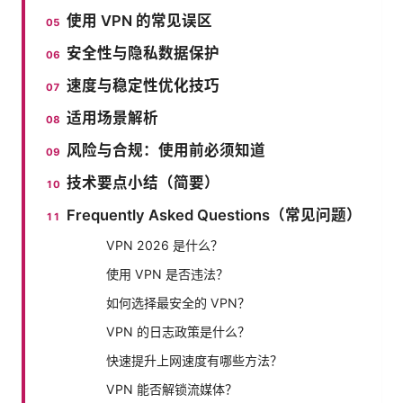
使用 VPN 的常见误区
安全性与隐私数据保护
速度与稳定性优化技巧
适用场景解析
风险与合规：使用前必须知道
技术要点小结（简要）
Frequently Asked Questions（常见问题）
VPN 2026 是什么？
使用 VPN 是否违法？
如何选择最安全的 VPN？
VPN 的日志政策是什么？
快速提升上网速度有哪些方法？
VPN 能否解锁流媒体？