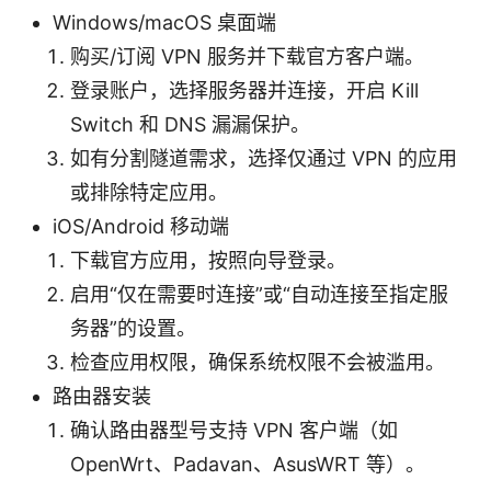
Windows/macOS 桌面端
购买/订阅 VPN 服务并下载官方客户端。
登录账户，选择服务器并连接，开启 Kill
Switch 和 DNS 漏漏保护。
如有分割隧道需求，选择仅通过 VPN 的应用
或排除特定应用。
iOS/Android 移动端
下载官方应用，按照向导登录。
启用“仅在需要时连接”或“自动连接至指定服
务器”的设置。
检查应用权限，确保系统权限不会被滥用。
路由器安装
确认路由器型号支持 VPN 客户端（如
OpenWrt、Padavan、AsusWRT 等）。