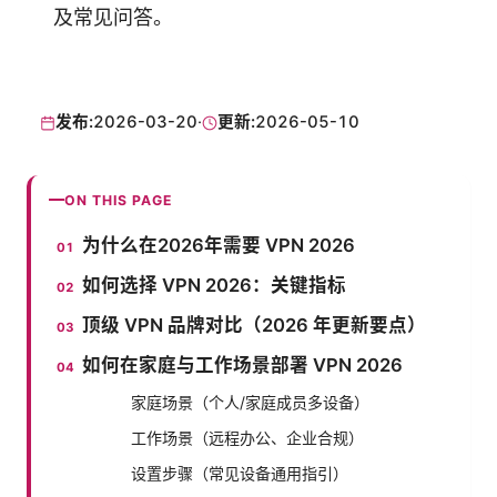
及常见问答。
发布:
2026-03-20
·
更新:
2026-05-10
ON THIS PAGE
为什么在2026年需要 VPN 2026
如何选择 VPN 2026：关键指标
顶级 VPN 品牌对比（2026 年更新要点）
如何在家庭与工作场景部署 VPN 2026
家庭场景（个人/家庭成员多设备）
工作场景（远程办公、企业合规）
设置步骤（常见设备通用指引）