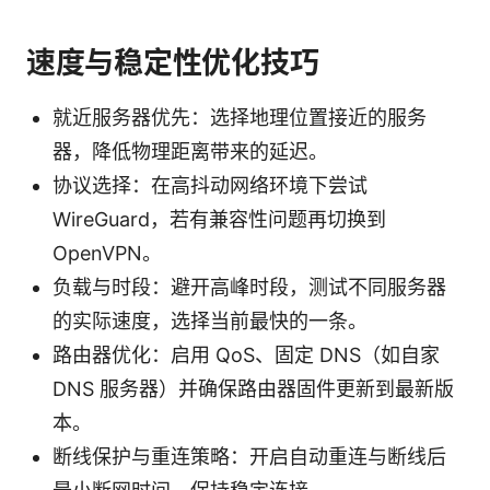
速度与稳定性优化技巧
就近服务器优先：选择地理位置接近的服务
器，降低物理距离带来的延迟。
协议选择：在高抖动网络环境下尝试
WireGuard，若有兼容性问题再切换到
OpenVPN。
负载与时段：避开高峰时段，测试不同服务器
的实际速度，选择当前最快的一条。
路由器优化：启用 QoS、固定 DNS（如自家
DNS 服务器）并确保路由器固件更新到最新版
本。
断线保护与重连策略：开启自动重连与断线后