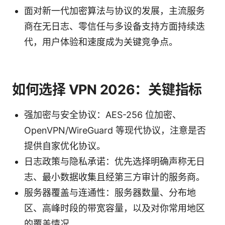
面对新一代加密算法与协议的发展，主流服务
商在无日志、零信任与多设备支持方面持续迭
代，用户体验和速度成为关键竞争点。
如何选择 VPN 2026：关键指标
强加密与安全协议：AES-256 位加密、
OpenVPN/WireGuard 等现代协议，注意是否
提供自家优化协议。
日志政策与隐私承诺：优先选择明确声称无日
志、最小数据收集且经第三方审计的服务商。
服务器覆盖与连通性：服务器数量、分布地
区、高峰时段的带宽容量，以及对你常用地区
的覆盖情况。