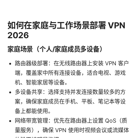
如何在家庭与工作场景部署 VPN
2026
家庭场景（个人/家庭成员多设备）
路由器级部署：在无线路由器上安装 VPN 客户
端，覆盖家中所有连接设备，适合电视、游戏
机、智能家居等设备。
多设备共享：选择支持并发连接数量较多的方
案，确保家庭成员在手机、平板、笔记本等设
备上都能使用。
网络带宽管理：优先在路由器上设置 QoS（质
量服务），确保 VPN 使用时视频会议或流媒体