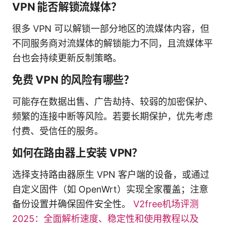
VPN 能否解锁流媒体？
很多 VPN 可以解锁一部分地区的流媒体内容，但
不同服务商对流媒体的解锁能力不同，且流媒体平
台也会持续更新反制策略。
免费 VPN 的风险有哪些？
可能存在数据出售、广告劫持、较弱的加密保护、
频繁的连接中断等风险。若要长期保护，优先考虑
付费、受信任的服务。
如何在路由器上安装 VPN？
选择支持路由器原生 VPN 客户端的设备，或通过
自定义固件（如 OpenWrt）实现全家覆盖；注意
备份设置并确保固件安全性。
V2free机场评测
2025：全面解析速度、稳定性和使用教程以及