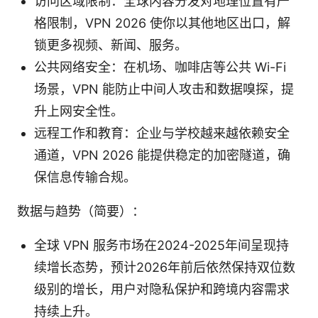
访问区域限制：全球内容分发对地理位置有严
格限制，VPN 2026 使你以其他地区出口，解
锁更多视频、新闻、服务。
公共网络安全：在机场、咖啡店等公共 Wi-Fi
场景，VPN 能防止中间人攻击和数据嗅探，提
升上网安全性。
远程工作和教育：企业与学校越来越依赖安全
通道，VPN 2026 能提供稳定的加密隧道，确
保信息传输合规。
数据与趋势（简要）：
全球 VPN 服务市场在2024-2025年间呈现持
续增长态势，预计2026年前后依然保持双位数
级别的增长，用户对隐私保护和跨境内容需求
持续上升。