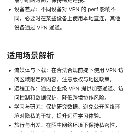
最小断网时间，保持稳定连接。
设备差异：不同设备对 VPN 的 perf 影响不
同，必要时在某些设备上使用本地直连，其他
设备通过 VPN 通道。
适用场景解析
流媒体与下载：在合法合规前提下使用 VPN 访
问区域限定的内容，注意版权与地区政策。
远程工作：通过企业级 VPN 提供加密通道、访
问控制和数据保护，降低跨境协作风险。
学习与研究：保护研究数据、避免公开网络环
境对隐私的干扰，提升远程学习体验。
旅行与出差：在陌生网络环境下保持私密性，