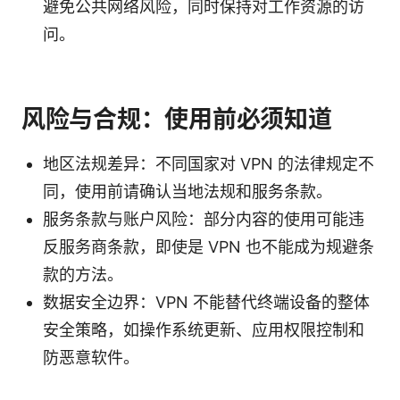
避免公共网络风险，同时保持对工作资源的访
问。
风险与合规：使用前必须知道
地区法规差异：不同国家对 VPN 的法律规定不
同，使用前请确认当地法规和服务条款。
服务条款与账户风险：部分内容的使用可能违
反服务商条款，即使是 VPN 也不能成为规避条
款的方法。
数据安全边界：VPN 不能替代终端设备的整体
安全策略，如操作系统更新、应用权限控制和
防恶意软件。