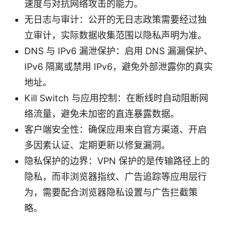
速度与对抗网络攻击的能力。
无日志与审计：公开的无日志政策需要经过独
立审计，实际数据收集范围以隐私声明为准。
DNS 与 IPv6 漏泄保护：启用 DNS 漏漏保护、
IPv6 隔离或禁用 IPv6，避免外部泄露你的真实
地址。
Kill Switch 与应用控制：在断线时自动阻断网
络流量，避免未加密的直连暴露数据。
客户端安全性：确保应用来自官方渠道、开启
多因素认证、定期更新以修复漏洞。
隐私保护的边界：VPN 保护的是传输路径上的
隐私，而非浏览器指纹、广告追踪等应用层行
为，需要配合浏览器隐私设置与广告拦截策
略。