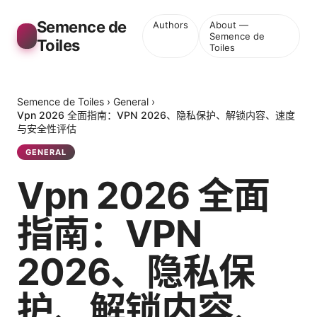
Semence de
Authors
About —
Semence de
Toiles
Toiles
Semence de Toiles
›
General
›
Vpn 2026 全面指南：VPN 2026、隐私保护、解锁内容、速度
与安全性评估
GENERAL
Vpn 2026 全面
指南：VPN
2026、隐私保
护、解锁内容、