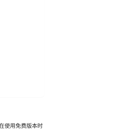
你在使用免费版本时