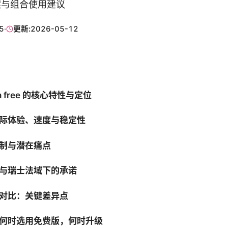
案与组合使用建议
5
·
更新:
2026-05-12
vpn free 的核心特性与定位
际体验、速度与稳定性
制与潜在痛点
与瑞士法域下的承诺
对比：关键差异点
何时选用免费版，何时升级