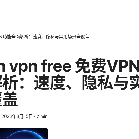
e 免费VPN功能全面解析：速度、隐私与实用场景全覆盖
on vpn free 免费V
解析：速度、隐私与
覆盖
·
2026年3月15日
·
2
min