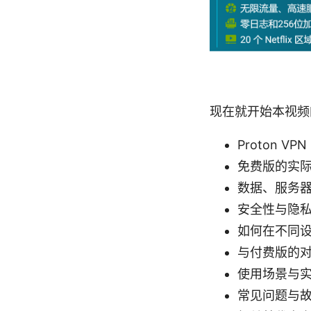
现在就开始本视频
Proton V
免费版的实
数据、服务
安全性与隐私
如何在不同
与付费版的
使用场景与
常见问题与