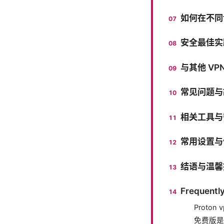
如何在不同设备
安全最佳实
与其他 V
常见问题与
相关工具与
常用设置与
结语与温馨
Frequentl
Proton
免费版是