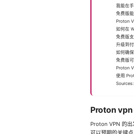
我能在手
免费版能
Proton
如何在 Wi
免费版支
升级到付
如何确保
免费版可
Proto
使用 Pr
Sources:
Proton v
Proton VP
可以预期的关键点