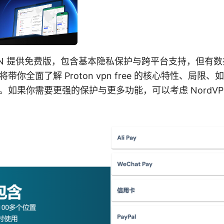
 VPN 提供免费版，包含基本隐私保护与跨平台支持，但有
带你全面了解 Proton vpn free 的核心特性、局限
。如果你需要更强的保护与更多功能，可以考虑 NordVP