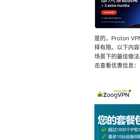
是的，Proton
择有限。以下内容将
场景下的最佳做法
击查看优惠信息：