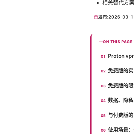
相关替代方
发布:
2026-03-1
ON THIS PAGE
Proton 
免费版的实
免费版的限
数据、隐私
与付费版的
使用场景：