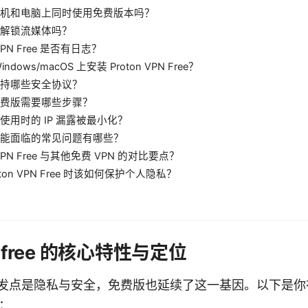
机和电脑上同时使用免费版本吗？
解锁流媒体吗？
 VPN Free 是否有日志？
ndows/macOS 上安装 Proton VPN Free？
持哪些安全协议？
费版需要哪些步骤？
使用时的 IP 漏露被最小化？
能面临的常见问题有哪些？
n VPN Free 与其他免费 VPN 的对比要点？
oton VPN Free 时该如何保护个人隐私？
pn free 的核心特性与定位
N 的出发点是隐私与安全，免费版也延续了这一基因。以下是
：