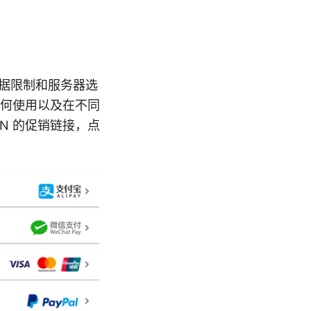
数据限制和服务器选
、如何使用以及在不同
N 的促销链接，点