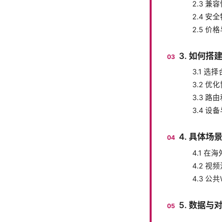
2.3 兼
2.4 安
2.5 价
3. 如何搭
3.1 
3.2 优
3.3 路
3.4 
4. 具体
4.1 在
4.2 
4.3 公共
5. 数据