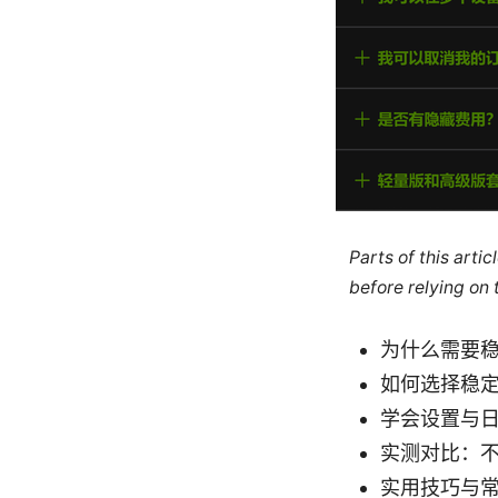
Parts of this arti
before relying on
为什么需要稳
如何选择稳定
学会设置与
实测对比：
实用技巧与