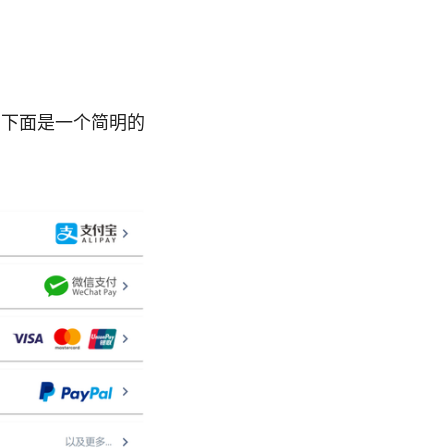
。下面是一个简明的