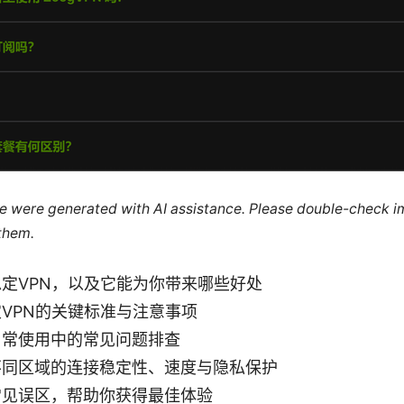
cle were generated with AI assistance. Please double-check i
 them.
定VPN，以及它能为你带来哪些好处
VPN的关键标准与注意事项
日常使用中的常见问题排查
不同区域的连接稳定性、速度与隐私保护
常见误区，帮助你获得最佳体验