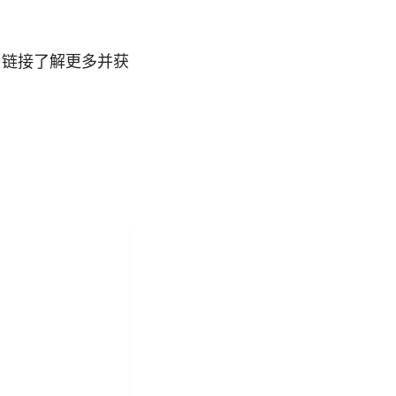
e 链接了解更多并获