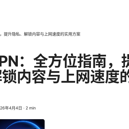
南，提升隐私、解锁内容与上网速度的实用方案
PN：全方位指南，
解锁内容与上网速度
026年4月4日
·
2
min