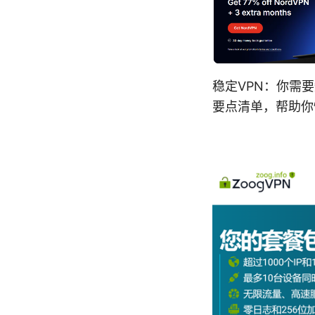
稳定VPN：你需
要点清单，帮助你