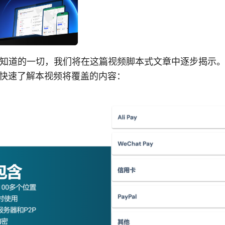
要知道的一切，我们将在这篇视频脚本式文章中逐步揭示
快速了解本视频将覆盖的内容：