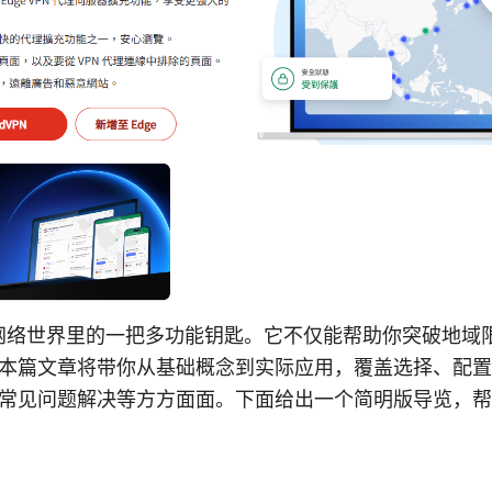
你在网络世界里的一把多功能钥匙。它不仅能帮助你突破地域
本篇文章将带你从基础概念到实际应用，覆盖选择、配置
常见问题解决等方方面面。下面给出一个简明版导览，帮