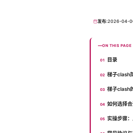
发布:
2026-04-0
ON THIS PAGE
目录
梯子clas
梯子clas
如何选择合适
实操步骤：