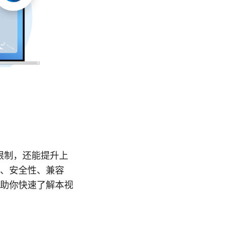
限制，还能提升上
、安全性、兼容
助你快速了解本视