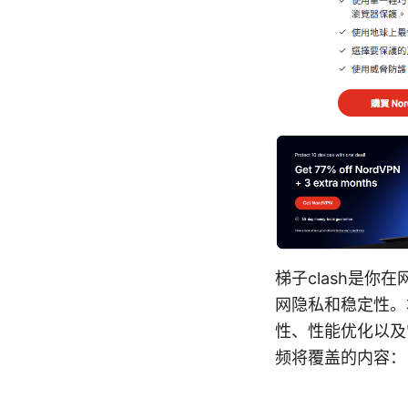
梯子clash是
网隐私和稳定性。
性、性能优化以及
频将覆盖的内容：