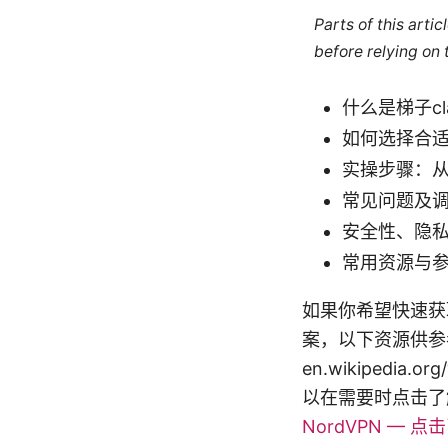
Parts of this arti
before relying on
什么是梯子c
如何选择合适
实操步骤：
常见问题及
安全性、隐
常用资源与
如果你希望快速获
案，以下资源供参考：Apple
en.wikipedia.
以在需要时点击了
NordVPN — 