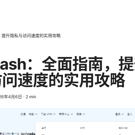
南，提升隐私与访问速度的实用攻略
lash：全面指南，
访问速度的实用攻略
26年4月6日
·
2
min