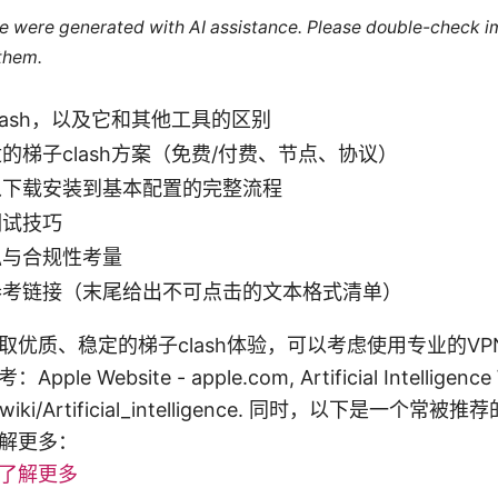
cle were generated with AI assistance. Please double-check i
 them.
lash，以及它和其他工具的区别
的梯子clash方案（免费/付费、节点、协议）
从下载安装到基本配置的完整流程
调试技巧
私与合规性考量
参考链接（末尾给出不可点击的文本格式清单）
取优质、稳定的梯子clash体验，可以考虑使用专业的V
 Website - apple.com, Artificial Intelligence W
org/wiki/Artificial_intelligence. 同时，以下是一
解更多：
点击了解更多