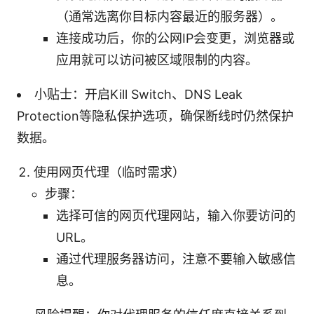
（通常选离你目标内容最近的服务器）。
连接成功后，你的公网IP会变更，浏览器或
应用就可以访问被区域限制的内容。
小贴士：开启Kill Switch、DNS Leak
Protection等隐私保护选项，确保断线时仍然保护
数据。
使用网页代理（临时需求）
步骤：
选择可信的网页代理网站，输入你要访问的
URL。
通过代理服务器访问，注意不要输入敏感信
息。