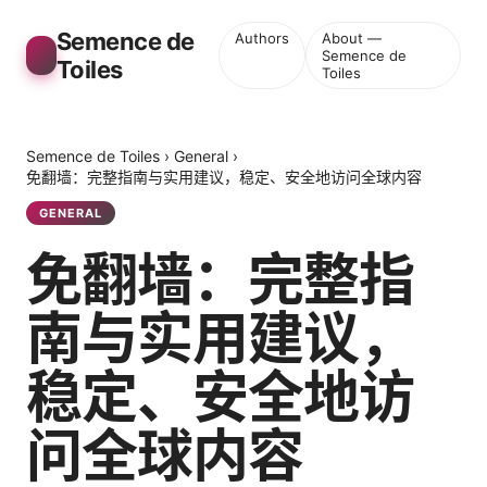
Semence de
Authors
About —
Semence de
Toiles
Toiles
Semence de Toiles
›
General
›
免翻墙：完整指南与实用建议，稳定、安全地访问全球内容
GENERAL
免翻墙：完整指
南与实用建议，
稳定、安全地访
问全球内容