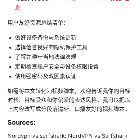
息
用户友好资源总结清单：
做好设备备份与系统更新
选择信誉良好的隐私保护工具
了解并遵守当地法律法规
定期检查账户安全与设备权限设置
使用强密码及双因素认证
如需将本文转化为视频脚本，欢迎告诉我你的目标
时长、目标受众和你偏爱的表达风格，我可以把以
上内容改写成分段落清晰、口播友好的视频脚本。
Sources:
Nordvpn vs surfshark: NordVPN vs Surfshark