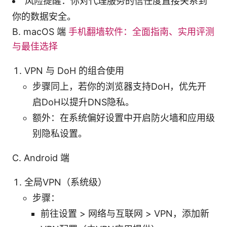
风险提醒：你对代理服务的信任度直接关系到
你的数据安全。
B. macOS 端
手机翻墙软件：全面指南、实用评测
与最佳选择
VPN 与 DoH 的组合使用
步骤同上，若你的浏览器支持DoH，优先开
启DoH以提升DNS隐私。
额外：在系统偏好设置中开启防火墙和应用级
别隐私设置。
C. Android 端
全局VPN（系统级）
步骤：
前往设置 > 网络与互联网 > VPN，添加新