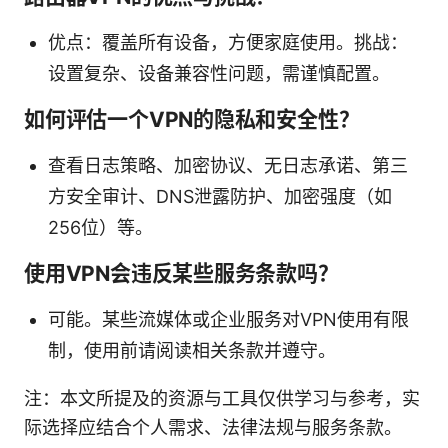
优点：覆盖所有设备，方便家庭使用。挑战：
设置复杂、设备兼容性问题，需谨慎配置。
如何评估一个VPN的隐私和安全性？
查看日志策略、加密协议、无日志承诺、第三
方安全审计、DNS泄露防护、加密强度（如
256位）等。
使用VPN会违反某些服务条款吗？
可能。某些流媒体或企业服务对VPN使用有限
制，使用前请阅读相关条款并遵守。
注：本文所提及的资源与工具仅供学习与参考，实
际选择应结合个人需求、法律法规与服务条款。