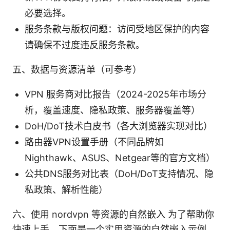
必要选择。
服务条款与版权问题：访问受地区保护的内容
请确保不过度违反服务条款。
五、数据与资源清单（可参考）
VPN 服务商对比报告（2024-2025年市场分
析，覆盖速度、隐私政策、服务器覆盖等）
DoH/DoT技术白皮书（各大浏览器实现对比）
路由器VPN设置手册（不同品牌如
Nighthawk、ASUS、Netgear等的官方文档）
公共DNS服务对比表（DoH/DoT支持情况、隐
私政策、解析性能）
六、使用 nordvpn 等资源的自然嵌入 为了帮助你
快速上手，下面是一个实用资源的自然嵌入示例，