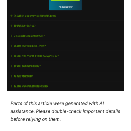
Parts of this article were generated with AI
assistance. Please double-check important details
before relying on them.