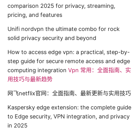
comparison 2025 for privacy, streaming,
pricing, and features
Unifi nordvpn the ultimate combo for rock
solid privacy security and beyond
How to access edge vpn: a practical, step-by-
step guide for secure remote access and edge
computing integration
Vpn 常用：全面指南、实
用技巧与最新趋势
网飞netflix官网：全面指南、最新更新与实用技巧
Kaspersky edge extension: the complete guide
to Edge security, VPN integration, and privacy
in 2025