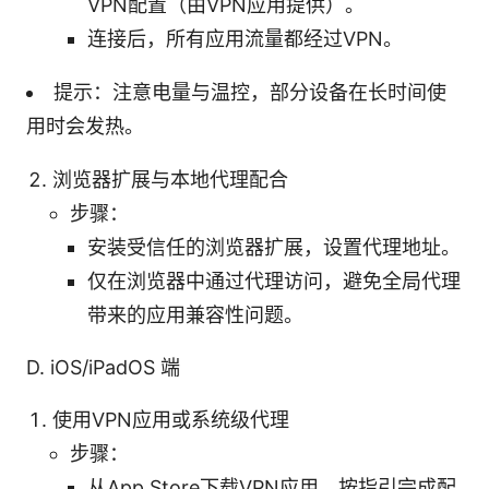
VPN配置（由VPN应用提供）。
连接后，所有应用流量都经过VPN。
提示：注意电量与温控，部分设备在长时间使
用时会发热。
浏览器扩展与本地代理配合
步骤：
安装受信任的浏览器扩展，设置代理地址。
仅在浏览器中通过代理访问，避免全局代理
带来的应用兼容性问题。
D. iOS/iPadOS 端
使用VPN应用或系统级代理
步骤：
从App Store下载VPN应用，按指引完成配