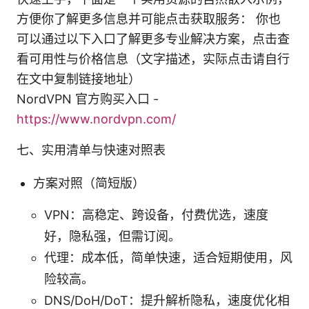
方便你了解更多信息并可能点击获取服务： 你也
可以通过以下入口了解更多专业解决方案，点击查
看可用性与价格信息（文字描述，实际点击请自行
在文中复制链接地址）
NordVPN 官方购买入口 -
https://www.nordvpn.com/
七、实用清单与快速对照表
方案对照（简短版）
VPN：高稳定、跨设备，付费优选，速度
好，隐私强，但需订阅。
代理：成本低，简单快速，适合短期使用，风
险较高。
DNS/DoH/DoT：提升解析隐私，速度优化相