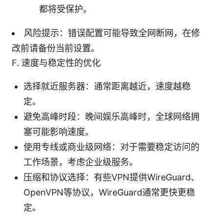
都将受保护。
风险提示：错误配置可能导致全网断网，在修
改前请备份当前设置。
F. 速度与稳定性的优化
选择就近服务器：通常距离越近，速度越稳
定。
避免高峰时段：晚间娱乐高峰时，全球网络拥
塞可能影响速度。
使用专线或商业级网络：对于需要稳定访问的
工作场景，考虑企业级服务。
压缩和协议选择：有些VPN提供WireGuard、
OpenVPN等协议，WireGuard通常更快更稳
定。