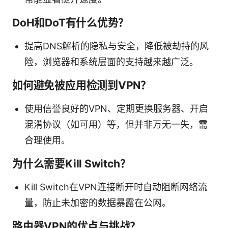
DoH和DoT有什么优势？
提高DNS解析的隐私与安全，降低被劫持的风
险，浏览器和系统层面的支持越来越广泛。
如何避免被应用检测到VPN？
使用信誉良好的VPN、定期更换服务器、开启
混淆协议（如可用）等，但并非万无一失，需
合理使用。
为什么需要Kill Switch？
Kill Switch在VPN连接断开时自动阻断网络流
量，防止未加密的数据暴露在公网。
路由器VPN的优点与挑战？