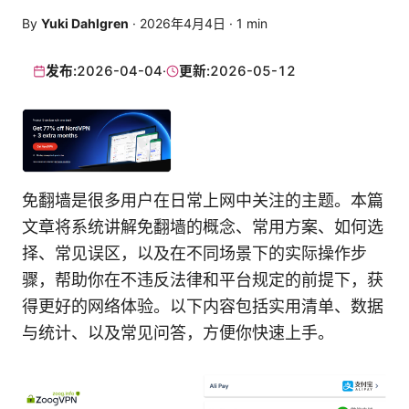
By
Yuki Dahlgren
·
2026年4月4日
·
1
min
发布:
2026-04-04
·
更新:
2026-05-12
免翻墙是很多用户在日常上网中关注的主题。本篇
文章将系统讲解免翻墙的概念、常用方案、如何选
择、常见误区，以及在不同场景下的实际操作步
骤，帮助你在不违反法律和平台规定的前提下，获
得更好的网络体验。以下内容包括实用清单、数据
与统计、以及常见问答，方便你快速上手。