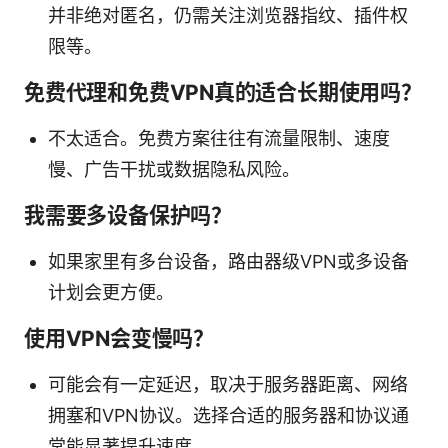
并非绝对匿名，仍需关注浏览器指纹、插件权
限等。
免费代理和免费VPN真的适合长期使用吗？
不太适合。免费方案往往有流量限制、速度
慢、广告干扰或数据隐私风险。
我需要多设备保护吗？
如果家里有多台设备，路由器级VPN或多设备
计划会更方便。
使用VPN会变慢吗？
可能会有一定延迟，取决于服务器距离、网络
拥塞和VPN协议。选择合适的服务器和协议通
常能显著提升速度。