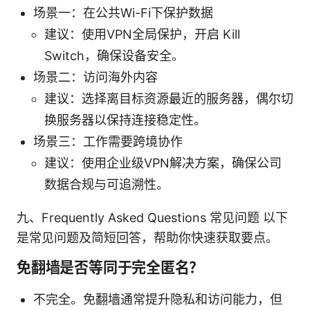
场景一：在公共Wi-Fi下保护数据
建议：使用VPN全局保护，开启 Kill
Switch，确保设备安全。
场景二：访问海外内容
建议：选择离目标资源最近的服务器，偶尔切
换服务器以保持连接稳定性。
场景三：工作需要跨境协作
建议：使用企业级VPN解决方案，确保公司
数据合规与可追溯性。
九、Frequently Asked Questions 常见问题 以下
是常见问题及简短回答，帮助你快速获取要点。
免翻墙是否等同于完全匿名？
不完全。免翻墙通常提升隐私和访问能力，但