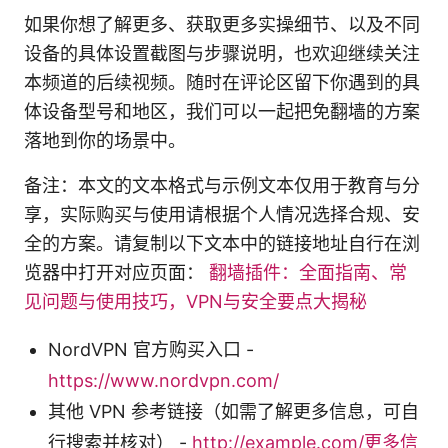
如果你想了解更多、获取更多实操细节、以及不同
设备的具体设置截图与步骤说明，也欢迎继续关注
本频道的后续视频。随时在评论区留下你遇到的具
体设备型号和地区，我们可以一起把免翻墙的方案
落地到你的场景中。
备注：本文的文本格式与示例文本仅用于教育与分
享，实际购买与使用请根据个人情况选择合规、安
全的方案。请复制以下文本中的链接地址自行在浏
览器中打开对应页面：
翻墙插件：全面指南、常
见问题与使用技巧，VPN与安全要点大揭秘
NordVPN 官方购买入口 -
https://www.nordvpn.com/
其他 VPN 参考链接（如需了解更多信息，可自
行搜索并核对） -
http://example.com/更多信