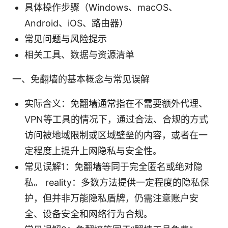
具体操作步骤（Windows、macOS、
Android、iOS、路由器）
常见问题与风险提示
相关工具、数据与资源清单
一、免翻墙的基本概念与常见误解
实际含义：免翻墙通常指在不需要额外代理、
VPN等工具的情况下，通过合法、合规的方式
访问被地域限制或区域壁垒的内容，或者在一
定程度上提升上网隐私与安全性。
常见误解1：免翻墙等同于完全匿名或绝对隐
私。 reality：多数方法提供一定程度的隐私保
护，但并非万能隐私盾牌，仍需注意账户安
全、设备安全和网络行为合规。