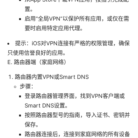
置。
启用“全局VPN”以保护所有应用，或仅在需
要时启用特定应用代理。
提示：iOS对VPN连接有严格的权限管理，确保
只使用信誉良好的应用。
E. 路由器端（家庭网络）
路由器内置VPN或Smart DNS
步骤：
登录路由器管理界面，找到VPN客户端或
Smart DNS设置。
按照路由器型号的指南，导入证书、密钥并
保存。
路由器连接后，连接到家庭网络的所有设备