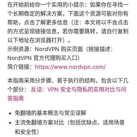
在开始前给你一个实用的小提示：如果你在寻找一
个长期稳定的解决方案，下面这个资源可能对你有
帮助，点击了解更多信息（注：本文将以不含点击
的方式呈现链接信息，若你需要跳转，请自行复制
以下地址在浏览器打开）。
示例资源：NordVPN 购买页面（链接描述：
NordVPN 官方代理购买入口）
简介链接：
https://www.nordvpn.com/
本指南采用分步骤、易于执行的结构，包含以下几
个部分：
反诘：VPN 安全与隐私的实用对比与问
答指南
免翻墙的基本概念与常见误解
主流免翻墙方案对比（包括优缺点、适用场景
和安全性）