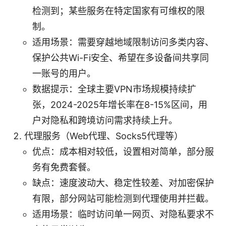
检测到；某些服务在特定国家有可维权的限
制。
适用场景：需要穿越地域限制访问多类内容、
保护公共Wi-Fi安全、希望在多设备间共享同
一账号的用户。
数据提示：全球主要VPN市场规模持续扩
张，2024-2025年增长率在8-15%区间，用
户对隐私和跨境访问需求持续上升。
代理服务（Web代理、Socks5代理等）
优点：成本相对较低，设置相对简单，部分服
务有免费套餐。
缺点：速度波动大、稳定性较差、对加密保护
有限，部分网站可能检测到代理使用并拦截。
适用场景：临时访问单一网页、对隐私要求不