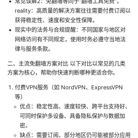
常见误解2：免翻墙等同于“翻墙工具免费”。
reality：高质量的解决方案往往需要付费订阅以
获得稳定性、速度和安全性保障。
现实中的法务与合规提醒：不同国家与地区对
网络访问有不同规定，使用时务必遵守当地法
律与服务条款。
二、主流免翻墙方案对比 以下对比以常见的几类
方案为核心，帮助你快速判断哪种更适合你。
付费VPN服务（如 NordVPN、ExpressVPN
等）
优点：稳定性高、速度较快、跨平台支持好、
可同时保护多设备、具备隐私保护与数据加
密。
缺点：需要订阅、部分地区仍可能被部分应用