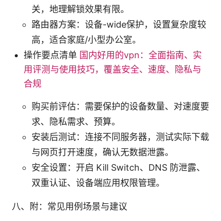
关，地理解锁效果有限。
路由器方案：设备-wide保护，设置复杂度较
高，适合家庭/小型办公室。
操作要点清单
国内好用的vpn：全面指南、实
用评测与使用技巧，覆盖安全、速度、隐私与
合规
购买前评估：需要保护的设备数量、对速度要
求、隐私需求、预算。
安装后测试：连接不同服务器，测试实际下载
与网页打开速度，确认无数据泄露。
安全设置：开启 Kill Switch、DNS 防泄露、
双重认证、设备端应用权限管理。
八、附：常见用例场景与建议