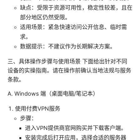
缺点：受限于资源可用性，稳定性较差，且在
部分地区仍然受限。
适用场景：紧急快速访问公开信息、临时需
求。
数据提示：不建议作为长期解决方案。
三、具体操作步骤与使用场景 下面给出针对不同
设备的实操指南。请在操作前确认当地法规与服务
条款。
A. Windows 端（桌面电脑/笔记本）
使用付费VPN服务
步骤：
进入VPN提供商官网购买并下载客户端。
安装完成后打开应用，选择合适的服务器