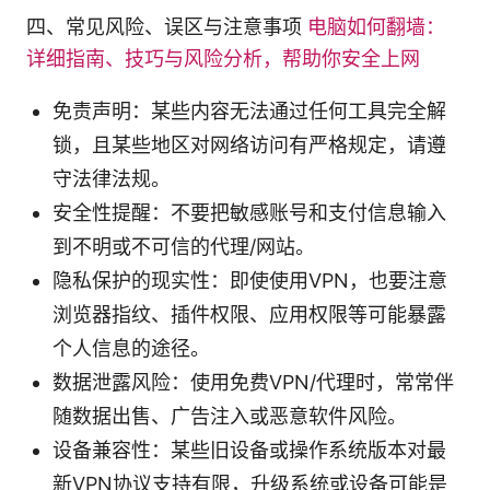
四、常见风险、误区与注意事项
电脑如何翻墙：
详细指南、技巧与风险分析，帮助你安全上网
免责声明：某些内容无法通过任何工具完全解
锁，且某些地区对网络访问有严格规定，请遵
守法律法规。
安全性提醒：不要把敏感账号和支付信息输入
到不明或不可信的代理/网站。
隐私保护的现实性：即使使用VPN，也要注意
浏览器指纹、插件权限、应用权限等可能暴露
个人信息的途径。
数据泄露风险：使用免费VPN/代理时，常常伴
随数据出售、广告注入或恶意软件风险。
设备兼容性：某些旧设备或操作系统版本对最
新VPN协议支持有限，升级系统或设备可能是