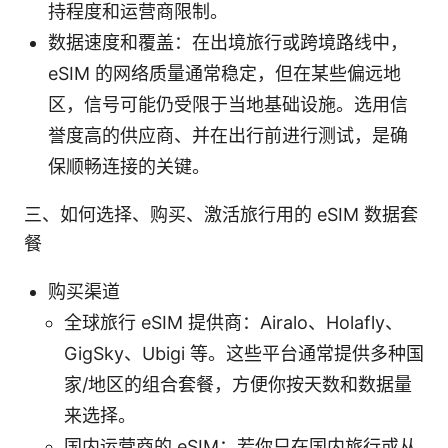
持程度和运营商限制。
数据速度和覆盖：在出境旅行或跨境路线中，
eSIM 的网络质量通常稳定，但在某些偏远地
区，信号可能仍受限于当地基础设施。选用信
誉度高的供应商、并在出行前进行测试，是确
保顺畅连接的关键。
三、如何选择、购买、激活旅行用的 eSIM 数据套
餐
购买渠道
全球旅行 eSIM 提供商：Airalo、Holafly、
GigSky、Ubigi 等。这些平台通常提供多种国
家/地区的组合套餐，方便你按天数和数据量
来选择。
国内运营商的 eSIM：若你只在国内旅行或从