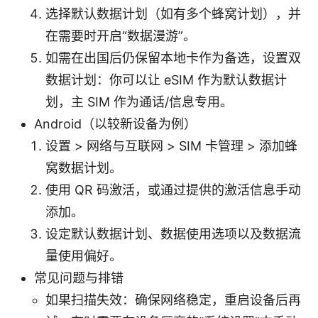
选择默认数据计划（如有多个蜂窝计划），并
在需要时开启“数据漫游”。
如需在出国后仍保留本地卡作为备选，设置双
数据计划：你可以让 eSIM 作为默认数据计
划，主 SIM 作为通话/信息专用。
Android（以较新设备为例）
设置 > 网络与互联网 > SIM 卡管理 > 添加蜂
窝数据计划。
使用 QR 码激活，或通过提供的激活信息手动
添加。
设定默认数据计划、数据使用选项以及数据流
量使用偏好。
常见问题与排错
如果扫描失效：确保网络稳定，重启设备后再