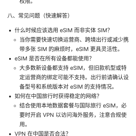
权限。
八、常见问题（快速解答）
什么时候应该选用 eSIM 而非实体 SIM？
当你需要快速切换运营商、跨境出行或减少携
带多张 SIM 的麻烦时，eSIM 更具灵活性。
eSIM 是否在所有设备都能使用？
大多数新设备都支持 eSIM，但旧款机型或特
定运营商的绑定可能不支持。出行前请确认设
备型号和系统版本对 eSIM 的支持情况。
如何在中国旅行时获得稳定的网络？
结合使用本地数据套餐与国际旅行 eSIM，必
要时开启 VPN 以访问海外服务，注意合规使
用。
VPN 在中国是否合法？