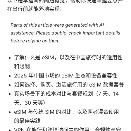
以下是本指南的简短概览，帮助你快速掌握要点并
在出行前就能落地实现：
Parts of this article were generated with AI
assistance. Please double-check important details
before relying on them.
了解什么是 eSIM，以及在中国旅行时的适用性
和限制
2025 年中国市场的 eSIM 生态和设备兼容性
如何选择、购买、激活旅行用的 eSIM 数据套餐
真实场景下的成本对比与套餐规划（7 天、14
天、30 天等）
eSIM 与传统 SIM 的对比，以及两者混合使用
的最佳实践
VPN 在旅行和跨境访问中的作用、合规性与安