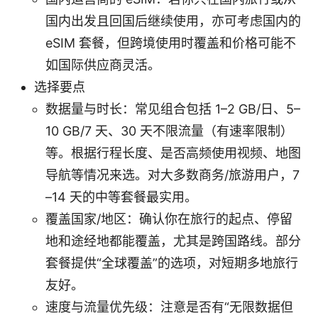
国内出发且回国后继续使用，亦可考虑国内的
eSIM 套餐，但跨境使用时覆盖和价格可能不
如国际供应商灵活。
选择要点
数据量与时长：常见组合包括 1–2 GB/日、5–
10 GB/7 天、30 天不限流量（有速率限制）
等。根据行程长度、是否高频使用视频、地图
导航等情况来选。对大多数商务/旅游用户，7
–14 天的中等套餐最实用。
覆盖国家/地区：确认你在旅行的起点、停留
地和途经地都能覆盖，尤其是跨国路线。部分
套餐提供“全球覆盖”的选项，对短期多地旅行
友好。
速度与流量优先级：注意是否有“无限数据但