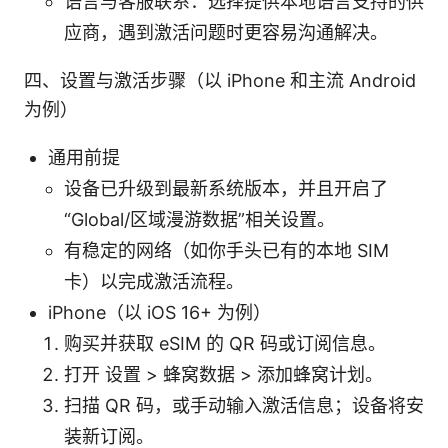
语言与客服联系：选择提供本地语言支持的供
应商，遇到激活问题时更容易沟通解决。
四、设置与激活步骤（以 iPhone 和主流 Android
为例）
通用前提
设备已升级到最新系统版本，并且开启了
“Global/区域漫游数据”相关设置。
有稳定的网络（如你手头已有的本地 SIM
卡）以完成激活流程。
iPhone（以 iOS 16+ 为例）
购买并获取 eSIM 的 QR 码或订阅信息。
打开 设置 > 蜂窝数据 > 添加蜂窝计划。
扫描 QR 码，或手动输入激活信息；设备将安
装新订阅。