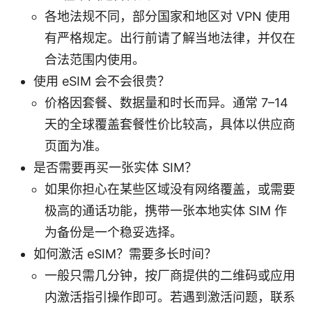
各地法规不同，部分国家和地区对 VPN 使用
有严格规定。出行前请了解当地法律，并仅在
合法范围内使用。
使用 eSIM 会不会很贵？
价格因套餐、数据量和时长而异。通常 7–14
天的全球覆盖套餐性价比较高，具体以供应商
页面为准。
是否需要再买一张实体 SIM？
如果你担心在某些区域没有网络覆盖，或需要
极高的通话功能，携带一张本地实体 SIM 作
为备份是一个稳妥选择。
如何激活 eSIM？需要多长时间？
一般只需几分钟，按厂商提供的二维码或应用
内激活指引操作即可。若遇到激活问题，联系