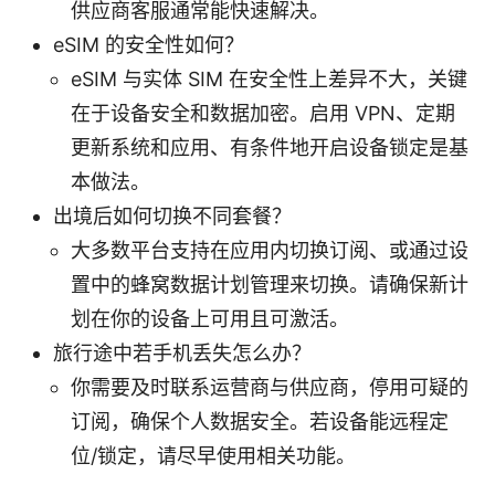
供应商客服通常能快速解决。
eSIM 的安全性如何？
eSIM 与实体 SIM 在安全性上差异不大，关键
在于设备安全和数据加密。启用 VPN、定期
更新系统和应用、有条件地开启设备锁定是基
本做法。
出境后如何切换不同套餐？
大多数平台支持在应用内切换订阅、或通过设
置中的蜂窝数据计划管理来切换。请确保新计
划在你的设备上可用且可激活。
旅行途中若手机丢失怎么办？
你需要及时联系运营商与供应商，停用可疑的
订阅，确保个人数据安全。若设备能远程定
位/锁定，请尽早使用相关功能。