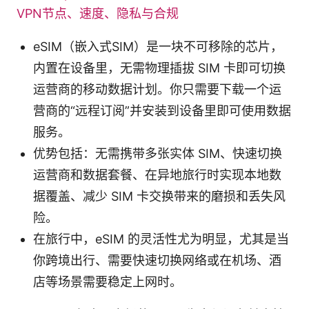
VPN节点、速度、隐私与合规
eSIM（嵌入式SIM）是一块不可移除的芯片，
内置在设备里，无需物理插拔 SIM 卡即可切换
运营商的移动数据计划。你只需要下载一个运
营商的“远程订阅”并安装到设备里即可使用数据
服务。
优势包括：无需携带多张实体 SIM、快速切换
运营商和数据套餐、在异地旅行时实现本地数
据覆盖、减少 SIM 卡交换带来的磨损和丢失风
险。
在旅行中，eSIM 的灵活性尤为明显，尤其是当
你跨境出行、需要快速切换网络或在机场、酒
店等场景需要稳定上网时。