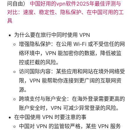
问自由）
中国好用的vpn软件2025年最佳评测与
对比：速度、稳定性、隐私保护、在中国可用的工
具
为什么要在旅行中同时使用 VPN
增强隐私保护：在公用 Wi-Fi 或不受信任的网
络环境中，VPN 能加密你的数据，降低被监
控或拦截的风险。
访问国际内容：某些应用和网站在境外网络受
限，VPN 能帮助你连接到更广阔的互联网资
源。
跨境支付与账户安全：在海外登录需要更高的
账户安全时，VPN 可减少异常登录的风险。
在中国使用 VPN 时要注意的事
中国对 VPN 的监管较严格，某些 VPN 服务