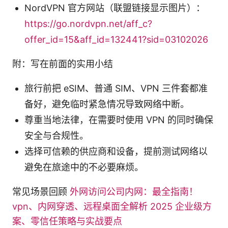
NordVPN 官方网站（联盟链接显示图片）：
https://go.nordvpn.net/aff_c?
offer_id=15&aff_id=132441?sid=03102026
附：写在前面的实用小结
旅行前把 eSIM、普通 SIM、VPN 三件套都准
备好，避免临时紧急情况导致网络中断。
尊重当地法律，在需要时使用 VPN 的同时确保
安全与合规性。
选择可信赖的供应商和设备，提前测试网络以
避免在旅途中的不必要麻烦。
常见场景回顾
外网访问公司内网：最全指南！
vpn、内网穿透、远程桌面全解析 2025 企业级方
案、零信任策略与实战要点