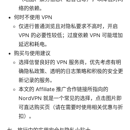
络的依赖。
何时不使用 VPN
仅进行普通浏览且对隐私要求不高时，开启
VPN 的必要性较低；过度依赖 VPN 可能增加
延迟和耗电。
购买与使用建议
选择信誉良好的 VPN 服务商，优先考虑有明
确隐私政策、透明的日志策略和积极的安全更
新记录的服务。
本文的 Affiliate 推广合作链接所指向的
NordVPN 就是一个常见的选择，点击图片即
可直达购买页（请在需要时使用相关优惠与折
扣）。