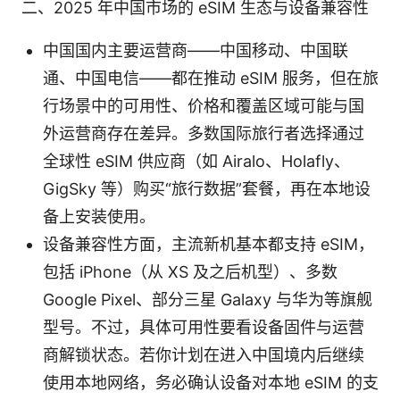
二、2025 年中国市场的 eSIM 生态与设备兼容性
中国国内主要运营商——中国移动、中国联
通、中国电信——都在推动 eSIM 服务，但在旅
行场景中的可用性、价格和覆盖区域可能与国
外运营商存在差异。多数国际旅行者选择通过
全球性 eSIM 供应商（如 Airalo、Holafly、
GigSky 等）购买“旅行数据”套餐，再在本地设
备上安装使用。
设备兼容性方面，主流新机基本都支持 eSIM，
包括 iPhone（从 XS 及之后机型）、多数
Google Pixel、部分三星 Galaxy 与华为等旗舰
型号。不过，具体可用性要看设备固件与运营
商解锁状态。若你计划在进入中国境内后继续
使用本地网络，务必确认设备对本地 eSIM 的支