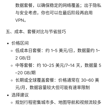
数据套餐，以确保稳定的网络覆盖；出于隐私
与安全考虑，你也可以在最后阶段再启用
VPN。
五、成本、套餐对比与节省技巧
价格区间
低成本日套餐：约 1–5 美元/日，数据量约 1–
2 GB/日
中等套餐：约 10–25 美元/7–14 天，数据量 5
–20 GB/期
长期或全球覆盖套餐：价格通常在 30–60 美
元/月，数据容量较大但可能有速率限制
选择建议
规划行程密集城市多、地图导航和视频流较多