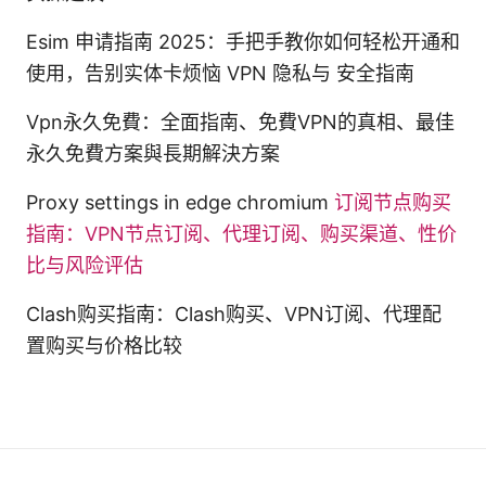
Esim 申请指南 2025：手把手教你如何轻松开通和
使用，告别实体卡烦恼 VPN 隐私与 安全指南
Vpn永久免費：全面指南、免費VPN的真相、最佳
永久免費方案與長期解決方案
Proxy settings in edge chromium
订阅节点购买
指南：VPN节点订阅、代理订阅、购买渠道、性价
比与风险评估
Clash购买指南：Clash购买、VPN订阅、代理配
置购买与价格比较