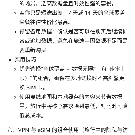
的场景，选高数据量且时效性强的套餐。
若你只是短途出差，7 天或 14 天的全球覆盖
套餐往往性价比最高。
预留备用数据：确认是否可以在购买后继续扩
容或追加数据，避免在旅途中因数据不足而需
要重新购买。
实用技巧
优先选择“全球覆盖 + 数据无限制（有速率上
限）”的组合，确保在多地切换时不需频繁更
换 SIM 卡。
使用离线地图和本地缓存的内容来节省数据
量，旅行中将核心需求降到最低，对比时可降
低总成本。
六、VPN 与 eSIM 的组合使用（旅行中的隐私与访