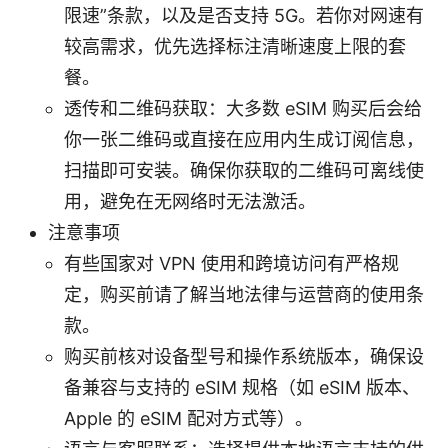
限速”条款，以及是否支持 5G。若你对网速有
较高需求，优先选择标注清晰速度上限的套
餐。
透传和二维码获取：大多数 eSIM 购买后会给
你一张二维码或直接在应用内生成订阅信息，
扫描即可安装。确保你获取的二维码可离线使
用，避免在无网络时无法激活。
注意事项
有些国家对 VPN 使用和跨境访问有严格规
定，购买前请了解当地法律与运营商的使用条
款。
购买前核对设备型号和操作系统版本，确保设
备兼容与支持的 eSIM 规格（如 eSIM 版本、
Apple 的 eSIM 配对方式等）。