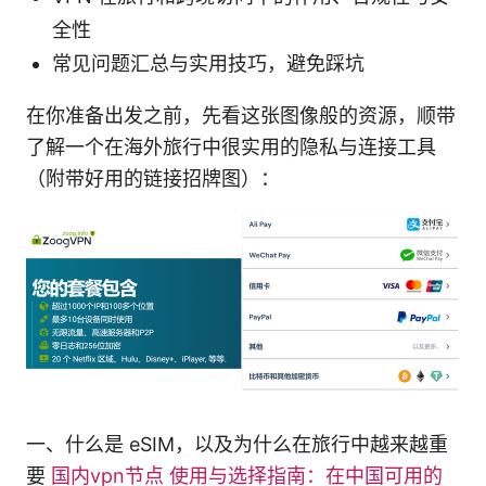
全性
常见问题汇总与实用技巧，避免踩坑
在你准备出发之前，先看这张图像般的资源，顺带
了解一个在海外旅行中很实用的隐私与连接工具
（附带好用的链接招牌图）：
一、什么是 eSIM，以及为什么在旅行中越来越重
要
国内vpn节点 使用与选择指南：在中国可用的