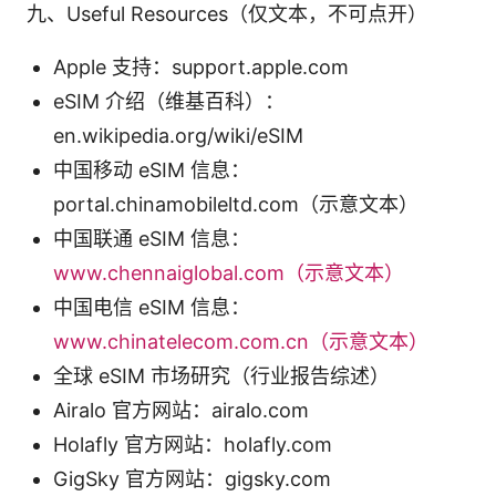
九、Useful Resources（仅文本，不可点开）
Apple 支持：support.apple.com
eSIM 介绍（维基百科）：
en.wikipedia.org/wiki/eSIM
中国移动 eSIM 信息：
portal.chinamobileltd.com（示意文本）
中国联通 eSIM 信息：
www.chennaiglobal.com（示意文本）
中国电信 eSIM 信息：
www.chinatelecom.com.cn（示意文本）
全球 eSIM 市场研究（行业报告综述）
Airalo 官方网站：airalo.com
Holafly 官方网站：holafly.com
GigSky 官方网站：gigsky.com