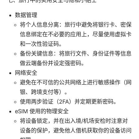
七、旅行中的实用安全与隐私小贴士
数据管理
将个人信息分离：旅行中避免将银行卡、密保
信息绑定在不必要的应用上，尽量使用虚拟卡
和一次性验证码。
备份关键信息：将旅行文件、身份证件等信息
做云端备份并设定强密码。
网络安全
避免在不可信的公共网络上进行敏感操作（网
银、跨境支付等）。
使用两步验证（2FA）并定期更新密码。
eSIM 使用的物理安全
将设备锁定，并在出入境/机场安检时注意对
设备的保护，避免他人借机获取你的设备访问