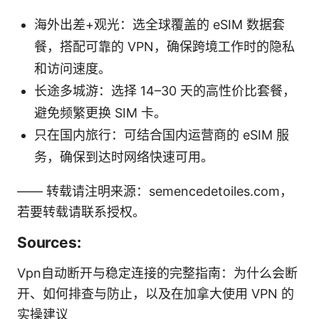
海外出差+观光：选全球覆盖的 eSIM 数据套
餐，搭配可靠的 VPN，确保跨境工作时的隐私
和访问速度。
长途多城游：选择 14–30 天的高性价比套餐，
避免频繁更换 SIM 卡。
只在国内旅行：可结合国内运营商的 eSIM 服
务，确保到达时网络快速可用。
—— 转载请注明来源：semencedetoiles.com，
若要转载请联系授权。
Sources:
Vpn自动断开与稳定连接的完整指南：为什么会断
开、如何排查与防止，以及在加拿大使用 VPN 的
实操建议