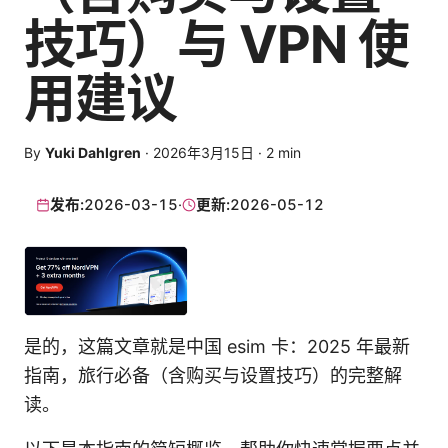
技巧）与 VPN 使
用建议
By
Yuki Dahlgren
·
2026年3月15日
·
2
min
发布:
2026-03-15
·
更新:
2026-05-12
是的，这篇文章就是中国 esim 卡：2025 年最新
指南，旅行必备（含购买与设置技巧）的完整解
读。