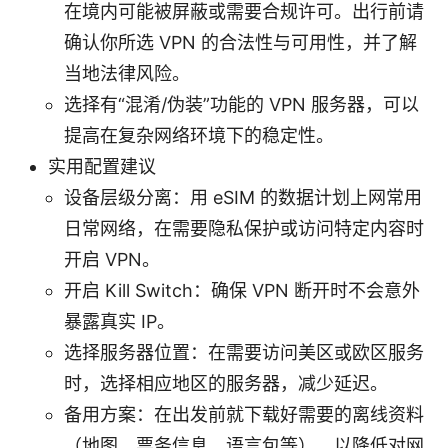
在境内可能被屏蔽或需要合规许可。出行前请
确认你所选 VPN 的合法性与可用性，并了解
当地法律风险。
选择有“混淆/伪装”功能的 VPN 服务器，可以
提高在复杂网络环境下的稳定性。
实用配置建议
设备层级分离：用 eSIM 的数据计划上网常用
日常网络，在需要隐私保护或访问特定内容时
开启 VPN。
开启 Kill Switch：确保 VPN 断开时不会意外
暴露真实 IP。
选择服务器位置：在需要访问美区或欧区服务
时，选择相应地区的服务器，减少延迟。
备用方案：在出发前就下载好需要的离线资料
（地图、票务信息、语言包等），以降低对网