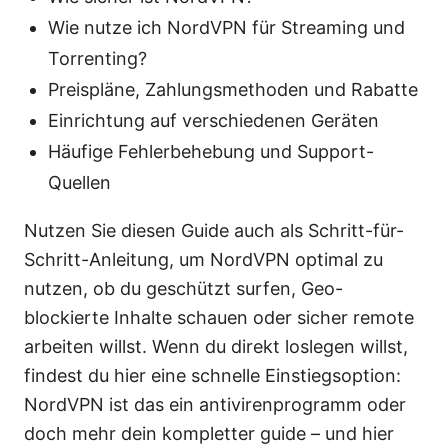
Wie nutze ich NordVPN für Streaming und
Torrenting?
Preispläne, Zahlungsmethoden und Rabatte
Einrichtung auf verschiedenen Geräten
Häufige Fehlerbehebung und Support-
Quellen
Nutzen Sie diesen Guide auch als Schritt-für-
Schritt-Anleitung, um NordVPN optimal zu
nutzen, ob du geschützt surfen, Geo-
blockierte Inhalte schauen oder sicher remote
arbeiten willst. Wenn du direkt loslegen willst,
findest du hier eine schnelle Einstiegsoption:
NordVPN ist das ein antivirenprogramm oder
doch mehr dein kompletter guide – und hier