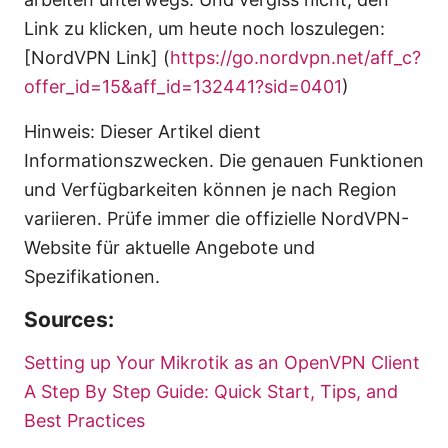
Link zu klicken, um heute noch loszulegen:
[NordVPN Link] (
https://go.nordvpn.net/aff_c?
offer_id=15&aff_id=132441?sid=0401
)
Hinweis: Dieser Artikel dient
Informationszwecken. Die genauen Funktionen
und Verfügbarkeiten können je nach Region
variieren. Prüfe immer die offizielle NordVPN-
Website für aktuelle Angebote und
Spezifikationen.
Sources:
Setting up Your Mikrotik as an OpenVPN Client
A Step By Step Guide: Quick Start, Tips, and
Best Practices