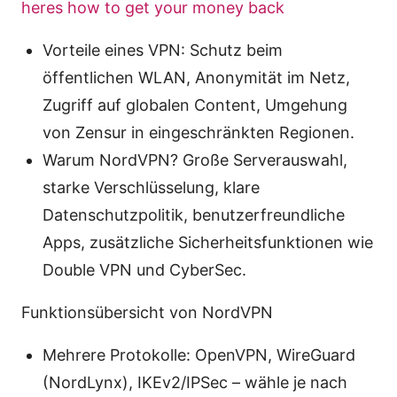
heres how to get your money back
Vorteile eines VPN: Schutz beim
öffentlichen WLAN, Anonymität im Netz,
Zugriff auf globalen Content, Umgehung
von Zensur in eingeschränkten Regionen.
Warum NordVPN? Große Serverauswahl,
starke Verschlüsselung, klare
Datenschutzpolitik, benutzerfreundliche
Apps, zusätzliche Sicherheitsfunktionen wie
Double VPN und CyberSec.
Funktionsübersicht von NordVPN
Mehrere Protokolle: OpenVPN, WireGuard
(NordLynx), IKEv2/IPSec – wähle je nach