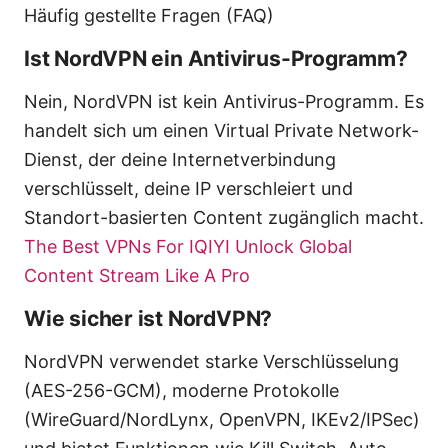
Häufig gestellte Fragen (FAQ)
Ist NordVPN ein Antivirus-Programm?
Nein, NordVPN ist kein Antivirus-Programm. Es
handelt sich um einen Virtual Private Network-
Dienst, der deine Internetverbindung
verschlüsselt, deine IP verschleiert und
Standort-basierten Content zugänglich macht.
The Best VPNs For IQIYI Unlock Global
Content Stream Like A Pro
Wie sicher ist NordVPN?
NordVPN verwendet starke Verschlüsselung
(AES-256-GCM), moderne Protokolle
(WireGuard/NordLynx, OpenVPN, IKEv2/IPSec)