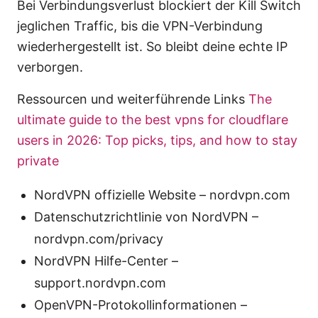
Bei Verbindungsverlust blockiert der Kill Switch
jeglichen Traffic, bis die VPN-Verbindung
wiederhergestellt ist. So bleibt deine echte IP
verborgen.
Ressourcen und weiterführende Links
The
ultimate guide to the best vpns for cloudflare
users in 2026: Top picks, tips, and how to stay
private
NordVPN offizielle Website – nordvpn.com
Datenschutzrichtlinie von NordVPN –
nordvpn.com/privacy
NordVPN Hilfe-Center –
support.nordvpn.com
OpenVPN-Protokollinformationen –