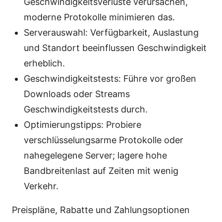
Geschwindigkeitsverluste verursachen,
moderne Protokolle minimieren das.
Serverauswahl: Verfügbarkeit, Auslastung
und Standort beeinflussen Geschwindigkeit
erheblich.
Geschwindigkeitstests: Führe vor großen
Downloads oder Streams
Geschwindigkeitstests durch.
Optimierungstipps: Probiere
verschlüsselungsarme Protokolle oder
nahegelegene Server; lagere hohe
Bandbreitenlast auf Zeiten mit wenig
Verkehr.
Preispläne, Rabatte und Zahlungsoptionen