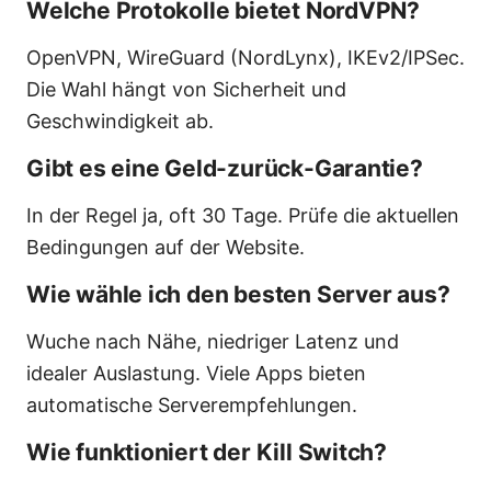
Welche Protokolle bietet NordVPN?
OpenVPN, WireGuard (NordLynx), IKEv2/IPSec.
Die Wahl hängt von Sicherheit und
Geschwindigkeit ab.
Gibt es eine Geld-zurück-Garantie?
In der Regel ja, oft 30 Tage. Prüfe die aktuellen
Bedingungen auf der Website.
Wie wähle ich den besten Server aus?
Wuche nach Nähe, niedriger Latenz und
idealer Auslastung. Viele Apps bieten
automatische Serverempfehlungen.
Wie funktioniert der Kill Switch?