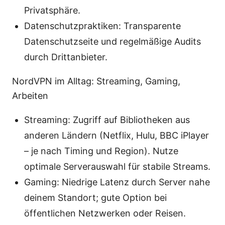
Privatsphäre.
Datenschutzpraktiken: Transparente
Datenschutzseite und regelmäßige Audits
durch Drittanbieter.
NordVPN im Alltag: Streaming, Gaming,
Arbeiten
Streaming: Zugriff auf Bibliotheken aus
anderen Ländern (Netflix, Hulu, BBC iPlayer
– je nach Timing und Region). Nutze
optimale Serverauswahl für stabile Streams.
Gaming: Niedrige Latenz durch Server nahe
deinem Standort; gute Option bei
öffentlichen Netzwerken oder Reisen.