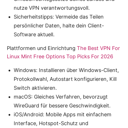
nutze VPN verantwortungsvoll.
Sicherheitstipps: Vermeide das Teilen
persönlicher Daten, halte dein Client-
Software aktuell.
Plattformen und Einrichtung
The Best VPN For
Linux Mint Free Options Top Picks For 2026
Windows: Installieren über Windows-Client,
Protokollwahl, Autostart konfigurieren, Kill
Switch aktivieren.
macOS: Gleiches Verfahren, bevorzugt
WireGuard für bessere Geschwindigkeit.
iOS/Android: Mobile Apps mit einfachem
Interface, Hotspot-Schutz und