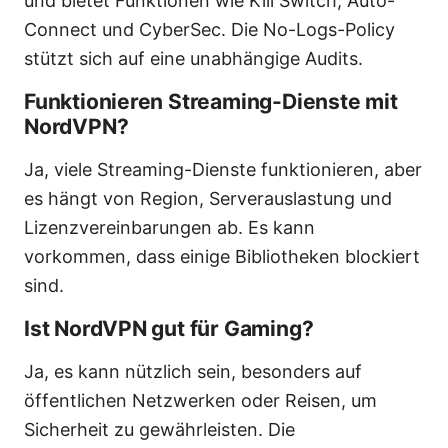
und bietet Funktionen wie Kill Switch, Auto-
Connect und CyberSec. Die No-Logs-Policy
stützt sich auf eine unabhängige Audits.
Funktionieren Streaming-Dienste mit
NordVPN?
Ja, viele Streaming-Dienste funktionieren, aber
es hängt von Region, Serverauslastung und
Lizenzvereinbarungen ab. Es kann
vorkommen, dass einige Bibliotheken blockiert
sind.
Ist NordVPN gut für Gaming?
Ja, es kann nützlich sein, besonders auf
öffentlichen Netzwerken oder Reisen, um
Sicherheit zu gewährleisten. Die