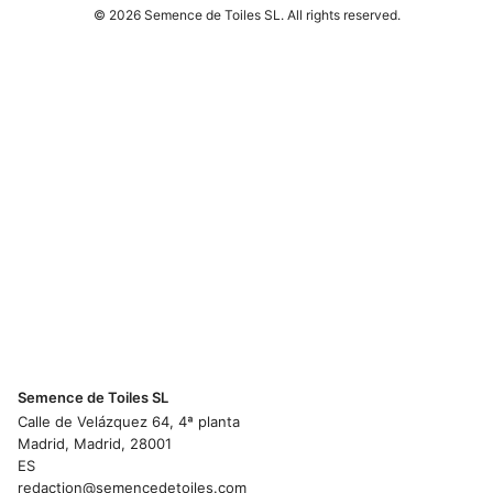
© 2026 Semence de Toiles SL. All rights reserved.
Semence de Toiles SL
Calle de Velázquez 64, 4ª planta
Madrid, Madrid, 28001
ES
redaction@semencedetoiles.com