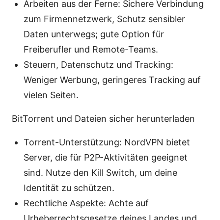
Arbeiten aus der Ferne: Sichere Verbindung
zum Firmennetzwerk, Schutz sensibler
Daten unterwegs; gute Option für
Freiberufler und Remote-Teams.
Steuern, Datenschutz und Tracking:
Weniger Werbung, geringeres Tracking auf
vielen Seiten.
BitTorrent und Dateien sicher herunterladen
Torrent-Unterstützung: NordVPN bietet
Server, die für P2P-Aktivitäten geeignet
sind. Nutze den Kill Switch, um deine
Identität zu schützen.
Rechtliche Aspekte: Achte auf
Urheberrechtsgesetze deines Landes und