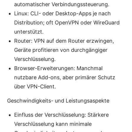
automatischer Verbindungssteuerung.
Linux: CLI- oder Desktop-Apps je nach
Distribution; oft OpenVPN oder WireGuard
unterstützt.
Router: VPN auf dem Router erzwingen,
Geräte profitieren von durchgängiger
Verschlüsselung.
Browser-Erweiterungen: Manchmal
nutzbare Add-ons, aber primärer Schutz
über VPN-Client.
Geschwindigkeits- und Leistungsaspekte
Einfluss der Verschlüsselung: Stärkere
Verschlüsselung kann minimale