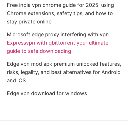
Free india vpn chrome guide for 2025: using
Chrome extensions, safety tips, and how to
stay private online
Microsoft edge proxy interfering with vpn
Expressvpn with qbittorrent your ultimate
guide to safe downloading
Edge vpn mod apk premium unlocked features,
risks, legality, and best alternatives for Android
and iOS
Edge vpn download for windows