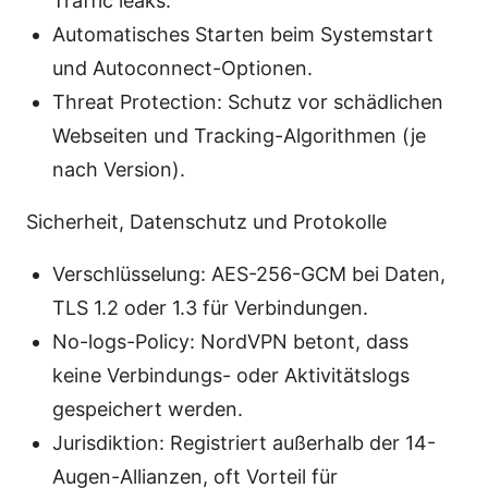
Traffic leaks.
Automatisches Starten beim Systemstart
und Autoconnect-Optionen.
Threat Protection: Schutz vor schädlichen
Webseiten und Tracking-Algorithmen (je
nach Version).
Sicherheit, Datenschutz und Protokolle
Verschlüsselung: AES-256-GCM bei Daten,
TLS 1.2 oder 1.3 für Verbindungen.
No-logs-Policy: NordVPN betont, dass
keine Verbindungs- oder Aktivitätslogs
gespeichert werden.
Jurisdiktion: Registriert außerhalb der 14-
Augen-Allianzen, oft Vorteil für