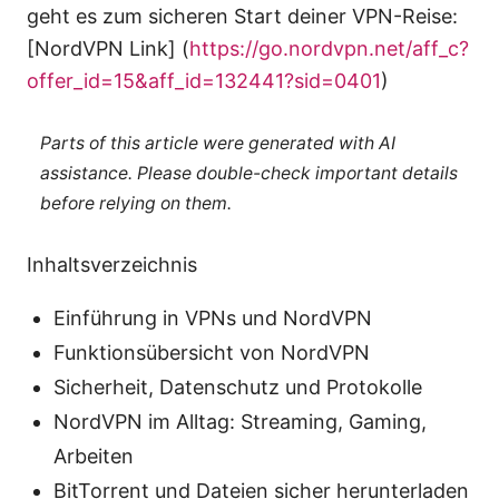
geht es zum sicheren Start deiner VPN-Reise:
[NordVPN Link] (
https://go.nordvpn.net/aff_c?
offer_id=15&aff_id=132441?sid=0401
)
Parts of this article were generated with AI
assistance. Please double-check important details
before relying on them.
Inhaltsverzeichnis
Einführung in VPNs und NordVPN
Funktionsübersicht von NordVPN
Sicherheit, Datenschutz und Protokolle
NordVPN im Alltag: Streaming, Gaming,
Arbeiten
BitTorrent und Dateien sicher herunterladen