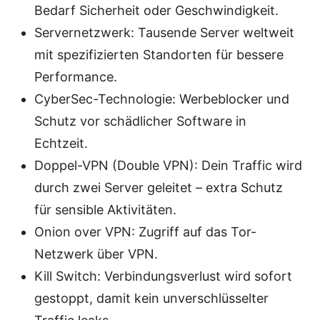
Bedarf Sicherheit oder Geschwindigkeit.
Servernetzwerk: Tausende Server weltweit
mit spezifizierten Standorten für bessere
Performance.
CyberSec-Technologie: Werbeblocker und
Schutz vor schädlicher Software in
Echtzeit.
Doppel-VPN (Double VPN): Dein Traffic wird
durch zwei Server geleitet – extra Schutz
für sensible Aktivitäten.
Onion over VPN: Zugriff auf das Tor-
Netzwerk über VPN.
Kill Switch: Verbindungsverlust wird sofort
gestoppt, damit kein unverschlüsselter