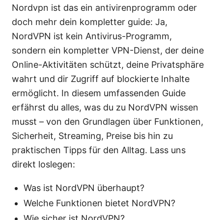
Nordvpn ist das ein antivirenprogramm oder
doch mehr dein kompletter guide: Ja,
NordVPN ist kein Antivirus-Programm,
sondern ein kompletter VPN-Dienst, der deine
Online-Aktivitäten schützt, deine Privatsphäre
wahrt und dir Zugriff auf blockierte Inhalte
ermöglicht. In diesem umfassenden Guide
erfährst du alles, was du zu NordVPN wissen
musst – von den Grundlagen über Funktionen,
Sicherheit, Streaming, Preise bis hin zu
praktischen Tipps für den Alltag. Lass uns
direkt loslegen:
Was ist NordVPN überhaupt?
Welche Funktionen bietet NordVPN?
Wie sicher ist NordVPN?