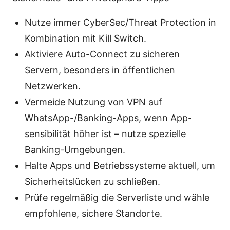
Nutze immer CyberSec/Threat Protection in
Kombination mit Kill Switch.
Aktiviere Auto-Connect zu sicheren
Servern, besonders in öffentlichen
Netzwerken.
Vermeide Nutzung von VPN auf
WhatsApp-/Banking-Apps, wenn App-
sensibilität höher ist – nutze spezielle
Banking-Umgebungen.
Halte Apps und Betriebssysteme aktuell, um
Sicherheitslücken zu schließen.
Prüfe regelmäßig die Serverliste und wähle
empfohlene, sichere Standorte.