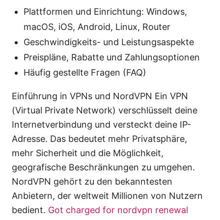
Plattformen und Einrichtung: Windows,
macOS, iOS, Android, Linux, Router
Geschwindigkeits- und Leistungsaspekte
Preispläne, Rabatte und Zahlungsoptionen
Häufig gestellte Fragen (FAQ)
Einführung in VPNs und NordVPN Ein VPN
(Virtual Private Network) verschlüsselt deine
Internetverbindung und versteckt deine IP-
Adresse. Das bedeutet mehr Privatsphäre,
mehr Sicherheit und die Möglichkeit,
geografische Beschränkungen zu umgehen.
NordVPN gehört zu den bekanntesten
Anbietern, der weltweit Millionen von Nutzern
bedient.
Got charged for nordvpn renewal