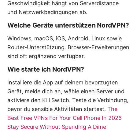
Geschwindigkeit hängt von Serverdistance
und Netzwerkbedingungen ab.
Welche Geräte unterstützen NordVPN?
Windows, macOS, iOS, Android, Linux sowie
Router-Unterstützung. Browser-Erweiterungen
sind oft ergänzend verfügbar.
Wie starte ich NordVPN?
Installiere die App auf deinem bevorzugten
Gerät, melde dich an, wähle einen Server und
aktiviere den Kill Switch. Teste die Verbindung,
bevor du sensible Aktivitäten startest.
The
Best Free VPNs For Your Cell Phone In 2026
Stay Secure Without Spending A Dime