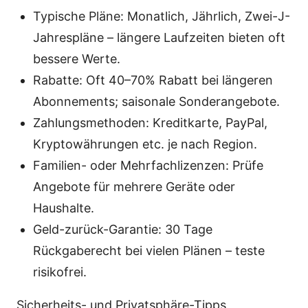
Typische Pläne: Monatlich, Jährlich, Zwei-J-
Jahrespläne – längere Laufzeiten bieten oft
bessere Werte.
Rabatte: Oft 40–70% Rabatt bei längeren
Abonnements; saisonale Sonderangebote.
Zahlungsmethoden: Kreditkarte, PayPal,
Kryptowährungen etc. je nach Region.
Familien- oder Mehrfachlizenzen: Prüfe
Angebote für mehrere Geräte oder
Haushalte.
Geld-zurück-Garantie: 30 Tage
Rückgaberecht bei vielen Plänen – teste
risikofrei.
Sicherheits- und Privatsphäre-Tipps