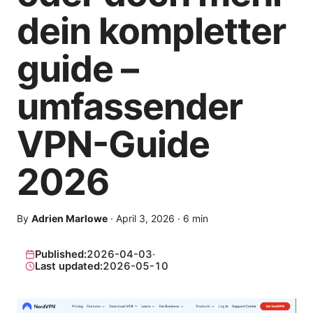
dein kompletter
guide –
umfassender
VPN-Guide
2026
By
Adrien Marlowe
·
April 3, 2026
·
6
min
Published:
2026-04-03
·
Last updated:
2026-05-10