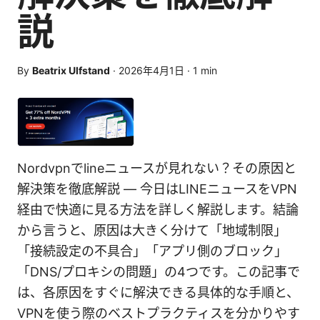
説
By
Beatrix Ulfstand
·
2026年4月1日
·
1
min
Nordvpnでlineニュースが見れない？その原因と
解決策を徹底解説 — 今日はLINEニュースをVPN
経由で快適に見る方法を詳しく解説します。結論
から言うと、原因は大きく分けて「地域制限」
「接続設定の不具合」「アプリ側のブロック」
「DNS/プロキシの問題」の4つです。この記事で
は、各原因をすぐに解決できる具体的な手順と、
VPNを使う際のベストプラクティスを分かりやす