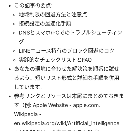
この記事の要点:
地域制限の回避方法と注意点
接続設定の最適化手順
DNSとスマホ/PCでのトラブルシューティン
グ
LINEニュース特有のブロック回避のコツ
実践的なチェックリストとFAQ
あなたの環境に合わせた解決策を順番に試せ
るよう、短いリスト形式と詳細な手順を併用
しています。
参考リンクとリソースは末尾にまとめておきま
す（例: Apple Website - apple.com、
Wikipedia -
en.wikipedia.org/wiki/Artificial_intelligence