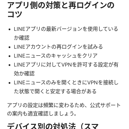
アプリ側の対策と再ログインの
コツ
LINEアプリの最新バージョンを使用している
か確認
LINEアカウントの再ログインを試みる
LINEニュースのキャッシュをクリア
LINEアプリに対してVPNを許可する設定が有
効か確認
LINEニュースのみを開くときにVPNを接続し
た状態で開くと安定する場合がある
アプリの設定は頻繁に変わるため、公式サポート
の案内も適宜確認しましょう。
デバイス別の対処法（スマ