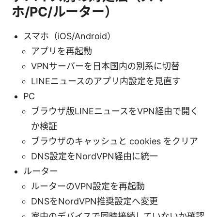
ホ/PC/ルーター）
スマホ（iOS/Android）
アプリを再起動
VPNサーバーを日本国内の別系に切替
LINEニュースのアプリ内設定を見直す
PC
ブラウザ版LINEニュースをVPN経由で開く
か検証
ブラウザのキャッシュと cookies をクリア
DNS設定をNordVPN経由に統一
ルーター
ルーターのVPN設定を再起動
DNSをNordVPN推奨設定へ変更
家中のデバイスで同時接続していないか確認