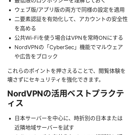
最低限のログポリシーを理解しておく
ウェブ版/アプリ版の両方で同様の設定を適用
二要素認証を有効化して、アカウントの安全性
を高める
公共Wi-Fiを使う場合はVPNを常時ONにする
NordVPNの「CyberSec」機能でマルウェア
や広告をブロック
これらのポイントを押さえることで、閲覧体験を
壊さずにセキュリティを強化できます。
NordVPNの活用ベストプラクテ
ィス
日本サーバーを中心に、時折別の日本または
近隣地域サーバーを試す