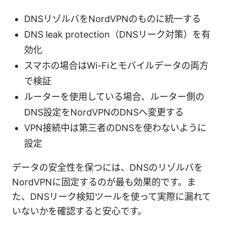
DNSリゾルバをNordVPNのものに統一する
DNS leak protection（DNSリーク対策）を有
効化
スマホの場合はWi-Fiとモバイルデータの両方
で検証
ルーターを使用している場合、ルーター側の
DNS設定をNordVPNのDNSへ変更する
VPN接続中は第三者のDNSを使わないように
設定
データの安全性を保つには、DNSのリゾルバを
NordVPNに固定するのが最も効果的です。ま
た、DNSリーク検知ツールを使って実際に漏れて
いないかを確認すると安心です。