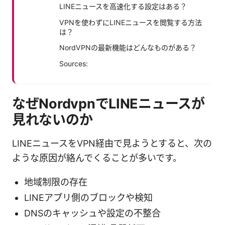
LINEニュースを高速化する設定はある？
VPNを使わずにLINEニュースを閲覧する方法
は？
NordVPNの最新機能はどんなものがある？
Sources:
なぜNordvpnでLINEニュースが
見れないのか
LINEニュースをVPN経由で見ようとすると、次の
ような原因が絡んでくることが多いです。
地域制限の存在
LINEアプリ側のブロックや検知
DNSのキャッシュや設定の不整合