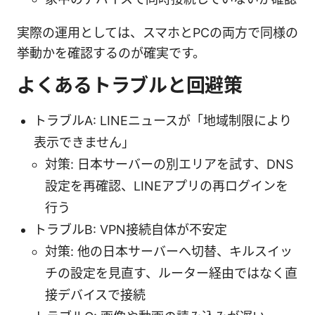
実際の運用としては、スマホとPCの両方で同様の
挙動かを確認するのが確実です。
よくあるトラブルと回避策
トラブルA: LINEニュースが「地域制限により
表示できません」
対策: 日本サーバーの別エリアを試す、DNS
設定を再確認、LINEアプリの再ログインを
行う
トラブルB: VPN接続自体が不安定
対策: 他の日本サーバーへ切替、キルスイッ
チの設定を見直す、ルーター経由ではなく直
接デバイスで接続