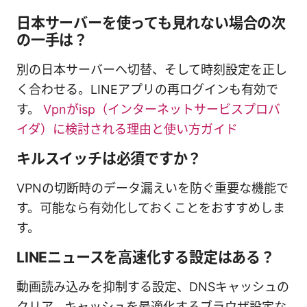
日本サーバーを使っても見れない場合の次
の一手は？
別の日本サーバーへ切替、そして時刻設定を正し
く合わせる。LINEアプリの再ログインも有効で
す。
Vpnがisp（インターネットサービスプロバ
イダ）に検討される理由と使い方ガイド
キルスイッチは必須ですか？
VPNの切断時のデータ漏えいを防ぐ重要な機能で
す。可能なら有効化しておくことをおすすめしま
す。
LINEニュースを高速化する設定はある？
動画読み込みを抑制する設定、DNSキャッシュの
クリア、キャッシュを最適化するブラウザ設定な