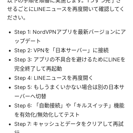
以下の手順を順番に実施します。1つずつ完了さ
せるごとにLINEニュースを再度開いて確認してく
ださい。
Step 1: NordVPNアプリを最新バージョンにア
ップデート
Step 2: VPNを「日本サーバー」に接続
Step 3: アプリの不具合を避けるためにLINEを
完全終了して再起動
Step 4: LINEニュースを再度開く
Step 5: もしうまくいかない場合は別の日本サ
ーバーへ切替
Step 6: 「自動接続」や「キルスイッチ」機能
を有効化/無効化してテスト
Step 7: キャッシュとデータをクリアして再試