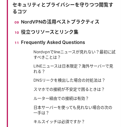
セキュリティとプライバシーを守りつつ閲覧す
るコツ
NordVPNの活用ベストプラクティス
役立つリソースとリンク集
Frequently Asked Questions
Nordvpnでlineニュースが見れない？最初に試
すべきことは？
LINEニュースは日本限定？海外サーバーで見
れる？
DNSリークを検出した場合の対処法は？
スマホでの接続が不安定で困るときは？
ルーター経由での接続は有効？
日本サーバーを使っても見れない場合の次の
一手は？
キルスイッチは必須ですか？