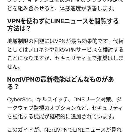
どを組み合わせると、体感速度が改善します。
VPNを使わずにLINEニュースを閲覧する
方法は？
地域制限の回避にはVPNが最も効果的です。代替
としてはプロキシや別のVPNサービスを検討する
ことになりますが、セキュリティ面で推奨はしま
せん。
NordVPNの最新機能はどんなものがあ
る？
CyberSec、キルスイッチ、DNSリーク対策、ダ
ークウェブ監視のオプションなど、セキュリティ
を強化する機能が継続的に追加されています。
このガイドが、NordVPNでLINEニュースが見れ