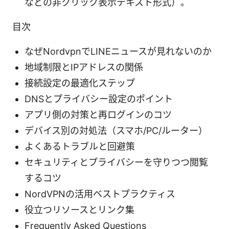
などの非クリック表示テキスト形式）。
目次
なぜNordvpnでLINEニュースが見れないのか
地域制限とIPアドレスの関係
接続設定の最適化ステップ
DNSとプライバシー設定のポイント
アプリ側の対策と再ログインのコツ
デバイス別の対処法（スマホ/PC/ルーター）
よくあるトラブルと回避策
セキュリティとプライバシーを守りつつ閲覧
するコツ
NordVPNの活用ベストプラクティス
役立つリソースとリンク集
Frequently Asked Questions