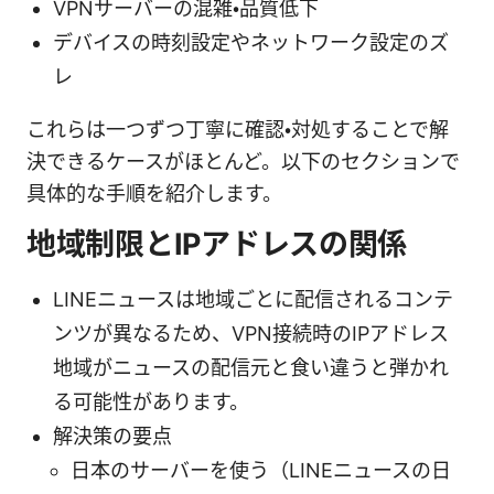
VPNサーバーの混雑・品質低下
デバイスの時刻設定やネットワーク設定のズ
レ
これらは一つずつ丁寧に確認・対処することで解
決できるケースがほとんど。以下のセクションで
具体的な手順を紹介します。
地域制限とIPアドレスの関係
LINEニュースは地域ごとに配信されるコンテ
ンツが異なるため、VPN接続時のIPアドレス
地域がニュースの配信元と食い違うと弾かれ
る可能性があります。
解決策の要点
日本のサーバーを使う（LINEニュースの日