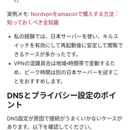
行
実例メモ:
Nordvpnをamazonで購入する方法：
知っておくべき全知識
私の経験では、日本サーバーを使い、キルス
イッチを有効にして再起動後に安定して閲覧で
きるケースが多かったです。
VPNの混雑具合は地域・時間帯で変動するた
め、ピーク時間は別の日本サーバーを試すこ
とをおすすめします。
DNSとプライバシー設定のポイ
ント
DNS設定が原因で接続がうまくいかないケースが
あります。以下を確認してください。