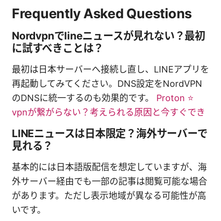
Frequently Asked Questions
Nordvpnでlineニュースが見れない？最初
に試すべきことは？
最初は日本サーバーへ接続し直し、LINEアプリを
再起動してみてください。DNS設定をNordVPN
のDNSに統一するのも効果的です。
Proton ⭐
vpnが繋がらない？考えられる原因と今すぐでき
LINEニュースは日本限定？海外サーバーで
見れる？
基本的には日本語版配信を想定していますが、海
外サーバー経由でも一部の記事は閲覧可能な場合
があります。ただし表示地域が異なる可能性が高
いです。