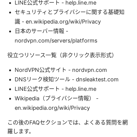
LINE公式サポート - help.line.me
セキュリティとプライバシーに関する基礎知
識 - en.wikipedia.org/wiki/Privacy
日本のサーバー情報 -
nordvpn.com/servers/platforms
役立つリソース一覧（非クリック表示形式）
NordVPN公式サイト - nordvpn.com
DNSリーク検知ツール - dnsleaktest.com
LINE公式サポート - help.line.me
Wikipedia（プライバシー情報） -
en.wikipedia.org/wiki/Privacy
この後のFAQセクションでは、よくある質問を網
羅します。