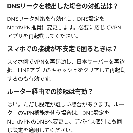
DNSリークを検出した場合の対処法は？
DNSリーク対策を有効化し、DNS設定を
NordVPN推奨に変更します。必要に応じてVPN
アプリを再起動してください。
スマホでの接続が不安定で困るときは？
スマホ側でVPNを再起動し、日本サーバーを再選
択。LINEアプリのキャッシュをクリアして再起動
するのも有効です。
ルーター経由での接続は有効？
はい。ただし設定が難しい場合があります。ルー
ターのVPN機能を使う場合は、DNS設定を
NordVPNのDNSへ変更し、デバイス個別にも同
じ設定を適用してください。