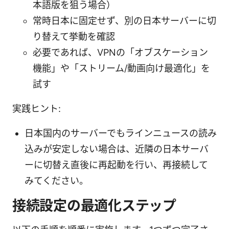
本語版を狙う場合）
常時日本に固定せず、別の日本サーバーに切
り替えて挙動を確認
必要であれば、VPNの「オブスケーション
機能」や「ストリーム/動画向け最適化」を
試す
実践ヒント:
日本国内のサーバーでもラインニュースの読み
込みが安定しない場合は、近隣の日本サーバ
ーに切替え直後に再起動を行い、再接続して
みてください。
接続設定の最適化ステップ