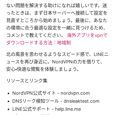
ない問題を解決する助けになれば嬉しいです。迷
ったときは、まず日本サーバーへ接続して設定を
見直すところから始めましょう。最後に、あなた
の環境に合う最適な設定を一緒に見つけるため、
コメントで教えてください。
海外アプリをvpnで
ダウンロードする方法：地域制
北の風景を思わせるようなスピード感で、LINEニ
ュースを再び身近に。NordVPNの力を借りて、
安心・快適な閲覧を体験しましょう。
リソースとリンク集
NordVPN公式サイト - nordvpn.com
DNSリーク検知ツール - dnsleaktest.com
LINE公式サポート - help.line.me