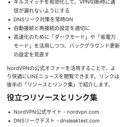
キルスイッチを有効化して、VPN切断時に通
信が漏れないようにする
DNSリーク対策を常時ON
自動接続と再接続の設定を適切に
高速化のために「ダークモード」や「省電力
モード」を活用しつつ、バックグラウンド更新
の設定を見直す
NordVPNの公式オファーを活用することで、よ
り快適にLINEニュースを閲覧できます。リンクは
後半の「リソースとリンク集」で紹介します。
役立つリソースとリンク集
NordVPN公式サイト - nordvpn.com
DNSリークテスト - dnsleaktest.com