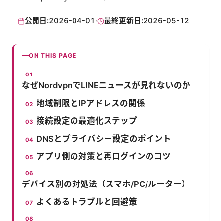
公開日:
2026-04-01
·
最終更新日:
2026-05-12
ON THIS PAGE
なぜNordvpnでLINEニュースが見れないのか
地域制限とIPアドレスの関係
接続設定の最適化ステップ
DNSとプライバシー設定のポイント
アプリ側の対策と再ログインのコツ
デバイス別の対処法（スマホ/PC/ルーター）
よくあるトラブルと回避策