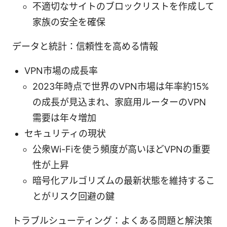
不適切なサイトのブロックリストを作成して
家族の安全を確保
データと統計：信頼性を高める情報
VPN市場の成長率
2023年時点で世界のVPN市場は年率約15%
の成長が見込まれ、家庭用ルーターのVPN
需要は年々増加
セキュリティの現状
公衆Wi-Fiを使う頻度が高いほどVPNの重要
性が上昇
暗号化アルゴリズムの最新状態を維持するこ
とがリスク回避の鍵
トラブルシューティング：よくある問題と解決策