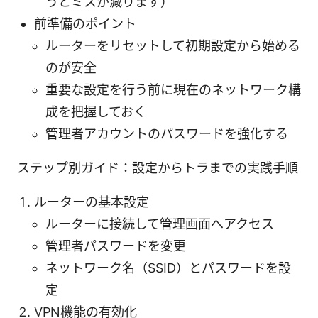
うとミスが減ります）
前準備のポイント
ルーターをリセットして初期設定から始める
のが安全
重要な設定を行う前に現在のネットワーク構
成を把握しておく
管理者アカウントのパスワードを強化する
ステップ別ガイド：設定からトラまでの実践手順
ルーターの基本設定
ルーターに接続して管理画面へアクセス
管理者パスワードを変更
ネットワーク名（SSID）とパスワードを設
定
VPN機能の有効化