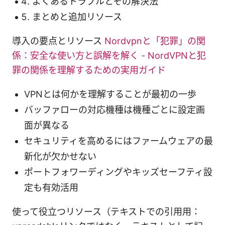
よくあるトラブルとその解決法
まとめと追加リソース
導入の要点とリソース
Nordvpnと「犯罪」の関
係：安全な使い方と誤解を解く - NordVPNと犯
罪の関係を理解するための実用ガイド
VPNとは何かを理解することが最初の一歩
バッファローの対応機種は機種ごとに設定画
面が異なる
セキュリティを高めるにはファームウェアの最
新化が欠かせない
ポートフォワーディングやキッズセーフティ設
定も有効活用
使って役立つリソース（テキストでの引用用：