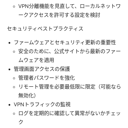
VPN分離機能を見直して、ローカルネットワ
ークアクセスを許可する設定を検討
セキュリティベストプラクティス
ファームウェアとセキュリティ更新の重要性
安全のために、公式サイトから最新のファー
ムウェアを適用
管理画面アクセスの保護
管理者パスワードを強化
リモート管理を必要最低限に限定（可能なら
無効化）
VPNトラフィックの監視
ログを定期的に確認して異常がないかチェッ
ク