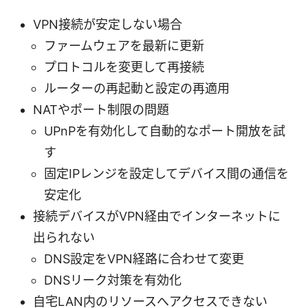
VPN接続が安定しない場合
ファームウェアを最新に更新
プロトコルを変更して再接続
ルーターの再起動と設定の再適用
NATやポート制限の問題
UPnPを有効化して自動的なポート開放を試
す
固定IPレンジを設定してデバイス間の通信を
安定化
接続デバイスがVPN経由でインターネットに
出られない
DNS設定をVPN経路に合わせて変更
DNSリーク対策を有効化
自宅LAN内のリソースへアクセスできない