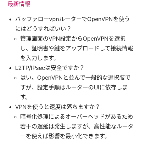
最新情報
バッファローvpnルーターでOpenVPNを使う
にはどうすればいい？
管理画面のVPN設定からOpenVPNを選択
し、証明書や鍵をアップロードして接続情報
を入力します。
L2TP/IPsecは安全ですか？
はい。OpenVPNと並んで一般的な選択肢で
すが、設定手順はルーターのUIに依存しま
す。
VPNを使うと速度は落ちますか？
暗号化処理によるオーバーヘッドがあるため
若干の遅延は発生しますが、高性能なルータ
ーを使えば影響を最小化できます。