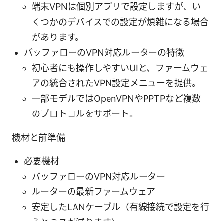
端末VPNは個別アプリで設定しますが、い
くつかのデバイスでの設定が煩雑になる場合
があります。
バッファローのVPN対応ルーターの特徴
初心者にも操作しやすいUIと、ファームウェ
アの統合されたVPN設定メニューを提供。
一部モデルではOpenVPNやPPTPなど複数
のプロトコルをサポート。
機材と前準備
必要機材
バッファローのVPN対応ルーター
ルーターの最新ファームウェア
安定したLANケーブル（有線接続で設定を行