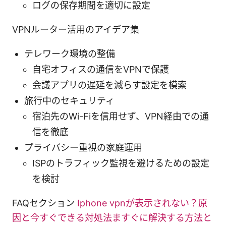
ログの保存期間を適切に設定
VPNルーター活用のアイデア集
テレワーク環境の整備
自宅オフィスの通信をVPNで保護
会議アプリの遅延を減らす設定を模索
旅行中のセキュリティ
宿泊先のWi-Fiを信用せず、VPN経由での通
信を徹底
プライバシー重視の家庭運用
ISPのトラフィック監視を避けるための設定
を検討
FAQセクション
Iphone vpnが表示されない？原
因と今すぐできる対処法ますぐに解決する方法と