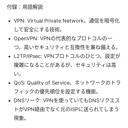
付録：用語解説
VPN: Virtual Private Network。通信を暗号化
して安全にする技術。
OpenVPN: VPNの代表的なプロトコルの一
つ。高いセキュリティと互換性を兼ね備える。
L2TP/IPsec: VPNプロトコルのひとつ。設定が
複雑になることがあるが、セキュリティは高
い。
QoS: Quality of Service。ネットワークのトラ
フィックの優先順位を設定する機能。
DNSリーク: VPNを使っていてもDNSリクエス
トがVPN経由でなく元のISPに送られてしまう
現象。