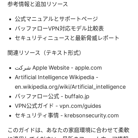
参考情報と追加リソース
公式マニュアルとサポートページ
バッファローVPN対応モデル比較表
セキュリティニュースと最新脅威レポート
関連リソース（テキスト形式）
شرکت Apple Website - apple.com
Artificial Intelligence Wikipedia -
en.wikipedia.org/wiki/Artificial_intelligence
バッファロー公式 - buffalo.jp
VPN公式ガイド - vpn.com/guides
セキュリティ事情 - krebsonsecurity.com
このガイドは、あなたの家庭環境に合わせて柔軟