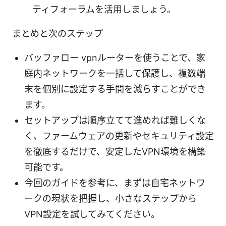
ティフォーラムを活用しましょう。
まとめと次のステップ
バッファロー vpnルーターを使うことで、家
庭内ネットワークを一括して保護し、複数端
末を個別に設定する手間を減らすことができ
ます。
セットアップは順序立てて進めれば難しくな
く、ファームウェアの更新やセキュリティ設定
を徹底するだけで、安定したVPN環境を構築
可能です。
今回のガイドを参考に、まずは自宅ネットワ
ークの現状を把握し、小さなステップから
VPN設定を試してみてください。