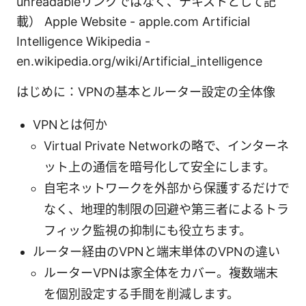
unreadableリンクではなく、テキストとして記
載） Apple Website - apple.com Artificial
Intelligence Wikipedia -
en.wikipedia.org/wiki/Artificial_intelligence
はじめに：VPNの基本とルーター設定の全体像
VPNとは何か
Virtual Private Networkの略で、インターネ
ット上の通信を暗号化して安全にします。
自宅ネットワークを外部から保護するだけで
なく、地理的制限の回避や第三者によるトラ
フィック監視の抑制にも役立ちます。
ルーター経由のVPNと端末単体のVPNの違い
ルーターVPNは家全体をカバー。複数端末
を個別設定する手間を削減します。