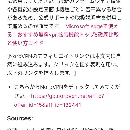
に適用してください。最新のファームウェア情報
や各機能の設定画面は機種ごとに若干異なる場合
があるため、公式サポートや取扱説明書を併用し
て進めるのが確実です。
Microsoft edgeで使え
る！おすすめ無料vpn拡張機能トップ5徹底比較
と使い方ガイド
[NordVPNのアフィリエイトリンクは本文内に自
然に組み込みます。クリックを促す表現を用い、
以下のリンクを挿入します。]
こちらからNordVPNをチェックしてみてくだ
さい。
https://go.nordvpn.net/aff_c?
offer_id=15&aff_id=132441
Sources: