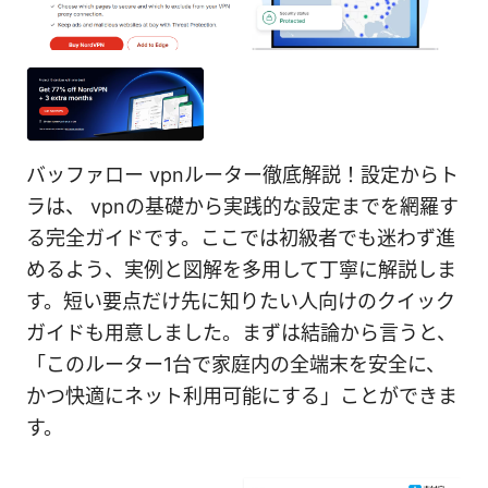
バッファロー vpnルーター徹底解説！設定からト
ラは、 vpnの基礎から実践的な設定までを網羅す
る完全ガイドです。ここでは初級者でも迷わず進
めるよう、実例と図解を多用して丁寧に解説しま
す。短い要点だけ先に知りたい人向けのクイック
ガイドも用意しました。まずは結論から言うと、
「このルーター1台で家庭内の全端末を安全に、
かつ快適にネット利用可能にする」ことができま
す。