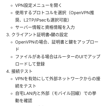
VPN設定メニューを開く
使用するプロトコルを選択（OpenVPN推
奨、L2TP/IPsecも選択可能）
サーバー情報と資格情報を入力
クライアント証明書・鍵の設定
OpenVPNの場合、証明書と鍵をアップロー
ド
ファイルがある場合はルーターのUIでアップ
ロードして登録
接続テスト
VPNを有効にして外部ネットワークからの接
続をテスト
自宅LAN内と外部（モバイル回線）での挙
動を確認