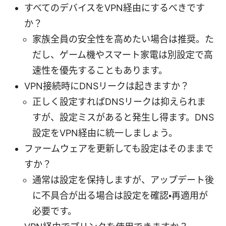
すべてのデバイスをVPN経由にするべきです
か？
家族全員の安全性を高めたい場合は推奨。た
だし、ゲーム機やスマート家電は別設定で高
速性を優先することもあります。
VPN接続時にDNSリークは起きますか？
正しく設定すればDNSリークは抑えられま
すが、設定ミスがあると発生し得ます。DNS
設定をVPN経由に統一しましょう。
ファームウェアを更新しても設定はそのままで
すか？
通常は設定を保持しますが、アップデート後
に不具合が出る場合は設定を確認・再適用が
必要です。