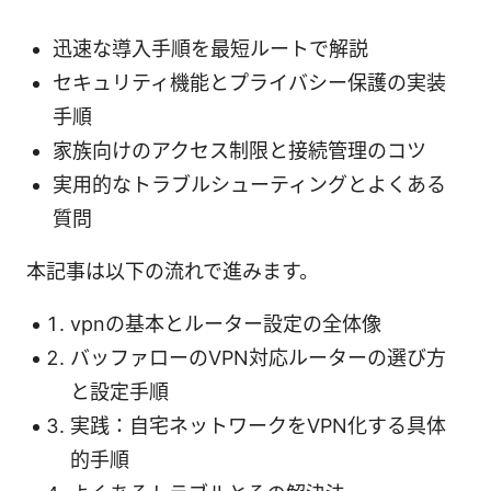
迅速な導入手順を最短ルートで解説
セキュリティ機能とプライバシー保護の実装
手順
家族向けのアクセス制限と接続管理のコツ
実用的なトラブルシューティングとよくある
質問
本記事は以下の流れで進みます。
vpnの基本とルーター設定の全体像
バッファローのVPN対応ルーターの選び方
と設定手順
実践：自宅ネットワークをVPN化する具体
的手順