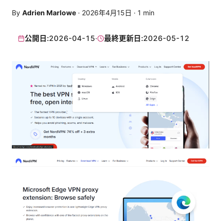
By
Adrien Marlowe
·
2026年4月15日
·
1
min
公開日:
2026-04-15
·
最終更新日:
2026-05-12