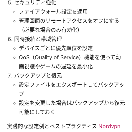
セキュリティ強化
ファイアウォール設定を適用
管理画面のリモートアクセスをオフにする
（必要な場合のみ有効化）
同時接続と帯域管理
デバイスごとに優先順位を設定
QoS（Quality of Service）機能を使って動
画視聴やゲームの遅延を最小化
バックアップと復元
設定ファイルをエクスポートしてバックアッ
プ
設定を変更した場合はバックアップから復元
可能にしておく
実践的な設定例とベストプラクティス
Nordvpn