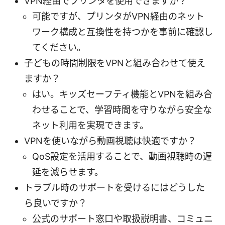
VPN経由でプリンタを使用できますか？
可能ですが、プリンタがVPN経由のネット
ワーク構成と互換性を持つかを事前に確認し
てください。
子どもの時間制限をVPNと組み合わせて使え
ますか？
はい。キッズセーフティ機能とVPNを組み合
わせることで、学習時間を守りながら安全な
ネット利用を実現できます。
VPNを使いながら動画視聴は快適ですか？
QoS設定を活用することで、動画視聴時の遅
延を減らせます。
トラブル時のサポートを受けるにはどうした
ら良いですか？
公式のサポート窓口や取扱説明書、コミュニ