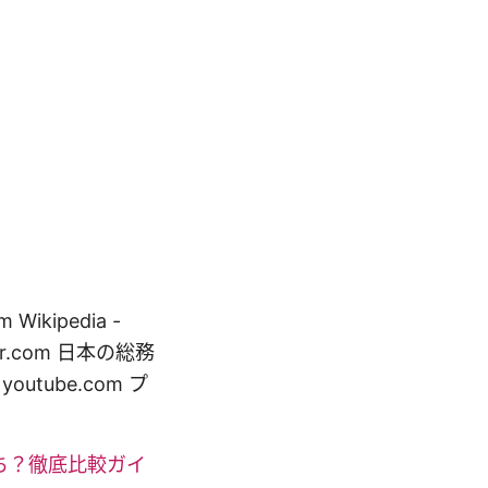
 Wikipedia -
ntor.com 日本の総務
youtube.com プ
どっち？徹底比較ガイ