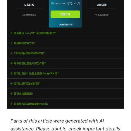
Parts of this article were generated with AI
assistance. Please double-check important details