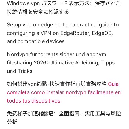
Windows vpn パスワード 表示方法：保存された
接続情報を安全に確認する
Setup vpn on edge router: a practical guide to
configuring a VPN on EdgeRouter, EdgeOS,
and compatible devices
Nordvpn fur torrents sicher und anonym
filesharing 2026: Ultimative Anleitung, Tipps
und Tricks
如何搭建vpn節點-快速實作指南與實務攻略
Guia
completa como instalar nordvpn facilmente en
todos tus dispositivos
免费梯子加速器翻墙：全面指南、实用工具与风险
分析