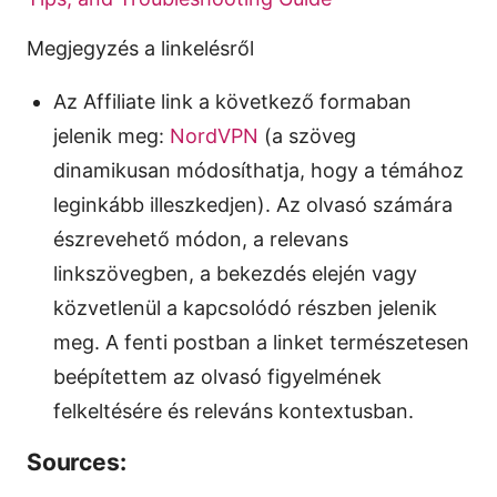
Megjegyzés a linkelésről
Az Affiliate link a következő formaban
jelenik meg:
NordVPN
(a szöveg
dinamikusan módosíthatja, hogy a témához
leginkább illeszkedjen). Az olvasó számára
észrevehető módon, a relevans
linkszövegben, a bekezdés elején vagy
közvetlenül a kapcsolódó részben jelenik
meg. A fenti postban a linket természetesen
beépítettem az olvasó figyelmének
felkeltésére és releváns kontextusban.
Sources: