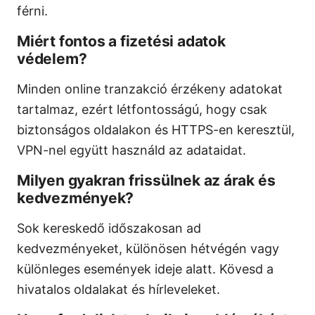
férni.
Miért fontos a fizetési adatok
védelem?
Minden online tranzakció érzékeny adatokat
tartalmaz, ezért létfontosságú, hogy csak
biztonságos oldalakon és HTTPS-en keresztül,
VPN-nel együtt használd az adataidat.
Milyen gyakran frissülnek az árak és
kedvezmények?
Sok kereskedő időszakosan ad
kedvezményeket, különösen hétvégén vagy
különleges események ideje alatt. Kövesd a
hivatalos oldalakat és hírleveleket.