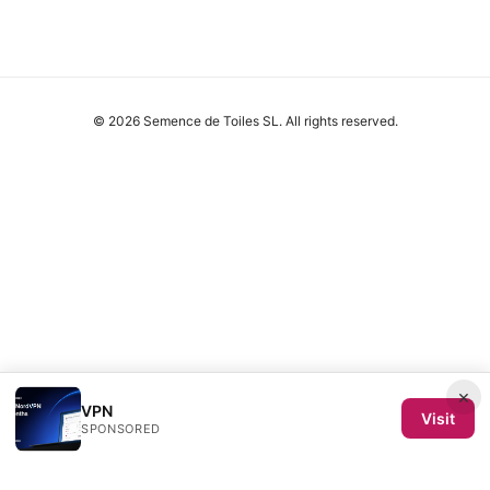
© 2026 Semence de Toiles SL. All rights reserved.
×
VPN
Visit
SPONSORED