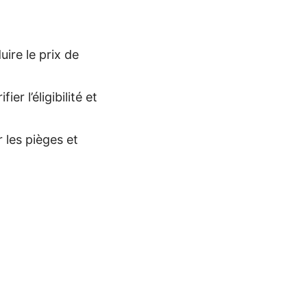
uire le prix de
er l’éligibilité et
 les pièges et