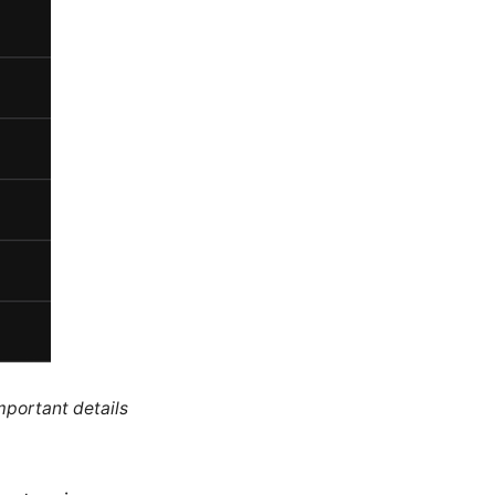
mportant details