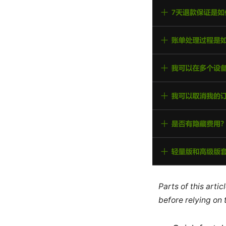
Parts of this arti
before relying on