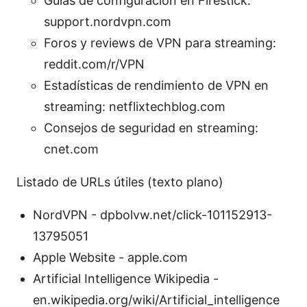
Guías de configuración en Firestick:
support.nordvpn.com
Foros y reviews de VPN para streaming:
reddit.com/r/VPN
Estadísticas de rendimiento de VPN en
streaming: netflixtechblog.com
Consejos de seguridad en streaming:
cnet.com
Listado de URLs útiles (texto plano)
NordVPN - dpbolvw.net/click-101152913-
13795051
Apple Website - apple.com
Artificial Intelligence Wikipedia -
en.wikipedia.org/wiki/Artificial_intelligence