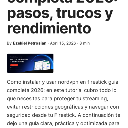
pasos, trucos y
rendimiento
By
Ezekiel Petrosian
·
April 15, 2026
·
8
min
Como instalar y usar nordvpn en firestick guia
completa 2026: en este tutorial cubro todo lo
que necesitas para proteger tu streaming,
evitar restricciones geográficas y navegar con
seguridad desde tu Firestick. A continuación te
dejo una guía clara, práctica y optimizada para