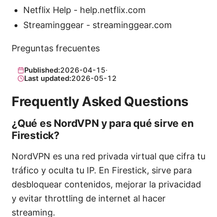
Netflix Help - help.netflix.com
Streaminggear - streaminggear.com
Preguntas frecuentes
Published:
2026-04-15
·
Last updated:
2026-05-12
Frequently Asked Questions
¿Qué es NordVPN y para qué sirve en
Firestick?
NordVPN es una red privada virtual que cifra tu
tráfico y oculta tu IP. En Firestick, sirve para
desbloquear contenidos, mejorar la privacidad
y evitar throttling de internet al hacer
streaming.