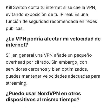
Kill Switch corta tu internet si se cae la VPN,
evitando exposición de tu IP real. Es una
función de seguridad recomendada en redes
públicas.
¿La VPN podría afectar mi velocidad de
internet?
Sí,_en general una VPN añade un pequeño
overhead por cifrado. Sin embargo, con
servidores cercanos y bien optimizados,
puedes mantener velocidades adecuadas para
streaming.
¿Puedo usar NordVPN en otros
dispositivos al mismo tiempo?