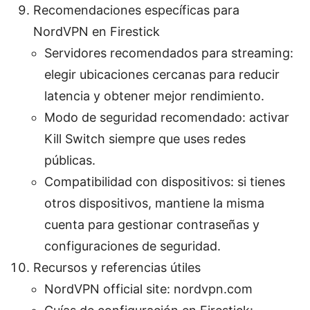
Recomendaciones específicas para
NordVPN en Firestick
Servidores recomendados para streaming:
elegir ubicaciones cercanas para reducir
latencia y obtener mejor rendimiento.
Modo de seguridad recomendado: activar
Kill Switch siempre que uses redes
públicas.
Compatibilidad con dispositivos: si tienes
otros dispositivos, mantiene la misma
cuenta para gestionar contraseñas y
configuraciones de seguridad.
Recursos y referencias útiles
NordVPN official site: nordvpn.com