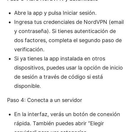
Abre la app y pulsa Iniciar sesión.
Ingresa tus credenciales de NordVPN (email
y contraseña). Si tienes autenticación de
dos factores, completa el segundo paso de
verificación.
Si ya tienes la app instalada en otros
dispositivos, puedes usar la opción de inicio
de sesión a través de código si está
disponible.
Paso 4: Conecta a un servidor
En la interfaz, verás un botón de conexión
rápida. También puedes abrir “Elegir