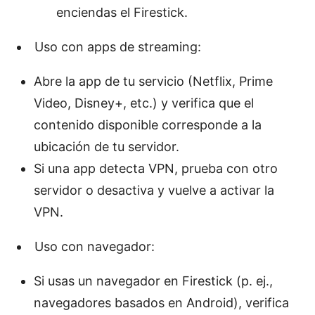
enciendas el Firestick.
Uso con apps de streaming:
Abre la app de tu servicio (Netflix, Prime
Video, Disney+, etc.) y verifica que el
contenido disponible corresponde a la
ubicación de tu servidor.
Si una app detecta VPN, prueba con otro
servidor o desactiva y vuelve a activar la
VPN.
Uso con navegador:
Si usas un navegador en Firestick (p. ej.,
navegadores basados en Android), verifica