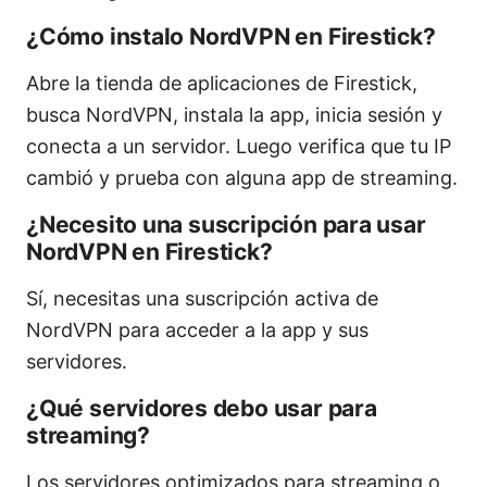
¿Cómo instalo NordVPN en Firestick?
Abre la tienda de aplicaciones de Firestick,
busca NordVPN, instala la app, inicia sesión y
conecta a un servidor. Luego verifica que tu IP
cambió y prueba con alguna app de streaming.
¿Necesito una suscripción para usar
NordVPN en Firestick?
Sí, necesitas una suscripción activa de
NordVPN para acceder a la app y sus
servidores.
¿Qué servidores debo usar para
streaming?
Los servidores optimizados para streaming o