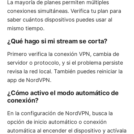
La mayoría de planes permiten múltiples
conexiones simultáneas. Verifica tu plan para
saber cuántos dispositivos puedes usar al
mismo tiempo.
¿Qué hago si mi stream se corta?
Primero verifica la conexión VPN, cambia de
servidor o protocolo, y si el problema persiste
revisa la red local. También puedes reiniciar la
app de NordVPN.
¿Cómo activo el modo automático de
conexión?
En la configuración de NordVPN, busca la
opción de inicio automático o conexión
automática al encender el dispositivo y actívala