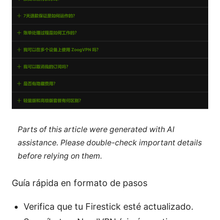
Parts of this article were generated with AI
assistance. Please double-check important details
before relying on them.
Guía rápida en formato de pasos
Verifica que tu Firestick esté actualizado.