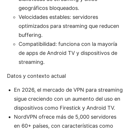
geográficos bloqueados.
Velocidades estables: servidores
optimizados para streaming que reducen
buffering.
Compatibilidad: funciona con la mayoría
de apps de Android TV y dispositivos de
streaming.
Datos y contexto actual
En 2026, el mercado de VPN para streaming
sigue creciendo con un aumento del uso en
dispositivos como Firestick y Android TV.
NordVPN ofrece más de 5,000 servidores
en 60+ países, con características como