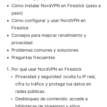
Cómo instalar NordVPN en Firestick (paso a
paso)
Cómo configurar y usar NordVPN en
Firestick
Consejos para mejorar rendimiento y
privacidad
Problemas comunes y soluciones
Preguntas frecuentes
Por qué usar NordVPN en Firestick
Privacidad y seguridad: oculta tu IP real,
cifra tu tráfico y protege tus datos en
redes públicas.
Desbloqueo de contenido: accede a
bibliotecas de streaming y sitios