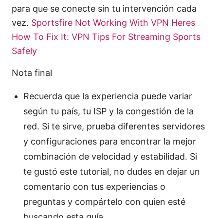
para que se conecte sin tu intervención cada
vez.
Sportsfire Not Working With VPN Heres
How To Fix It: VPN Tips For Streaming Sports
Safely
Nota final
Recuerda que la experiencia puede variar
según tu país, tu ISP y la congestión de la
red. Si te sirve, prueba diferentes servidores
y configuraciones para encontrar la mejor
combinación de velocidad y estabilidad. Si
te gustó este tutorial, no dudes en dejar un
comentario con tus experiencias o
preguntas y compártelo con quien esté
buscando esta guía.