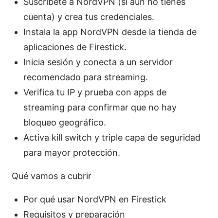
Suscríbete a NordVPN (si aún no tienes
cuenta) y crea tus credenciales.
Instala la app NordVPN desde la tienda de
aplicaciones de Firestick.
Inicia sesión y conecta a un servidor
recomendado para streaming.
Verifica tu IP y prueba con apps de
streaming para confirmar que no hay
bloqueo geográfico.
Activa kill switch y triple capa de seguridad
para mayor protección.
Qué vamos a cubrir
Por qué usar NordVPN en Firestick
Requisitos y preparación