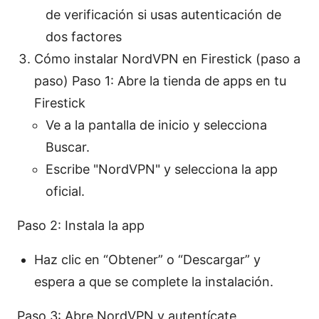
de verificación si usas autenticación de
dos factores
Cómo instalar NordVPN en Firestick (paso a
paso) Paso 1: Abre la tienda de apps en tu
Firestick
Ve a la pantalla de inicio y selecciona
Buscar.
Escribe "NordVPN" y selecciona la app
oficial.
Paso 2: Instala la app
Haz clic en “Obtener” o “Descargar” y
espera a que se complete la instalación.
Paso 3: Abre NordVPN y autentícate