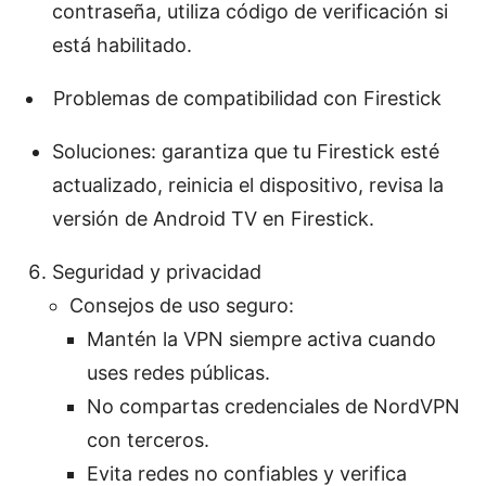
contraseña, utiliza código de verificación si
está habilitado.
Problemas de compatibilidad con Firestick
Soluciones: garantiza que tu Firestick esté
actualizado, reinicia el dispositivo, revisa la
versión de Android TV en Firestick.
Seguridad y privacidad
Consejos de uso seguro:
Mantén la VPN siempre activa cuando
uses redes públicas.
No compartas credenciales de NordVPN
con terceros.
Evita redes no confiables y verifica