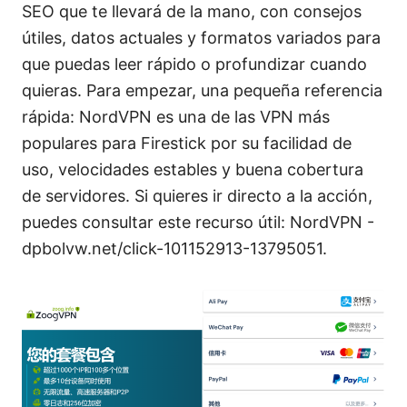
SEO que te llevará de la mano, con consejos
útiles, datos actuales y formatos variados para
que puedas leer rápido o profundizar cuando
quieras. Para empezar, una pequeña referencia
rápida: NordVPN es una de las VPN más
populares para Firestick por su facilidad de
uso, velocidades estables y buena cobertura
de servidores. Si quieres ir directo a la acción,
puedes consultar este recurso útil: NordVPN -
dpbolvw.net/click-101152913-13795051.