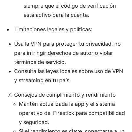
siempre que el código de verificación
está activo para la cuenta.
Limitaciones legales y políticas:
Usa la VPN para proteger tu privacidad, no
para infringir derechos de autor o violar
términos de servicio.
Consulta las leyes locales sobre uso de VPN
y streaming en tu país.
Consejos de cumplimiento y rendimiento
Mantén actualizada la app y el sistema
operativo del Firestick para compatibilidad
y seguridad.
Si el rendimiento es clave, conectarte a un