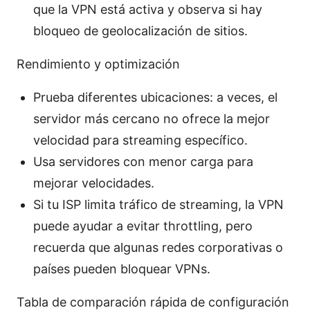
que la VPN está activa y observa si hay
bloqueo de geolocalización de sitios.
Rendimiento y optimización
Prueba diferentes ubicaciones: a veces, el
servidor más cercano no ofrece la mejor
velocidad para streaming específico.
Usa servidores con menor carga para
mejorar velocidades.
Si tu ISP limita tráfico de streaming, la VPN
puede ayudar a evitar throttling, pero
recuerda que algunas redes corporativas o
países pueden bloquear VPNs.
Tabla de comparación rápida de configuración