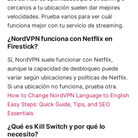
cercanos a tu ubicación suelen dar mejores
velocidades. Prueba varios para ver cuál
funciona mejor con tu servicio de streaming.
¿NordVPN funciona con Netflix en
Firestick?
Sí, NordVPN suele funcionar con Netflix,
aunque la capacidad de desbloqueo puede
variar según ubicaciones y políticas de Netflix.
Si una ubicación no funciona, prueba otra.
How to Change NordVPN Language to English
Easy Steps: Quick Guide, Tips, and SEO
Essentials
¿Qué es Kill Switch y por qué lo
necesito?