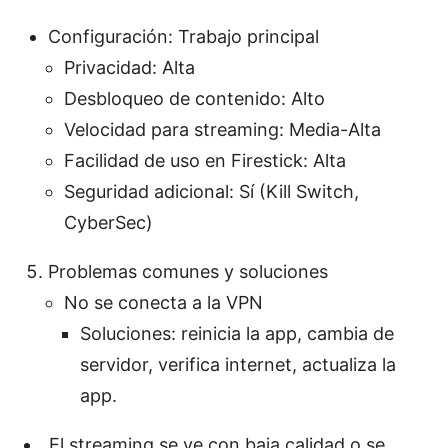
Configuración: Trabajo principal
Privacidad: Alta
Desbloqueo de contenido: Alto
Velocidad para streaming: Media-Alta
Facilidad de uso en Firestick: Alta
Seguridad adicional: Sí (Kill Switch,
CyberSec)
Problemas comunes y soluciones
No se conecta a la VPN
Soluciones: reinicia la app, cambia de
servidor, verifica internet, actualiza la
app.
El streaming se ve con baja calidad o se