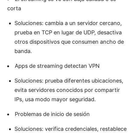
corta
Soluciones: cambia a un servidor cercano,
prueba en TCP en lugar de UDP, desactiva
otros dispositivos que consumen ancho de
banda.
Apps de streaming detectan VPN
Soluciones: prueba diferentes ubicaciones,
evita servidores conocidos por compartir
IPs, usa modo mayor seguridad.
Problemas de inicio de sesión
Soluciones: verifica credenciales, restablece