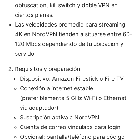
obfuscation, kill switch y doble VPN en
ciertos planes.
Las velocidades promedio para streaming
4K en NordVPN tienden a situarse entre 60-
120 Mbps dependiendo de tu ubicación y
servidor.
Requisitos y preparación
Dispositivo: Amazon Firestick o Fire TV
Conexión a internet estable
(preferiblemente 5 GHz Wi‑Fi o Ethernet
via adaptador)
Suscripción activa a NordVPN
Cuenta de correo vinculada para login
Opcional: pantalla/teléfono para código