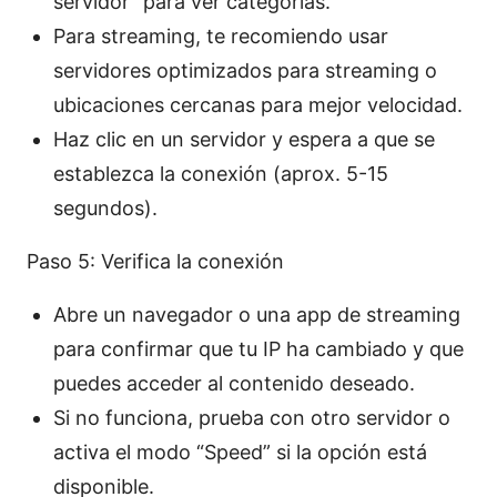
servidor” para ver categorías.
Para streaming, te recomiendo usar
servidores optimizados para streaming o
ubicaciones cercanas para mejor velocidad.
Haz clic en un servidor y espera a que se
establezca la conexión (aprox. 5-15
segundos).
Paso 5: Verifica la conexión
Abre un navegador o una app de streaming
para confirmar que tu IP ha cambiado y que
puedes acceder al contenido deseado.
Si no funciona, prueba con otro servidor o
activa el modo “Speed” si la opción está
disponible.