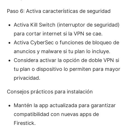
Paso 6: Activa características de seguridad
Activa Kill Switch (interruptor de seguridad)
para cortar internet si la VPN se cae.
Activa CyberSec o funciones de bloqueo de
anuncios y malware si tu plan lo incluye.
Considera activar la opción de doble VPN si
tu plan o dispositivo lo permiten para mayor
privacidad.
Consejos prácticos para instalación
Mantén la app actualizada para garantizar
compatibilidad con nuevas apps de
Firestick.