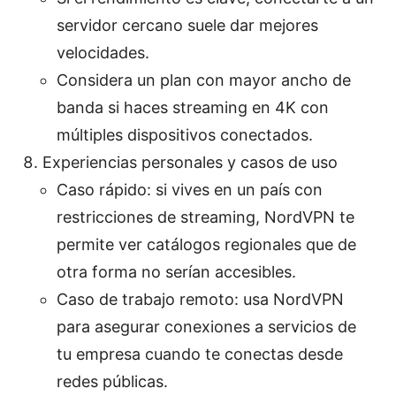
servidor cercano suele dar mejores
velocidades.
Considera un plan con mayor ancho de
banda si haces streaming en 4K con
múltiples dispositivos conectados.
Experiencias personales y casos de uso
Caso rápido: si vives en un país con
restricciones de streaming, NordVPN te
permite ver catálogos regionales que de
otra forma no serían accesibles.
Caso de trabajo remoto: usa NordVPN
para asegurar conexiones a servicios de
tu empresa cuando te conectas desde
redes públicas.