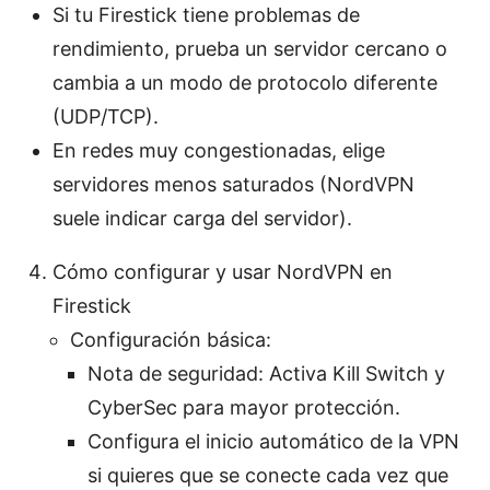
Si tu Firestick tiene problemas de
rendimiento, prueba un servidor cercano o
cambia a un modo de protocolo diferente
(UDP/TCP).
En redes muy congestionadas, elige
servidores menos saturados (NordVPN
suele indicar carga del servidor).
Cómo configurar y usar NordVPN en
Firestick
Configuración básica:
Nota de seguridad: Activa Kill Switch y
CyberSec para mayor protección.
Configura el inicio automático de la VPN
si quieres que se conecte cada vez que