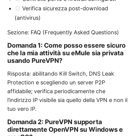
Verifica sicurezza post-download
(antivirus)
Sezione: FAQ (Frequently Asked Questions)
Domanda 1: Come posso essere sicuro
che la mia attività su eMule sia privata
usando PureVPN?
Risposta: abilitando Kill Switch, DNS Leak
Protection e scegliendo un server P2P
affidabile; verifica periodicamente che
l’indirizzo IP visibile sia quello della VPN e non il
tuo vero IP.
Domanda 2: PureVPN supporta
direttamente OpenVPN su Windows e