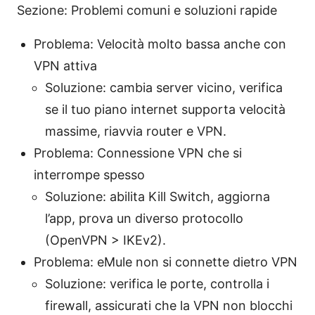
Sezione: Problemi comuni e soluzioni rapide
Problema: Velocità molto bassa anche con
VPN attiva
Soluzione: cambia server vicino, verifica
se il tuo piano internet supporta velocità
massime, riavvia router e VPN.
Problema: Connessione VPN che si
interrompe spesso
Soluzione: abilita Kill Switch, aggiorna
l’app, prova un diverso protocollo
(OpenVPN > IKEv2).
Problema: eMule non si connette dietro VPN
Soluzione: verifica le porte, controlla i
firewall, assicurati che la VPN non blocchi