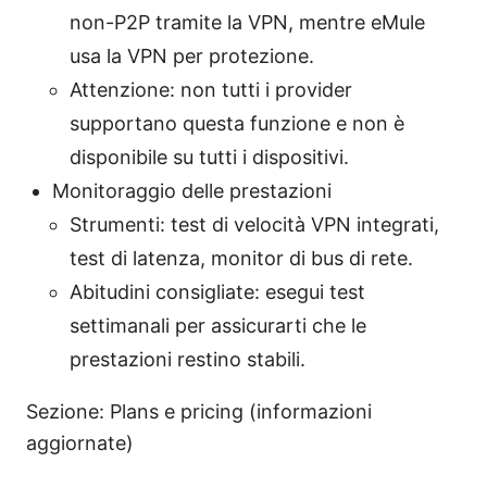
non-P2P tramite la VPN, mentre eMule
usa la VPN per protezione.
Attenzione: non tutti i provider
supportano questa funzione e non è
disponibile su tutti i dispositivi.
Monitoraggio delle prestazioni
Strumenti: test di velocità VPN integrati,
test di latenza, monitor di bus di rete.
Abitudini consigliate: esegui test
settimanali per assicurarti che le
prestazioni restino stabili.
Sezione: Plans e pricing (informazioni
aggiornate)