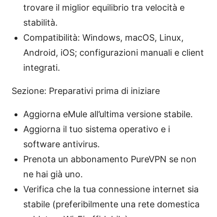
trovare il miglior equilibrio tra velocità e
stabilità.
Compatibilità: Windows, macOS, Linux,
Android, iOS; configurazioni manuali e client
integrati.
Sezione: Preparativi prima di iniziare
Aggiorna eMule all’ultima versione stabile.
Aggiorna il tuo sistema operativo e i
software antivirus.
Prenota un abbonamento PureVPN se non
ne hai già uno.
Verifica che la tua connessione internet sia
stabile (preferibilmente una rete domestica