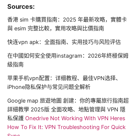
Sources:
香港 sim 卡購買指南：2025 年最新攻略，實體卡
與 esim 完整比較，實用攻略與比價指南
快连vpn apk：全面指南、实用技巧与风险评估
在中國如何安全使用instagram：2026年終極保姆
級指南
苹果手机vpn配置：详细教程、最佳VPN选择、
iPhone隐私保护与常见问题全解析
Google map 旅遊地圖 創建：你的專屬旅行指南超
詳細教學 2025版 全面攻略、地點管理與 VPN 隱
私保護
Onedrive Not Working With VPN Heres
How To Fix It: VPN Troubleshooting For Quick
Sync