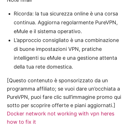
Ricorda: la tua sicurezza online è una corsa
continua. Aggiorna regolarmente PureVPN,
eMule e il sistema operativo.
L’approccio consigliato è una combinazione
di buone impostazioni VPN, pratiche
intelligenti su eMule e una gestione attenta
della tua rete domestica.
[Questo contenuto è sponsorizzato da un
programma affiliato; se vuoi dare un’occhiata a
PureVPN, puoi fare clic sull’immagine promo qui
sotto per scoprire offerte e piani aggiornati.]
Docker network not working with vpn heres
how to fix it