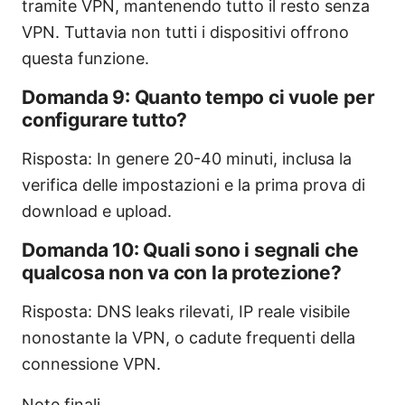
tramite VPN, mantenendo tutto il resto senza
VPN. Tuttavia non tutti i dispositivi offrono
questa funzione.
Domanda 9: Quanto tempo ci vuole per
configurare tutto?
Risposta: In genere 20-40 minuti, inclusa la
verifica delle impostazioni e la prima prova di
download e upload.
Domanda 10: Quali sono i segnali che
qualcosa non va con la protezione?
Risposta: DNS leaks rilevati, IP reale visibile
nonostante la VPN, o cadute frequenti della
connessione VPN.
Note finali