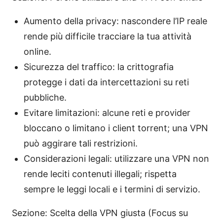
Aumento della privacy: nascondere l’IP reale
rende più difficile tracciare la tua attività
online.
Sicurezza del traffico: la crittografia
protegge i dati da intercettazioni su reti
pubbliche.
Evitare limitazioni: alcune reti e provider
bloccano o limitano i client torrent; una VPN
può aggirare tali restrizioni.
Considerazioni legali: utilizzare una VPN non
rende leciti contenuti illegali; rispetta
sempre le leggi locali e i termini di servizio.
Sezione: Scelta della VPN giusta (Focus su