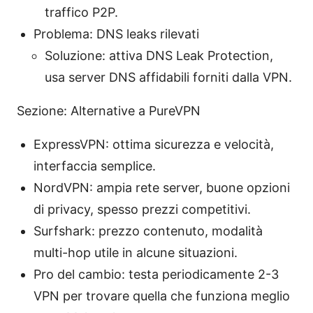
traffico P2P.
Problema: DNS leaks rilevati
Soluzione: attiva DNS Leak Protection,
usa server DNS affidabili forniti dalla VPN.
Sezione: Alternative a PureVPN
ExpressVPN: ottima sicurezza e velocità,
interfaccia semplice.
NordVPN: ampia rete server, buone opzioni
di privacy, spesso prezzi competitivi.
Surfshark: prezzo contenuto, modalità
multi-hop utile in alcune situazioni.
Pro del cambio: testa periodicamente 2-3
VPN per trovare quella che funziona meglio