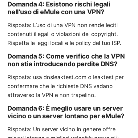
Domanda 4: Esistono rischi legali
nell’uso di eMule con una VPN?
Risposta: L’uso di una VPN non rende leciti
contenuti illegali o violazioni del copyright.
Rispetta le leggi locali e le policy del tuo ISP.
Domanda 5: Come verifico che la VPN
non stia introducendo perdite DNS?
Risposta: usa dnsleaktest.com o leaktest per
confermare che le richieste DNS vadano
attraverso la VPN e non trapelino.
Domanda 6: È meglio usare un server
vicino o un server lontano per eMule?
Risposta: Un server vicino in genere offre