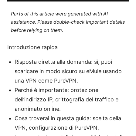
Parts of this article were generated with AI
assistance. Please double-check important details
before relying on them.
Introduzione rapida
Risposta diretta alla domanda: sì, puoi
scaricare in modo sicuro su eMule usando
una VPN come PureVPN.
Perché è importante: protezione
dell’indirizzo IP, crittografia del traffico e
anonimato online.
Cosa troverai in questa guida: scelta della
VPN, configurazione di PureVPN,