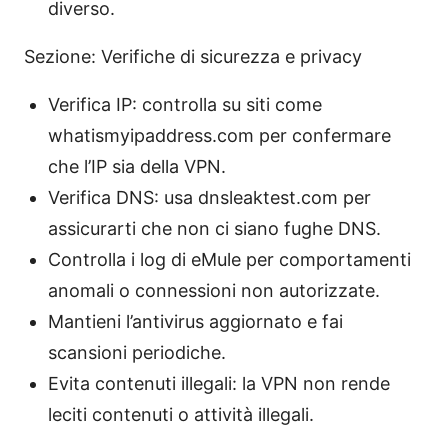
diverso.
Sezione: Verifiche di sicurezza e privacy
Verifica IP: controlla su siti come
whatismyipaddress.com per confermare
che l’IP sia della VPN.
Verifica DNS: usa dnsleaktest.com per
assicurarti che non ci siano fughe DNS.
Controlla i log di eMule per comportamenti
anomali o connessioni non autorizzate.
Mantieni l’antivirus aggiornato e fai
scansioni periodiche.
Evita contenuti illegali: la VPN non rende
leciti contenuti o attività illegali.