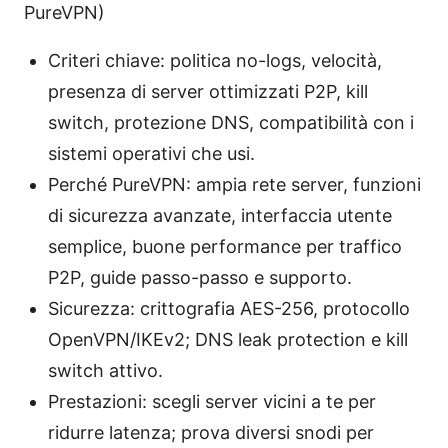
PureVPN)
Criteri chiave: politica no-logs, velocità,
presenza di server ottimizzati P2P, kill
switch, protezione DNS, compatibilità con i
sistemi operativi che usi.
Perché PureVPN: ampia rete server, funzioni
di sicurezza avanzate, interfaccia utente
semplice, buone performance per traffico
P2P, guide passo-passo e supporto.
Sicurezza: crittografia AES-256, protocollo
OpenVPN/IKEv2; DNS leak protection e kill
switch attivo.
Prestazioni: scegli server vicini a te per
ridurre latenza; prova diversi snodi per