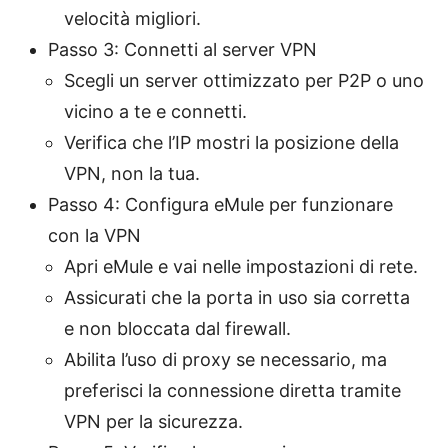
velocità migliori.
Passo 3: Connetti al server VPN
Scegli un server ottimizzato per P2P o uno
vicino a te e connetti.
Verifica che l’IP mostri la posizione della
VPN, non la tua.
Passo 4: Configura eMule per funzionare
con la VPN
Apri eMule e vai nelle impostazioni di rete.
Assicurati che la porta in uso sia corretta
e non bloccata dal firewall.
Abilita l’uso di proxy se necessario, ma
preferisci la connessione diretta tramite
VPN per la sicurezza.