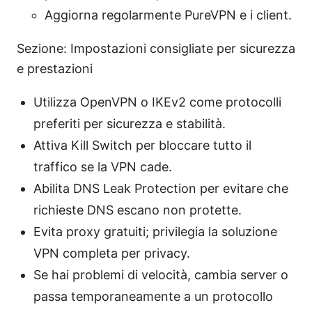
Aggiorna regolarmente PureVPN e i client.
Sezione: Impostazioni consigliate per sicurezza
e prestazioni
Utilizza OpenVPN o IKEv2 come protocolli
preferiti per sicurezza e stabilità.
Attiva Kill Switch per bloccare tutto il
traffico se la VPN cade.
Abilita DNS Leak Protection per evitare che
richieste DNS escano non protette.
Evita proxy gratuiti; privilegia la soluzione
VPN completa per privacy.
Se hai problemi di velocità, cambia server o
passa temporaneamente a un protocollo