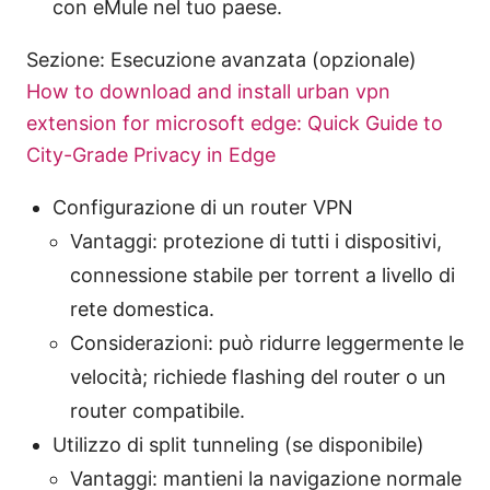
con eMule nel tuo paese.
Sezione: Esecuzione avanzata (opzionale)
How to download and install urban vpn
extension for microsoft edge: Quick Guide to
City-Grade Privacy in Edge
Configurazione di un router VPN
Vantaggi: protezione di tutti i dispositivi,
connessione stabile per torrent a livello di
rete domestica.
Considerazioni: può ridurre leggermente le
velocità; richiede flashing del router o un
router compatibile.
Utilizzo di split tunneling (se disponibile)
Vantaggi: mantieni la navigazione normale