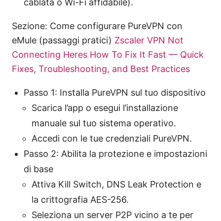
cablata o Wi-Fi affidabile).
Sezione: Come configurare PureVPN con
eMule (passaggi pratici)
Zscaler VPN Not
Connecting Heres How To Fix It Fast — Quick
Fixes, Troubleshooting, and Best Practices
Passo 1: Installa PureVPN sul tuo dispositivo
Scarica l’app o esegui l’installazione
manuale sul tuo sistema operativo.
Accedi con le tue credenziali PureVPN.
Passo 2: Abilita la protezione e impostazioni
di base
Attiva Kill Switch, DNS Leak Protection e
la crittografia AES-256.
Seleziona un server P2P vicino a te per