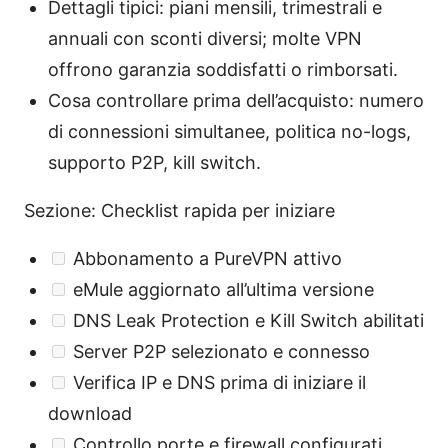
Dettagli tipici: piani mensili, trimestrali e
annuali con sconti diversi; molte VPN
offrono garanzia soddisfatti o rimborsati.
Cosa controllare prima dell’acquisto: numero
di connessioni simultanee, politica no-logs,
supporto P2P, kill switch.
Sezione: Checklist rapida per iniziare
Abbonamento a PureVPN attivo
eMule aggiornato all’ultima versione
DNS Leak Protection e Kill Switch abilitati
Server P2P selezionato e connesso
Verifica IP e DNS prima di iniziare il
download
Controllo porte e firewall configurati