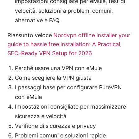
impostazioni consigliate per eMule, test di
velocità, soluzioni a problemi comuni,
alternative e FAQ.
Riassunto veloce
Nordvpn offline installer your
guide to hassle free installation: A Practical,
SEO-Ready VPN Setup for 2026
Perché usare una VPN con eMule
Come scegliere la VPN giusta
I passaggi base per configurare PureVPN
con eMule
Impostazioni consigliate per massimizzare
sicurezza e velocità
Verifiche di sicurezza e privacy
Problemi comuni e soluzioni rapide