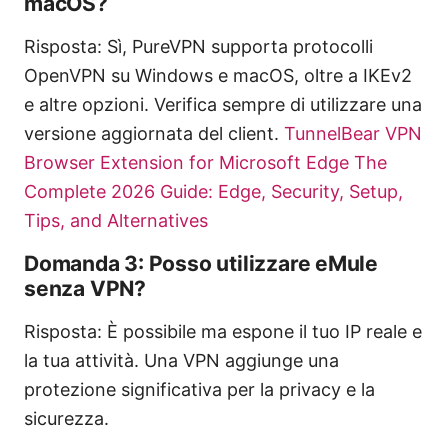
macOS?
Risposta: Sì, PureVPN supporta protocolli
OpenVPN su Windows e macOS, oltre a IKEv2
e altre opzioni. Verifica sempre di utilizzare una
versione aggiornata del client.
TunnelBear VPN
Browser Extension for Microsoft Edge The
Complete 2026 Guide: Edge, Security, Setup,
Tips, and Alternatives
Domanda 3: Posso utilizzare eMule
senza VPN?
Risposta: È possibile ma espone il tuo IP reale e
la tua attività. Una VPN aggiunge una
protezione significativa per la privacy e la
sicurezza.