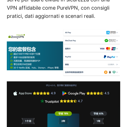
VPN affidabile come PureVPN, con consigli
pratici, dati aggiornati e scenari reali.