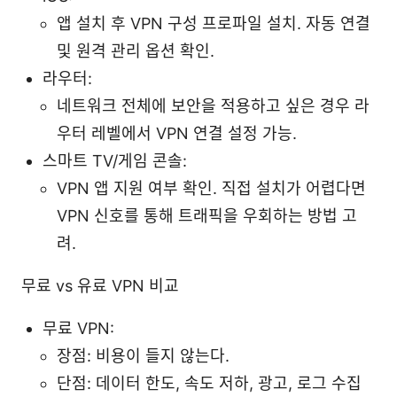
앱 설치 후 VPN 구성 프로파일 설치. 자동 연결
및 원격 관리 옵션 확인.
라우터:
네트워크 전체에 보안을 적용하고 싶은 경우 라
우터 레벨에서 VPN 연결 설정 가능.
스마트 TV/게임 콘솔:
VPN 앱 지원 여부 확인. 직접 설치가 어렵다면
VPN 신호를 통해 트래픽을 우회하는 방법 고
려.
무료 vs 유료 VPN 비교
무료 VPN:
장점: 비용이 들지 않는다.
단점: 데이터 한도, 속도 저하, 광고, 로그 수집