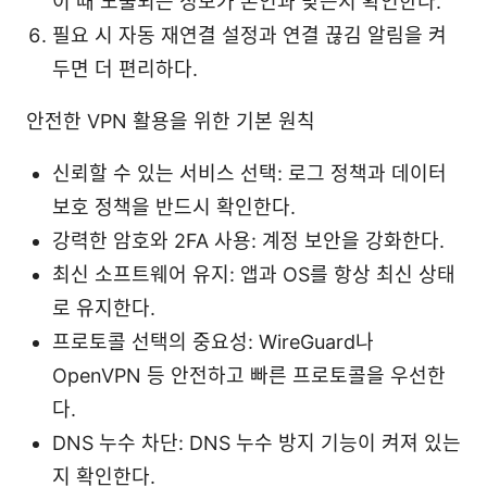
이 때 노출되는 정보가 본인과 맞는지 확인한다.
필요 시 자동 재연결 설정과 연결 끊김 알림을 켜
두면 더 편리하다.
안전한 VPN 활용을 위한 기본 원칙
신뢰할 수 있는 서비스 선택: 로그 정책과 데이터
보호 정책을 반드시 확인한다.
강력한 암호와 2FA 사용: 계정 보안을 강화한다.
최신 소프트웨어 유지: 앱과 OS를 항상 최신 상태
로 유지한다.
프로토콜 선택의 중요성: WireGuard나
OpenVPN 등 안전하고 빠른 프로토콜을 우선한
다.
DNS 누수 차단: DNS 누수 방지 기능이 켜져 있는
지 확인한다.