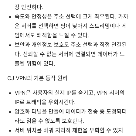
장 안전하다.
속도와 안정성은 주소 선택에 크게 좌우된다. 가까
운 서버를 선택하면 핑이 낮아져 스트리밍이나 게
임에서도 쾌적함을 느낄 수 있다.
보안과 개인정보 보호도 주소 선택과 직접 연결된
다. 신뢰할 수 없는 서버에 연결되면 데이터가 노
출될 위험이 있다.
CJ VPN의 기본 동작 원리
VPN은 사용자의 실제 IP를 숨기고, VPN 서버의
IP로 트래픽을 우회시킨다.
암호화 터널을 만들어 데이터가 전송 중 도청되더
라도 읽을 수 없도록 보호한다.
서버 위치를 바꿔 지리적 제한을 우회할 수 있지