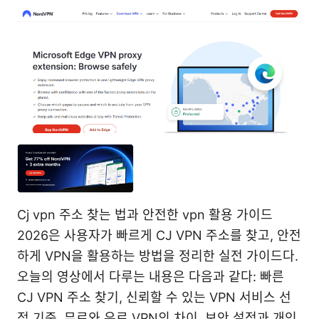
Cj vpn 주소 찾는 법과 안전한 vpn 활용 가이드
2026은 사용자가 빠르게 CJ VPN 주소를 찾고, 안전
하게 VPN을 활용하는 방법을 정리한 실전 가이드다.
오늘의 영상에서 다루는 내용은 다음과 같다: 빠른
CJ VPN 주소 찾기, 신뢰할 수 있는 VPN 서비스 선
정 기준, 무료와 유료 VPN의 차이, 보안 설정과 개인