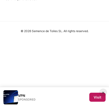
© 2026 Semence de Toiles SL. All rights reserved.
×
VPN
Visit
SPONSORED