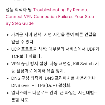
성능 최적화 팁
Troubleshooting Ey Remote
Connect VPN Connection Failures Your Step
By Step Guide
가까운 서버 선택: 지연 시간을 줄여 빠른 연결을
얻을 수 있다.
UDP 프로토콜 사용: 대부분의 서비스에서 UDP가
TCP보다 빠르다.
VPN 끊김 방지 설정: 자동 재연결, Kill Switch 기
능 활성화로 데이터 유출 방지.
DNS 구성 최적화: DNS 프리패치를 사용하거나
DNS over HTTPS(DoH) 활성화.
멀티스레드 다운로드 관리: 큰 파일은 시간대별로
분할 시도.