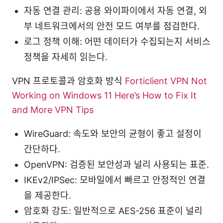
자동 연결 관리: 공용 와이파이에서 자동 연결, 외
부 네트워크에서의 안전 모드 여부를 점검한다.
로그 정책 이해: 어떤 데이터가 수집되는지 서비스
정책을 자세히 읽는다.
VPN 프로토콜과 암호화 방식
Forticlient VPN Not
Working on Windows 11 Here’s How to Fix It
and More VPN Tips
WireGuard: 속도와 보안의 균형이 좋고 설정이
간단하다.
OpenVPN: 검증된 보안성과 널리 사용되는 표준.
IKEv2/IPSec: 모바일에서 빠르고 안정적인 연결
을 제공한다.
암호화 강도: 일반적으로 AES-256 표준이 널리