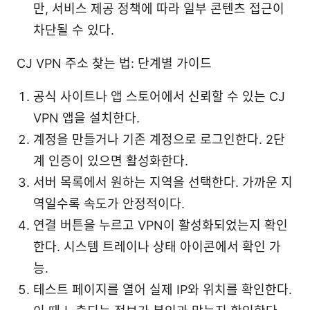
만, 서비스 제공 정책에 따라 일부 콘텐츠 접근이
차단될 수 있다.
CJ VPN 주소 찾는 법: 단계별 가이드
공식 사이트나 앱 스토어에서 신뢰할 수 있는 CJ
VPN 앱을 설치한다.
계정을 만들거나 기존 계정으로 로그인한다. 2단
계 인증이 있으면 활성화한다.
서버 목록에서 원하는 지역을 선택한다. 가까운 지
역일수록 속도가 안정적이다.
연결 버튼을 누르고 VPN이 활성화되었는지 확인
한다. 시스템 트레이나 상태 아이콘에서 확인 가
능.
테스트 페이지를 열어 실제 IP와 위치를 확인한다.