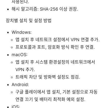
사용된다.
해시 알고리즘: SHA-256 이상 권장.
장치별 설치 및 설정 방법
Windows:
앱 설치 후 네트워크 설정에서 VPN 연결 추가.
프로토콜과 포트, 암호화 방식 확인 후 연결.
macOS:
앱 설치 후 시스템 환경설정의 네트워크에서
VPN 추가.
트래픽 차단 및 방화벽 설정도 점검.
Android:
구글 플레이에서 앱 설치, 기본 설정으로 자동
연결 끄기 및 배터리 최적화 예외 설정.
iOS: