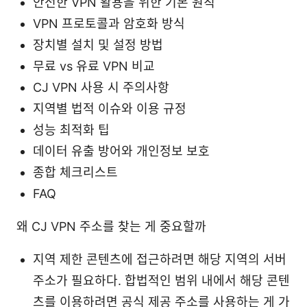
안전한 VPN 활용을 위한 기본 원칙
VPN 프로토콜과 암호화 방식
장치별 설치 및 설정 방법
무료 vs 유료 VPN 비교
CJ VPN 사용 시 주의사항
지역별 법적 이슈와 이용 규정
성능 최적화 팁
데이터 유출 방어와 개인정보 보호
종합 체크리스트
FAQ
왜 CJ VPN 주소를 찾는 게 중요할까
지역 제한 콘텐츠에 접근하려면 해당 지역의 서버
주소가 필요하다. 합법적인 범위 내에서 해당 콘텐
츠를 이용하려면 공식 제공 주소를 사용하는 게 가