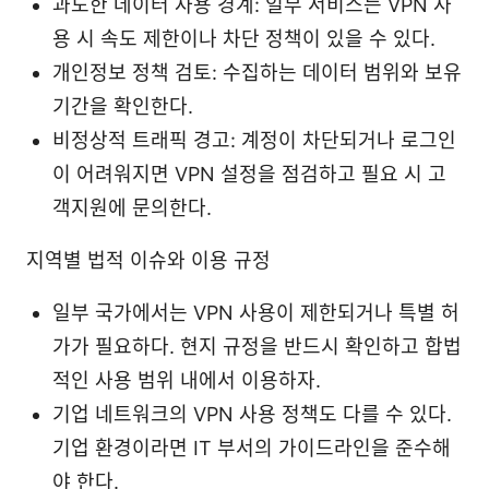
과도한 데이터 사용 경계: 일부 서비스는 VPN 사
용 시 속도 제한이나 차단 정책이 있을 수 있다.
개인정보 정책 검토: 수집하는 데이터 범위와 보유
기간을 확인한다.
비정상적 트래픽 경고: 계정이 차단되거나 로그인
이 어려워지면 VPN 설정을 점검하고 필요 시 고
객지원에 문의한다.
지역별 법적 이슈와 이용 규정
일부 국가에서는 VPN 사용이 제한되거나 특별 허
가가 필요하다. 현지 규정을 반드시 확인하고 합법
적인 사용 범위 내에서 이용하자.
기업 네트워크의 VPN 사용 정책도 다를 수 있다.
기업 환경이라면 IT 부서의 가이드라인을 준수해
야 한다.