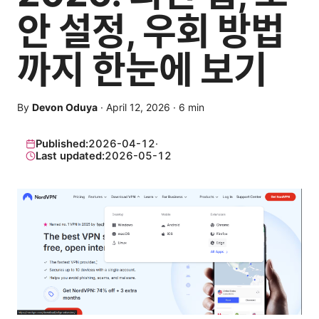
안 설정, 우회 방법
까지 한눈에 보기
By
Devon Oduya
·
April 12, 2026
·
6
min
Published:
2026-04-12
·
Last updated:
2026-05-12