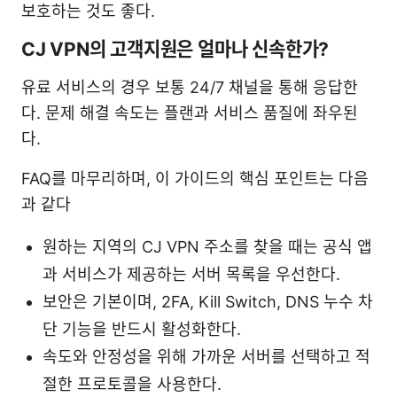
보호하는 것도 좋다.
CJ VPN의 고객지원은 얼마나 신속한가?
유료 서비스의 경우 보통 24/7 채널을 통해 응답한
다. 문제 해결 속도는 플랜과 서비스 품질에 좌우된
다.
FAQ를 마무리하며, 이 가이드의 핵심 포인트는 다음
과 같다
원하는 지역의 CJ VPN 주소를 찾을 때는 공식 앱
과 서비스가 제공하는 서버 목록을 우선한다.
보안은 기본이며, 2FA, Kill Switch, DNS 누수 차
단 기능을 반드시 활성화한다.
속도와 안정성을 위해 가까운 서버를 선택하고 적
절한 프로토콜을 사용한다.