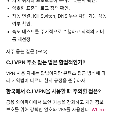
서버 위치와 프로토콜이 목적에 맞는지 확인.
암호화 표준과 로그 정책 확인.
자동 연결, Kill Switch, DNS 누수 차단 기능 작동
여부 확인.
속도 테스트를 주기적으로 수행하고 최적의 서버
를 재선정.
자주 묻는 질문 (FAQ)
CJ VPN 주소 찾는 법은 합법적인가?
VPN 사용 자체는 합법이지만 콘텐츠 접근 방식에 따
라 지역법이 다르니 현지 규정을 준수하자.
한국에서 CJ VPN을 사용할 때 주의할 점은?
공용 와이파이에서 보안 기능을 강화하고 개인 정보
보호를 위해 강력한 암호와 2FA를 사용한다.
Where