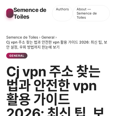
Semence de
Authors
About —
Semence de
Toiles
Toiles
Semence de Toiles
›
General
›
Cj vpn 주소 찾는 법과 안전한 vpn 활용 가이드 2026: 최신 팁, 보
안 설정, 우회 방법까지 한눈에 보기
GENERAL
Cj vpn 주소 찾는
법과 안전한 vpn
활용 가이드
2026: 최신 팁, 보