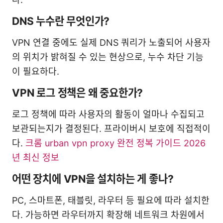
DNS 누수란 무엇인가?
VPN 연결 중에도 실제 DNS 쿼리가 노출되어 사용자
의 위치가 밝혀질 수 있는 현상으로, 누수 차단 기능
이 필요하다.
VPN 로그 정책은 왜 중요한가?
로그 정책에 따라 사용자의 활동이 얼마나 수집되고
보관되는지가 결정된다. 프라이버시 보호에 직접적이
다.
크롬 urban vpn proxy 완전 정복 가이드 2026
년 최신 정보
어떤 장치에 VPN을 설치하는 게 좋나?
PC, 스마트폰, 태블릿, 라우터 등 필요에 따라 설치한
다. 가능하면 라우터까지 확장해 네트워크 차원에서