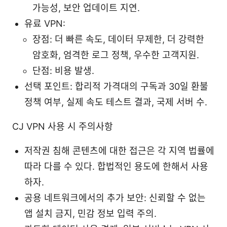
가능성, 보안 업데이트 지연.
유료 VPN:
장점: 더 빠른 속도, 데이터 무제한, 더 강력한
암호화, 엄격한 로그 정책, 우수한 고객지원.
단점: 비용 발생.
선택 포인트: 합리적 가격대의 구독과 30일 환불
정책 여부, 실제 속도 테스트 결과, 국제 서버 수.
CJ VPN 사용 시 주의사항
저작권 침해 콘텐츠에 대한 접근은 각 지역 법률에
따라 다를 수 있다. 합법적인 용도에 한해서 사용
하자.
공용 네트워크에서의 추가 보안: 신뢰할 수 없는
앱 설치 금지, 민감 정보 입력 주의.