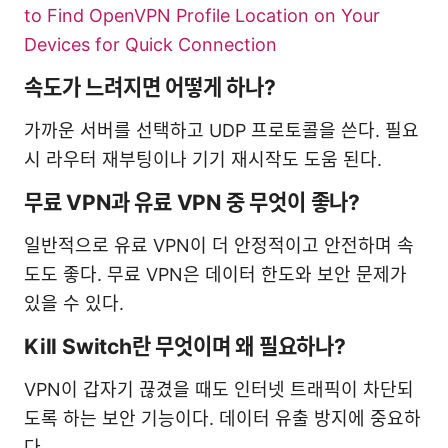
to Find OpenVPN Profile Location on Your
Devices for Quick Connection
속도가 느려지면 어떻게 하나?
가까운 서버를 선택하고 UDP 프로토콜을 쓴다. 필요
시 라우터 재부팅이나 기기 재시작도 도움 된다.
무료 VPN과 유료 VPN 중 무엇이 좋나?
일반적으로 유료 VPN이 더 안정적이고 안전하며 속
도도 좋다. 무료 VPN은 데이터 한도와 보안 문제가
있을 수 있다.
Kill Switch란 무엇이며 왜 필요하나?
VPN이 갑자기 끊겼을 때도 인터넷 트래픽이 차단되
도록 하는 보안 기능이다. 데이터 유출 방지에 중요하
다.