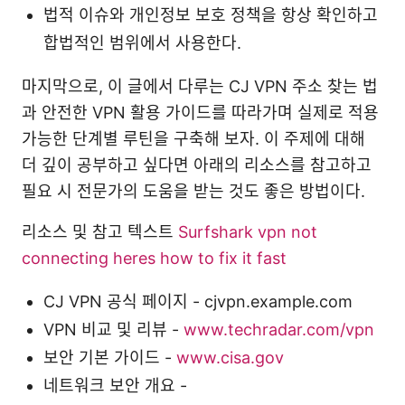
법적 이슈와 개인정보 보호 정책을 항상 확인하고
합법적인 범위에서 사용한다.
마지막으로, 이 글에서 다루는 CJ VPN 주소 찾는 법
과 안전한 VPN 활용 가이드를 따라가며 실제로 적용
가능한 단계별 루틴을 구축해 보자. 이 주제에 대해
더 깊이 공부하고 싶다면 아래의 리소스를 참고하고
필요 시 전문가의 도움을 받는 것도 좋은 방법이다.
리소스 및 참고 텍스트
Surfshark vpn not
connecting heres how to fix it fast
CJ VPN 공식 페이지 - cjvpn.example.com
VPN 비교 및 리뷰 -
www.techradar.com/vpn
보안 기본 가이드 -
www.cisa.gov
네트워크 보안 개요 -