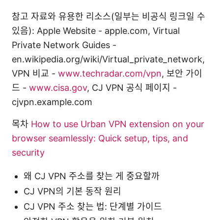
참고 자료와 유용한 리소스(일부는 비공식 링크일 수
있음): Apple Website - apple.com, Virtual
Private Network Guides -
en.wikipedia.org/wiki/Virtual_private_network,
VPN 비교 -
www.techradar.com/vpn
, 보안 가이
드 -
www.cisa.gov
, CJ VPN 공식 페이지 -
cjvpn.example.com
목차
How to use Urban VPN extension on your
browser seamlessly: Quick setup, tips, and
security
왜 CJ VPN 주소를 찾는 게 중요할까
CJ VPN의 기본 동작 원리
CJ VPN 주소 찾는 법: 단계별 가이드