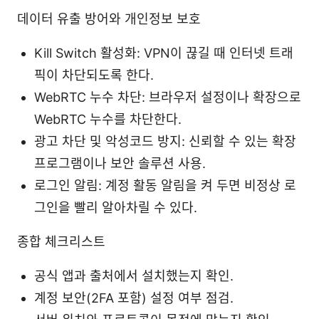
데이터 유출 방어와 개인정보 보호
Kill Switch 활성화: VPN이 끊길 때 인터넷 트래
픽이 차단되도록 한다.
WebRTC 누수 차단: 브라우저 설정이나 확장으로
WebRTC 누수를 차단한다.
광고 차단 및 악성코드 방지: 신뢰할 수 있는 확장
프로그램이나 보안 솔루션 사용.
로그인 알림: 계정 활동 알림을 켜 두면 비정상 로
그인을 빨리 알아차릴 수 있다.
종합 체크리스트
공식 앱과 출처에서 설치했는지 확인.
계정 보안(2FA 포함) 설정 여부 점검.