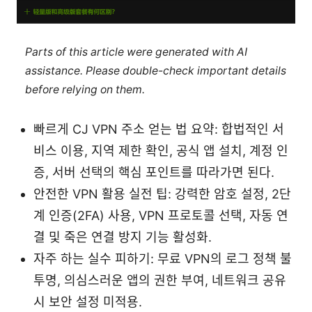
Parts of this article were generated with AI
assistance. Please double-check important details
before relying on them.
빠르게 CJ VPN 주소 얻는 법 요약: 합법적인 서
비스 이용, 지역 제한 확인, 공식 앱 설치, 계정 인
증, 서버 선택의 핵심 포인트를 따라가면 된다.
안전한 VPN 활용 실전 팁: 강력한 암호 설정, 2단
계 인증(2FA) 사용, VPN 프로토콜 선택, 자동 연
결 및 죽은 연결 방지 기능 활성화.
자주 하는 실수 피하기: 무료 VPN의 로그 정책 불
투명, 의심스러운 앱의 권한 부여, 네트워크 공유
시 보안 설정 미적용.