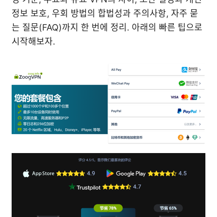
정보 보호, 우회 방법의 합법성과 주의사항, 자주 묻
는 질문(FAQ)까지 한 번에 정리. 아래의 빠른 팁으로
시작해보자.