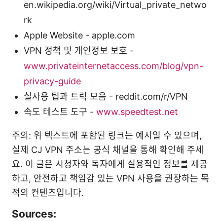
en.wikipedia.org/wiki/Virtual_private_netwo
rk
Apple Website - apple.com
VPN 정책 및 개인정보 보호 -
www.privateinternetaccess.com/blog/vpn-
privacy-guide
실사용 팁과 트릭 모음 - reddit.com/r/VPN
속도 테스트 도구 -
www.speedtest.net
주의: 위 텍스트에 포함된 링크는 예시일 수 있으며,
실제 CJ VPN 주소는 공식 채널을 통해 확인해 주세
요. 이 글은 시청자와 독자에게 실용적인 정보를 제공
하고, 안전하고 책임감 있는 VPN 사용을 권장하는 목
적의 컨텐츠입니다.
Sources: